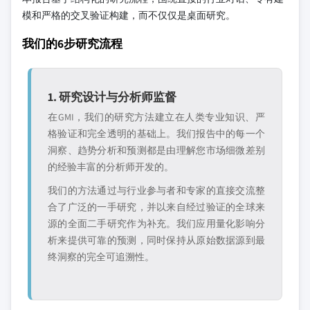
模和严格的交叉验证构建，而不仅仅是桌面研究。
我们的6步研究流程
1. 研究设计与分析师监督
在GMI，我们的研究方法建立在人类专业知识、严
格验证和完全透明的基础上。我们报告中的每一个
洞察、趋势分析和预测都是由理解您市场细微差别
的经验丰富的分析师开发的。
我们的方法通过与行业参与者和专家的直接交流整
合了广泛的一手研究，并以来自经过验证的全球来
源的全面二手研究作为补充。我们应用量化影响分
析来提供可靠的预测，同时保持从原始数据源到最
终洞察的完全可追溯性。