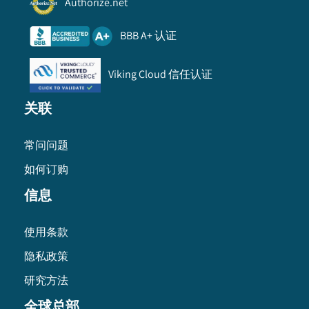
Authorize.net
BBB A+ 认证
Viking Cloud 信任认证
关联
常问问题
如何订购
信息
使用条款
隐私政策
研究方法
全球总部