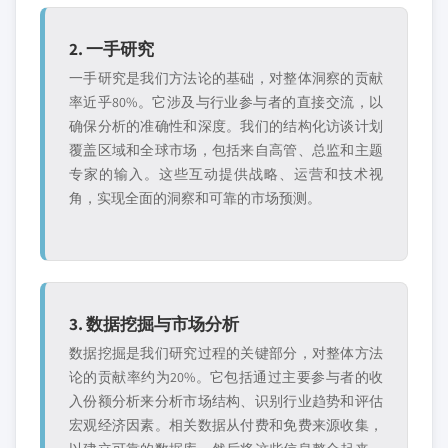
2. 一手研究
一手研究是我们方法论的基础，对整体洞察的贡献
率近乎80%。它涉及与行业参与者的直接交流，以
确保分析的准确性和深度。我们的结构化访谈计划
覆盖区域和全球市场，包括来自高管、总监和主题
专家的输入。这些互动提供战略、运营和技术视
角，实现全面的洞察和可靠的市场预测。
3. 数据挖掘与市场分析
数据挖掘是我们研究过程的关键部分，对整体方法
论的贡献率约为20%。它包括通过主要参与者的收
入份额分析来分析市场结构、识别行业趋势和评估
宏观经济因素。相关数据从付费和免费来源收集，