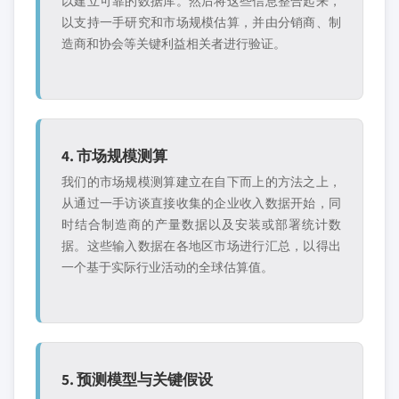
以建立可靠的数据库。然后将这些信息整合起来，
以支持一手研究和市场规模估算，并由分销商、制
造商和协会等关键利益相关者进行验证。
4. 市场规模测算
我们的市场规模测算建立在自下而上的方法之上，
从通过一手访谈直接收集的企业收入数据开始，同
时结合制造商的产量数据以及安装或部署统计数
据。这些输入数据在各地区市场进行汇总，以得出
一个基于实际行业活动的全球估算值。
5. 预测模型与关键假设