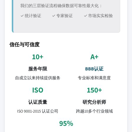
我们的三层验证流程确保数据可靠性最大化：
✓ 统计验证
✓ 专家验证
✓ 市场实实检验
信任与可信度
10+
A+
服务年限
BBB认证
自成立以来持续提供服务
专业标准和满意度
ISO
150+
认证质量
研究分析师
ISO 9001-2015 认证公司
跨越10多个行业领域
95%