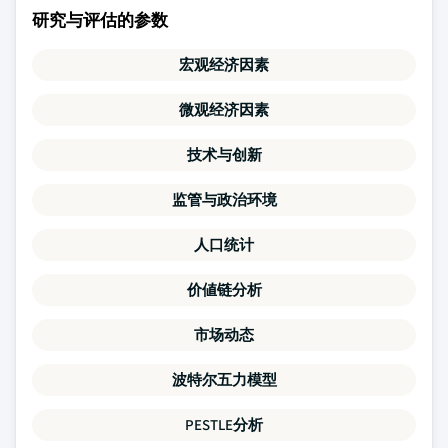
研究与评估的参数
宏观经济因素
微观经济因素
技术与创新
监管与政治环境
人口统计
价値链分析
市场动态
波特尔五力模型
PESTLE分析