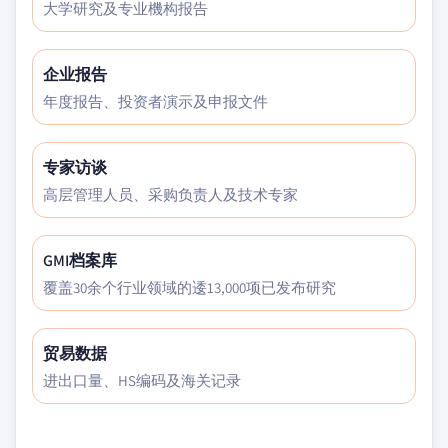
大学研究及专业機构报告
企业报告
年度报告、投资者演示及申报文件
专家访谈
高层管理人员、采购负责人及技术专家
GMI档案库
覆盖30余个行业领域的逶13,000项已发布研究
贸易数据
进出口量、HS编码及海关记录