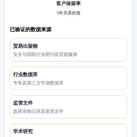
客户保留率
5年关系价值
已验证的数据来源
贸易出版物
安全与国防行业期刊及贸易媒体
行业数据库
专有及第三方市场数据库
监管文件
政府采购记录及政策文件
学术研究