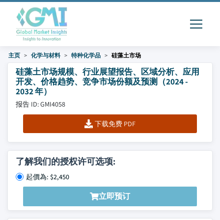
主页
化学与材料
特种化学品
硅藻土市场
硅藻土市场规模、行业展望报告、区域分析、应用
开发、价格趋势、竞争市场份额及预测（2024 -
2032 年）
报告 ID: GMI4058
下载免费 PDF
了解我们的授权许可选项:
起價為: $2,450
立即预订