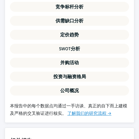
竞争标杆分析
供需缺口分析
定价趋势
SWOT分析
并购活动
投资与融资格局
公司概况
本报告中的每个数据点均通过一手访谈、真正的自下而上建模
及严格的交叉验证进行核实。
了解我们的研究流程 →