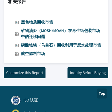
相关报告
黑色物质回收市场
矿物油烃（MOSH/MOAH）在再生纸包装市场
中的迁移问题
磷酸铵镁（鸟粪石）回收利用于废水处理市场
航空燃料市场
Customize this Report
Inquiry Before Buying
Top
ISO 认证