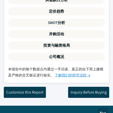
定价趋势
SWOT分析
并购活动
投资与融资格局
公司概况
本报告中的每个数据点均通过一手访谈、真正的自下而上建模
及严格的交叉验证进行核实。
了解我们的研究流程 →
Customize this Report
Inquiry Before Buying