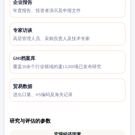
企业报告
年度报告、投资者演示及申报文件
专家访谈
高层管理人员、采购负责人及技术专家
GMI档案库
覆盖30余个行业领域的逶13,000项已发布研究
贸易数据
进出口量、HS编码及海关记录
研究与评估的参数
宏观经济因素