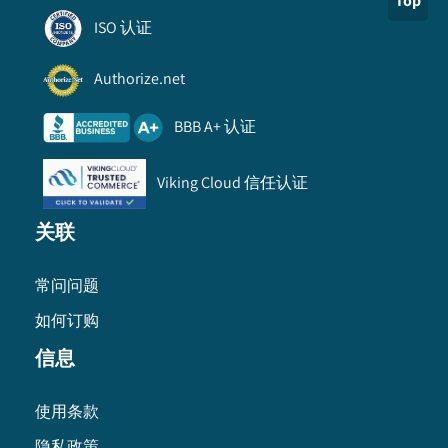
Top
ISO 认证
Authorize.net
BBB A+ 认证
Viking Cloud 信任认证
关联
常问问题
如何订购
信息
使用条款
隐私政策