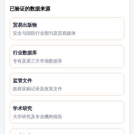
已验证的数据来源
贸易出版物
安全与国防行业期刊及贸易媒体
行业数据库
专有及第三方市场数据库
监管文件
政府采购记录及政策文件
学术研究
大学研究及专业機构报告