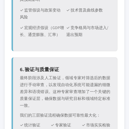
✓ 监管假设与政策变动
✓ 技术普及曲线参数
风险
✓ 宏观经济假设（GDP增
✓ 竞争格局与市场进入/
长、通货膨胀、汇率）
退出预期
6. 验证与质量保证
最终阶段涉及人工验证，领域专家对筛选后的数据
进行手动审查，以发现自动化系统可能遗漏的细微
差异和语境错误。这种专家审查增加了一个关键的
质量保证层，确保数据与研究目标和领域特定标准
一致。
我们的三层验证流程确保数据可靠性最大化：
✓ 统计验证
✓ 专家验证
✓ 市场实实检验