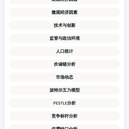
微观经济因素
技术与创新
监管与政治环境
人口统计
价値链分析
市场动态
波特尔五力模型
PESTLE分析
竞争标杆分析
供需缺口分析