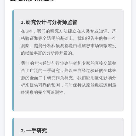
1. 研究设计与分析师监督
在GMI，我们的研究方法建立在人类专业知识、严
格验证和完全透明的基础上。我们报告中的每一个
洞察、趋势分析和预测都是由理解您市场细微差别
的经验丰富的分析师开发的。
我们的方法通过与行业参与者和专家的直接交流整
合了广泛的一手研究，并以来自经过验证的全球来
源的全面二手研究作为补充。我们应用量化影响分
析来提供可靠的预测，同时保持从原始数据源到最
终洞察的完全可追溯性。
2. 一手研究