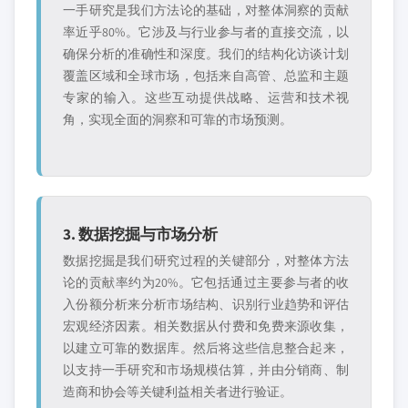
一手研究是我们方法论的基础，对整体洞察的贡献
率近乎80%。它涉及与行业参与者的直接交流，以
确保分析的准确性和深度。我们的结构化访谈计划
覆盖区域和全球市场，包括来自高管、总监和主题
专家的输入。这些互动提供战略、运营和技术视
角，实现全面的洞察和可靠的市场预测。
3. 数据挖掘与市场分析
数据挖掘是我们研究过程的关键部分，对整体方法
论的贡献率约为20%。它包括通过主要参与者的收
入份额分析来分析市场结构、识别行业趋势和评估
宏观经济因素。相关数据从付费和免费来源收集，
以建立可靠的数据库。然后将这些信息整合起来，
以支持一手研究和市场规模估算，并由分销商、制
造商和协会等关键利益相关者进行验证。