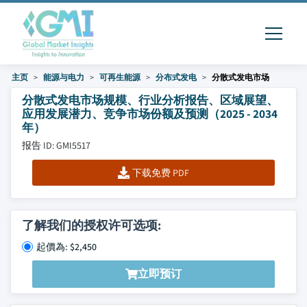
主页
能源与电力
可再生能源
分布式发电
分散式发电市场
分散式发电市场规模、行业分析报告、区域展望、
应用发展潜力、竞争市场份额及预测（2025 - 2034
年）
报告 ID: GMI5517
下载免费 PDF
了解我们的授权许可选项:
起價為: $2,450
立即预订