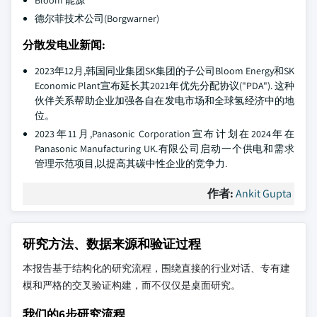
Bloom 能源
德尔菲技术公司(Borgwarner)
分散发电业新闻:
2023年12月,韩国同业集团SK集团的子公司Bloom Energy和SK
Economic Plant宣布延长其2021年优先分配协议("PDA"). 这种
伙伴关系帮助企业加强各自在发电市场和全球氢经济中的地
位。
2023年11月,Panasonic Corporation宣布计划在2024年在
Panasonic Manufacturing UK.有限公司启动一个供电和需求
管理示范项目,以提高其碳中性企业的竞争力.
作者:
Ankit Gupta
研究方法、数据来源和验证过程
本报告基于结构化的研究流程，围绕直接的行业对话、专有建
模和严格的交叉验证构建，而不仅仅是桌面研究。
我们的6步研究流程