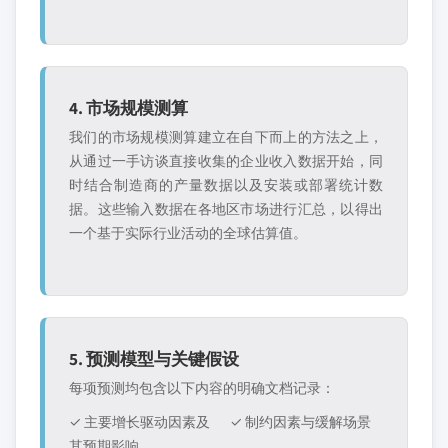
4. 市场规模测算
我们的市场规模测算建立在自下而上的方法之上，
从通过一手访谈直接收集的企业收入数据开始，同
时结合制造商的产量数据以及安装或部署统计数
据。这些输入数据在各地区市场进行汇总，以得出
一个基于实际行业活动的全球估算值。
5. 预测模型与关键假设
每项预测均包含以下内容的明确文档记录：
✓ 主要增长驱动因素及
✓ 制约因素与缓解场景
其预期影响