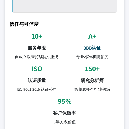
信任与可信度
10+
A+
服务年限
BBB认证
自成立以来持续提供服务
专业标准和满意度
ISO
150+
认证质量
研究分析师
ISO 9001-2015 认证公司
跨越10多个行业领域
95%
客户保留率
5年关系价值