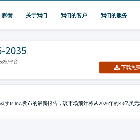
MI脈衝
关于我们
我们的客户
我们的服务
2035
/仪表板/平台
下载免费 
Insights Inc.发布的最新报告，该市场预计将从2026年的43亿美