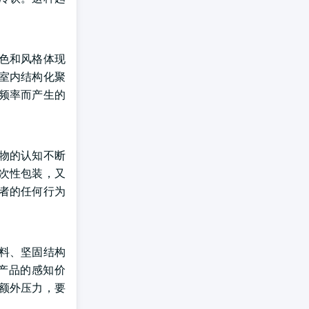
色和风格体现
室内结构化聚
频率而产生的
物的认知不断
次性包装，又
者的任何行为
料、坚固结构
产品的感知价
额外压力，要