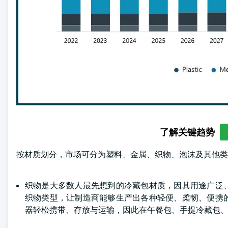
了解关键趋势
按材质划分，市场可分为塑料、金属、织物、泡沫及其他类别
织物是大多数人最先想到的冷藏包材质，因其用途广泛
织物类型，让制造商能够生产出各种轻便、柔韧、便携
器轻松携带、存放与运输，因此在午餐包、手提冷藏包