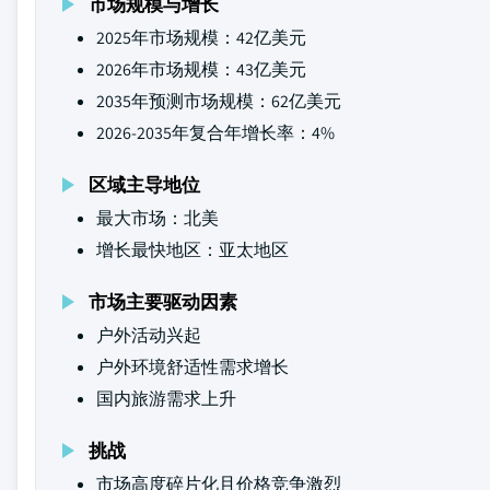
市场规模与增长
2025年市场规模：42亿美元
2026年市场规模：43亿美元
2035年预测市场规模：62亿美元
2026-2035年复合年增长率：4%
区域主导地位
最大市场：北美
增长最快地区：亚太地区
市场主要驱动因素
户外活动兴起
户外环境舒适性需求增长
国内旅游需求上升
挑战
市场高度碎片化且价格竞争激烈