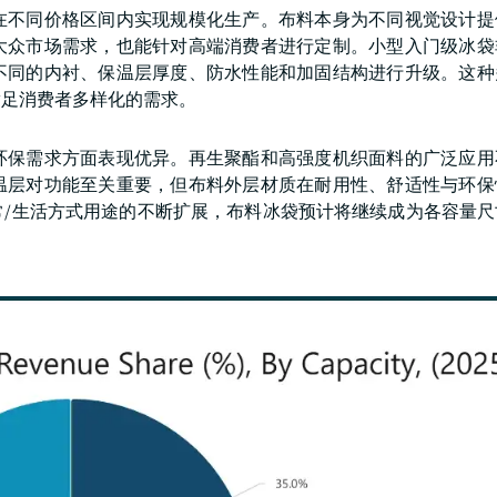
在不同价格区间内实现规模化生产。布料本身为不同视觉设计提
大众市场需求，也能针对高端消费者进行定制。小型入门级冰袋
不同的内衬、保温层厚度、防水性能和加固结构进行升级。这种
满足消费者多样化的需求。
环保需求方面表现优异。再生聚酯和高强度机织面料的广泛应用
温层对功能至关重要，但布料外层材质在耐用性、舒适性与环保
常/生活方式用途的不断扩展，布料冰袋预计将继续成为各容量尺