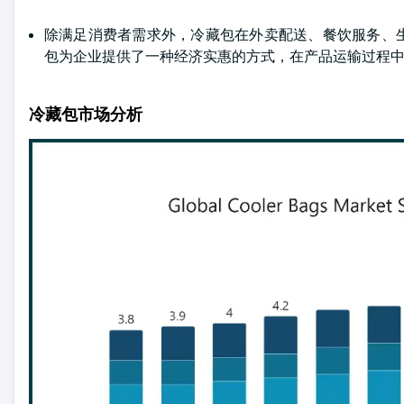
除满足消费者需求外，冷藏包在外卖配送、餐饮服务、
包为企业提供了一种经济实惠的方式，在产品运输过程
冷藏包市场分析