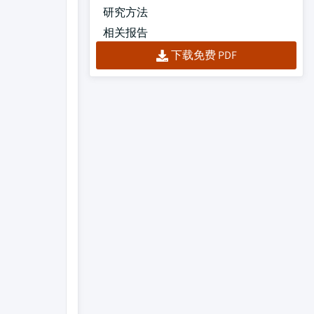
研究方法
相关报告
下载免费 PDF