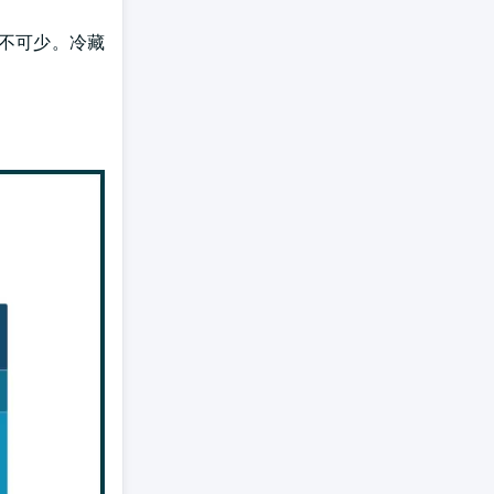
不可少。冷藏