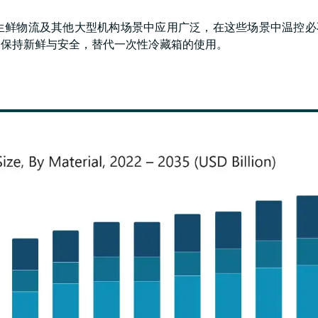
生鲜物流及其他大型机构场景中应用广泛，在这些场景中温控必
中保持新鲜与安全，替代一次性冷藏箱的使用。