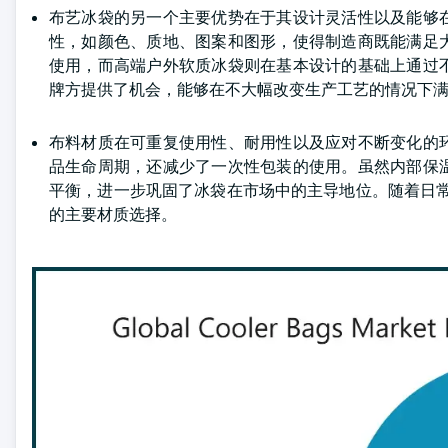
布艺冰袋的另一个主要优势在于其设计灵活性以及能够
性，如颜色、质地、图案和图形，使得制造商既能满足
使用，而高端户外软质冰袋则在基本设计的基础上通过
牌方提供了机会，能够在不大幅改变生产工艺的情况下
布料材质在可重复使用性、耐用性以及应对不断变化的
品生命周期，还减少了一次性包装的使用。虽然内部保
平衡，进一步巩固了冰袋在市场中的主导地位。随着日
的主要材质选择。