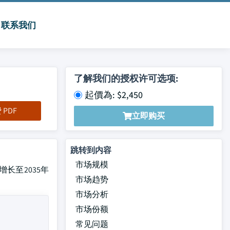
联系我们
了解我们的授权许可选项:
起價為: $2,450
PDF
立即购买
跳转到内容
市场规模
元增长至2035年
市场趋势
市场分析
市场份额
常见问题