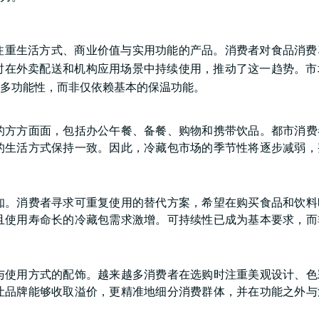
注重生活方式、商业价值与实用功能的产品。消费者对食品消费
时在外卖配送和机构应用场景中持续使用，推动了这一趋势。市
多功能性，而非仅依赖基本的保温功能。
的方方面面，包括办公午餐、备餐、购物和携带饮品。都市消费
的生活方式保持一致。因此，冷藏包市场的季节性将逐步减弱，
。
知。消费者寻求可重复使用的替代方案，希望在购买食品和饮料
且使用寿命长的冷藏包需求激增。可持续性已成为基本要求，而
与使用方式的配饰。越来越多消费者在选购时注重美观设计、色
让品牌能够收取溢价，更精准地细分消费群体，并在功能之外与