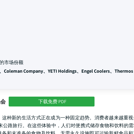
的市场份额
ts、Coleman Company、YETI Holdings、Engel Coolers、Thermos
机会
下载免费 PDF
，这种新的生活方式正在成为一种固定趋势。消费者越来越重视
末公路旅行。在这些体验中，人们对便携式储存食物和饮料的需
准备和未准备的食物及饮料，无需永久设施即可运输新鲜食品和