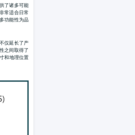
供了诸多可能
非常适合日常
多功能性为品
不仅延长了产
性之间取得了
寸和地理位置