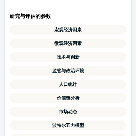
研究与评估的参数
宏观经济因素
微观经济因素
技术与创新
监管与政治环境
人口统计
价値链分析
市场动态
波特尔五力模型