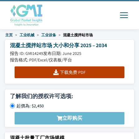
主页
工业机械
工业设备
混凝土搅拌站市场
混凝土搅拌站市场 大小和分享 2025 – 2034
报告 ID: GMI14249
发布日期: June 2025
报告格式: PDF/Excel/仪表板/平台
下载免费 PDF
了解我们的授权许可选项:
起價為: $2,450
立即购买
混凝土批量工厂市场规模