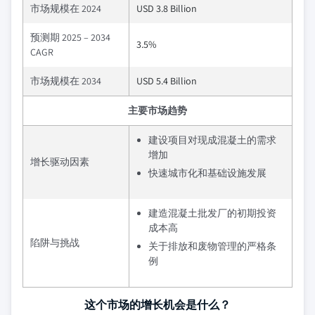
市场规模在 2024
USD 3.8 Billion
预测期 2025 – 2034
3.5%
CAGR
市场规模在 2034
USD 5.4 Billion
主要市场趋势
建设项目对现成混凝土的需求
增加
增长驱动因素
快速城市化和基础设施发展
建造混凝土批发厂的初期投资
成本高
陷阱与挑战
关于排放和废物管理的严格条
例
这个市场的增长机会是什么？