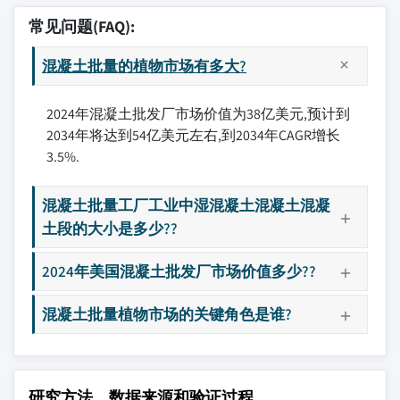
常见问题(FAQ):
混凝土批量的植物市场有多大?
2024年混凝土批发厂市场价值为38亿美元,预计到
2034年将达到54亿美元左右,到2034年CAGR增长
3.5%.
混凝土批量工厂工业中湿混凝土混凝土混凝
土段的大小是多少??
2024年美国混凝土批发厂市场价值多少??
混凝土批量植物市场的关键角色是谁?
研究方法、数据来源和验证过程