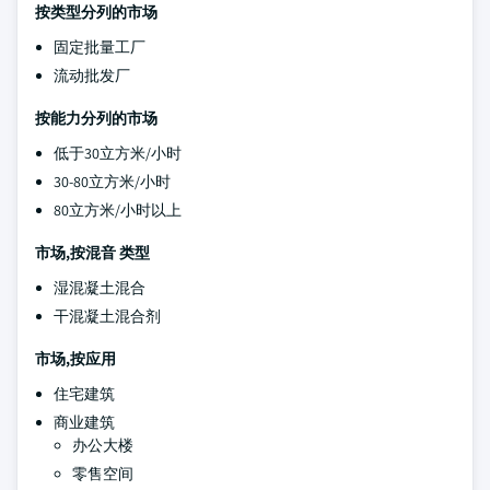
按类型分列的市场
固定批量工厂
流动批发厂
按能力分列的市场
低于30立方米/小时
30-80立方米/小时
80立方米/小时以上
市场,按混音 类型
湿混凝土混合
干混凝土混合剂
市场,按应用
住宅建筑
商业建筑
办公大楼
零售空间