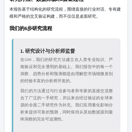
本报告基于结构化的研究流程，围绕直接的行业对话、专有建
模和严格的交叉验证构建，而不仅仅是桌面研究。
我们的6步研究流程
1. 研究设计与分析师监督
在GMI，我们的研究方法建立在人类专业知识、严
格验证和完全透明的基础上。我们报告中的每一个
洞察、趋势分析和预测都是由理解您市场细微差别
的经验丰富的分析师开发的。
我们的方法通过与行业参与者和专家的直接交流整
合了广泛的一手研究，并以来自经过验证的全球来
源的全面二手研究作为补充。我们应用量化影响分
析来提供可靠的预测，同时保持从原始数据源到最
终洞察的完全可追溯性。