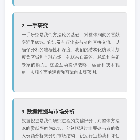
2. 一手研究
一手研究是我们方法论的基础，对整体洞察的贡献
率近乎80%。它涉及与行业参与者的直接交流，以
确保分析的准确性和深度。我们的结构化访谈计划
覆盖区域和全球市场，包括来自高管、总监和主题
专家的输入。这些互动提供战略、运营和技术视
角，实现全面的洞察和可靠的市场预测。
3. 数据挖掘与市场分析
数据挖掘是我们研究过程的关键部分，对整体方法
论的贡献率约为20%。它包括通过主要参与者的收
入份额分析来分析市场结构、识别行业趋势和评估