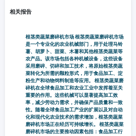
相关报告
根茎类蔬菜磨碎机市场 根茎类蔬菜磨碎机市场
是一个专业化的农业机械部门，用于处理马铃
薯、胡萝卜、甜菜、木薯和其他根茎类蔬菜等
农产品。该市场包括各种机械设备，这些设备
采用磨碎、切碎和加工技术，将原始根茎类蔬
菜转化为所需的颗粒形式，用于食品加工、淀
粉生产和动物饲料制造等应用。 根茎类蔬菜磨
碎机在全球食品加工和农业工业中发挥着至关
重要的作用。这些机械可以显著提高加工效
率，减少劳动力需求，并确保产品质量和一致
性。随着全球食品加工产业的扩展以及对自动
化和现代化农业技术的需求增加，根茎类蔬菜
磨碎机市场正在经历可持续增长。 根茎类蔬菜
磨碎机市场的主要推动因素包括：食品加工行