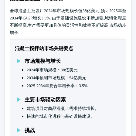
全球混凝土批发厂2024年市场规模价值38亿美元,预计2025年至
2034年CAGR增长3.5%. 由于基础设施建设不断加强,城镇化程度
不断提高,生产需要更加具体的灵活性和效率不断提高,市场稳步
增长.
混凝土搅拌站市场关键要点
市场规模与增长
2024年市场规模：38亿美元
2034年预测市场规模：54亿美元
2025-2034年复合年增长率：3.5%
主要市场驱动因素
建筑项目对商品混凝土需求持续增长。
快速的城市化进程与基础设施建设。
挑战