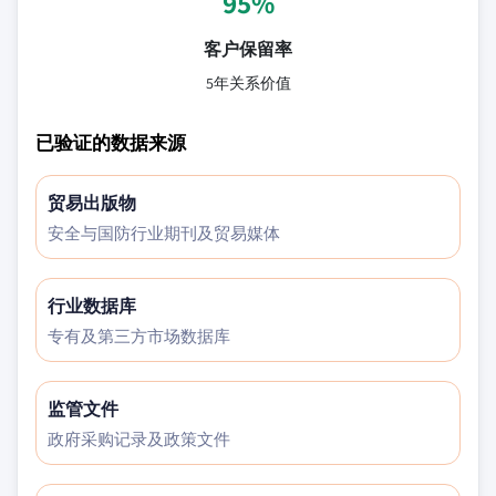
95%
客户保留率
5年关系价值
已验证的数据来源
贸易出版物
安全与国防行业期刊及贸易媒体
行业数据库
专有及第三方市场数据库
监管文件
政府采购记录及政策文件