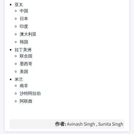
亚太
中国
日本
印度
澳大利亚
韩国
拉丁美洲
联合国
墨西哥
美国
米兰
南非
沙特阿拉伯
阿联酋
作者:
Avinash Singh , Sunita Singh