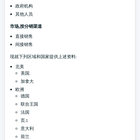
政府机构
其他人员
市场,按分销渠道
直接销售
间接销售
现就下列区域和国家提供上述资料:
北美
美国.
加拿大
欧洲
德国
联合王国
法国
页:1
意大利
荷兰