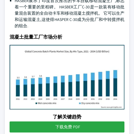
HASBER展示了印度首次推出的卡车挂载移动混凝土厂,标志
着一个重要的里程碑。 HASBER工厂C-30是一款装有移动批
量混合装置的全自动卡车和移动混凝土搅拌机。 它可以生产
和运输混凝土,这使得HASPER C-30成为分批厂和中转搅拌机
的组合.
混凝土批量工厂市场分析
了解关键趋势
下载免费 PDF