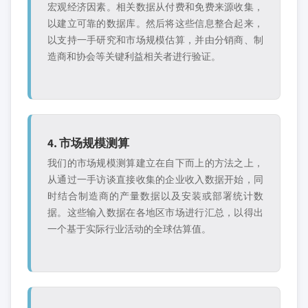
宏观经济因素。相关数据从付费和免费来源收集，
以建立可靠的数据库。然后将这些信息整合起来，
以支持一手研究和市场规模估算，并由分销商、制
造商和协会等关键利益相关者进行验证。
4. 市场规模测算
我们的市场规模测算建立在自下而上的方法之上，
从通过一手访谈直接收集的企业收入数据开始，同
时结合制造商的产量数据以及安装或部署统计数
据。这些输入数据在各地区市场进行汇总，以得出
一个基于实际行业活动的全球估算值。