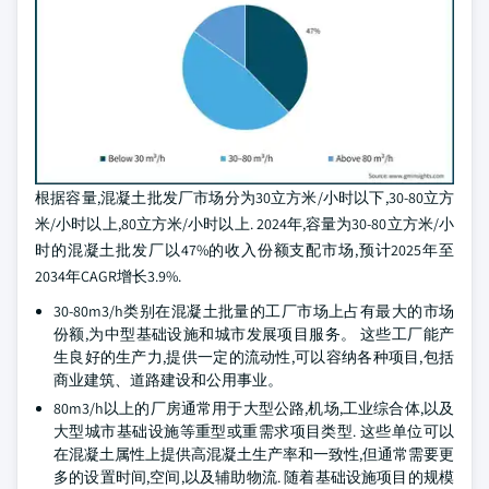
根据容量,混凝土批发厂市场分为30立方米/小时以下,30-80立方
米/小时以上,80立方米/小时以上. 2024年,容量为30-80立方米/小
时的混凝土批发厂以47%的收入份额支配市场,预计2025年至
2034年CAGR增长3.9%.
30-80m3/h类别在混凝土批量的工厂市场上占有最大的市场
份额,为中型基础设施和城市发展项目服务。 这些工厂能产
生良好的生产力,提供一定的流动性,可以容纳各种项目,包括
商业建筑、道路建设和公用事业。
80m3/h以上的厂房通常用于大型公路,机场,工业综合体,以及
大型城市基础设施等重型或重需求项目类型. 这些单位可以
在混凝土属性上提供高混凝土生产率和一致性,但通常需要更
多的设置时间,空间,以及辅助物流. 随着基础设施项目的规模