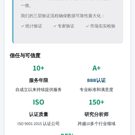
一致。
我们的三层验证流程确保数据可靠性最大化：
✓ 统计验证
✓ 专家验证
✓ 市场实实检验
信任与可信度
10+
A+
服务年限
BBB认证
自成立以来持续提供服务
专业标准和满意度
ISO
150+
认证质量
研究分析师
ISO 9001-2015 认证公司
跨越10多个行业领域