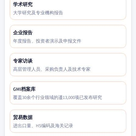
学术研究
大学研究及专业機构报告
企业报告
年度报告、投资者演示及申报文件
专家访谈
高层管理人员、采购负责人及技术专家
GMI档案库
覆盖30余个行业领域的逶13,000项已发布研究
贸易数据
进出口量、HS编码及海关记录