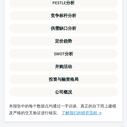
PESTLE分析
竞争标杆分析
供需缺口分析
定价趋势
SWOT分析
并购活动
投资与融资格局
公司概况
本报告中的每个数据点均通过一手访谈、真正的自下而上建模
及严格的交叉验证进行核实。
了解我们的研究流程 →