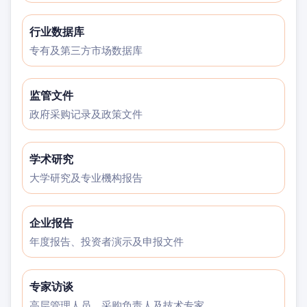
行业数据库
专有及第三方市场数据库
监管文件
政府采购记录及政策文件
学术研究
大学研究及专业機构报告
企业报告
年度报告、投资者演示及申报文件
专家访谈
高层管理人员、采购负责人及技术专家