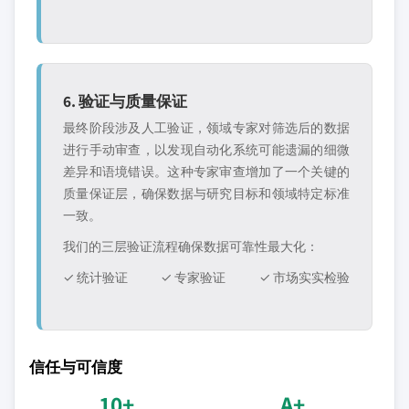
6. 验证与质量保证
最终阶段涉及人工验证，领域专家对筛选后的数据
进行手动审查，以发现自动化系统可能遗漏的细微
差异和语境错误。这种专家审查增加了一个关键的
质量保证层，确保数据与研究目标和领域特定标准
一致。
我们的三层验证流程确保数据可靠性最大化：
✓ 统计验证
✓ 专家验证
✓ 市场实实检验
信任与可信度
10+
A+