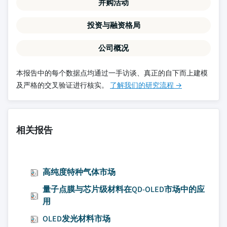
并购活动
投资与融资格局
公司概况
本报告中的每个数据点均通过一手访谈、真正的自下而上建模
及严格的交叉验证进行核实。
了解我们的研究流程 →
相关报告
高纯度特种气体市场
量子点膜与芯片级材料在QD-OLED市场中的应
用
OLED发光材料市场