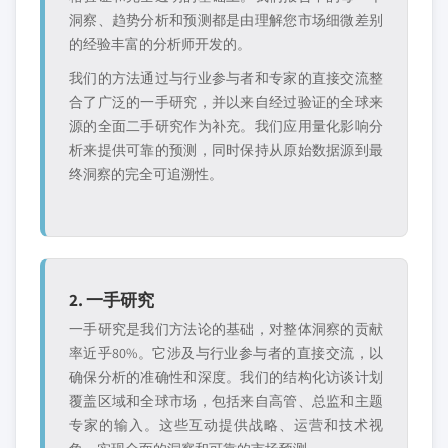
洞察、趋势分析和预测都是由理解您市场细微差别
的经验丰富的分析师开发的。
我们的方法通过与行业参与者和专家的直接交流整
合了广泛的一手研究，并以来自经过验证的全球来
源的全面二手研究作为补充。我们应用量化影响分
析来提供可靠的预测，同时保持从原始数据源到最
终洞察的完全可追溯性。
2. 一手研究
一手研究是我们方法论的基础，对整体洞察的贡献
率近乎80%。它涉及与行业参与者的直接交流，以
确保分析的准确性和深度。我们的结构化访谈计划
覆盖区域和全球市场，包括来自高管、总监和主题
专家的输入。这些互动提供战略、运营和技术视