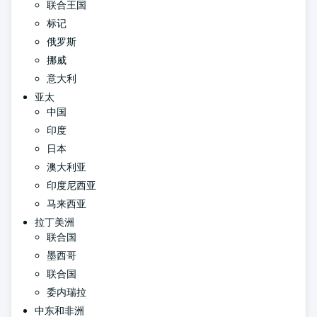
联合王国
标记
俄罗斯
挪威
意大利
亚太
中国
印度
日本
澳大利亚
印度尼西亚
马来西亚
拉丁美洲
联合国
墨西哥
联合国
委内瑞拉
中东和非洲