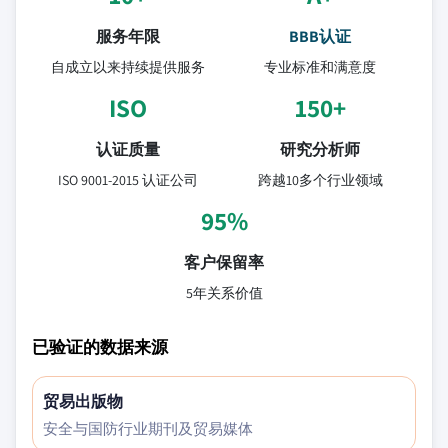
服务年限
BBB认证
自成立以来持续提供服务
专业标准和满意度
ISO
150+
认证质量
研究分析师
ISO 9001-2015 认证公司
跨越10多个行业领域
95%
客户保留率
5年关系价值
已验证的数据来源
贸易出版物
安全与国防行业期刊及贸易媒体