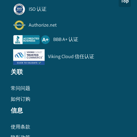
Top
ISO 认证
Authorize.net
BBB A+ 认证
Viking Cloud 信任认证
关联
常问问题
如何订购
信息
使用条款