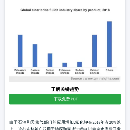
了解关键趋势
下载免费 PDF
由于石油和天然气部门的应用增加,氯化钾在2018年占20%以
上。 这些布林被广泛用于钻探和完成过程中,以稳定水库所开发