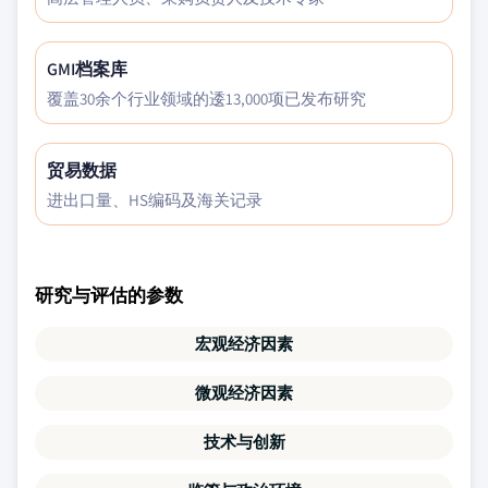
GMI档案库
覆盖30余个行业领域的逶13,000项已发布研究
贸易数据
进出口量、HS编码及海关记录
研究与评估的参数
宏观经济因素
微观经济因素
技术与创新