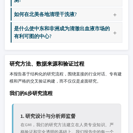
如何在北美各地清理干洗液?
是什么使中东和非洲成为清澈出血液市场的
有利可图的中心?
研究方法、数据来源和验证过程
本报告基于结构化的研究流程，围绕直接的行业对话、专有建
模和严格的交叉验证构建，而不仅仅是桌面研究。
我们的6步研究流程
1. 研究设计与分析师监督
在GMI，我们的研究方法建立在人类专业知识、严
格验证和完全透明的基础上。我们报告中的每一个