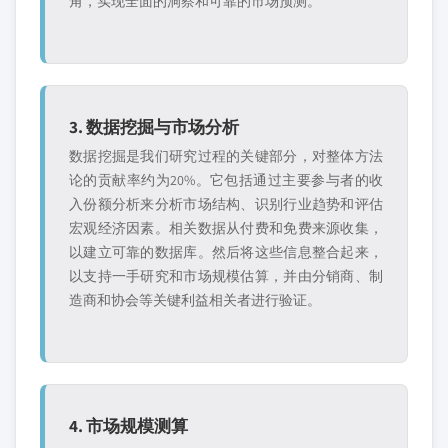
角，实现全面的洞察和可靠的市场预测。
3. 数据挖掘与市场分析
数据挖掘是我们研究过程的关键部分，对整体方法
论的贡献率约为20%。它包括通过主要参与者的收
入份额分析来分析市场结构、识别行业趋势和评估
宏观经济因素。相关数据从付费和免费来源收集，
以建立可靠的数据库。然后将这些信息整合起来，
以支持一手研究和市场规模估算，并由分销商、制
造商和协会等关键利益相关者进行验证。
4. 市场规模测算