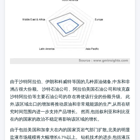
由于沙特阿拉伯、伊朗和科威特等国的几种原油储备,中东和非
洲占很大份额。 沙特石油公司、阿拉伯美国石油公司和埃克森
沙特阿拉伯等主要石油公司的存在将使该行业的份额升级。 此
外,该区域出口的增加将推动原油和非常规能源的生产,从而在研
究时间范围内进一步支持产品增长。 然而,包括叙利亚和利比亚
在内的国家的政治不稳定将影响该区域的增长。
由于包括美国和加拿大在内的国家页岩气部门扩散,北美的明显
盐液市场规模将大幅增长6.7%以上。 钻机技术的进步,包括液压