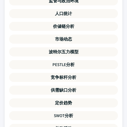
监管与政治环境
人口统计
价値链分析
市场动态
波特尔五力模型
PESTLE分析
竞争标杆分析
供需缺口分析
定价趋势
SWOT分析