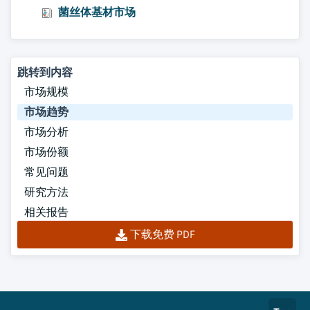
菌丝体基材市场
跳转到内容
市场规模
市场趋势
市场分析
市场份额
常见问题
研究方法
相关报告
下载免费 PDF