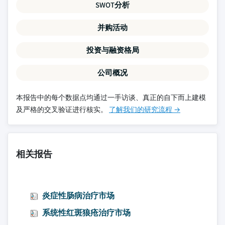
SWOT分析
并购活动
投资与融资格局
公司概况
本报告中的每个数据点均通过一手访谈、真正的自下而上建模
及严格的交叉验证进行核实。
了解我们的研究流程 →
相关报告
炎症性肠病治疗市场
系统性红斑狼疮治疗市场