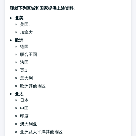
现就下列区域和国家提供上述资料:
北美
美国.
加拿大
欧洲
德国
联合王国
法国
页:1
意大利
欧洲其他地区
亚太
日本
中国
印度
澳大利亚
亚洲及太平洋其他地区