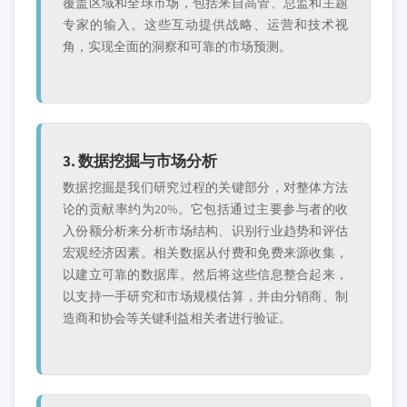
覆盖区域和全球市场，包括来自高管、总监和主题
专家的输入。这些互动提供战略、运营和技术视
角，实现全面的洞察和可靠的市场预测。
3. 数据挖掘与市场分析
数据挖掘是我们研究过程的关键部分，对整体方法
论的贡献率约为20%。它包括通过主要参与者的收
入份额分析来分析市场结构、识别行业趋势和评估
宏观经济因素。相关数据从付费和免费来源收集，
以建立可靠的数据库。然后将这些信息整合起来，
以支持一手研究和市场规模估算，并由分销商、制
造商和协会等关键利益相关者进行验证。