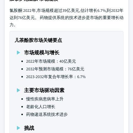
氯胺酮 2022年,市场规模超过39亿美元,估计增长6.7%,到2032年
达到76亿美元。 药物提供系统的技术进步是市场的重要增长动
力。
儿茶酚胺市场关键要点
市场规模与增长
2022年市场规模：40亿美元
2032年预测市场规模：76亿美元
2023-2032年复合年增长率：6.7%
主要市场驱动因素
慢性疾病患病率上升
老龄化人口增长
药物递送系统技术进步
挑战