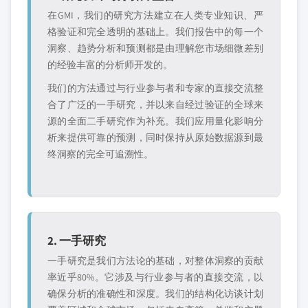
在GMI，我们的研究方法建立在人类专业知识、严
格验证和完全透明的基础上。我们报告中的每一个
洞察、趋势分析和预测都是由理解您市场细微差别
的经验丰富的分析师开发的。
我们的方法通过与行业参与者和专家的直接交流整
合了广泛的一手研究，并以来自经过验证的全球来
源的全面二手研究作为补充。我们应用量化影响分
析来提供可靠的预测，同时保持从原始数据源到最
终洞察的完全可追溯性。
2. 一手研究
一手研究是我们方法论的基础，对整体洞察的贡献
率近乎80%。它涉及与行业参与者的直接交流，以
确保分析的准确性和深度。我们的结构化访谈计划