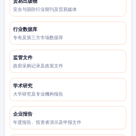
贸易出版物
安全与国防行业期刊及贸易媒体
行业数据库
专有及第三方市场数据库
监管文件
政府采购记录及政策文件
学术研究
大学研究及专业機构报告
企业报告
年度报告、投资者演示及申报文件