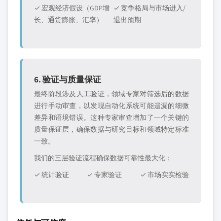
✓ 宏观经济假设（GDP增
✓ 竞争格局与市场进入/
长、通货膨胀、汇率）
退出预期
6. 验证与质量保证
最终阶段涉及人工验证，领域专家对筛选后的数据
进行手动审查，以发现自动化系统可能遗漏的细微
差异和语境错误。这种专家审查增加了一个关键的
质量保证层，确保数据与研究目标和领域特定标准
一致。
我们的三层验证流程确保数据可靠性最大化：
✓ 统计验证
✓ 专家验证
✓ 市场实实检验