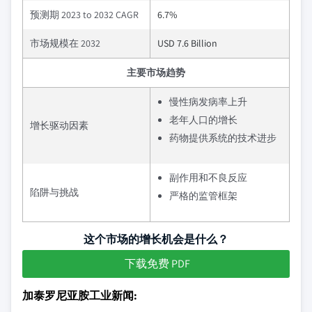
预测期 2023 to 2032 CAGR
6.7%
市场规模在 2032
USD 7.6 Billion
主要市场趋势
慢性病发病率上升
老年人口的增长
增长驱动因素
药物提供系统的技术进步
副作用和不良反应
陷阱与挑战
严格的监管框架
这个市场的增长机会是什么？
下载免费 PDF
加泰罗尼亚胺工业新闻: