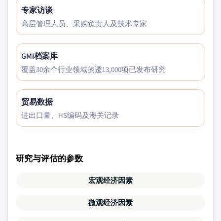
专家访谈
高层管理人员、采购负责人及技术专家
GMI档案库
覆盖30余个行业领域的逶13,000项已发布研究
贸易数据
进出口量、HS编码及海关记录
研究与评估的参数
宏观经济因素
微观经济因素