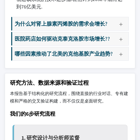
到76亿美元.
为什么对肾上腺素丙烯胺的需求会增长?
医院药店如何驱动克泰克洛胺市场增长??
哪些因素推动了北美的克他基胺产业趋势?
研究方法、数据来源和验证过程
本报告基于结构化的研究流程，围绕直接的行业对话、专有建
模和严格的交叉验证构建，而不仅仅是桌面研究。
我们的6步研究流程
1. 研究设计与分析师监督