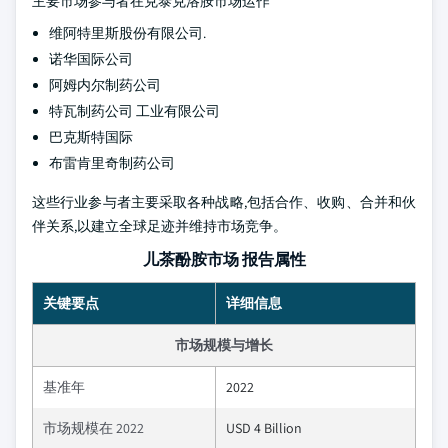
主要市场参与者在克泰克洛胺市场运作
维阿特里斯股份有限公司.
诺华国际公司
阿姆内尔制药公司
特瓦制药公司 工业有限公司
巴克斯特国际
布雷肯里奇制药公司
这些行业参与者主要采取各种战略,包括合作、收购、合并和伙
伴关系,以建立全球足迹并维持市场竞争。
儿茶酚胺市场 报告属性
关键要点
详细信息
市场规模与增长
基准年
2022
市场规模在 2022
USD 4 Billion