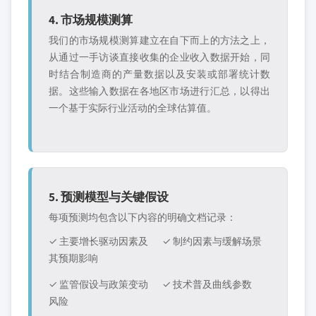
4. 市场规模测算
我们的市场规模测算建立在自下而上的方法之上，
从通过一手访谈直接收集的企业收入数据开始，同
时结合制造商的产量数据以及安装或部署统计数
据。这些输入数据在各地区市场进行汇总，以得出
一个基于实际行业活动的全球估算值。
5. 预测模型与关键假设
每项预测均包含以下内容的明确文档记录：
✓ 主要增长驱动因素及
✓ 制约因素与缓解场景
其预期影响
✓ 监管假设与政策变动
✓ 技术普及曲线参数
风险