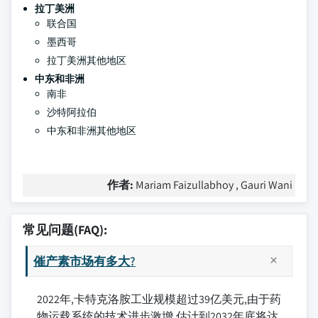
拉丁美洲
联合国
墨西哥
拉丁美洲其他地区
中东和非洲
南非
沙特阿拉伯
中东和非洲其他地区
作者:
Mariam Faizullabhoy , Gauri Wani
常见问题(FAQ):
催产素市场有多大?
2022年,卡特克洛胺工业规模超过39亿美元,由于药
物运载系统的技术进步激增,估计到2032年底将达