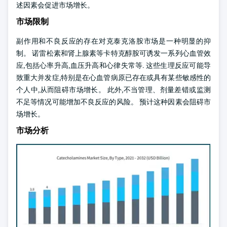
述因素会促进市场增长。
市场限制
副作用和不良反应的存在对克泰克洛胺市场是一种明显的抑
制。 诺雷松素和肾上腺素等卡特克醇胺可诱发一系列心血管效
应,包括心率升高,血压升高和心律失常等. 这些生理反应可能导
致重大并发症,特别是在心血管病原已存在或具有某些敏感性的
个人中,从而阻碍市场增长。 此外,不当管理、剂量差错或监测
不足等情况可能增加不良反应的风险。 预计这种因素会阻碍市
场增长。
市场分析