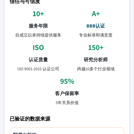
信任与可信度
10+
A+
服务年限
BBB认证
自成立以来持续提供服务
专业标准和满意度
ISO
150+
认证质量
研究分析师
ISO 9001-2015 认证公司
跨越10多个行业领域
95%
客户保留率
5年关系价值
已验证的数据来源