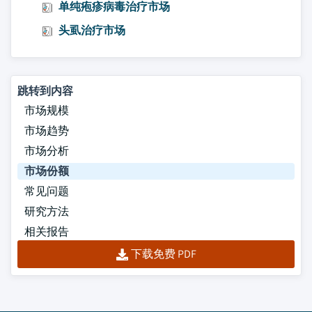
单纯疱疹病毒治疗市场
头虱治疗市场
跳转到内容
市场规模
市场趋势
市场分析
市场份额
常见问题
研究方法
相关报告
下载免费 PDF