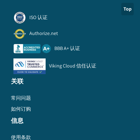
Top
ISO 认证
Authorize.net
BBB A+ 认证
Viking Cloud 信任认证
关联
常问问题
如何订购
信息
使用条款