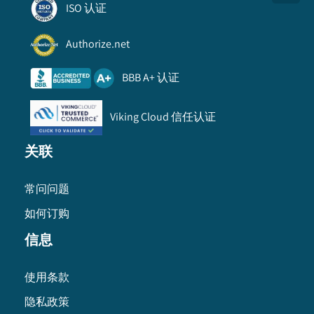
ISO 认证
Authorize.net
BBB A+ 认证
Viking Cloud 信任认证
关联
常问问题
如何订购
信息
使用条款
隐私政策