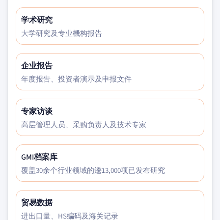
学术研究
大学研究及专业機构报告
企业报告
年度报告、投资者演示及申报文件
专家访谈
高层管理人员、采购负责人及技术专家
GMI档案库
覆盖30余个行业领域的逶13,000项已发布研究
贸易数据
进出口量、HS编码及海关记录