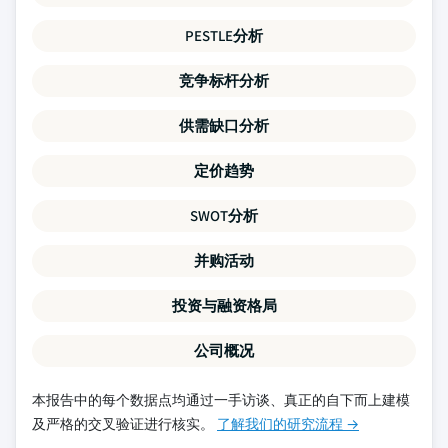
PESTLE分析
竞争标杆分析
供需缺口分析
定价趋势
SWOT分析
并购活动
投资与融资格局
公司概况
本报告中的每个数据点均通过一手访谈、真正的自下而上建模
及严格的交叉验证进行核实。
了解我们的研究流程 →