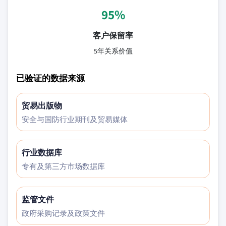
95%
客户保留率
5年关系价值
已验证的数据来源
贸易出版物
安全与国防行业期刊及贸易媒体
行业数据库
专有及第三方市场数据库
监管文件
政府采购记录及政策文件