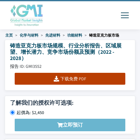
主页
化学与材料
先进材料
功能材料
铸造亚克力板市场
铸造亚克力板市场规模、行业分析报告、区域展
望、增长潜力、竞争市场份额及预测（2022 -
2028）
报告 ID: GMI3552
下载免费 PDF
了解我们的授权许可选项:
起價為: $2,450
立即预订