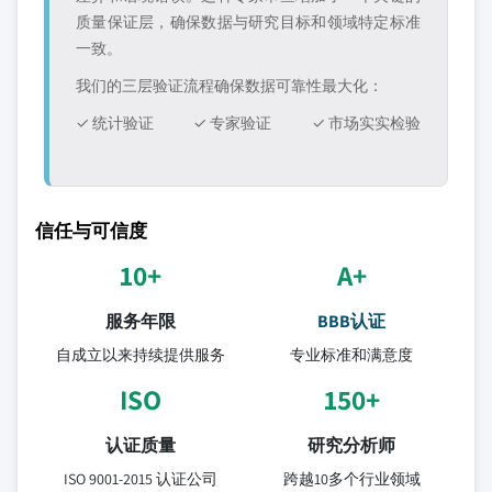
质量保证层，确保数据与研究目标和领域特定标准
一致。
我们的三层验证流程确保数据可靠性最大化：
✓ 统计验证
✓ 专家验证
✓ 市场实实检验
信任与可信度
10+
A+
服务年限
BBB认证
自成立以来持续提供服务
专业标准和满意度
ISO
150+
认证质量
研究分析师
ISO 9001-2015 认证公司
跨越10多个行业领域