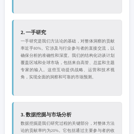
2. 一手研究
一手研究是我们方法论的基础，对整体洞察的贡献
率近乎80%。它涉及与行业参与者的直接交流，以
确保分析的准确性和深度。我们的结构化访谈计划
覆盖区域和全球市场，包括来自高管、总监和主题
专家的输入。这些互动提供战略、运营和技术视
角，实现全面的洞察和可靠的市场预测。
3. 数据挖掘与市场分析
数据挖掘是我们研究过程的关键部分，对整体方法
论的贡献率约为20%。它包括通过主要参与者的收