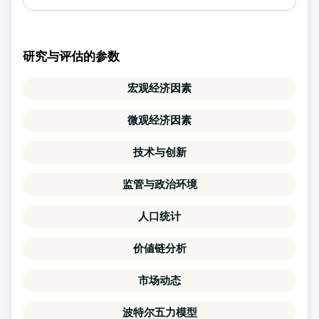
研究与评估的参数
宏观经济因素
微观经济因素
技术与创新
监管与政治环境
人口统计
价値链分析
市场动态
波特尔五力模型