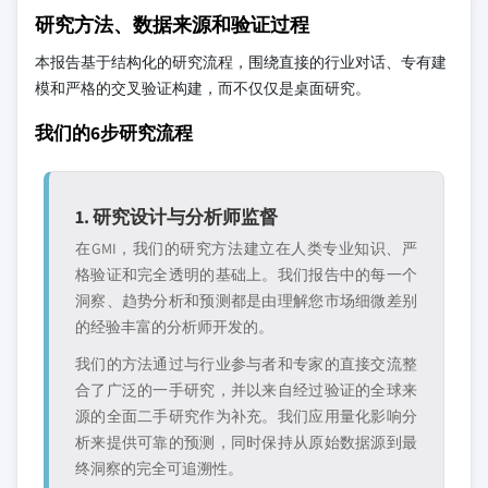
研究方法、数据来源和验证过程
本报告基于结构化的研究流程，围绕直接的行业对话、专有建
模和严格的交叉验证构建，而不仅仅是桌面研究。
我们的6步研究流程
1. 研究设计与分析师监督
在GMI，我们的研究方法建立在人类专业知识、严
格验证和完全透明的基础上。我们报告中的每一个
洞察、趋势分析和预测都是由理解您市场细微差别
的经验丰富的分析师开发的。
我们的方法通过与行业参与者和专家的直接交流整
合了广泛的一手研究，并以来自经过验证的全球来
源的全面二手研究作为补充。我们应用量化影响分
析来提供可靠的预测，同时保持从原始数据源到最
终洞察的完全可追溯性。