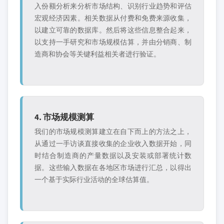
入份额分析来分析市场结构、识别行业趋势和评估
宏观经济因素。相关数据从付费和免费来源收集，
以建立可靠的数据库。然后将这些信息整合起来，
以支持一手研究和市场规模估算，并由分销商、制
造商和协会等关键利益相关者进行验证。
4. 市场规模测算
我们的市场规模测算建立在自下而上的方法之上，
从通过一手访谈直接收集的企业收入数据开始，同
时结合制造商的产量数据以及安装或部署统计数
据。这些输入数据在各地区市场进行汇总，以得出
一个基于实际行业活动的全球估算值。