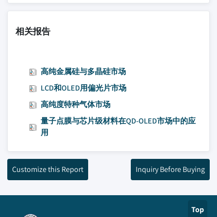
相关报告
高纯金属硅与多晶硅市场
LCD和OLED用偏光片市场
高纯度特种气体市场
量子点膜与芯片级材料在QD-OLED市场中的应
用
Customize this Report
Inquiry Before Buying
Top