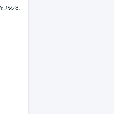
的生物标记。