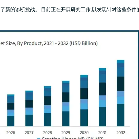
了新的诊断挑战。 目前正在开展研究工作,以发现针对这些条件