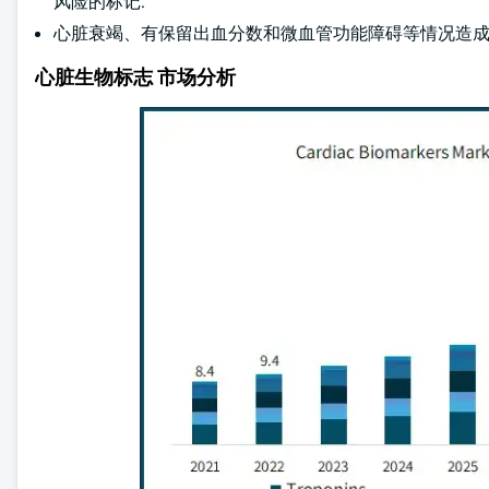
风险的标记.
心脏衰竭、有保留出血分数和微血管功能障碍等情况造成
心脏生物标志 市场分析