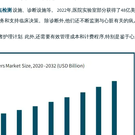
点检测
设施、诊断设施等。 2022年,医院实验室部分获得了48亿
务和支持临床决策。 除诊断外,他们还不断监测与心脏有关的病
护理计划. 此外,还需要有效管理成本和计费程序,特别是鉴于