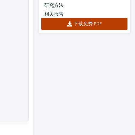
研究方法
相关报告
下载免费 PDF