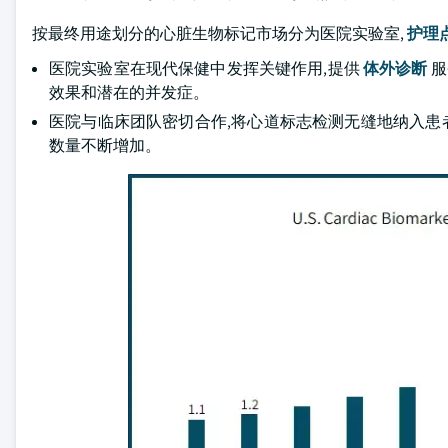
按最终用途划分的心脏生物标记市场分为医院实验室,
护理
医院实验室在现代保健中发挥关键作用,提供
体外诊断
服
效果和潜在的并发症。
医院与临床团队密切合作,将心道标志检测无缝地纳入患者
数量不断增加。