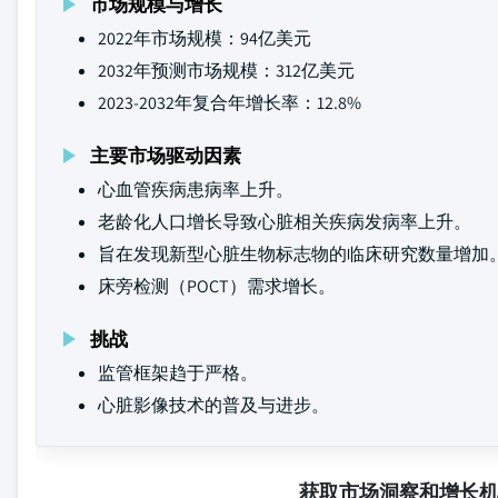
市场规模与增长
2022年市场规模：94亿美元
2032年预测市场规模：312亿美元
2023-2032年复合年增长率：12.8%
主要市场驱动因素
心血管疾病患病率上升。
老龄化人口增长导致心脏相关疾病发病率上升。
旨在发现新型心脏生物标志物的临床研究数量增加
床旁检测（POCT）需求增长。
挑战
监管框架趋于严格。
心脏影像技术的普及与进步。
获取市场洞察和增长