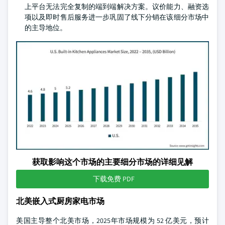
上平台无法完全复制的端到端解决方案。议价能力、融资选
项以及即时售后服务进一步巩固了线下分销在该细分市场中
的主导地位。
获取影响这个市场的主要细分市场的详细见解
下载免费 PDF
北美嵌入式厨房家电市场
美国主导整个北美市场，2025年市场规模为 52 亿美元，预计