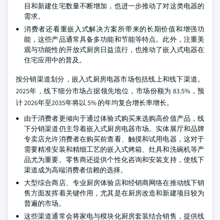
目和新建住宅数量不断增加，也进一步推动了对这类电器的
需求。
消费者还看重嵌入式解决方案所带来的长期价值和增强功
能，这些产品通常具备多功能和节能等特点。此外，注重美
观与功能性的开放式厨房日益流行，也推动了嵌入式电器在
住宅应用中的普及。
按分销渠道划分，嵌入式厨房电器市场包括线上和线下渠道。
2025年，线下细分市场占据领先地位，市场份额为 83.5%，预
计 2026年至2035年将以 5% 的年均复合增长率增长。
由于消费者更倾向于通过体验式购买来选购高价值产品，线
下分销渠道仍主导着嵌入式厨房电器市场。实体展厅和品牌
专卖店允许消费者在购买前查看、触摸和试用电器，这对于
需要精准安装和精细工艺的嵌入式烤箱、灶具和洗碗机等产
品尤为重要。零售商还提供个性化咨询和安装支持，使线下
渠道成为高端消费者信赖的选择。
大型综合商店、专业厨房体验店和经销商网络在推动线下销
售方面发挥着关键作用，尤其是在厨房改造和新建项目较为
普遍的市场。
这些渠道通常会将家电与模块化厨房套装结合销售，提供线