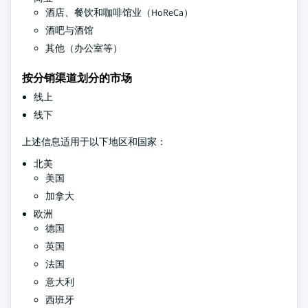
酒店、餐饮和咖啡馆业（HoReCa）
酒吧与酒馆
其他（办公室等）
按分销渠道划分的市场
线上
线下
上述信息适用于以下地区和国家：
北美
美国
加拿大
欧洲
德国
英国
法国
意大利
西班牙