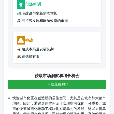
市场机遇
住宅建设与翻新需求增长
对可持续发展和能源效率的重视
挑战
初始成本高且安装复杂
改造选择有限
获取市场洞察和增长机会
下载免费 PDF
快速城市化正在创造新的居住空间，尤其是在城市和大都市
地区。因此，通过居住空间设计实现空间优化十分重要。城
市的快速城市化推动了模块化厨房单元的发展。这些厨房单