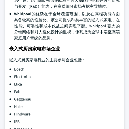
房打造。Siemens 凭借在欧洲的强大品牌声誉和先进的研究
与开发（R&D）能力，在高端细分市场占据主导地位。
Whirlpool
的优势在于全球覆盖范围，以及在高端功能方面
具备较高的性价比。该公司提供种类丰富的嵌入式家电，在
性能、可靠性和成本效益之间实现平衡。Whirlpool 强大的
分销网络和对人性化设计的重视，使其成为全球中端至高端
家庭用户青睐的品牌。
嵌入式厨房家电市场企业
嵌入式厨房家电行业的主要参与企业包括：
Bosch
Electrolux
Elica
Faber
Gaggenau
Haier
Hindware
IFB