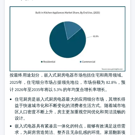
按最终用途划分，嵌入式厨房电器市场包括住宅和商用领域。
2025年，住宅细分市场占据领先地位，市场份额为 82.8%，预
计 2026年至2035年将以 5.3% 的年均复合增长率增长。
住宅厨房是嵌入式厨房电器最大的应用细分市场，其增长得
益于快速城市化和不断变化的消费者生活方式。随着城市地
区人口密度不断上升，房主更加重视空间优化和简洁流畅的
设计。
嵌入式电器具有紧凑且一体化的特点，能够有效满足这些需
求，为厨房营造简洁、整齐且无杂乱感的环境。家居翻新项