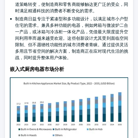
道策略转变，使制造商和零售商能够触达更广泛的受众，同
时满足精通科技的消费者不断变化的需求。
制造商日益专注于紧凑型和多功能设计，以满足城市小户型
住宅的需求。兼具多种功能的电器，例如烤箱与微波炉二合
一产品，或冰箱与冷冻柜一体化产品，凭借最大限度提升空
间利用率而越来越受欢迎。这些创新设计尤其受到面临空间
限制、但不愿牺牲功能性的城市消费者青睐。通过提供灵活
多用且节省空间的解决方案，制造商正在应对现代生活的挑
战，同时提升整体用户体验。
嵌入式厨房电器市场分析