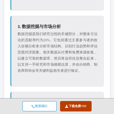
3. 数据挖掘与市场分析
数据挖掘是我们研究过程的关键部分，对整体方法
论的贡献率约为20%。它包括通过主要参与者的收
入份额分析来分析市场结构、识别行业趋势和评估
宏观经济因素。相关数据从付费和免费来源收集，
以建立可靠的数据库。然后将这些信息整合起来，
以支持一手研究和市场规模估算，并由分销商、制
造商和协会等关键利益相关者进行验证。
4. 市场规模测算
联系我们
下载免费 PDF
我们的市场规模测算建立在自下而上的方法之上，