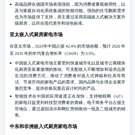
高端品牌在德国市场表现强劲，因为消费者重视耐用性，以
及与家庭自动化系统集成的智能功能。强劲的住宅翻新需求
也为市场提供了支持，房主通过采用高端嵌入式解决方案升
级厨房，以符合现代美学和绿色标准。
亚太嵌入式厨房家电市场
在亚太市场，2025年中国占据 42.4% 的市场份额，预计 2026 年
至 2035 年的年均复合增长率（CAGR）为 5.5%。
中国嵌入式家电市场主要受到快速城市化以及城市公寓模块
化厨房安装量激增的推动。可支配收入不断增加和追求品质
生活的消费方式，推动了消费者对嵌入式烤箱和灶具等简
洁、节省空间的家电产品的需求。国内品牌与全球企业展开
激烈竞争，提供价格实惠且设计时尚的产品。
智能技术在中国的应用速度正在加快，支持物联网（IoT）
的家电日益受到科技型消费者的青睐。电子商务平台占据主
导地位，通过虚拟演示和网红营销推动一线及二线城市的销
售。
中东和非洲嵌入式厨房家电市场