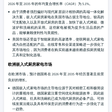
2026 年至 2035 年的年均复合增长率（CAGR）为 5.1%。
由于消费者强烈偏好与现代家居设计相协调的高端一体化解
决方案，嵌入式厨房家电在美国市场占据主导地位。较高的
可支配收入以及开放式厨房的普及，加快了嵌入式烤箱、微
波炉和洗碗机的采用。这些家电被视为提升生活品质的产
品，能够兼顾便利性与美观性。
美国市场还受益于智能家居的高渗透率，使联网嵌入式家电
成为自然适配的产品。在线零售和全渠道策略进一步强化了
其市场地位，因为消费者在购买前越来越依赖虚拟厨房规划
工具和定制化选项。
欧洲嵌入式厨房家电市场
在欧洲市场，预计德国将在 2026 年至 2035 年经历显著且前景
良好的增长。
德国嵌入式家电市场的主导地位源于其对精密工程和极简设
计的重视传统。德国家庭注重空间优化和能源效率，因此嵌
入式烤箱、灶具和洗碗机已成为现代厨房的必备产品。可持
续发展法规以及具有环保意识的消费者行为进一步强化了这
一趋势。