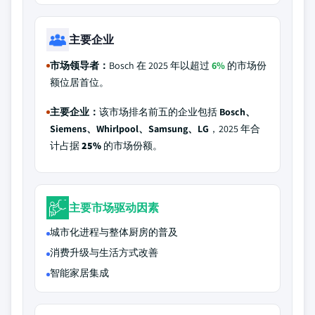
主要企业
市场领导者：
Bosch 在 2025 年以超过
6%
的市场份
额位居首位。
主要企业：
该市场排名前五的企业包括
Bosch、
Siemens、Whirlpool、Samsung、LG
，2025 年合
计占据
25%
的市场份额。
主要市场驱动因素
城市化进程与整体厨房的普及
消费升级与生活方式改善
智能家居集成