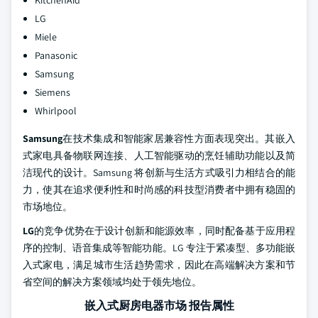
KitchenAid
LG
Miele
Panasonic
Samsung
Siemens
Whirlpool
Samsung
在技术集成和智能家居兼容性方面表现突出。其嵌入
式家电具备物联网连接、人工智能驱动的烹饪辅助功能以及简
洁现代的设计。Samsung 将创新与生活方式吸引力相结合的能
力，使其在追求便利性和时尚感的科技型消费者中拥有稳固的
市场地位。
LG
的竞争优势在于设计创新和能源效率，同时配备基于应用程
序的控制、语音集成等智能功能。LG 专注于紧凑型、多功能嵌
入式家电，满足城市生活趋势需求，因此在高端解决方案和节
省空间的解决方案领域均处于领先地位。
嵌入式厨房电器市场 报告属性