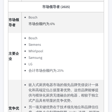
市场领导者 (2025)
Bosch
市场领
市场份额约为 6%
导者
Bosch
Siemens
Whirlpool
主要企
Samsung
业
LG
合计市场份额约为 25%
嵌入式厨房电器市场的领先品牌凭借设计一体
化和高端定位占据显著优势。这些品牌能够提
供与模块化厨房无缝融合的电器，相较于独立
式产品具有明显的竞争优势。
另一项关键优势在于技术领先地位和品牌信任
竞争优