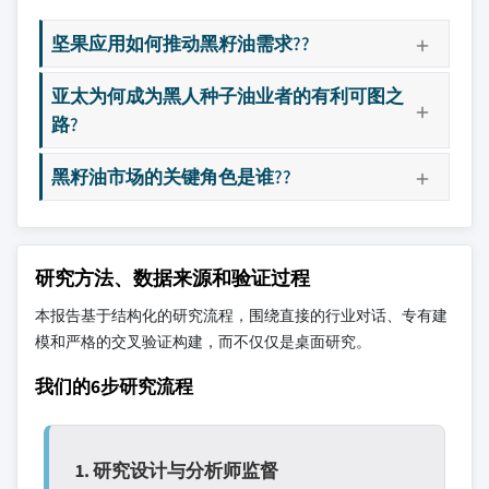
坚果应用如何推动黑籽油需求??
亚太为何成为黑人种子油业者的有利可图之
路?
黑籽油市场的关键角色是谁??
研究方法、数据来源和验证过程
本报告基于结构化的研究流程，围绕直接的行业对话、专有建
模和严格的交叉验证构建，而不仅仅是桌面研究。
我们的6步研究流程
1. 研究设计与分析师监督