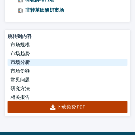
非转基因酸奶市场
跳转到内容
市场规模
市场趋势
市场分析
市场份额
常见问题
研究方法
相关报告
下载免费 PDF