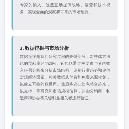
专家的输入。这些互动提供战略、运营和技术视
角，实现全面的洞察和可靠的市场预测。
3. 数据挖掘与市场分析
数据挖掘是我们研究过程的关键部分，对整体方法
论的贡献率约为20%。它包括通过主要参与者的收
入份额分析来分析市场结构、识别行业趋势和评估
宏观经济因素。相关数据从付费和免费来源收集，
以建立可靠的数据库。然后将这些信息整合起来，
以支持一手研究和市场规模估算，并由分销商、制
造商和协会等关键利益相关者进行验证。