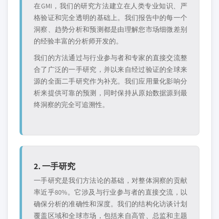
在GMI，我们的研究方法建立在人类专业知识、严
格验证和完全透明的基础上。我们报告中的每一个
洞察、趋势分析和预测都是由理解您市场细微差别
的经验丰富的分析师开发的。
我们的方法通过与行业参与者和专家的直接交流整
合了广泛的一手研究，并以来自经过验证的全球来
源的全面二手研究作为补充。我们应用量化影响分
析来提供可靠的预测，同时保持从原始数据源到最
终洞察的完全可追溯性。
2. 一手研究
一手研究是我们方法论的基础，对整体洞察的贡献
率近乎80%。它涉及与行业参与者的直接交流，以
确保分析的准确性和深度。我们的结构化访谈计划
覆盖区域和全球市场，包括来自高管、总监和主题