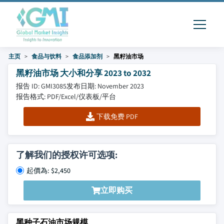
主页
食品与饮料
食品添加剂
黑籽油市场
黑籽油市场 大小和分享 2023 to 2032
报告 ID: GMI3085
发布日期: November 2023
报告格式: PDF/Excel/仪表板/平台
下载免费 PDF
了解我们的授权许可选项:
起價為: $2,450
立即购买
黑种子石油市场规模