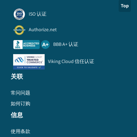
Top
ISO 认证
Authorize.net
BBB A+ 认证
Viking Cloud 信任认证
关联
常问问题
如何订购
信息
使用条款