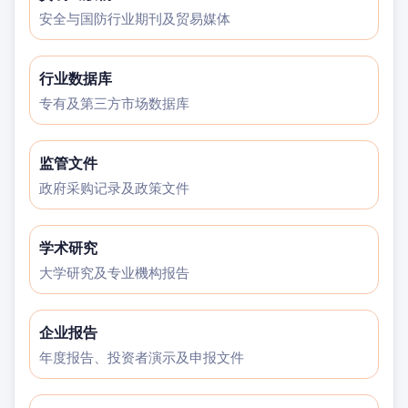
安全与国防行业期刊及贸易媒体
行业数据库
专有及第三方市场数据库
监管文件
政府采购记录及政策文件
学术研究
大学研究及专业機构报告
企业报告
年度报告、投资者演示及申报文件