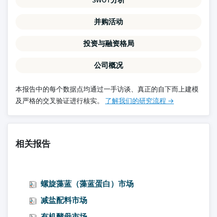
并购活动
投资与融资格局
公司概况
本报告中的每个数据点均通过一手访谈、真正的自下而上建模
及严格的交叉验证进行核实。
了解我们的研究流程 →
相关报告
螺旋藻蓝（藻蓝蛋白）市场
减盐配料市场
有机酵母市场