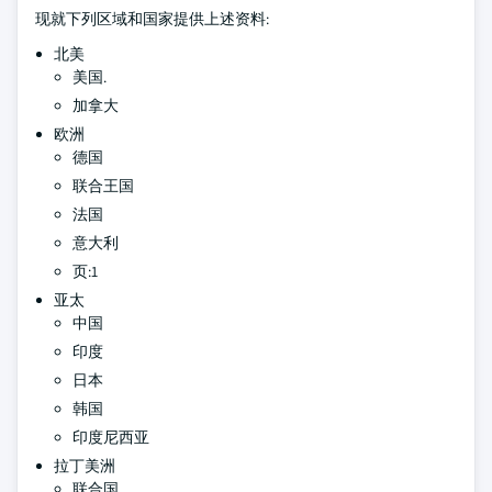
现就下列区域和国家提供上述资料:
北美
美国.
加拿大
欧洲
德国
联合王国
法国
意大利
页:1
亚太
中国
印度
日本
韩国
印度尼西亚
拉丁美洲
联合国