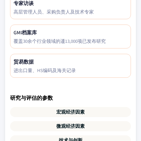
专家访谈
高层管理人员、采购负责人及技术专家
GMI档案库
覆盖30余个行业领域的逶13,000项已发布研究
贸易数据
进出口量、HS编码及海关记录
研究与评估的参数
宏观经济因素
微观经济因素
技术与创新