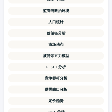
监管与政治环境
人口统计
价値链分析
市场动态
波特尔五力模型
PESTLE分析
竞争标杆分析
供需缺口分析
定价趋势
SWOT分析