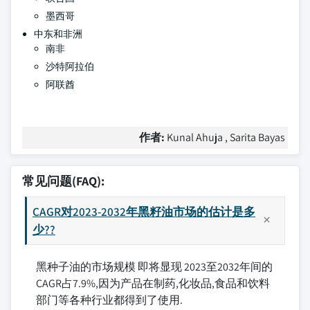
墨西哥
中东和非洲
南非
沙特阿拉伯
阿联酋
作者:
Kunal Ahuja , Sarita Bayas
常见问题(FAQ):
CAGR对2023-2032年黑籽油市场的估计是多
少??
黑种子油的市场规模 即将显现 2023至2032年间的
CAGR占7.9%,因为产品在制药,化妆品,食品和饮料
部门等各种行业都得到了使用.