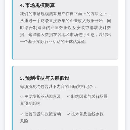
4. 市场规模测算
我们的市场规模测算建立在自下而上的方法之上，
从通过一手访谈直接收集的企业收入数据开始，同
时结合制造商的产量数据以及安装或部署统计数
据。这些输入数据在各地区市场进行汇总，以得出
一个基于实际行业活动的全球估算值。
5. 预测模型与关键假设
每项预测均包含以下内容的明确文档记录：
✓ 主要增长驱动因素及
✓ 制约因素与缓解场景
其预期影响
✓ 监管假设与政策变动
✓ 技术普及曲线参数
风险