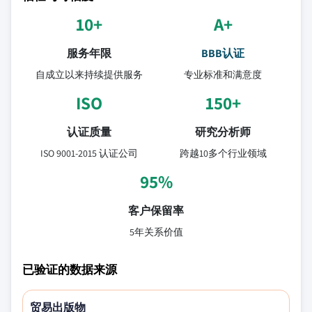
10+
A+
服务年限
BBB认证
自成立以来持续提供服务
专业标准和满意度
ISO
150+
认证质量
研究分析师
ISO 9001-2015 认证公司
跨越10多个行业领域
95%
客户保留率
5年关系价值
已验证的数据来源
贸易出版物