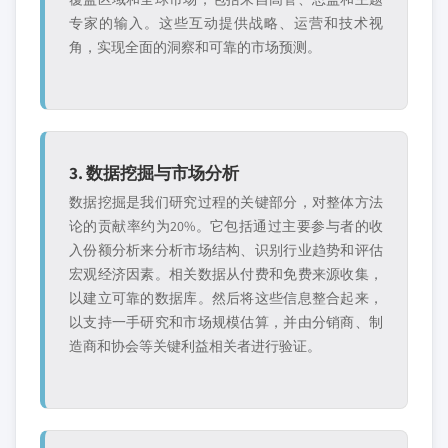
专家的输入。这些互动提供战略、运营和技术视
角，实现全面的洞察和可靠的市场预测。
3. 数据挖掘与市场分析
数据挖掘是我们研究过程的关键部分，对整体方法
论的贡献率约为20%。它包括通过主要参与者的收
入份额分析来分析市场结构、识别行业趋势和评估
宏观经济因素。相关数据从付费和免费来源收集，
以建立可靠的数据库。然后将这些信息整合起来，
以支持一手研究和市场规模估算，并由分销商、制
造商和协会等关键利益相关者进行验证。