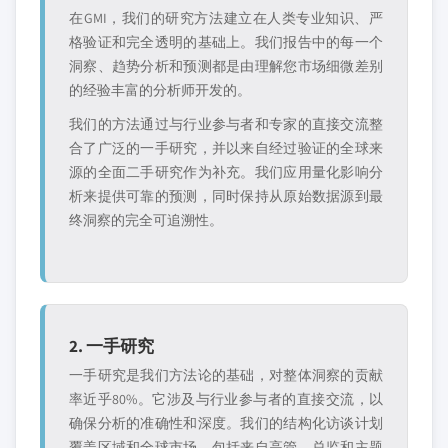
在GMI，我们的研究方法建立在人类专业知识、严
格验证和完全透明的基础上。我们报告中的每一个
洞察、趋势分析和预测都是由理解您市场细微差别
的经验丰富的分析师开发的。
我们的方法通过与行业参与者和专家的直接交流整
合了广泛的一手研究，并以来自经过验证的全球来
源的全面二手研究作为补充。我们应用量化影响分
析来提供可靠的预测，同时保持从原始数据源到最
终洞察的完全可追溯性。
2. 一手研究
一手研究是我们方法论的基础，对整体洞察的贡献
率近乎80%。它涉及与行业参与者的直接交流，以
确保分析的准确性和深度。我们的结构化访谈计划
覆盖区域和全球市场，包括来自高管、总监和主题