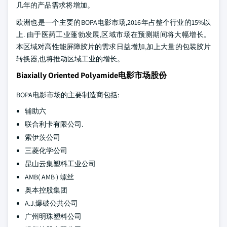
几年的产品需求将增加。
欧洲也是一个主要的BOPA电影市场,2016年占整个行业的15%以
上. 由于医药工业蓬勃发展,区域市场在预测期间将大幅增长。
本区域对高性能屏障胶片的需求日益增加,加上大量的包装胶片
转换器,也将推动区域工业的增长。
Biaxially Oriented Polyamide电影市场股份
BOPA电影市场的主要制造商包括:
辅助六
联合利卡有限公司.
索伊茨公司
三菱化学公司
昆山云集塑料工业公司
AMB( AMB ) 螺丝
奥本控股集团
A.J.爆破公共公司
广州明珠塑料公司