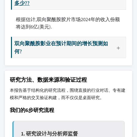
多少??
根据估计,双向聚酰胺胶片市场2024年的收入份额
将达到6亿(美元).
双向聚酰胺影业在预计期间的增长预测如
何?
研究方法、数据来源和验证过程
本报告基于结构化的研究流程，围绕直接的行业对话、专有建
模和严格的交叉验证构建，而不仅仅是桌面研究。
我们的6步研究流程
1. 研究设计与分析师监督