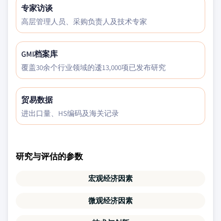
专家访谈
高层管理人员、采购负责人及技术专家
GMI档案库
覆盖30余个行业领域的逶13,000项已发布研究
贸易数据
进出口量、HS编码及海关记录
研究与评估的参数
宏观经济因素
微观经济因素