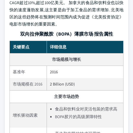
CAGR超过10%,超过100亿美元。 加拿大的食品和饮料业也以快
快的速度蓬勃发展,这主要是由于加工食品的需求增加. 北美地
区的这些趋势将在预测时间范围内成为促进《北美投资协定》
电影市场增长的重要因素。
双向拉伸聚酰胺（BOPA）薄膜市场 报告属性
关键要点
详细信息
市场规模与增长
基准年
2016
市场规模在 2016
2 Billion (USD)
主要市场趋势
食品和饮料业对灵活包装的需求高
增长驱动因素
BOPA胶片的高级屏障特性