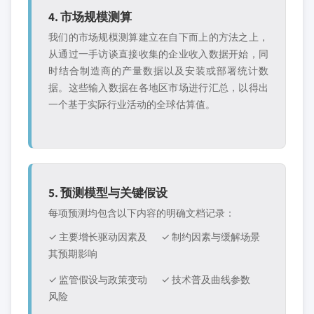
4. 市场规模测算
我们的市场规模测算建立在自下而上的方法之上，
从通过一手访谈直接收集的企业收入数据开始，同
时结合制造商的产量数据以及安装或部署统计数
据。这些输入数据在各地区市场进行汇总，以得出
一个基于实际行业活动的全球估算值。
5. 预测模型与关键假设
每项预测均包含以下内容的明确文档记录：
✓ 主要增长驱动因素及
✓ 制约因素与缓解场景
其预期影响
✓ 监管假设与政策变动
✓ 技术普及曲线参数
风险