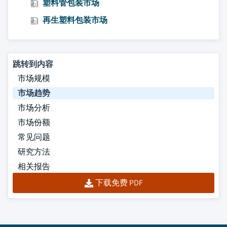
塑料管包装市场
再生塑料包装市场
跳转到内容
市场规模
市场趋势
市场分析
市场份额
常见问题
研究方法
相关报告
下载免费 PDF