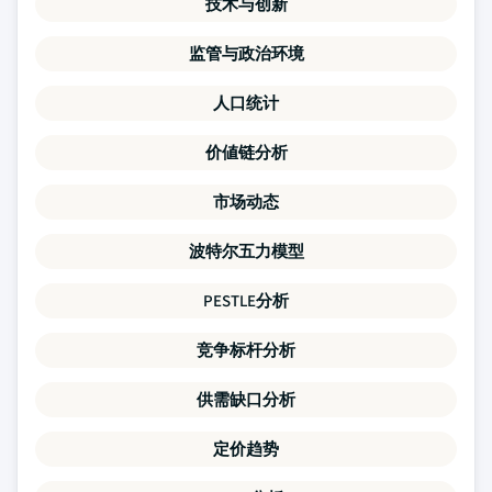
技术与创新
监管与政治环境
人口统计
价値链分析
市场动态
波特尔五力模型
PESTLE分析
竞争标杆分析
供需缺口分析
定价趋势