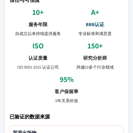
10+
A+
服务年限
BBB认证
自成立以来持续提供服务
专业标准和满意度
ISO
150+
认证质量
研究分析师
ISO 9001-2015 认证公司
跨越10多个行业领域
95%
客户保留率
5年关系价值
已验证的数据来源
贸易出版物