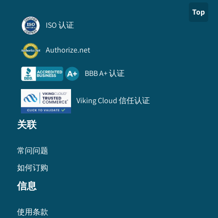
Top
ISO 认证
Authorize.net
BBB A+ 认证
Viking Cloud 信任认证
关联
常问问题
如何订购
信息
使用条款