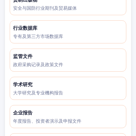
安全与国防行业期刊及贸易媒体
行业数据库
专有及第三方市场数据库
监管文件
政府采购记录及政策文件
学术研究
大学研究及专业機构报告
企业报告
年度报告、投资者演示及申报文件