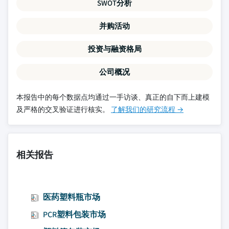
SWOT分析
并购活动
投资与融资格局
公司概况
本报告中的每个数据点均通过一手访谈、真正的自下而上建模
及严格的交叉验证进行核实。
了解我们的研究流程 →
相关报告
医药塑料瓶市场
PCR塑料包装市场