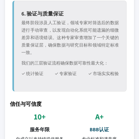
6. 验证与质量保证
最终阶段涉及人工验证，领域专家对筛选后的数据
进行手动审查，以发现自动化系统可能遗漏的细微
差异和语境错误。这种专家审查增加了一个关键的
质量保证层，确保数据与研究目标和领域特定标准
一致。
我们的三层验证流程确保数据可靠性最大化：
✓ 统计验证
✓ 专家验证
✓ 市场实实检验
信任与可信度
10+
A+
服务年限
BBB认证