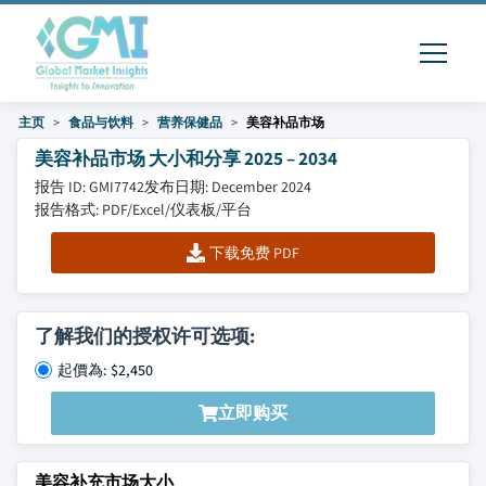
主页
食品与饮料
营养保健品
美容补品市场
美容补品市场 大小和分享 2025 – 2034
报告 ID: GMI7742
发布日期: December 2024
报告格式: PDF/Excel/仪表板/平台
下载免费 PDF
了解我们的授权许可选项:
起價為: $2,450
立即购买
美容补充市场大小