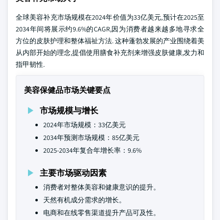
全球美容补充市场规模在2024年价值为33亿美元,预计在2025至
2034年间将展示约9.6%的CAGR,因为消费者越来越多地寻求全
方位的皮肤护理和整体福祉方法. 这种蓬勃发展的产业围绕着美
从内部开始的理念,提倡使用膳食补充剂来增强皮肤健康,发力和
指甲韧性.
美容保健品市场关键要点
市场规模与增长
2024年市场规模：33亿美元
2034年预测市场规模：85亿美元
2025-2034年复合年增长率：9.6%
主要市场驱动因素
消费者对整体美容和健康意识的提升。
天然有机成分需求的增长。
电商和在线零售渠道提升产品可及性。