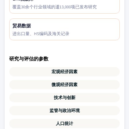
覆盖30余个行业领域的逶13,000项已发布研究
贸易数据
进出口量、HS编码及海关记录
研究与评估的参数
宏观经济因素
微观经济因素
技术与创新
监管与政治环境
人口统计