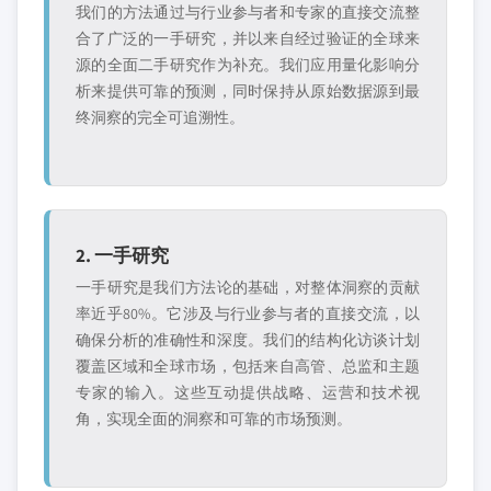
我们的方法通过与行业参与者和专家的直接交流整
合了广泛的一手研究，并以来自经过验证的全球来
源的全面二手研究作为补充。我们应用量化影响分
析来提供可靠的预测，同时保持从原始数据源到最
终洞察的完全可追溯性。
2. 一手研究
一手研究是我们方法论的基础，对整体洞察的贡献
率近乎80%。它涉及与行业参与者的直接交流，以
确保分析的准确性和深度。我们的结构化访谈计划
覆盖区域和全球市场，包括来自高管、总监和主题
专家的输入。这些互动提供战略、运营和技术视
角，实现全面的洞察和可靠的市场预测。