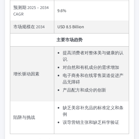
预测期 2025 – 2034
9.6%
CAGR
市场规模在 2034
USD 8.5 Billion
主要市场趋势
提高消费者对整体美与健康的认
识.
对自然和有机成分的需求增加
增长驱动因素
电子商务和在线零售渠道促进产
品无障碍
产品配方和成分的创新
缺乏美容补充品的标准定义和条
例
陷阱与挑战
误导营销主张和缺乏科学验证