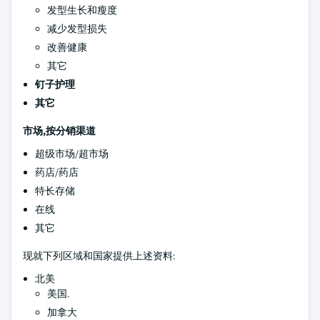
发型生长和瘦度
减少发型损失
改善健康
其它
钉子护理
其它
市场,按分销渠道
超级市场/超市场
药店/药店
特长存储
在线
其它
现就下列区域和国家提供上述资料:
北美
美国.
加拿大