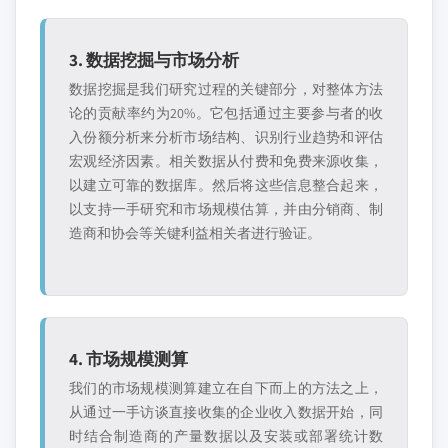
3. 数据挖掘与市场分析
数据挖掘是我们研究过程的关键部分，对整体方法
论的贡献率约为20%。它包括通过主要参与者的收
入份额分析来分析市场结构、识别行业趋势和评估
宏观经济因素。相关数据从付费和免费来源收集，
以建立可靠的数据库。然后将这些信息整合起来，
以支持一手研究和市场规模估算，并由分销商、制
造商和协会等关键利益相关者进行验证。
4. 市场规模测算
我们的市场规模测算建立在自下而上的方法之上，
从通过一手访谈直接收集的企业收入数据开始，同
时结合制造商的产量数据以及安装或部署统计数