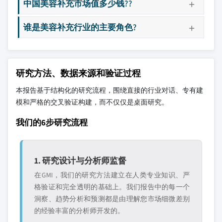
中国美容补充市场值多少钱??
谁是美容补充行业的主要角色?
研究方法、数据来源和验证过程
本报告基于结构化的研究流程，围绕直接的行业对话、专有建
模和严格的交叉验证构建，而不仅仅是桌面研究。
我们的6步研究流程
1. 研究设计与分析师监督
在GMI，我们的研究方法建立在人类专业知识、严
格验证和完全透明的基础上。我们报告中的每一个
洞察、趋势分析和预测都是由理解您市场细微差别
的经验丰富的分析师开发的。