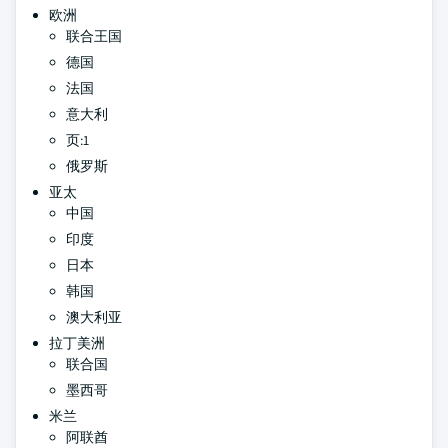
欧洲
联合王国
德国
法国
意大利
页:1
俄罗斯
亚太
中国
印度
日本
韩国
澳大利亚
拉丁美洲
联合国
墨西哥
米兰
阿联酋