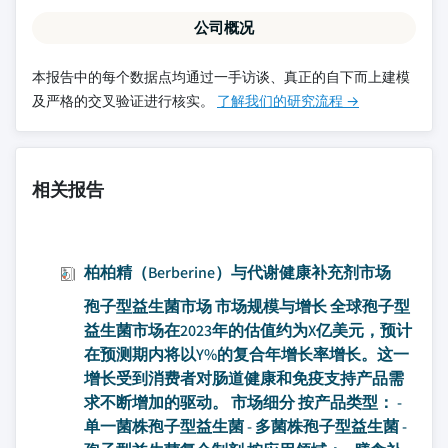
公司概况
本报告中的每个数据点均通过一手访谈、真正的自下而上建模
及严格的交叉验证进行核实。
了解我们的研究流程 →
相关报告
柏柏精（Berberine）与代谢健康补充剂市场
孢子型益生菌市场 市场规模与增长 全球孢子型
益生菌市场在2023年的估值约为X亿美元，预计
在预测期内将以Y%的复合年增长率增长。这一
增长受到消费者对肠道健康和免疫支持产品需
求不断增加的驱动。 市场细分 按产品类型： -
单一菌株孢子型益生菌 - 多菌株孢子型益生菌 -