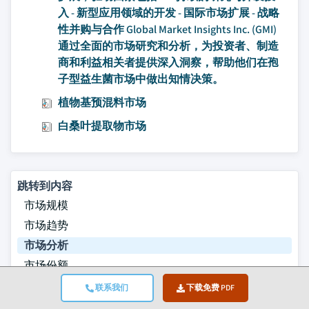
入 - 新型应用领域的开发 - 国际市场扩展 - 战略
性并购与合作 Global Market Insights Inc. (GMI)
通过全面的市场研究和分析，为投资者、制造
商和利益相关者提供深入洞察，帮助他们在孢
子型益生菌市场中做出知情决策。
植物基预混料市场
白桑叶提取物市场
跳转到内容
市场规模
市场趋势
市场分析
市场份额
常见问题
联系我们
下载免费 PDF
研究方法