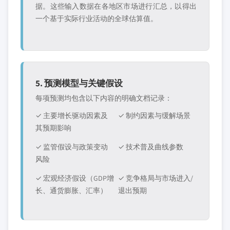
据。这些输入数据在各地区市场进行汇总，以得出
一个基于实际行业活动的全球估算值。
5. 预测模型与关键假设
每项预测均包含以下内容的明确文档记录：
✓ 主要增长驱动因素及
✓ 制约因素与缓解场景
其预期影响
✓ 监管假设与政策变动
✓ 技术普及曲线参数
风险
✓ 宏观经济假设（GDP增
✓ 竞争格局与市场进入/
长、通货膨胀、汇率）
退出预期