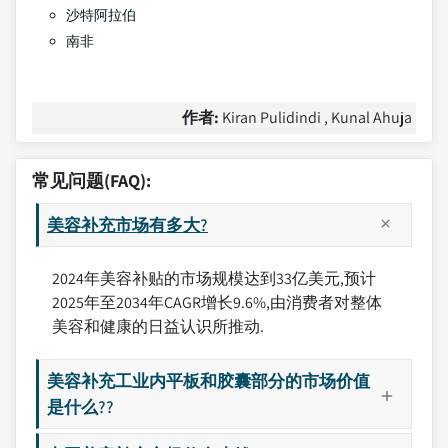
沙特阿拉伯
南非
作者:
Kiran Pulidindi , Kunal Ahuja
常见问题(FAQ):
美容补充市场有多大?
2024年美容补贴的市场规模达到33亿美元,预计
2025年至2034年CAGR增长9.6%,由消费者对整体
美容和健康的日益认识所推动.
美容补充工业内平板和胶囊部分的市场价值
是什么??