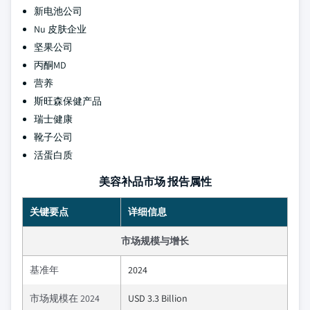
新电池公司
Nu 皮肤企业
坚果公司
丙酮MD
营养
斯旺森保健产品
瑞士健康
靴子公司
活蛋白质
美容补品市场 报告属性
关键要点
详细信息
市场规模与增长
基准年
2024
市场规模在 2024
USD 3.3 Billion