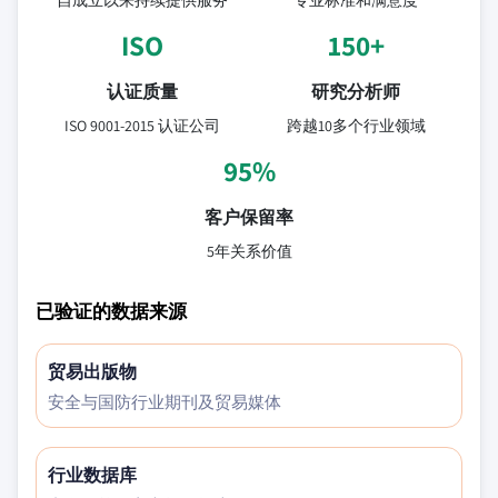
自成立以来持续提供服务
专业标准和满意度
ISO
150+
认证质量
研究分析师
ISO 9001-2015 认证公司
跨越10多个行业领域
95%
客户保留率
5年关系价值
已验证的数据来源
贸易出版物
安全与国防行业期刊及贸易媒体
行业数据库