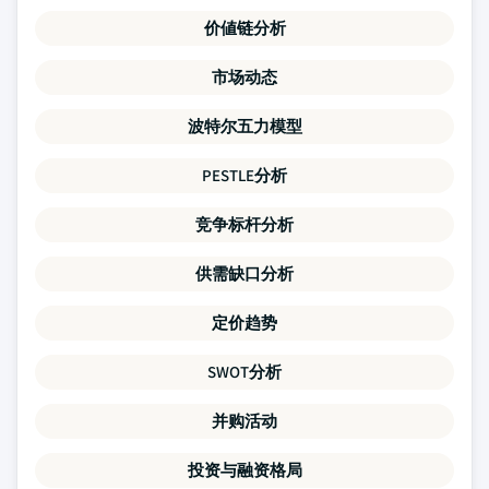
价値链分析
市场动态
波特尔五力模型
PESTLE分析
竞争标杆分析
供需缺口分析
定价趋势
SWOT分析
并购活动
投资与融资格局