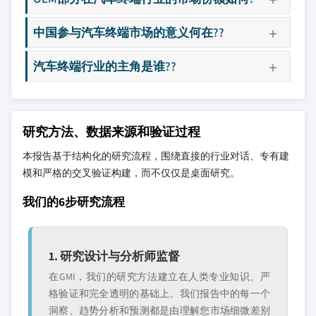
中国参与汽车终端市场的意义何在??
汽车终端行业的主角是谁??
研究方法、数据来源和验证过程
本报告基于结构化的研究流程，围绕直接的行业对话、专有建
模和严格的交叉验证构建，而不仅仅是桌面研究。
我们的6步研究流程
1. 研究设计与分析师监督
在GMI，我们的研究方法建立在人类专业知识、严
格验证和完全透明的基础上。我们报告中的每一个
洞察、趋势分析和预测都是由理解您市场细微差别