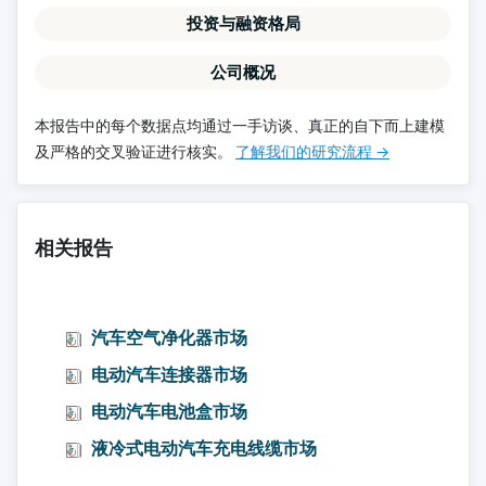
投资与融资格局
公司概况
本报告中的每个数据点均通过一手访谈、真正的自下而上建模
及严格的交叉验证进行核实。
了解我们的研究流程 →
相关报告
汽车空气净化器市场
电动汽车连接器市场
电动汽车电池盒市场
液冷式电动汽车充电线缆市场