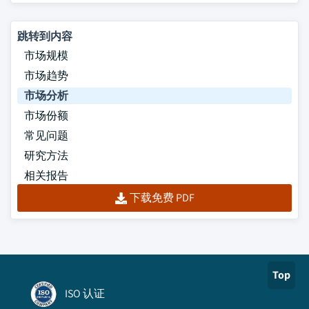
跳转到内容
市场规模
市场趋势
市场分析
市场份额
常见问题
研究方法
相关报告
下载免费 PDF
Top
ISO 认证