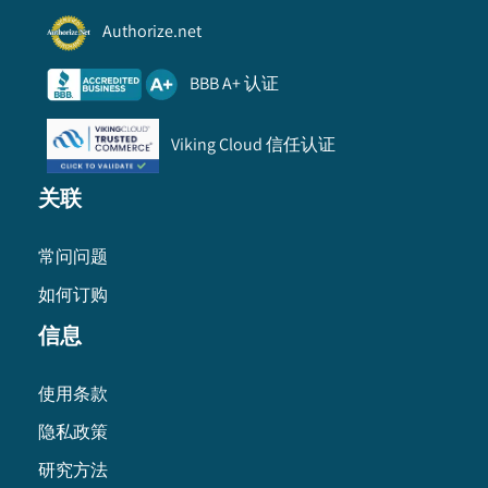
Authorize.net
BBB A+ 认证
Viking Cloud 信任认证
关联
常问问题
如何订购
信息
使用条款
隐私政策
研究方法