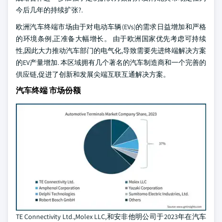
今后几年的持续扩张?.
欧洲汽车终端市场由于对电动车辆(EVs)的需求日益增加和严格
的环境条例,正准备大幅增长。 由于欧洲国家优先考虑可持续
性,因此大力推动汽车部门的电气化,导致需要先进终端解决方案
的EV产量增加. 本区域拥有几个著名的汽车制造商和一个完善的
供应链,促进了创新和发展尖端互联互通解决方案。
汽车终端 市场份额
TE Connectivity Ltd.,Molex LLC,和安非他明公司于2023年在汽车