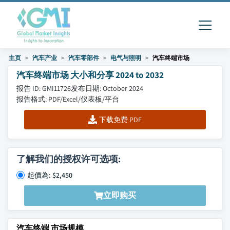
主页
汽车产业
汽车零部件
电气与照明
汽车终端市场
汽车终端市场 大小和分享 2024 to 2032
报告 ID: GMI11726
发布日期: October 2024
报告格式: PDF/Excel/仪表板/平台
下载免费 PDF
了解我们的授权许可选项:
起價為: $2,450
立即购买
汽车终端 市场规模