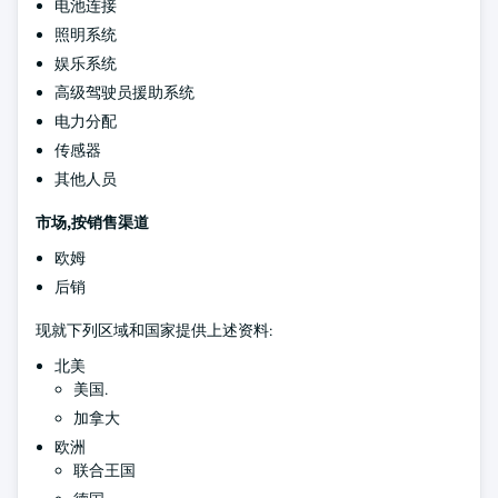
电池连接
照明系统
娱乐系统
高级驾驶员援助系统
电力分配
传感器
其他人员
市场,按销售渠道
欧姆
后销
现就下列区域和国家提供上述资料:
北美
美国.
加拿大
欧洲
联合王国