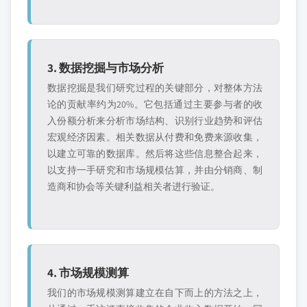
3. 数据挖掘与市场分析
数据挖掘是我们研究过程的关键部分，对整体方法
论的贡献率约为20%。它包括通过主要参与者的收
入份额分析来分析市场结构、识别行业趋势和评估
宏观经济因素。相关数据从付费和免费来源收集，
以建立可靠的数据库。然后将这些信息整合起来，
以支持一手研究和市场规模估算，并由分销商、制
造商和协会等关键利益相关者进行验证。
4. 市场规模测算
我们的市场规模测算建立在自下而上的方法之上，