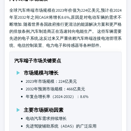
全球汽车终端市场规模在2023年价值为224亿美元,预计在2024
年至2032年之间CAGR将增长8.6%,原因是对电动车辆的需求不
断增加. 随着世界各国政府推行更清洁的能源解决方案和更严格
的排放条例,汽车制造商正在迅速转向电能生产。 这些车辆需要
先进的电子系统,这反过来又严重依赖汽车终端连接电池管理系
统、电信控制装置、电力电子和传感器等各种部件。
汽车端子市场关键要点
市场规模与增长
2023年市场规模：224亿美元
2032年预测市场规模：466亿美元
年复合增长率（2024-2032）：8.6%
主要市场驱动因素
电动汽车需求持续增长
先进驾驶辅助系统（ADAS）的广泛应用