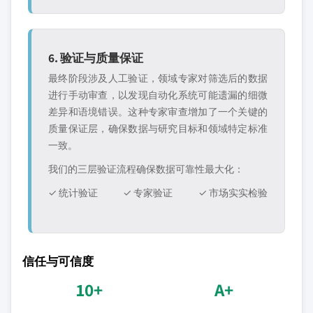
6. 验证与质量保证
最终阶段涉及人工验证，领域专家对筛选后的数据
进行手动审查，以发现自动化系统可能遗漏的细微
差异和语境错误。这种专家审查增加了一个关键的
质量保证层，确保数据与研究目标和领域特定标准
一致。
我们的三层验证流程确保数据可靠性最大化：
✓ 统计验证
✓ 专家验证
✓ 市场实实检验
信任与可信度
10+
A+