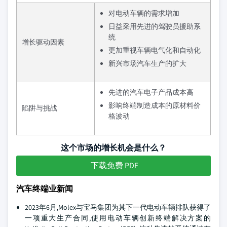
对电动车辆的需求增加
日益采用先进的驾驶员援助系
统
增长驱动因素
更加重视车辆电气化和自动化
新兴市场汽车生产的扩大
先进的汽车电子产品成本高
影响终端制造成本的原材料价
陷阱与挑战
格波动
这个市场的增长机会是什么？
下载免费 PDF
汽车终端业新闻
2023年6月,Molex与宝马集团为其下一代电动车辆排队获得了
一项重大生产合同,使用电动车辆创新终端解决方案的