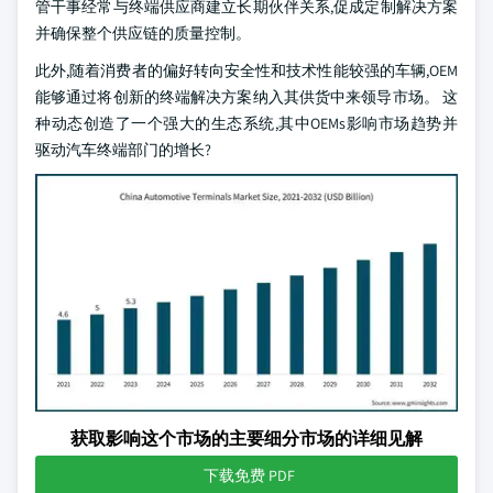
管干事经常与终端供应商建立长期伙伴关系,促成定制解决方案
并确保整个供应链的质量控制。
此外,随着消费者的偏好转向安全性和技术性能较强的车辆,OEM
能够通过将创新的终端解决方案纳入其供货中来领导市场。 这
种动态创造了一个强大的生态系统,其中OEMs影响市场趋势并
驱动汽车终端部门的增长?
获取影响这个市场的主要细分市场的详细见解
下载免费 PDF