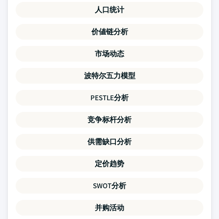
人口统计
价値链分析
市场动态
波特尔五力模型
PESTLE分析
竞争标杆分析
供需缺口分析
定价趋势
SWOT分析
并购活动