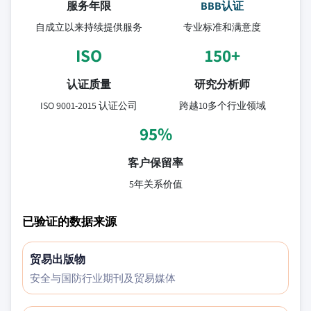
服务年限
BBB认证
自成立以来持续提供服务
专业标准和满意度
ISO
150+
认证质量
研究分析师
ISO 9001-2015 认证公司
跨越10多个行业领域
95%
客户保留率
5年关系价值
已验证的数据来源
贸易出版物
安全与国防行业期刊及贸易媒体