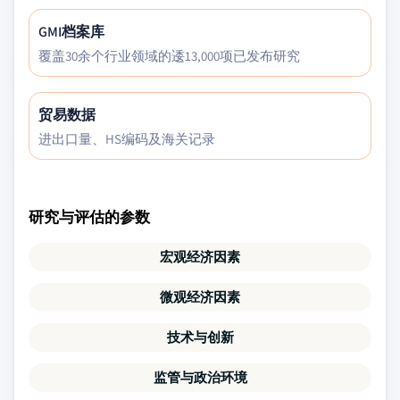
GMI档案库
覆盖30余个行业领域的逶13,000项已发布研究
贸易数据
进出口量、HS编码及海关记录
研究与评估的参数
宏观经济因素
微观经济因素
技术与创新
监管与政治环境