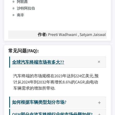
阿联酋
沙特阿拉伯
南非
作者:
Preeti Wadhwani , Satyam Jaiswal
常见问题(FAQ):
全球汽车终端市场有多大??
汽车终端的市场规模在2023年达到224亿美元,预
计从2024年到2032年将增长8.6%的CAGR,由电动
车辆需求的增加所带动.
如何根据车辆类型划分市场?
OEM部分在汽车终端行业的市场份额如何?