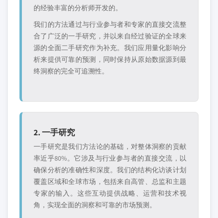
的经验丰富的分析师开发的。
我们的方法通过与行业参与者和专家的直接交流整
合了广泛的一手研究，并以来自经过验证的全球来
源的全面二手研究作为补充。我们应用量化影响分
析来提供可靠的预测，同时保持从原始数据源到最
终洞察的完全可追溯性。
2. 一手研究
一手研究是我们方法论的基础，对整体洞察的贡献
率近乎80%。它涉及与行业参与者的直接交流，以
确保分析的准确性和深度。我们的结构化访谈计划
覆盖区域和全球市场，包括来自高管、总监和主题
专家的输入。这些互动提供战略、运营和技术视
角，实现全面的洞察和可靠的市场预测。