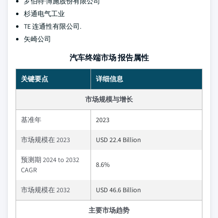
罗伯特·博施股份有限公司
杉通电气工业
TE 连通性有限公司.
矢崎公司
汽车终端市场 报告属性
关键要点
详细信息
市场规模与增长
基准年
2023
市场规模在 2023
USD 22.4 Billion
预测期 2024 to 2032
8.6%
CAGR
市场规模在 2032
USD 46.6 Billion
主要市场趋势