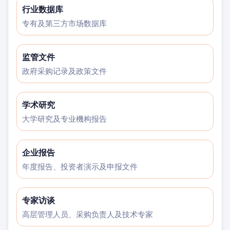
行业数据库
专有及第三方市场数据库
监管文件
政府采购记录及政策文件
学术研究
大学研究及专业機构报告
企业报告
年度报告、投资者演示及申报文件
专家访谈
高层管理人员、采购负责人及技术专家