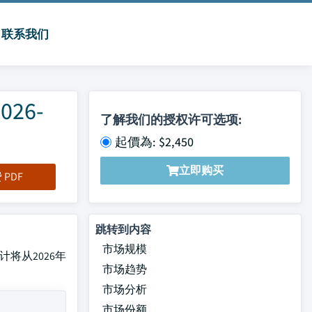
联系我们
26-
了解我们的授权许可选项:
起價為: $2,450
立即购买
PDF
跳转到内容
市场规模
预计将从2026年
市场趋势
市场分析
市场份额