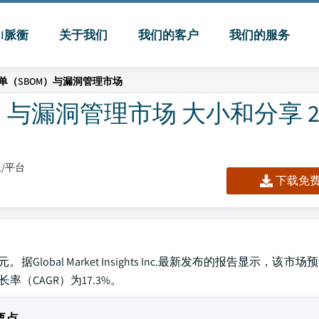
MI脈衝
关于我们
我们的客户
我们的服务
单（SBOM）与漏洞管理市场
与漏洞管理市场 大小和分享 20
板/平台
下载免费 
lobal Market Insights Inc.最新发布的报告显示，该市场
率（CAGR）为17.3%。
要点