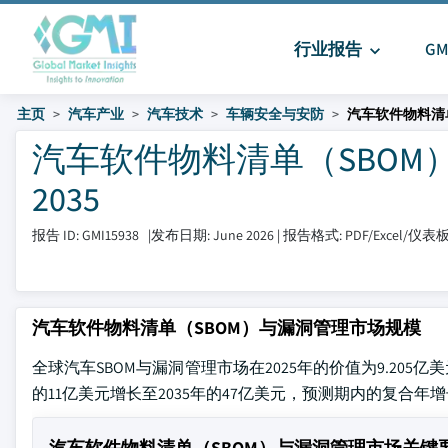
行业报告
G
主页
汽车产业
汽车技术
车辆安全与安防
汽车软件物料清
汽车软件物料清单（SBOM）
2035
报告 ID: GMI15938
|
发布日期: June 2026
|
报告格式: PDF/Excel/仪表
汽车软件物料清单（SBOM）与漏洞管理市场规模
全球汽车SBOM与漏洞管理市场在2025年的价值为9.205亿美元。据G
的11亿美元增长至2035年的47亿美元，预测期内的复合年增长
汽车软件物料清单（SBOM）与漏洞管理市场关键