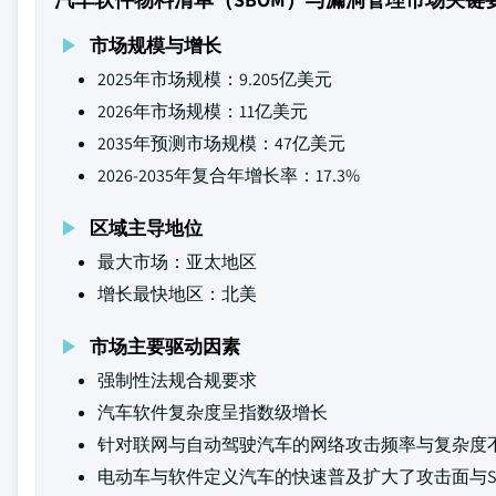
市场规模与增长
2025年市场规模：9.205亿美元
2026年市场规模：11亿美元
2035年预测市场规模：47亿美元
2026-2035年复合年增长率：17.3%
区域主导地位
最大市场：亚太地区
增长最快地区：北美
市场主要驱动因素
强制性法规合规要求
汽车软件复杂度呈指数级增长
针对联网与自动驾驶汽车的网络攻击频率与复杂度
电动车与软件定义汽车的快速普及扩大了攻击面与S