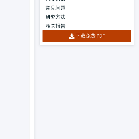
常见问题
研究方法
相关报告
下载免费 PDF