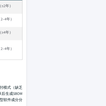
（≤2年）
2–4年）
（≥4年）
2–4年）
交付模式（缺乏
后生成SBOM
型软件成分分
。