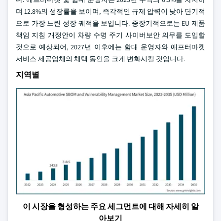
며 12.8%의 성장률을 보이며, 즉각적인 규제 압력이 낮아 단기적
으로 가장 느린 성장 궤적을 보입니다. 중장기적으로는 EU 제품
책임 지침 개정안이 차량 수명 주기 사이버보안 의무를 도입할
것으로 예상되어, 2027년 이후에는 함대 운영자와 애프터마켓
서비스 제공업체의 채택 동인을 크게 변화시킬 것입니다.
지역별
이 시장을 형성하는 주요 세그먼트에 대해 자세히 알
아보기