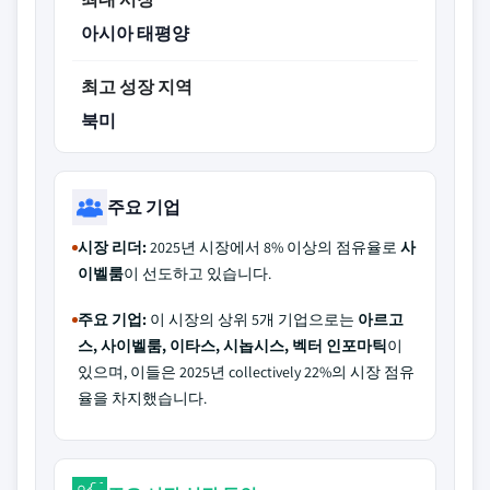
아시아 태평양
최고 성장 지역
북미
주요 기업
시장 리더:
2025년 시장에서 8% 이상의 점유율로
사
이벨룸
이 선도하고 있습니다.
주요 기업:
이 시장의 상위 5개 기업으로는
아르고
스, 사이벨룸, 이타스, 시놉시스, 벡터 인포마틱
이
있으며, 이들은 2025년 collectively 22%의 시장 점유
율을 차지했습니다.