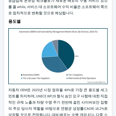
공급업체 온보딩 워크플로가 새로운 배포의 수동 서비스 요소
를 줄 while, 서비스 대 소프트웨어 수익 비율은 소프트웨어 쪽으
로 점차적으로 변화할 것으로 예상됩니다.
용도별
자동차 OEM은 2025년 시장 점유율 40%로 가장 큰 용도별 세그
먼트를 차지하며, UNECE WP.29 형식 승인 요구 사항에 대한 직접
적인 규제 노출과 차량 수명 주기 전반에 걸친 사이버보안 집행
의 주요 당사자 역할을 바탕으로 연평균 성장률(CAGR) 18.2%로
성장할 것으로 전망됩니다. OEM 배포는 수백 개의 ECU, 다중 소