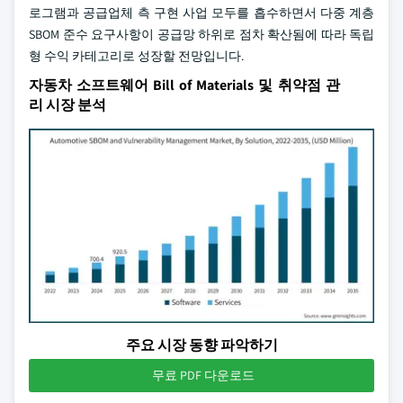
로그램과 공급업체 측 구현 사업 모두를 흡수하면서 다중 계층
SBOM 준수 요구사항이 공급망 하위로 점차 확산됨에 따라 독립
형 수익 카테고리로 성장할 전망입니다.
자동차 소프트웨어 Bill of Materials 및 취약점 관
리 시장 분석
주요 시장 동향 파악하기
무료 PDF 다운로드