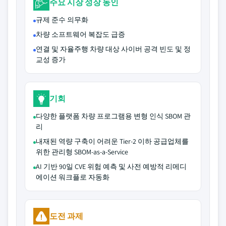
주요 시장 성장 동인
규제 준수 의무화
차량 소프트웨어 복잡도 급증
연결 및 자율주행 차량 대상 사이버 공격 빈도 및 정
교성 증가
기회
다양한 플랫폼 차량 프로그램용 변형 인식 SBOM 관
리
내재된 역량 구축이 어려운 Tier-2 이하 공급업체를
위한 관리형 SBOM-as-a-Service
AI 기반 90일 CVE 위험 예측 및 사전 예방적 리메디
에이션 워크플로 자동화
도전 과제