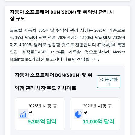
자동차 소프트웨어 BOM(SBOM) 및 취약성 관리 시
장 규모
글로벌 자동차 SBOM 및 취약성 관리 시장은 2025년 기준으로
9,205억 달러에 달했으며, 2026년에는 1,100억 달러에서 2035년
까지 4,700억 달러로 성장할 것으로 전망됩니다.在此期间, 복합
연간 성장률(CAGR) 17.3%를 기록할 것으로Global Market
Insights Inc.의 최신 보고서에 따르면 전망됩니다.
자동차 소프트웨어 BOM(SBOM) 및 취
공유하
기
약점 관리 시장 주요 인사이트
2025년 시장 규
2026년 시장 규
모
모
9,205억 달러
11,000억 달러