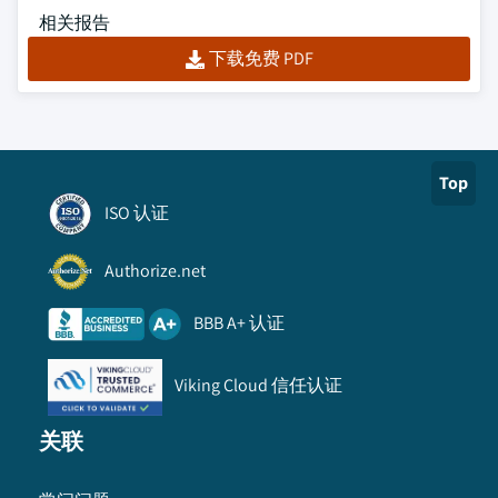
相关报告
下载免费 PDF
Top
ISO 认证
Authorize.net
BBB A+ 认证
Viking Cloud 信任认证
关联