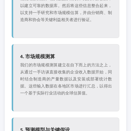
以建立可靠的数据库。然后将这些信息整合起来，
以支持一手研究和市场规模估算，并由分销商、制
造商和协会等关键利益相关者进行验证。
4. 市场规模测算
我们的市场规模测算建立在自下而上的方法之上，
从通过一手访谈直接收集的企业收入数据开始，同
时结合制造商的产量数据以及安装或部署统计数
据。这些输入数据在各地区市场进行汇总，以得出
一个基于实际行业活动的全球估算值。
5. 预测模型与关键假设