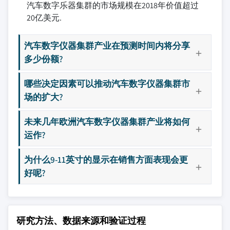
汽车数字乐器集群的市场规模在2018年价值超过
20亿美元.
汽车数字仪器集群产业在预测时间内将分享
多少份额?
哪些决定因素可以推动汽车数字仪器集群市
场的扩大?
未来几年欧洲汽车数字仪器集群产业将如何
运作?
为什么9-11英寸的显示在销售方面表现会更
好呢?
研究方法、数据来源和验证过程