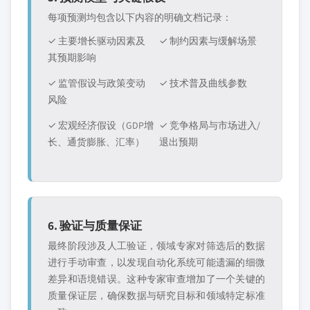
每项预测均包含以下内容的明确文档记录：
✓ 主要增长驱动因素及
✓ 制约因素与缓解场景
其预期影响
✓ 监管假设与政策变动
✓ 技术普及曲线参数
风险
✓ 宏观经济假设（GDP增
✓ 竞争格局与市场进入/
长、通货膨胀、汇率）
退出预期
6. 验证与质量保证
最终阶段涉及人工验证，领域专家对筛选后的数据
进行手动审查，以发现自动化系统可能遗漏的细微
差异和语境错误。这种专家审查增加了一个关键的
质量保证层，确保数据与研究目标和领域特定标准