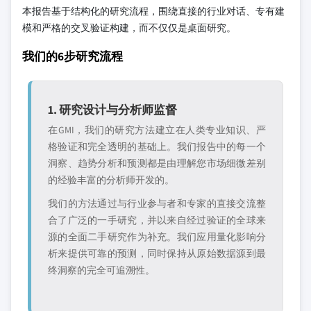
本报告基于结构化的研究流程，围绕直接的行业对话、专有建
模和严格的交叉验证构建，而不仅仅是桌面研究。
我们的6步研究流程
1. 研究设计与分析师监督
在GMI，我们的研究方法建立在人类专业知识、严
格验证和完全透明的基础上。我们报告中的每一个
洞察、趋势分析和预测都是由理解您市场细微差别
的经验丰富的分析师开发的。
我们的方法通过与行业参与者和专家的直接交流整
合了广泛的一手研究，并以来自经过验证的全球来
源的全面二手研究作为补充。我们应用量化影响分
析来提供可靠的预测，同时保持从原始数据源到最
终洞察的完全可追溯性。