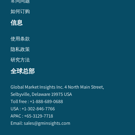
常问问题
如何订购
信息
使用条款
隐私政策
研究方法
全球总部
Global Market Insights Inc. 4 North Main Street,
Selbyville, Delaware 19975 USA
Toll free :
+1-888-689-0688
USA :
+1-302-846-7766
APAC :
+65-3129-7718
Email:
sales@gminsights.com