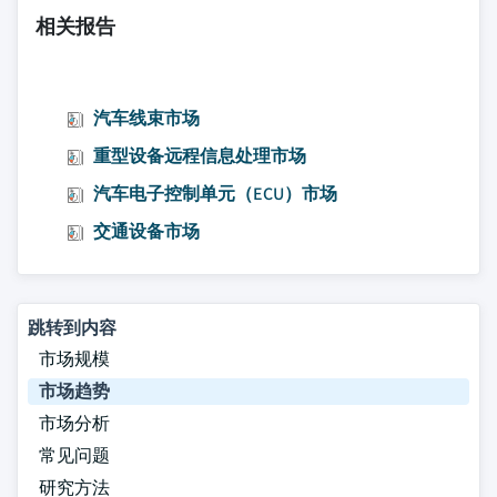
相关报告
汽车线束市场
重型设备远程信息处理市场
汽车电子控制单元（ECU）市场
交通设备市场
跳转到内容
市场规模
市场趋势
市场分析
常见问题
研究方法