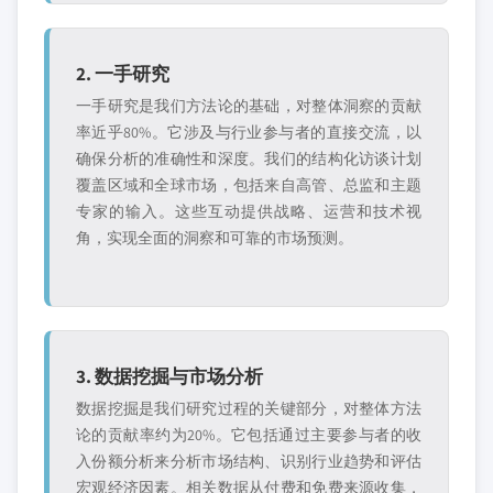
2. 一手研究
一手研究是我们方法论的基础，对整体洞察的贡献
率近乎80%。它涉及与行业参与者的直接交流，以
确保分析的准确性和深度。我们的结构化访谈计划
覆盖区域和全球市场，包括来自高管、总监和主题
专家的输入。这些互动提供战略、运营和技术视
角，实现全面的洞察和可靠的市场预测。
3. 数据挖掘与市场分析
数据挖掘是我们研究过程的关键部分，对整体方法
论的贡献率约为20%。它包括通过主要参与者的收
入份额分析来分析市场结构、识别行业趋势和评估
宏观经济因素。相关数据从付费和免费来源收集，