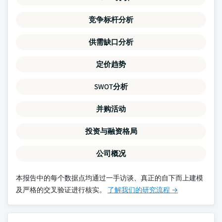
竞争标杆分析
供需缺口分析
定价趋势
SWOT分析
并购活动
投资与融资格局
公司概况
本报告中的每个数据点均通过一手访谈、真正的自下而上建模
及严格的交叉验证进行核实。
了解我们的研究流程 →