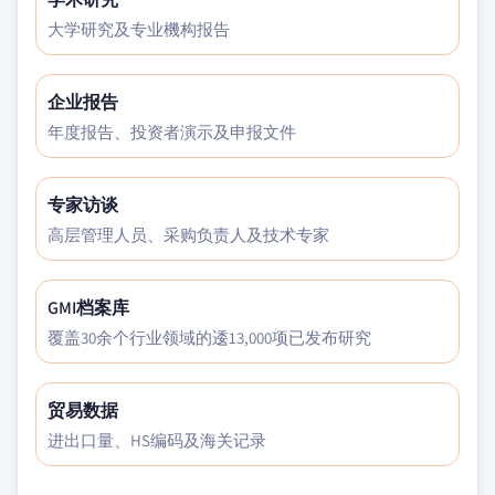
大学研究及专业機构报告
企业报告
年度报告、投资者演示及申报文件
专家访谈
高层管理人员、采购负责人及技术专家
GMI档案库
覆盖30余个行业领域的逶13,000项已发布研究
贸易数据
进出口量、HS编码及海关记录