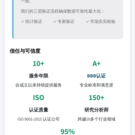
一致。
我们的三层验证流程确保数据可靠性最大化：
✓ 统计验证
✓ 专家验证
✓ 市场实实检验
信任与可信度
10+
A+
服务年限
BBB认证
自成立以来持续提供服务
专业标准和满意度
ISO
150+
认证质量
研究分析师
ISO 9001-2015 认证公司
跨越10多个行业领域
95%