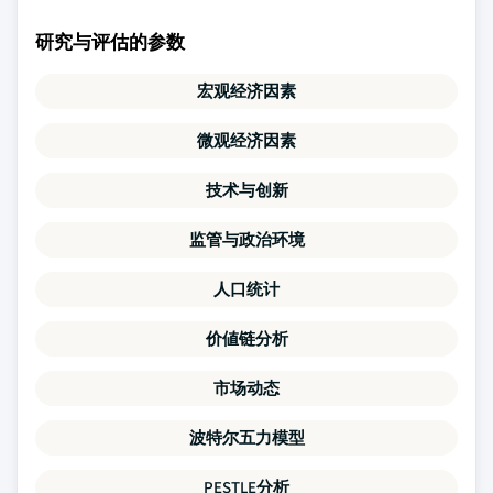
研究与评估的参数
宏观经济因素
微观经济因素
技术与创新
监管与政治环境
人口统计
价値链分析
市场动态
波特尔五力模型
PESTLE分析