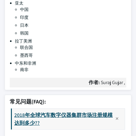
亚太
中国
印度
日本
韩国
拉丁美洲
联合国
墨西哥
中东和非洲
南非
作者:
Suraj Gujar ,
常见问题(FAQ):
2018年全球汽车数字仪器集群市场注册规模
达到多少??