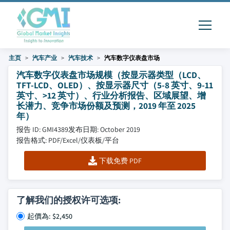
主页
汽车产业
汽车技术
汽车数字仪表盘市场
汽车数字仪表盘市场规模（按显示器类型（LCD、
TFT-LCD、OLED）、按显示器尺寸（5-8 英寸、9-11
英寸、>12 英寸）、行业分析报告、区域展望、增
长潜力、竞争市场份额及预测，2019 年至 2025
年）
报告 ID: GMI4389
发布日期: October 2019
报告格式: PDF/Excel/仪表板/平台
下载免费 PDF
了解我们的授权许可选项:
起價為: $2,450