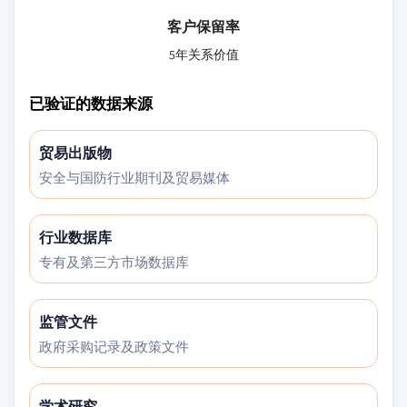
客户保留率
5年关系价值
已验证的数据来源
贸易出版物
安全与国防行业期刊及贸易媒体
行业数据库
专有及第三方市场数据库
监管文件
政府采购记录及政策文件
学术研究