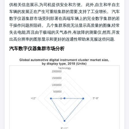
供相关信息展示,为司机提供安全和方便。 此外,自主和半自主
车辆的发展正在产生可重组集群的需要,支持了工业增长。 汽车
数字仪器集群市场受到部署在高端车辆上的完全数字集群的若
干操作问题所阻碍。 几个集群系统无法显示高质量的图像,经常
失去电能,而且由于极端的天气条件,有故障的测量仪;然而,开发
出高分辨率的图形显示和更好的连通性帮助来克服这些问题.
汽车数字仪器集群市场分析