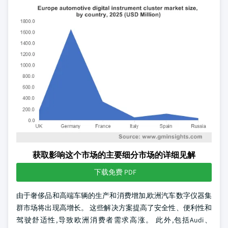
获取影响这个市场的主要细分市场的详细见解
下载免费 PDF
由于奢侈品和高端车辆的生产和消费增加,欧洲汽车数字仪器集
群市场将出现高增长。 这些解决方案提高了安全性、便利性和
驾驶舒适性,导致欧洲消费者需求高涨。 此外,包括Audi、