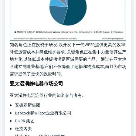
知名角色正在投资于研发,以开发下一代WESP,提供更高的效率,
降低运营成本并降低维护要求. 关键角色正在集中力量使其生产
地方化,以降低成本并提供满足区域需要的产品。 通过在亚太地
区建立制造业基地,它们不仅降低了运输和物流成本,而且为市场
需求提供了更快的反应时间。
亚太湿润静电器市场公司
亚太湿静电沉淀器行业的知名参与者有:
安德罗斯集团
Babcock和Wilcox企业有限公司
DURR 集团
杜克内夫