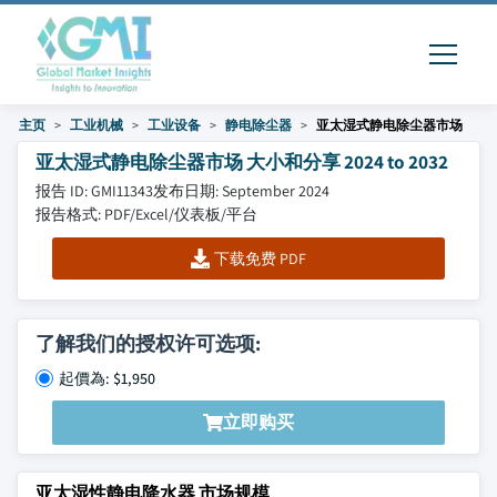
主页
工业机械
工业设备
静电除尘器
亚太湿式静电除尘器市场
亚太湿式静电除尘器市场 大小和分享 2024 to 2032
报告 ID: GMI11343
发布日期: September 2024
报告格式: PDF/Excel/仪表板/平台
下载免费 PDF
了解我们的授权许可选项:
起價為: $1,950
立即购买
亚太湿性静电降水器 市场规模