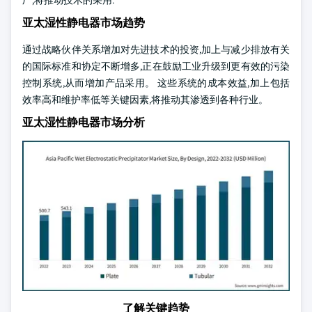
厂,将推动技术的采用.
亚太湿性静电器市场趋势
通过战略伙伴关系增加对先进技术的投资,加上与减少排放有关
的国际标准和协定不断增多,正在鼓励工业升级到更有效的污染
控制系统,从而增加产品采用。 这些系统的成本效益,加上包括
效率高和维护率低等关键因素,将推动其渗透到各种行业。
亚太湿性静电器市场分析
了解关键趋势