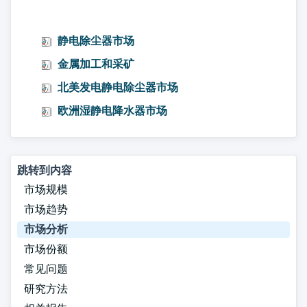
静电除尘器市场
金属加工和采矿
北美发电静电除尘器市场
欧洲湿静电降水器市场
跳转到内容
市场规模
市场趋势
市场分析
市场份额
常见问题
研究方法