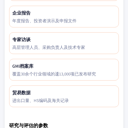
企业报告
年度报告、投资者演示及申报文件
专家访谈
高层管理人员、采购负责人及技术专家
GMI档案库
覆盖30余个行业领域的逶13,000项已发布研究
贸易数据
进出口量、HS编码及海关记录
研究与评估的参数