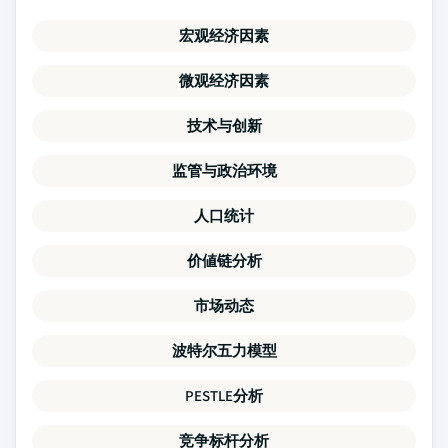
宏观经济因素
微观经济因素
技术与创新
监管与政治环境
人口统计
价値链分析
市场动态
波特尔五力模型
PESTLE分析
竞争标杆分析