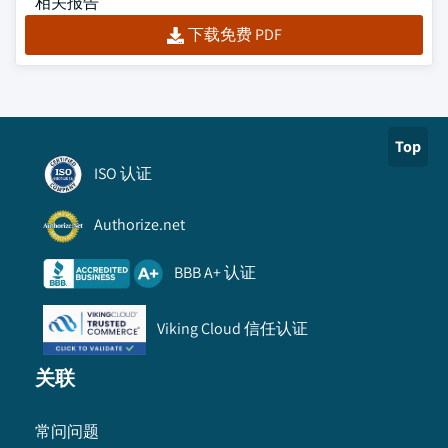
相关报告
下载免费 PDF
Top
ISO 认证
Authorize.net
BBB A+ 认证
Viking Cloud 信任认证
关联
常问问题