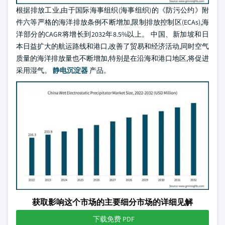
根据排放工业,由于国际海事组织(海事组织)的《防污公约》附
件六等严格的海洋排放条例不断增加,限制排放控制区(ECAs),海
洋部分的CAGR将增长到2032年8.5%以上。 中国、新加坡和日
本日益扩大的航运路线和港口,改善了贸易和经济活动,同时空气
质量的海洋排放量也不断增加,特别是在沿海和港口地区,将促进
采用湿气。
静电沉淀器
产品。
获取影响这个市场的主要细分市场的详细见解
下载免费 PDF