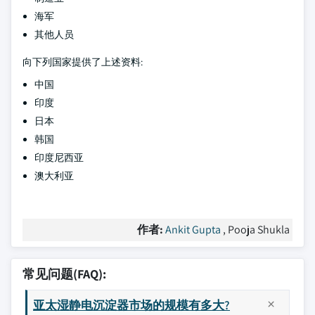
海军
其他人员
向下列国家提供了上述资料:
中国
印度
日本
韩国
印度尼西亚
澳大利亚
作者:
Ankit Gupta
, Pooja Shukla
常见问题(FAQ):
亚太湿静电沉淀器市场的规模有多大?