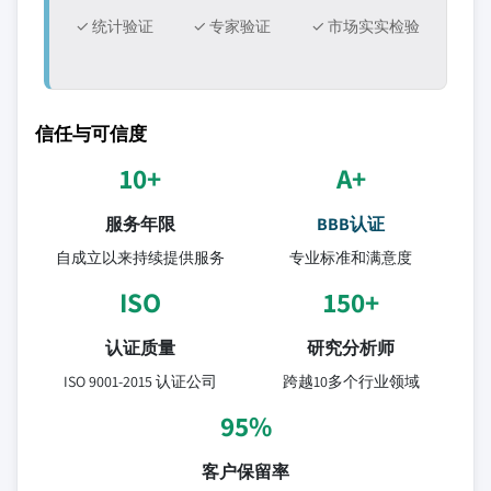
✓ 统计验证
✓ 专家验证
✓ 市场实实检验
信任与可信度
10+
A+
服务年限
BBB认证
自成立以来持续提供服务
专业标准和满意度
ISO
150+
认证质量
研究分析师
ISO 9001-2015 认证公司
跨越10多个行业领域
95%
客户保留率