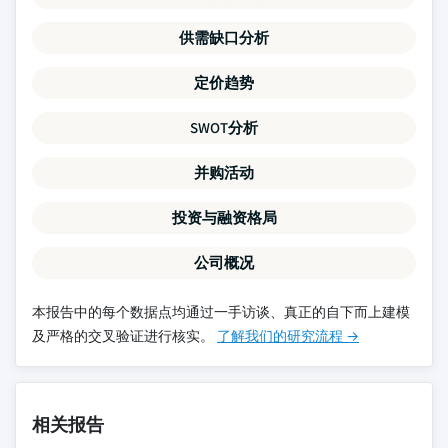
供需缺口分析
定价趋势
SWOT分析
并购活动
投资与融资格局
公司概况
本报告中的每个数据点均通过一手访谈、真正的自下而上建模
及严格的交叉验证进行核实。
了解我们的研究流程 →
相关报告