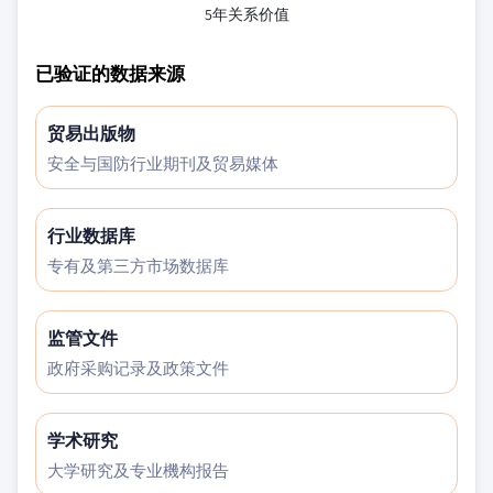
5年关系价值
已验证的数据来源
贸易出版物
安全与国防行业期刊及贸易媒体
行业数据库
专有及第三方市场数据库
监管文件
政府采购记录及政策文件
学术研究
大学研究及专业機构报告