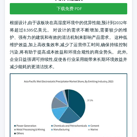
下载免费 PDF
根据设计,由于该板块在高湿度环境中的优异性能,预计到2032年
将超过8.595亿美元。 对设计的需求不断增加,需要较少的维
护、强有力的建筑和有效的清洁机制来影响产品需求。 这种低
维护效益,加上高收集效率,减少了运营停工时间,确保持续控制
污染,将有助于提高成本效益和环境合规性的商业势头。 此外,
企业日益强调可持续性,促使各行业采用能带来长期环境效益并
减少能耗的更清洁技术。