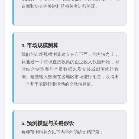
造商和协会等关键利益相关者进行验证。
4. 市场规模测算
我们的市场规模测算建立在自下而上的方法之上，
从通过一手访谈直接收集的企业收入数据开始，同
时结合制造商的产量数据以及安装或部署统计数
据。这些输入数据在各地区市场进行汇总，以得出
一个基于实际行业活动的全球估算值。
5. 预测模型与关键假设
每项预测均包含以下内容的明确文档记录：