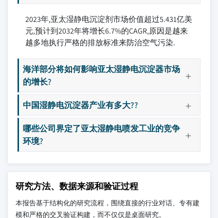
2023年,亚太湿静电沉淀剂市场价值超过5.431亿美
元,预计到2032年将增长6.7%的CAGR,原因是越来
越多地执行严格的排放标准来防治空气污染.
海洋部分将如何影响亚太湿静电沉淀器市场
的增长?
中国湿静电沉淀器产业有多大??
哪些公司界定了亚太湿静电喷发工业的竞争
环境?
研究方法、数据来源和验证过程
本报告基于结构化的研究流程，围绕直接的行业对话、专有建
模和严格的交叉验证构建，而不仅仅是桌面研究。