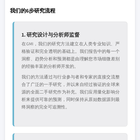
我们的6步研究流程
1. 研究设计与分析师监督
在GMI，我们的研究方法建立在人类专业知识、严
格验证和完全透明的基础上。我们报告中的每一个
洞察、趋势分析和预测都是由理解您市场细微差别
的经验丰富的分析师开发的。
我们的方法通过与行业参与者和专家的直接交流整
合了广泛的一手研究，并以来自经过验证的全球来
源的全面二手研究作为补充。我们应用量化影响分
析来提供可靠的预测，同时保持从原始数据源到最
终洞察的完全可追溯性。