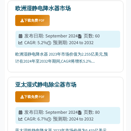
欧洲湿静电降水器市场
下载免费 PDF
发布日期
:
September 2024
页数
:
60
CAGR:
5.2
%
预测期
:
2024 to 2032
欧洲湿静电降水器 2023年市场价值为2.255亿美元,预
计在2024年至2032年期间,CAGR将增长5.2%....
亚太湿式静电除尘器市场
下载免费 PDF
发布日期
:
September 2024
页数
:
80
CAGR:
6.7
%
预测期
:
2024 to 2032
亚太湿性静电降水器 2023年市场价值为5.431亿美元,