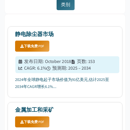
类别
静电除尘器市场
下载免费 PDF
发布日期
:
October 2018
页数
:
153
CAGR:
6.1
%
预测期
:
2025 – 2034
2024年全球静电起子市场价值为91亿美元,估计2025至
2034年CAGR增长6.1%....
金属加工和采矿
下载免费 PDF