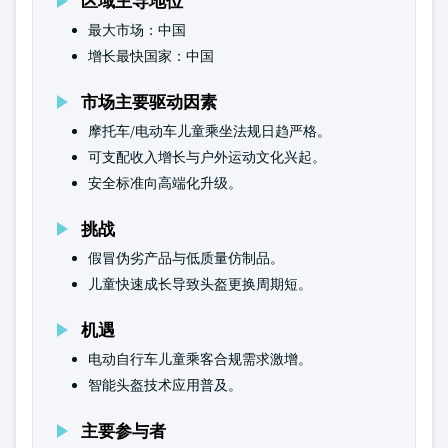
区域主导地位
最大市场：中国
增长最快国家：中国
市场主要驱动因素
摩托车/电动车儿童乘坐法规日趋严格。
可支配收入增长与户外运动文化兴起。
安全标准向高端化升级。
挑战
假冒伪劣产品与低质量仿制品。
儿童快速成长导致头盔更换周期短。
机遇
电动自行车儿童乘客合规需求激增。
智能头盔技术应用普及。
主要参与者