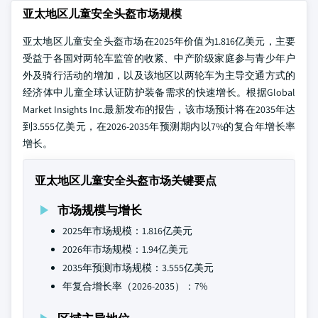
亚太地区儿童安全头盔市场规模
亚太地区儿童安全头盔市场在2025年价值为1.816亿美元，主要
受益于各国对两轮车监管的收紧、中产阶级家庭参与青少年户
外及骑行活动的增加，以及该地区以两轮车为主导交通方式的
经济体中儿童全球认证防护装备需求的快速增长。根据Global
Market Insights Inc.最新发布的报告，该市场预计将在2035年达
到3.555亿美元，在2026-2035年预测期内以7%的复合年增长率
增长。
亚太地区儿童安全头盔市场关键要点
市场规模与增长
2025年市场规模：1.816亿美元
2026年市场规模：1.94亿美元
2035年预测市场规模：3.555亿美元
年复合增长率（2026-2035）：7%