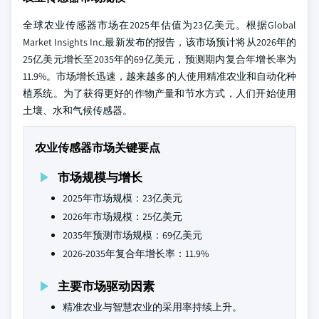
全球农业传感器市场在2025年估值为23亿美元。根据Global
Market Insights Inc.最新发布的报告，该市场预计将从2026年的
25亿美元增长至2035年的69亿美元，预测期内复合年增长率为
11.9%。市场增长迅速，越来越多的人使用精准农业和自动化种
植系统。为了获得更好的作物产量和节水方式，人们开始使用
土壤、水和气候传感器。
农业传感器市场关键要点
市场规模与增长
2025年市场规模：23亿美元
2026年市场规模：25亿美元
2035年预测市场规模：69亿美元
2026-2035年复合年增长率：11.9%
主要市场驱动因素
精准农业与智慧农业的采用率持续上升。