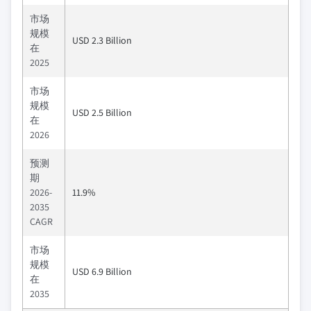
市场
规模
USD 2.3 Billion
在
2025
市场
规模
USD 2.5 Billion
在
2026
预测
期
2026-
11.9%
2035
CAGR
市场
规模
USD 6.9 Billion
在
2035