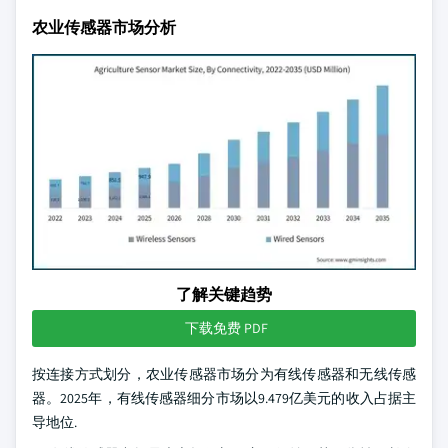
农业传感器市场分析
了解关键趋势
下载免费 PDF
按连接方式划分，农业传感器市场分为有线传感器和无线传感
器。2025年，有线传感器细分市场以9.479亿美元的收入占据主
导地位.