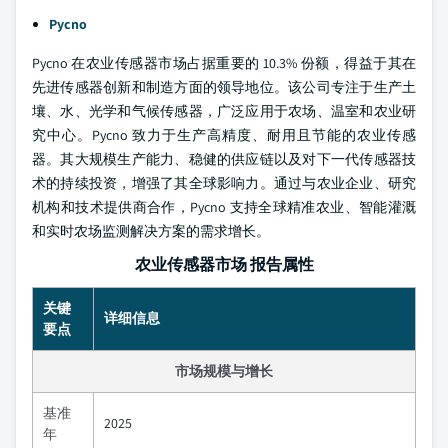
Pycno
Pycno 在农业传感器市场占据重要的 10.3% 份额，得益于其在
先进传感器创新和制造方面的领导地位。该公司专注于生产土
壤、水、光学和气候传感器，广泛应用于农场、温室和农业研
究中心。Pycno 致力于生产高精度、耐用且节能的农业传感
器。其大规模生产能力、稳健的供应链以及对下一代传感器技
术的持续投资，增强了其全球影响力。通过与农业企业、研究
机构和技术提供商合作，Pycno 支持全球精准农业、智能灌溉
和实时农场监测解决方案的需求增长。
农业传感器市场 报告属性
关键
详细信息
要点
市场规模与增长
基准
2025
年