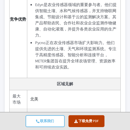
Edyn是农业传感器领域的重要参与者。他们提
供智能土壤、水和气候传感器，并支持物联网
集成、节能设计和基于云的监测解决方案。其
竞争优势
产品帮助农民、合作社和农业企业监测作物健
康、自动化灌溉，并提升各类农业应用的生产
力。
Pycno正在农业传感器市场扩大影响力。他们
提供先进的土壤、天气和环境监测系统。专注
于高精度传感器、智能分析和连接平台，
METER集团旨在提升全球农场管理、资源效率
和可持续农业实践。
区域见解
最大
北美
市场
增长
最快
联系我们
下载免费 PDF
亚太地区
的市