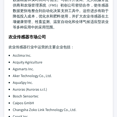
供商和农场管理系统（FMS）初创公司密切合作，使传感器
数据更快地整合到自动化决策支持工具中。这些进步有助于
降低投入成本，优化水和肥料使用，并扩大农业传感器在土
壤健康管理、牲畜监测、温室自动化和全球气候适应型农业
等多种应用中的采用范围。
农业传感器市场公司
农业传感器行业中运营的主要企业包括：
Acclima Inc.
Acquity Agriculture
Agsmarts Inc.
Aker Technology Co., Ltd.
AquaSpy Inc.
Auroras (Auroras s.r.l.)
Bosch Sensortec
Caipos GmbH
Changsha Zoko Link Technology Co., Ltd.
CropX Inc.