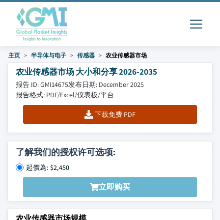
主页
半导体与电子
传感器
农业传感器市场
农业传感器市场 大小和分享 2026-2035
报告 ID: GMI14675
发布日期: December 2025
报告格式: PDF/Excel/仪表板/平台
下载免费 PDF
了解我们的授权许可选项:
起價為: $2,450
立即购买
农业传感器市场规模