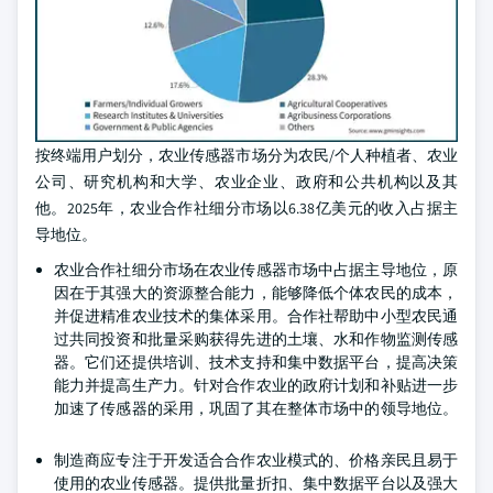
按终端用户划分，农业传感器市场分为农民/个人种植者、农业
公司、研究机构和大学、农业企业、政府和公共机构以及其
他。2025年，农业合作社细分市场以6.38亿美元的收入占据主
导地位。
农业合作社细分市场在农业传感器市场中占据主导地位，原
因在于其强大的资源整合能力，能够降低个体农民的成本，
并促进精准农业技术的集体采用。合作社帮助中小型农民通
过共同投资和批量采购获得先进的土壤、水和作物监测传感
器。它们还提供培训、技术支持和集中数据平台，提高决策
能力并提高生产力。针对合作农业的政府计划和补贴进一步
加速了传感器的采用，巩固了其在整体市场中的领导地位。
制造商应专注于开发适合合作农业模式的、价格亲民且易于
使用的农业传感器。提供批量折扣、集中数据平台以及强大