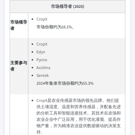
市场领导者 (2025)
CropX
市场领导
市场份额约为16.1%。
者
CropX
Edyn
Pycno
主要参与
Acclima
者
Sentek
2024年集体市场份额约为55.3%
CropX是农业传感器市场的领先品牌。他们提
供土壤湿度、温度和营养传感器，并配备先进
的分析工具和智能连接技术。其技术在农场和
农业企业中广泛应用，用于优化灌溉、提高作
物产量，并为精准农业提供数据驱动的决策支
持。