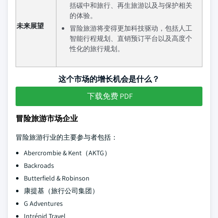
括碳中和旅行、再生旅游以及与保护相关
的体验。
未来展望
冒险旅游将变得更加科技驱动，包括人工
智能行程规划、直销预订平台以及高度个
性化的旅行规划。
这个市场的增长机会是什么？
下载免费 PDF
冒险旅游市场企业
冒险旅游行业的主要参与者包括：
Abercrombie & Kent（AKTG）
Backroads
Butterfield & Robinson
康提基（旅行公司集团）
G Adventures
Intrépid Travel