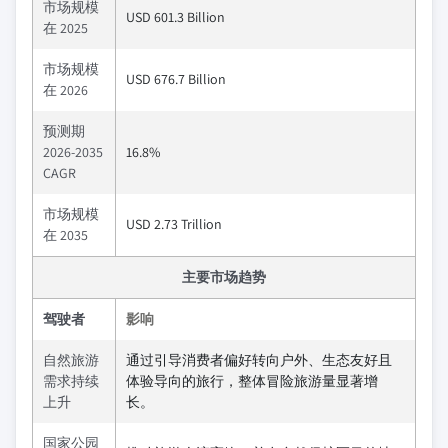
市场规模
USD 601.3 Billion
在 2025
市场规模
USD 676.7 Billion
在 2026
预测期
2026-2035
16.8%
CAGR
市场规模
USD 2.73 Trillion
在 2035
主要市场趋势
驾驶者
影响
自然旅游
通过引导消费者偏好转向户外、生态友好且
需求持续
体验导向的旅行，整体冒险旅游量显著增
上升
长。
国家公园