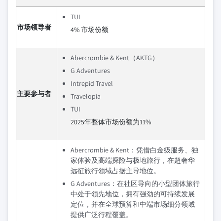
TUI
市场领导者
4% 市场份额
Abercrombie & Kent（AKTG）
G Adventures
Intrepid Travel
主要参与者
Travelopia
TUI
2025年整体市场份额为11%
Abercrombie & Kent：凭借白金级服务、独
家体验及高端探险与极地旅行，在超奢华
远征旅行领域占据主导地位。
G Adventures：在社区导向的小型团体旅行
中处于领先地位，拥有强劲的可持续发展
定位，并在全球预算和中端市场细分领域
提供广泛行程覆盖。