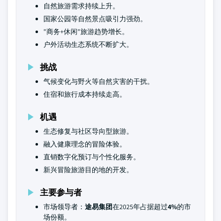
自然旅游需求持续上升。
国家公园等自然景点吸引力强劲。
"商务+休闲"旅游趋势增长。
户外活动生态系统不断扩大。
挑战
气候变化与野火等自然灾害的干扰。
住宿和旅行成本持续走高。
机遇
生态修复与社区导向型旅游。
融入健康理念的冒险体验。
直销数字化预订与个性化服务。
新兴冒险旅游目的地的开发。
主要参与者
市场领导者：
途易集团
在2025年占据超过
4%
的市
场份额。