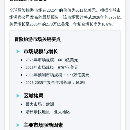
全球冒险旅游市场在2025年的价值为6013亿美元。根据全球市
场洞察公司发布的最新报告，该市场预计将从2026年的6767亿
美元增长至2035年的2.73万亿美元，年复合增长率为16.8%。
冒险旅游市场关键要点
市场规模与增长
2025年市场规模：6013亿美元
2026年市场规模：6767亿美元
2035年预测市场规模：2.73万亿美元
2026-2035年复合年增长率：16.8%
区域格局
最大市场：欧洲
增长最快地区：亚太地区
主要市场驱动因素