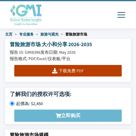
主页
专业服务
旅游与观光
冒险旅游市场
冒险旅游市场 大小和分享 2026-2035
报告 ID: GMI8396
发布日期: May 2026
报告格式: PDF/Excel/仪表板/平台
下载免费 PDF
了解我们的授权许可选项:
起價為: $2,450
立即购买
冒险旅游市场规模