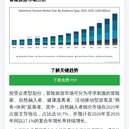
了解关键趋势
下载免费 PDF
按受众类型划分，冒险旅游市场可分为寻求刺激的冒险
家、自然融入者、健康逃离者、活动驱动型游客及"商
务+休闲"延展者。其中，自然融入者细分市场在2025年
占据主导地位，占比达30.7%，并预计在2026年至2035
年间以17.1%的复合年增长率持续增长。