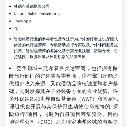
林德布莱德探险公司
Natural Habitat Adventures
Travelopia
TUI
冒险旅游行业的参与者包括专注于为户外爱好者提供探险式
体验的旅行运营商、专项活动旅行专家以及户外休闲服务提
供商。这些运营商的差异化基于其专业技能、活动专长、可
持续性、服务质量及长期积累的品牌声誉。
竞争领域中充斥着各类运营商，包括拥有探
险旅行部门的户外装备零售商，这些部门既能提
供额外收入来源，又能借助品牌忠诚度和客户基
础，同时发挥其在户外装备方面的专业优势。许
多环保组织如世界自然基金会（WWF）和国家地
理组织也开展与其保护野生动物使命相符的"探
险旅行"项目，同时为自身项目筹集资金。目的
地管理公司（DMC）则为特定地理区域的游客提