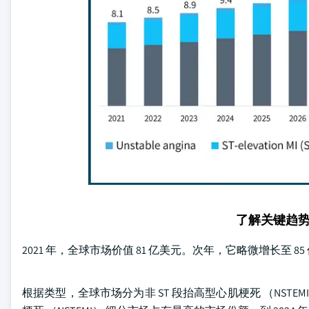
了解关键趋
2021 年，全球市场价值 81 亿美元。次年，它略微增长至 85
根据类型，全球市场分为非 ST 段抬高型心肌梗死 （NSTEMI