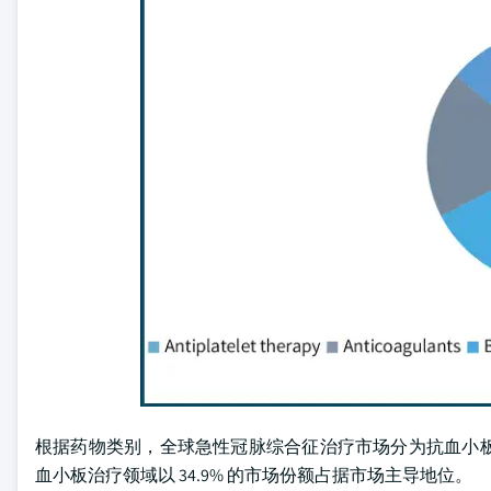
根据药物类别，全球急性冠脉综合征治疗市场分为抗血小板治
血小板治疗领域以 34.9% 的市场份额占据市场主导地位。