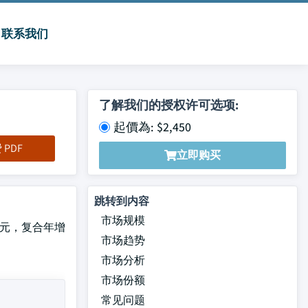
联系我们
了解我们的授权许可选项:
起價為: $2,450
PDF
立即购买
跳转到内容
市场规模
亿美元，复合年增
市场趋势
市场分析
市场份额
常见问题