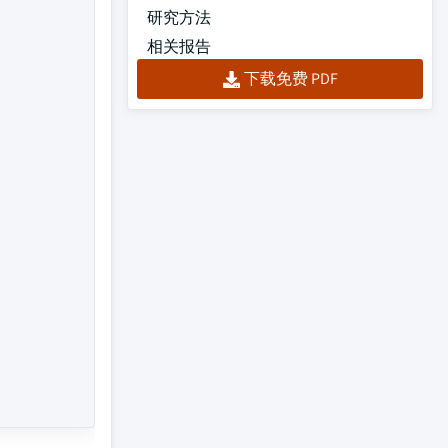
研究方法
相关报告
下载免费 PDF