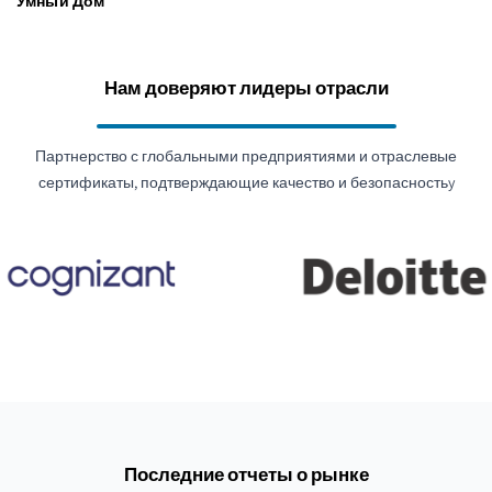
Умный Дом
Нам доверяют лидеры отрасли
Партнерство с глобальными предприятиями и отраслевые
сертификаты, подтверждающие качество и безопасностьy
Последние отчеты о рынке