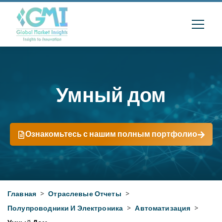
Умный дом
Ознакомьтесь с нашим полным портфолио
Главная
>
Отраслевые Отчеты
>
Полупроводники И Электроника
>
Автоматизация
>