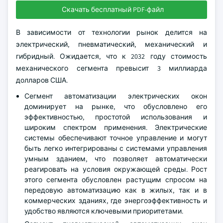
Скачать бесплатный PDF-файл
В зависимости от технологии рынок делится на
электрический, пневматический, механический и
гибридный. Ожидается, что к 2032 году стоимость
механического сегмента превысит 3 миллиарда
долларов США.
Сегмент автоматизации электрических окон
доминирует на рынке, что обусловлено его
эффективностью, простотой использования и
широким спектром применения. Электрические
системы обеспечивают точное управление и могут
быть легко интегрированы с системами управления
умным зданием, что позволяет автоматически
реагировать на условия окружающей среды. Рост
этого сегмента обусловлен растущим спросом на
передовую автоматизацию как в жилых, так и в
коммерческих зданиях, где энергоэффективность и
удобство являются ключевыми приоритетами.