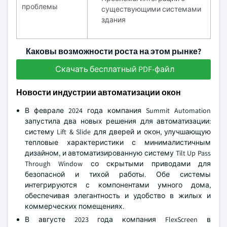
проблемы
существующими системами
здания
Каковы возможности роста на этом рынке?
Скачать бесплатный PDF-файл
Новости индустрии автоматизации окон
В феврале 2024 года компания Summit Automation
запустила два новых решения для автоматизации:
систему Lift & Slide для дверей и окон, улучшающую
тепловые характеристики с минималистичным
дизайном, и автоматизированную систему Tilt Up Pass
Through Window со скрытыми приводами для
безопасной и тихой работы. Обе системы
интегрируются с компонентами умного дома,
обеспечивая элегантность и удобство в жилых и
коммерческих помещениях.
В августе 2023 года компания FlexScreen в