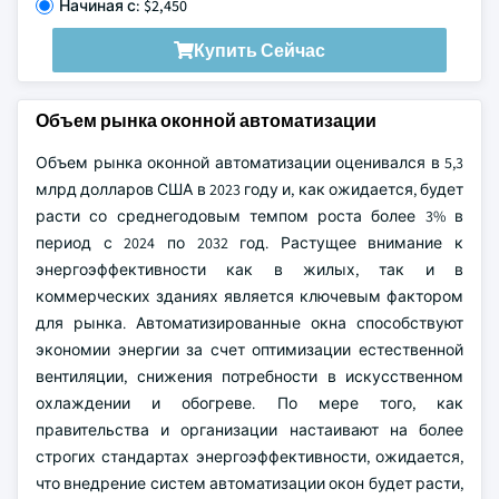
Начиная с: $2,450
Купить Сейчас
Объем рынка оконной автоматизации
Объем рынка оконной автоматизации оценивался в 5,3
млрд долларов США в 2023 году и, как ожидается, будет
расти со среднегодовым темпом роста более 3% в
период с 2024 по 2032 год. Растущее внимание к
энергоэффективности как в жилых, так и в
коммерческих зданиях является ключевым фактором
для рынка. Автоматизированные окна способствуют
экономии энергии за счет оптимизации естественной
вентиляции, снижения потребности в искусственном
охлаждении и обогреве. По мере того, как
правительства и организации настаивают на более
строгих стандартах энергоэффективности, ожидается,
что внедрение систем автоматизации окон будет расти,