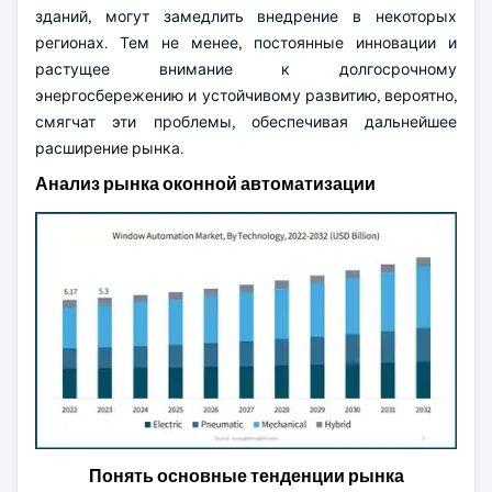
зданий, могут замедлить внедрение в некоторых
регионах. Тем не менее, постоянные инновации и
растущее внимание к долгосрочному
энергосбережению и устойчивому развитию, вероятно,
смягчат эти проблемы, обеспечивая дальнейшее
расширение рынка.
Анализ рынка оконной автоматизации
Понять основные тенденции рынка