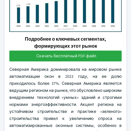
Подробнее о ключевых сегментах,
формирующих этот рынок
Скачать бесплатный PDF-файл
Северная Америка доминировала на мировом рынке
автоматизации окон в 2023 году, на ее долю
приходилось более 37%. Северная Америка является
ведущим регионом на рынке, что обусловлено широким
внедрением технологий «умных» зданий и строгими
нормами энергоэффективности. Акцент региона на
устойчивом строительстве и практике «зеленого»
строительства привел к увеличению спроса на
автоматизированные оконные системы, особенно в