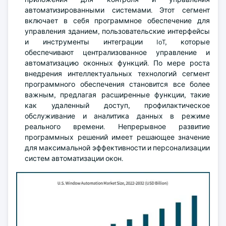
автоматизированными системами. Этот сегмент
включает в себя программное обеспечение для
управления зданием, пользовательские интерфейсы
и инструменты интеграции IoT, которые
обеспечивают централизованное управление и
автоматизацию оконных функций. По мере роста
внедрения интеллектуальных технологий сегмент
программного обеспечения становится все более
важным, предлагая расширенные функции, такие
как удаленный доступ, профилактическое
обслуживание и аналитика данных в режиме
реального времени. Непрерывное развитие
программных решений имеет решающее значение
для максимальной эффективности и персонализации
систем автоматизации окон.