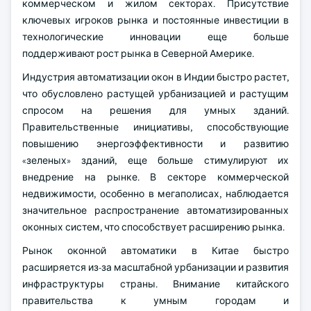
коммерческом и жилом секторах. Присутствие
ключевых игроков рынка и постоянные инвестиции в
технологические инновации еще больше
поддерживают рост рынка в Северной Америке.
Индустрия автоматизации окон в Индии быстро растет,
что обусловлено растущей урбанизацией и растущим
спросом на решения для умных зданий.
Правительственные инициативы, способствующие
повышению энергоэффективности и развитию
«зеленых» зданий, еще больше стимулируют их
внедрение на рынке. В секторе коммерческой
недвижимости, особенно в мегаполисах, наблюдается
значительное распространение автоматизированных
оконных систем, что способствует расширению рынка.
Рынок оконной автоматики в Китае быстро
расширяется из-за масштабной урбанизации и развития
инфраструктуры страны. Внимание китайского
правительства к умным городам и