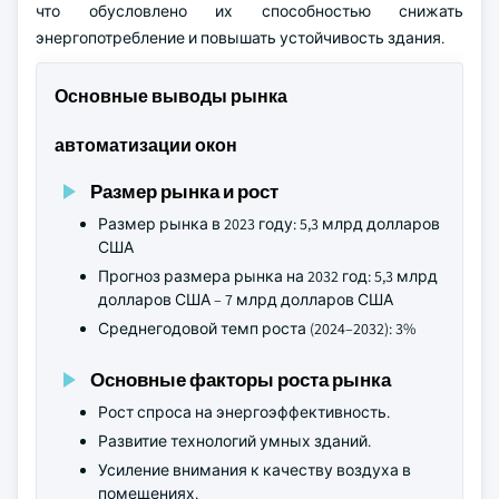
что обусловлено их способностью снижать
энергопотребление и повышать устойчивость здания.
Основные выводы рынка
автоматизации окон
Размер рынка и рост
Размер рынка в 2023 году: 5,3 млрд долларов
США
Прогноз размера рынка на 2032 год: 5,3 млрд
долларов США – 7 млрд долларов США
Среднегодовой темп роста (2024–2032): 3%
Основные факторы роста рынка
Рост спроса на энергоэффективность.
Развитие технологий умных зданий.
Усиление внимания к качеству воздуха в
помещениях.