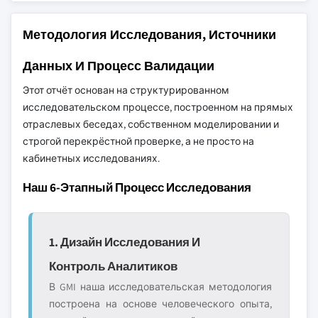
Методология Исследования, Источники
Данных И Процесс Валидации
Этот отчёт основан на структурированном
исследовательском процессе, построенном на прямых
отраслевых беседах, собственном моделировании и
строгой перекрёстной проверке, а не просто на
кабинетных исследованиях.
Наш 6-Этапный Процесс Исследования
1. Дизайн Исследования И
Контроль Аналитиков
В GMI наша исследовательская методология
построена на основе человеческого опыта,