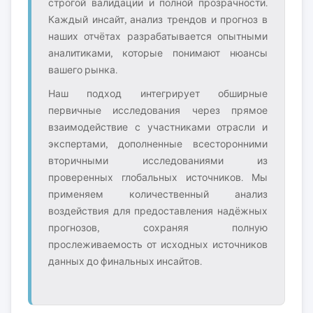
строгой валидации и полной прозрачности.
Каждый инсайт, анализ трендов и прогноз в
наших отчётах разрабатывается опытными
аналитиками, которые понимают нюансы
вашего рынка.
Наш подход интегрирует обширные
первичные исследования через прямое
взаимодействие с участниками отрасли и
экспертами, дополненные всесторонними
вторичными исследованиями из
проверенных глобальных источников. Мы
применяем количественный анализ
воздействия для предоставления надёжных
прогнозов, сохраняя полную
прослеживаемость от исходных источников
данных до финальных инсайтов.