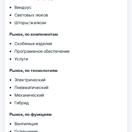
Виндоус
Световых люков
Шторы/жалюзи
Рынок, по компонентам
Скобяные изделия
Программное обеспечение
Услуги
Рынок, по технологиям
Электрический
Пневматический
Механический
Гибрид
Рынок, по функциям
Вентиляция
Освещение