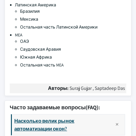
Латинская Америка
Бразилия
Мексика
Остальная часть Латинской Америки
MEA
ОАЭ
Саудовская Аравия
Южная Африка
Остальная часть MEA
Авторы:
Suraj Gujar , Saptadeep Das
Часто задаваемые вопросы(FAQ):
Насколько велик рынок
автоматизации окон?