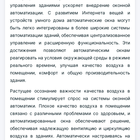
управления зданиями ускоряет внедрение оконной
автоматизации. С развитием Интернета вещей и
устройств умного дома автоматические окна могут
быть легко интегрированы в более широкие системы
автоматизации зданий, обеспечивая централизованное
управление и расширенную функциональность. Эти
достижения позволяют автоматическим окнам
реагировать на условия окружающей среды в режиме
реального времени, улучшая качество воздуха в
помещении, комфорт и общую производительность
здания.
Растущее осознание важности качества воздуха в
помещении стимулирует спрос на системы оконной
автоматики. Плохое качество воздуха в помещении
связано с различными проблемами со здоровьем, и
автоматизированные окна обеспечивают решение,
обеспечивая надлежащую вентиляцию и циркуляцию
воздуха в зданиях. Автоматически настраиваясь на