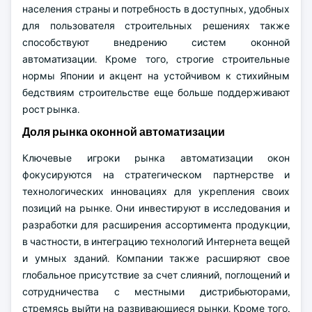
населения страны и потребность в доступных, удобных
для пользователя строительных решениях также
способствуют внедрению систем оконной
автоматизации. Кроме того, строгие строительные
нормы Японии и акцент на устойчивом к стихийным
бедствиям строительстве еще больше поддерживают
рост рынка.
Доля рынка оконной автоматизации
Ключевые игроки рынка автоматизации окон
фокусируются на стратегическом партнерстве и
технологических инновациях для укрепления своих
позиций на рынке. Они инвестируют в исследования и
разработки для расширения ассортимента продукции,
в частности, в интеграцию технологий Интернета вещей
и умных зданий. Компании также расширяют свое
глобальное присутствие за счет слияний, поглощений и
сотрудничества с местными дистрибьюторами,
стремясь выйти на развивающиеся рынки. Кроме того,