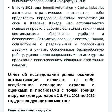
внимание безопасности и комфорту жизни.
В июне 2021 года Summit Automation и Cantex Industries
заключили стратегическое партнерство, чтобы
представить передовые системы автоматизации
окон в Квебеке, Канада. Это сотрудничество
повышает простоту работы с большими стеклянными
светильниками, обеспечивая удобство и
безопасность. Автоматизированные системы Summit,
совместимые с раздвижными и поворотными
дверями и окнами, обеспечивают бесперебойную
работу, удовлетворяя современным архитектурным
проектам с использованием обширных стеклянных
панелей.
Отчет об исследовании рынка оконной
автоматизации включает в себя
углубленное освещение отрасли с
оценками и прогнозами с точки зрения
выручки (млн долларов США) с 2021 по 2032
год для следующих сегментов:
Рынок, по типу продукта