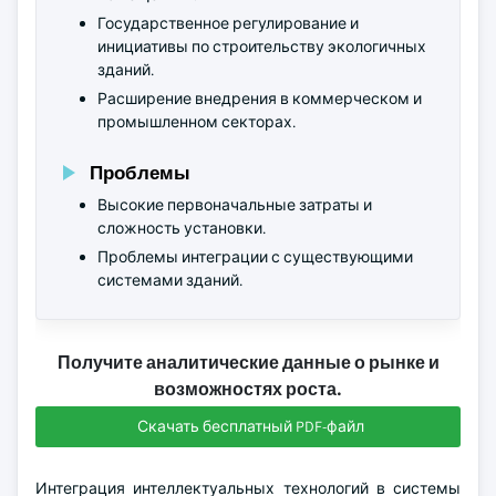
Государственное регулирование и
инициативы по строительству экологичных
зданий.
Расширение внедрения в коммерческом и
промышленном секторах.
Проблемы
Высокие первоначальные затраты и
сложность установки.
Проблемы интеграции с существующими
системами зданий.
Получите аналитические данные о рынке и
возможностях роста.
Скачать бесплатный PDF-файл
Интеграция интеллектуальных технологий в системы