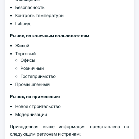
Безопасность
Контроль температуры
Гибрид
Рынок, по конечным пользователям
Жилой
Торговый
Офисы
Розничный
Гостеприимство
Промышленный
Рынок, по применению
Новое строительство
Модернизации
Приведенная выше информация представлена по
следующим регионам и странам: