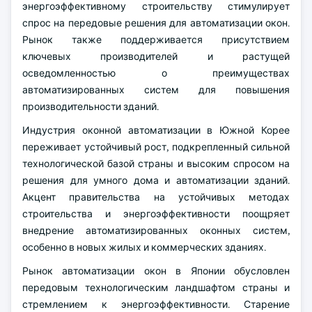
энергоэффективному строительству стимулирует
спрос на передовые решения для автоматизации окон.
Рынок также поддерживается присутствием
ключевых производителей и растущей
осведомленностью о преимуществах
автоматизированных систем для повышения
производительности зданий.
Индустрия оконной автоматизации в Южной Корее
переживает устойчивый рост, подкрепленный сильной
технологической базой страны и высоким спросом на
решения для умного дома и автоматизации зданий.
Акцент правительства на устойчивых методах
строительства и энергоэффективности поощряет
внедрение автоматизированных оконных систем,
особенно в новых жилых и коммерческих зданиях.
Рынок автоматизации окон в Японии обусловлен
передовым технологическим ландшафтом страны и
стремлением к энергоэффективности. Старение