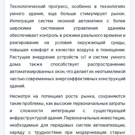
Технологический прогресс, особенно в технологиях
умного здания, еще больше стимулирует рынок.
Интеграция систем оконной автоматики с более
широкими системами управления зданием
обеспечивает контроль в режиме реального времени и
реагирование на условия окружающей среды,
повышая комфорт и качество воздуха в помещении.
Растущее внедрение устройств IoT и систем умного
дома также способствует распространению
автоматизированных окон, что делает их неотъемлемой
частью современных энергоэффективных конструкций
зданий.
Несмотря на потенциал роста рынка, сохраняются
такие проблемы, как высокие первоначальные затраты
и сложности интеграции с существующей
инфраструктурой здания. Первоначальные инвестиции,
необходимые для передовых систем автоматизации,
наряду с трудностями при модернизации старых