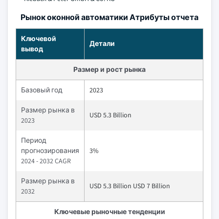
Рынок оконной автоматики Атрибуты отчета
Ключевой
Детали
вывод
Размер и рост рынка
Базовый год
2023
Размер рынка в
USD 5.3 Billion
2023
Период
прогнозирования
3%
2024 - 2032 CAGR
Размер рынка в
USD 5.3 Billion USD 7 Billion
2032
Ключевые рыночные тенденции