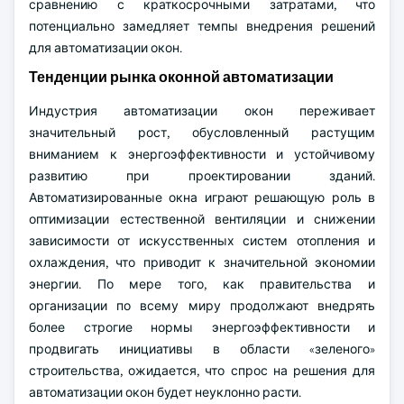
сравнению с краткосрочными затратами, что
потенциально замедляет темпы внедрения решений
для автоматизации окон.
Тенденции рынка оконной автоматизации
Индустрия автоматизации окон переживает
значительный рост, обусловленный растущим
вниманием к энергоэффективности и устойчивому
развитию при проектировании зданий.
Автоматизированные окна играют решающую роль в
оптимизации естественной вентиляции и снижении
зависимости от искусственных систем отопления и
охлаждения, что приводит к значительной экономии
энергии. По мере того, как правительства и
организации по всему миру продолжают внедрять
более строгие нормы энергоэффективности и
продвигать инициативы в области «зеленого»
строительства, ожидается, что спрос на решения для
автоматизации окон будет неуклонно расти.