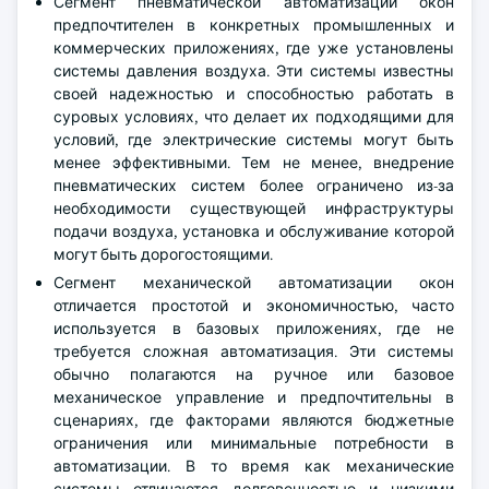
Сегмент пневматической автоматизации окон
предпочтителен в конкретных промышленных и
коммерческих приложениях, где уже установлены
системы давления воздуха. Эти системы известны
своей надежностью и способностью работать в
суровых условиях, что делает их подходящими для
условий, где электрические системы могут быть
менее эффективными. Тем не менее, внедрение
пневматических систем более ограничено из-за
необходимости существующей инфраструктуры
подачи воздуха, установка и обслуживание которой
могут быть дорогостоящими.
Сегмент механической автоматизации окон
отличается простотой и экономичностью, часто
используется в базовых приложениях, где не
требуется сложная автоматизация. Эти системы
обычно полагаются на ручное или базовое
механическое управление и предпочтительны в
сценариях, где факторами являются бюджетные
ограничения или минимальные потребности в
автоматизации. В то время как механические