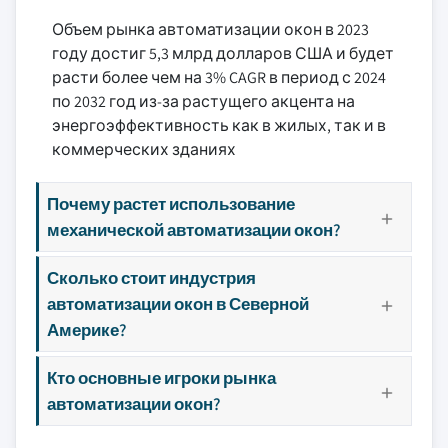
Объем рынка автоматизации окон в 2023
году достиг 5,3 млрд долларов США и будет
расти более чем на 3% CAGR в период с 2024
по 2032 год из-за растущего акцента на
энергоэффективность как в жилых, так и в
коммерческих зданиях
Почему растет использование
механической автоматизации окон?
Сколько стоит индустрия
автоматизации окон в Северной
Америке?
Кто основные игроки рынка
автоматизации окон?