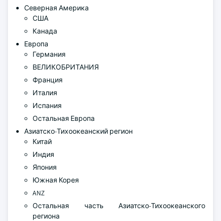
Северная Америка
США
Канада
Европа
Германия
ВЕЛИКОБРИТАНИЯ
Франция
Италия
Испания
Остальная Европа
Азиатско-Тихоокеанский регион
Китай
Индия
Япония
Южная Корея
ANZ
Остальная часть Азиатско-Тихоокеанского
региона