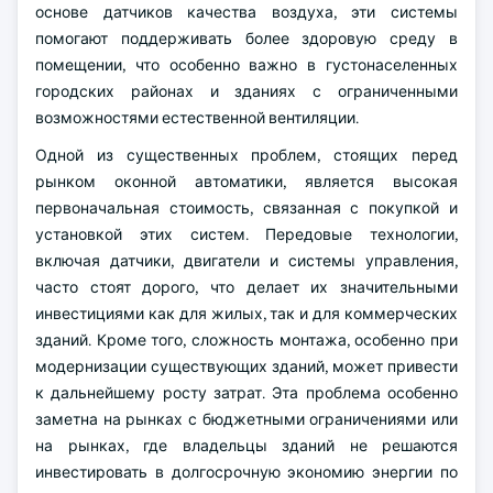
основе датчиков качества воздуха, эти системы
помогают поддерживать более здоровую среду в
помещении, что особенно важно в густонаселенных
городских районах и зданиях с ограниченными
возможностями естественной вентиляции.
Одной из существенных проблем, стоящих перед
рынком оконной автоматики, является высокая
первоначальная стоимость, связанная с покупкой и
установкой этих систем. Передовые технологии,
включая датчики, двигатели и системы управления,
часто стоят дорого, что делает их значительными
инвестициями как для жилых, так и для коммерческих
зданий. Кроме того, сложность монтажа, особенно при
модернизации существующих зданий, может привести
к дальнейшему росту затрат. Эта проблема особенно
заметна на рынках с бюджетными ограничениями или
на рынках, где владельцы зданий не решаются
инвестировать в долгосрочную экономию энергии по