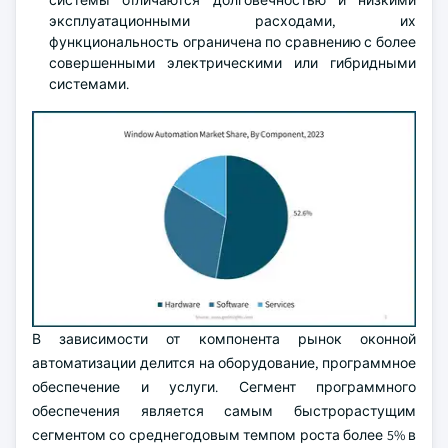
системы отличаются долговечностью и низкими
эксплуатационными расходами, их
функциональность ограничена по сравнению с более
совершенными электрическими или гибридными
системами.
В зависимости от компонента рынок оконной
автоматизации делится на оборудование, программное
обеспечение и услуги. Сегмент программного
обеспечения является самым быстрорастущим
сегментом со среднегодовым темпом роста более 5% в