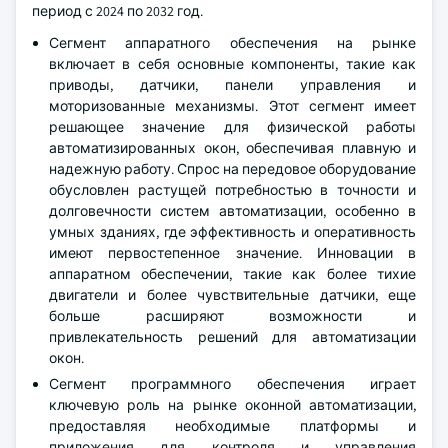
период с 2024 по 2032 год.
Сегмент аппаратного обеспечения на рынке
включает в себя основные компоненты, такие как
приводы, датчики, панели управления и
моторизованные механизмы. Этот сегмент имеет
решающее значение для физической работы
автоматизированных окон, обеспечивая плавную и
надежную работу. Спрос на передовое оборудование
обусловлен растущей потребностью в точности и
долговечности систем автоматизации, особенно в
умных зданиях, где эффективность и оперативность
имеют первостепенное значение. Инновации в
аппаратном обеспечении, такие как более тихие
двигатели и более чувствительные датчики, еще
больше расширяют возможности и
привлекательность решений для автоматизации
окон.
Сегмент программного обеспечения играет
ключевую роль на рынке оконной автоматизации,
предоставляя необходимые платформы и
приложения для контроля и управления