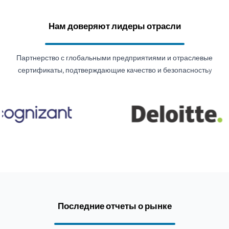
Нам доверяют лидеры отрасли
Партнерство с глобальными предприятиями и отраслевые
сертификаты, подтверждающие качество и безопасностьy
Последние отчеты о рынке