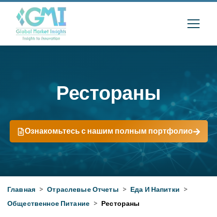
Рестораны
Ознакомьтесь с нашим полным портфолио
Главная
>
Отраслевые Отчеты
>
Еда И Напитки
>
Общественное Питание
>
Рестораны