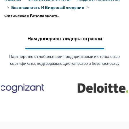
>
Безопасность И Видеонаблюдение
>
Физическая Безопасность
Нам доверяют лидеры отрасли
Партнерство с глобальными предприятиями и отраслевые
сертификаты, подтверждающие качество и безопасностьy