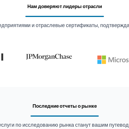
Нам доверяют лидеры отрасли
едприятиями и отраслевые сертификаты, подтвержда
Последние отчеты о рынке
услуги по исследованию рынка станут вашим путевод