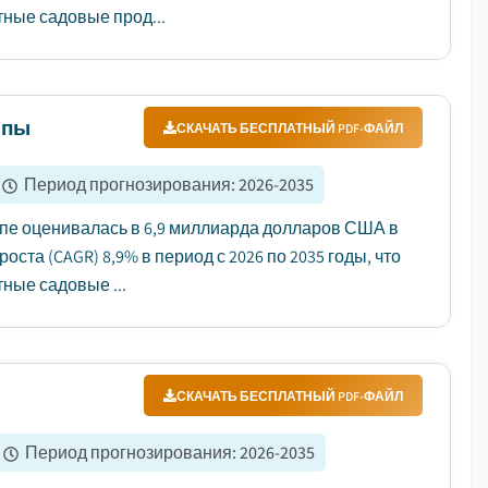
ные садовые прод...
опы
СКАЧАТЬ БЕСПЛАТНЫЙ PDF-ФАЙЛ
Период прогнозирования
:
2026-2035
опе оценивалась в 6,9 миллиарда долларов США в
оста (CAGR) 8,9% в период с 2026 по 2035 годы, что
ные садовые ...
СКАЧАТЬ БЕСПЛАТНЫЙ PDF-ФАЙЛ
Период прогнозирования
:
2026-2035