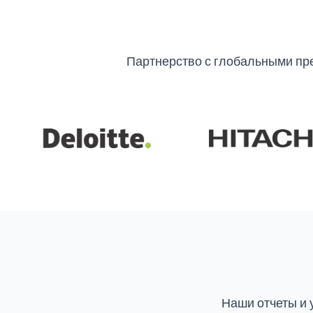
Партнерство с глобальными пр
Наши отчеты и 