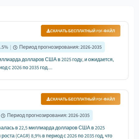
СКАЧАТЬ БЕСПЛАТНЫЙ PDF-ФАЙЛ
.5
%
|
Период прогнозирования
:
2026-2035
ллиарда долларов США в 2025 году, и ожидается,
 с 2026 по 2035 год....
СКАЧАТЬ БЕСПЛАТНЫЙ PDF-ФАЙЛ
Период прогнозирования
:
2026-2035
алась в 22,5 миллиарда долларов США в 2025
оста (CAGR) 8,9% в период с 2026 по 2035 год, что