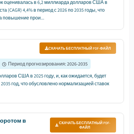
к оценивалась в 6,2 миллиарда долларов США в
та (CAGR) 4,4% в период с 2026 по 2035 годы, что
а повышение прои...
СКАЧАТЬ БЕСПЛАТНЫЙ PDF-ФАЙЛ
|
Период прогнозирования
:
2026-2035
аров США в 2025 году, и, как ожидается, будет
о 2035 год, что обусловлено нормализацией ставок
воротом в
СКАЧАТЬ БЕСПЛАТНЫЙ PDF-
ФАЙЛ