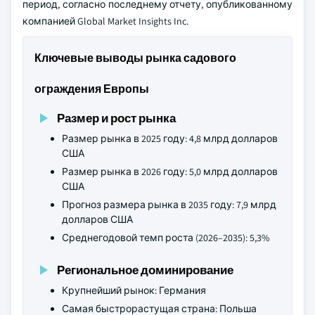
период, согласно последнему отчету, опубликованному
компанией Global Market Insights Inc.
Ключевые выводы рынка садового
ограждения Европы
Размер и рост рынка
Размер рынка в 2025 году: 4,8 млрд долларов
США
Размер рынка в 2026 году: 5,0 млрд долларов
США
Прогноз размера рынка в 2035 году: 7,9 млрд
долларов США
Среднегодовой темп роста (2026–2035): 5,3%
Региональное доминирование
Крупнейший рынок: Германия
Самая быстрорастущая страна: Польша