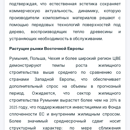
подтверждая, что естественная эстетика сохраняет
коммерческую актуальность, динамику, которую
производители композитных материалов решают с
помощью передовых технологий поверхностей под
дерево, воспроизводящих тепло древесины и
устраняющих необходимость в обслуживании.
Растущие рынки Восточной Европы
Румыния, Польша, Чехия и более широкий регион ЦВЕ
демонстрируют темпы роста жилищного
строительства выше среднего по сравнению со
странами Западной Европы, что обеспечивает
дополнительный спрос на объемы в прогнозный
период. Ожидается, что сектор жилищного
строительства Румынии вырастет более чем на 20% в
2025 году, что поддерживается инвестициями из Фонда
сплоченности ЕС и внутренним жилищным спросом.
Более значимый среднесрочный сдвиг носит
структурный характер: по мере сближения