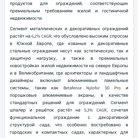
продуктов для ограждений, соответствующих
премиальным требованиям жилой и гостиничной
недвижимости.
Сегмент металлических и декоративных ограждений
растёт на 6,2% CAGR, что обусловлено высоким спросом
в Южной Европе, где кованые и декоративные
стальные ограждения несут как эстетическую, так и
защитную нагрузку, а также в премиальных
новостройках жилой недвижимости на севере Европы
и в Великобритании, где архитекторы и ландшафтные
дизайнеры включают алюминиевые ламельные
системы, такие как Betafence Nylofor 3D Pro и
порошковые алюминиевые экраны, в качестве
стандартных решений для ограждений. Сегмент
шпалер и решёток растёт на 5,3% CAGR, сочетая
функциональное ограждение с декоративной
структурой сада, что особенно востребовано в
городских и компактных садах, характерных для