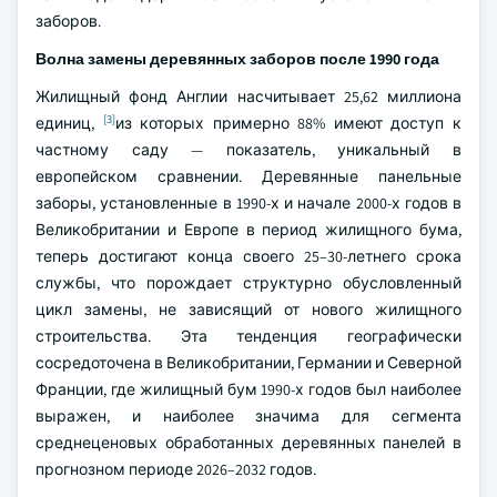
заборов.
Волна замены деревянных заборов после 1990 года
Жилищный фонд Англии насчитывает 25,62 миллиона
[3]
единиц,
из которых примерно 88% имеют доступ к
частному саду — показатель, уникальный в
европейском сравнении. Деревянные панельные
заборы, установленные в 1990-х и начале 2000-х годов в
Великобритании и Европе в период жилищного бума,
теперь достигают конца своего 25–30-летнего срока
службы, что порождает структурно обусловленный
цикл замены, не зависящий от нового жилищного
строительства. Эта тенденция географически
сосредоточена в Великобритании, Германии и Северной
Франции, где жилищный бум 1990-х годов был наиболее
выражен, и наиболее значима для сегмента
среднеценовых обработанных деревянных панелей в
прогнозном периоде 2026–2032 годов.