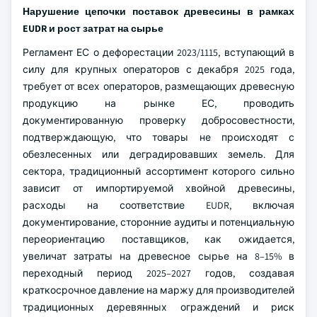
Нарушение цепочки поставок древесины в рамках
EUDR и рост затрат на сырье
Регламент ЕС о дефорестации 2023/1115, вступающий в
силу для крупных операторов с декабря 2025 года,
требует от всех операторов, размещающих древесную
продукцию на рынке ЕС, проводить
документированную проверку добросовестности,
подтверждающую, что товары не происходят с
обезлесенных или деградировавших земель. Для
сектора, традиционный ассортимент которого сильно
зависит от импортируемой хвойной древесины,
расходы на соответствие EUDR, включая
документирование, сторонние аудиты и потенциальную
переориентацию поставщиков, как ожидается,
увеличат затраты на древесное сырье на 8–15% в
переходный период 2025–2027 годов, создавая
краткосрочное давление на маржу для производителей
традиционных деревянных ограждений и риск