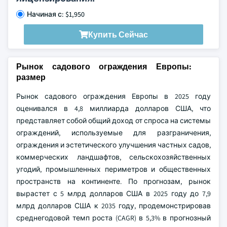
Начиная с: $1,950
Купить Сейчас
Рынок садового ограждения Европы:
размер
Рынок садового ограждения Европы в 2025 году
оценивался в 4,8 миллиарда долларов США, что
представляет собой общий доход от спроса на системы
ограждений, используемые для разграничения,
ограждения и эстетического улучшения частных садов,
коммерческих ландшафтов, сельскохозяйственных
угодий, промышленных периметров и общественных
пространств на континенте. По прогнозам, рынок
вырастет с 5 млрд долларов США в 2025 году до 7,9
млрд долларов США к 2035 году, продемонстрировав
среднегодовой темп роста (CAGR) в 5,3% в прогнозный