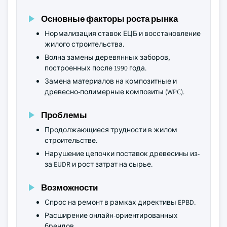
Основные факторы роста рынка
Нормализация ставок ЕЦБ и восстановление
жилого строительства.
Волна замены деревянных заборов,
построенных после 1990 года.
Замена материалов на композитные и
древесно-полимерные композиты (WPC).
Проблемы
Продолжающиеся трудности в жилом
строительстве.
Нарушение цепочки поставок древесины из-
за EUDR и рост затрат на сырье.
Возможности
Спрос на ремонт в рамках директивы EPBD.
Расширение онлайн-ориентированных
брендов.