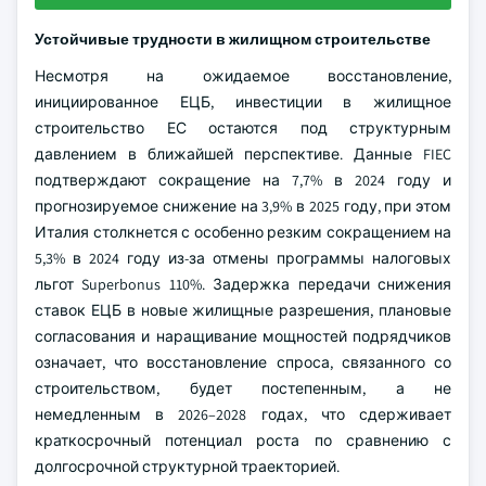
Устойчивые трудности в жилищном строительстве
Несмотря на ожидаемое восстановление,
инициированное ЕЦБ, инвестиции в жилищное
строительство ЕС остаются под структурным
давлением в ближайшей перспективе. Данные FIEC
подтверждают сокращение на 7,7% в 2024 году и
прогнозируемое снижение на 3,9% в 2025 году, при этом
Италия столкнется с особенно резким сокращением на
5,3% в 2024 году из-за отмены программы налоговых
льгот Superbonus 110%. Задержка передачи снижения
ставок ЕЦБ в новые жилищные разрешения, плановые
согласования и наращивание мощностей подрядчиков
означает, что восстановление спроса, связанного со
строительством, будет постепенным, а не
немедленным в 2026–2028 годах, что сдерживает
краткосрочный потенциал роста по сравнению с
долгосрочной структурной траекторией.