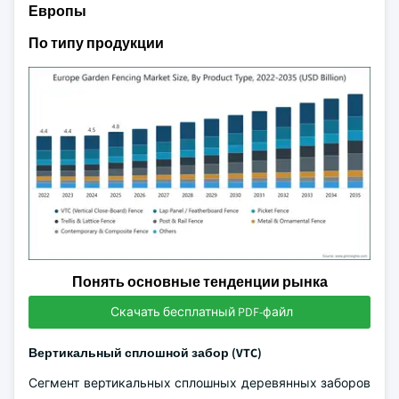
Европы
По типу продукции
Понять основные тенденции рынка
Скачать бесплатный PDF-файл
Вертикальный сплошной забор (VTC)
Сегмент вертикальных сплошных деревянных заборов