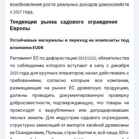
возобновления роста реальных доходов домохозяйств
с 2027 года.
Тенденции рынка садового ограждения
Европы
Устойчивые материалы и переход на композиты под
влиянием EUDR
Регламент ЕС по дефорестации 2023/1115, обязательства
по соблюдению которого вступают в силу с декабря
2025 года для крупных операторов, начал действовать с
требованиями, согласно которым все компании,
размещающие на рынке ЕС древесную продукцию,
должны проводить документированную проверку
добросовестности, подтверждающую, что товары не
происходят с вырубленных или деградировавших
лесных земель. Для индустрии садового ограждения,
структурно зависящей от импорта хвойной древесины
из Скандинавии, Польши, стран Балтии и, всё чаще, Юго-