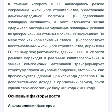
в течение которого в ЕС наблюдалось резкое
сокращение жилищного строительства, ужесточение
денежно-кредитной политики ЕЦБ сдерживало
жилищную активность, а рост стоимости жизни
сдерживал расходы на улучшение жилищных условий
по дискреционным статьям в основных экономиках. По
мере того как нормализация ставок ЕЦБ способствует
восстановлению жилищного строительства, директивы
ЕС по энергоэффективности зданий (EPBD) в области
ремонта переходят в реальные капиталовложения, а
замена композитных материалов трансформирует
структуру спроса на уровне продукции, этот рынок, как
прогнозируется, добавит 3,2 миллиарда долларов США
дополнительного дохода в прогнозный период, почти
удвоив свою абсолютную базу 2025 года к 2035 году.
Основные факторы роста
Анализ влияния факторов