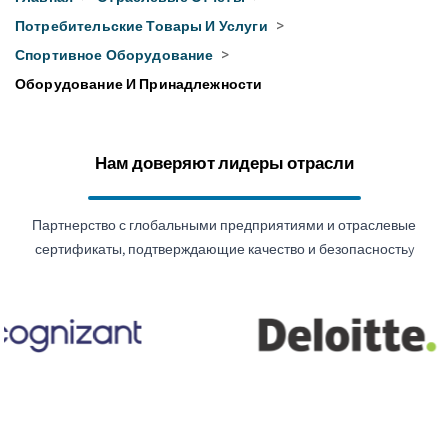
Потребительские Товары И Услуги
>
Спортивное Оборудование
>
Оборудование И Принадлежности
Нам доверяют лидеры отрасли
Партнерство с глобальными предприятиями и отраслевые
сертификаты, подтверждающие качество и безопасностьy