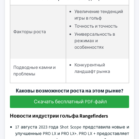
Увеличение тенденций
игры в гольф
Точность и точность
Факторы роста
Универсальность в
режимах и
особенностях
Конкурентный
Подводные камни и
ландшафт рынка
проблемы
Каковы возможности роста на этом рынке?
Скачать бесплатный PDF-файл
Новости индустрии гольфа Rangefinders
17 августа 2023 года Shot Scope представила новые и
улучшенные PRO LX и PRO LX+. PRO LX + предоставляет