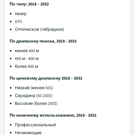
По типу: 2018 – 2032
лазер
GPS
Оптическое (гибридное)
По диапазону поиска, 2018 - 2032
менее 400 м
400 м - 800 м
более 800 м
По ценовому диапазону 2018 – 2032
Низкий (менее 50$)
Середина (50-200$)
Высокие (более 200$)
По конечному использованию, 2018 - 2032
Профессиональный
Начинающие