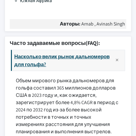
Южная Африка
Авторы:
Arnab , Avinash Singh
Часто задаваемые вопросы(FAQ):
Насколько велик рынок дальномеров
для гольфа?
Объем мирового рынка дальномеров для
гольфа составил 365 миллионов долларов
США в 2023 году и, как ожидается,
зарегистрирует более 4,8% CAGR в период с
2024 по 2032 год из-за более высокой
потребности в точных и точных
измерениях расстояния для улучшения
планирования и выполнения выстрелов.