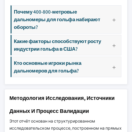
Почему 400-800-метровые
дальномеры для гольфа набирают
обороты?
Какие факторы способствуют росту
индустрии гольфа в США?
Кто основные игроки рынка
дальномеров для гольфа?
Методология Исследования, Источники
Данных И Процесс Валидации
Этот отчёт основан на структурированном
исследовательском процессе, построенном на прямых