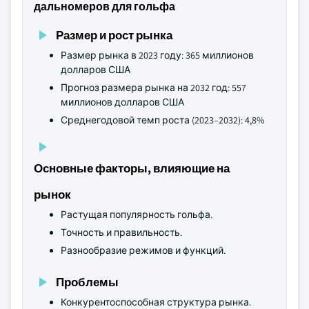
дальномеров для гольфа
Размер и рост рынка
Размер рынка в 2023 году: 365 миллионов
долларов США
Прогноз размера рынка на 2032 год: 557
миллионов долларов США
Среднегодовой темп роста (2023–2032): 4,8%
Основные факторы, влияющие на
рынок
Растущая популярность гольфа.
Точность и правильность.
Разнообразие режимов и функций.
Проблемы
Конкурентоспособная структура рынка.