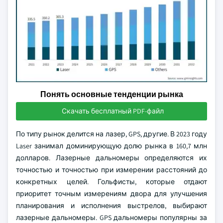
Понять основные тенденции рынка
Скачать бесплатный PDF-файл
По типу рынок делится на лазер, GPS, другие. В 2023 году
Laser занимал доминирующую долю рынка в 160,7 млн
долларов. Лазерные дальномеры определяются их
точностью и точностью при измерении расстояний до
конкретных целей. Гольфисты, которые отдают
приоритет точным измерениям двора для улучшения
планирования и исполнения выстрелов, выбирают
лазерные дальномеры. GPS дальномеры популярны за