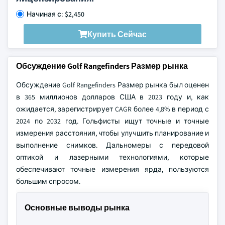
Начиная с: $2,450
Купить Сейчас
Обсуждение Golf Rangefinders Размер рынка
Обсуждение Golf Rangefinders Размер рынка был оценен
в 365 миллионов долларов США в 2023 году и, как
ожидается, зарегистрирует CAGR более 4,8% в период с
2024 по 2032 год. Гольфисты ищут точные и точные
измерения расстояния, чтобы улучшить планирование и
выполнение снимков. Дальномеры с передовой
оптикой и лазерными технологиями, которые
обеспечивают точные измерения ярда, пользуются
большим спросом.
Основные выводы рынка