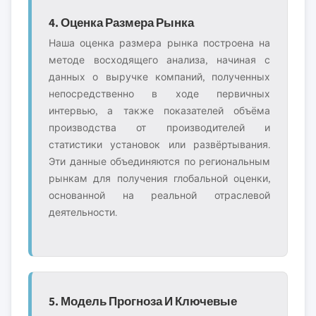
4. Оценка Размера Рынка
Наша оценка размера рынка построена на
методе восходящего анализа, начиная с
данных о выручке компаний, полученных
непосредственно в ходе первичных
интервью, а также показателей объёма
производства от производителей и
статистики установок или развёртывания.
Эти данные объединяются по региональным
рынкам для получения глобальной оценки,
основанной на реальной отраслевой
деятельности.
5. Модель Прогноза И Ключевые