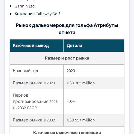
Garmin Ltd.
Компания Callaway Golf
Рынок дальномеров для гольфа Атрибуты
отчета
Ключевой вывод
Детали
Размер и рост рынка
Базовый год
2023
Размер рынка в 2023
USD 365 million
Период
прогнозирования 2023
4.8%
to 2032 CAGR
Размер рынка в 2032
USD 557 million
Ключевые рыночные тенденции