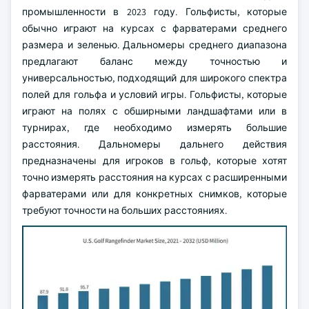
промышленности в 2023 году. Гольфисты, которые
обычно играют на курсах с фарватерами среднего
размера и зеленью. Дальномеры среднего диапазона
предлагают баланс между точностью и
универсальностью, подходящий для широкого спектра
полей для гольфа и условий игры. Гольфисты, которые
играют на полях с обширными ландшафтами или в
турнирах, где необходимо измерять большие
расстояния. Дальномеры дальнего действия
предназначены для игроков в гольф, которые хотят
точно измерять расстояния на курсах с расширенными
фарватерами или для конкретных снимков, которые
требуют точности на больших расстояниях.