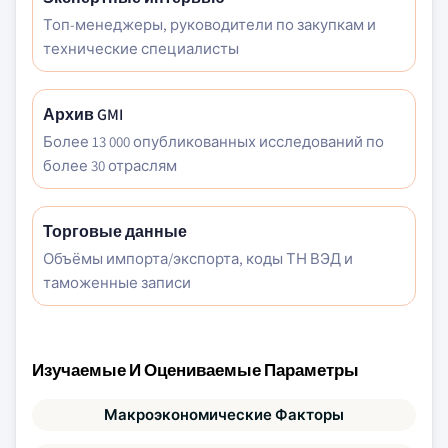
Топ-менеджеры, руководители по закупкам и
технические специалисты
Архив GMI
Более 13 000 опубликованных исследований по
более 30 отраслям
Торговые данные
Объёмы импорта/экспорта, коды ТН ВЭД и
таможенные записи
Изучаемые И Оцениваемые Параметры
Макроэкономические Факторы