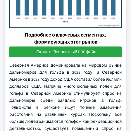
Подробнее о ключевых сегментах,
формирующих этот рынок
Скачать бесплатный PDF-файл
Северная Америка доминировала на мировом рынке
дальномеров для гольфа в 2023 году. В Северной
Америке в 2023 году доход США составил более 95,7 млн
долларов США. Наличие многочисленных полей для
гольфа в Северной Америке стимулирует спрос на
дальномеры среди заядлых игроков в гольф.
Гольфисты в регионе ищут точные измерения
расстояния на различных курсах. Поскольку все
больше людей занимаются гольфом как рекреационной
деятельностью, существует повышенный спрос на