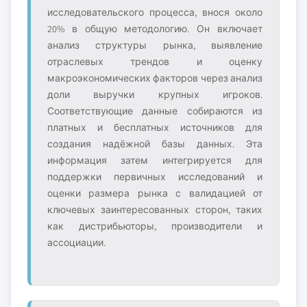
исследовательского процесса, внося около
20% в общую методологию. Он включает
анализ структуры рынка, выявление
отраслевых трендов и оценку
макроэкономических факторов через анализ
доли выручки крупных игроков.
Соответствующие данные собираются из
платных и бесплатных источников для
создания надёжной базы данных. Эта
информация затем интегрируется для
поддержки первичных исследований и
оценки размера рынка с валидацией от
ключевых заинтересованных сторон, таких
как дистрибьюторы, производители и
ассоциации.