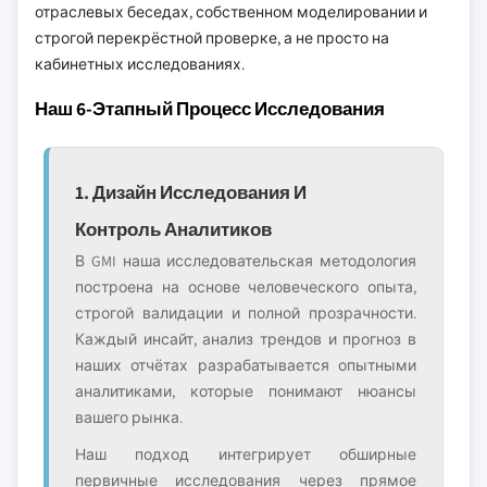
отраслевых беседах, собственном моделировании и
строгой перекрёстной проверке, а не просто на
кабинетных исследованиях.
Наш 6-Этапный Процесс Исследования
1. Дизайн Исследования И
Контроль Аналитиков
В GMI наша исследовательская методология
построена на основе человеческого опыта,
строгой валидации и полной прозрачности.
Каждый инсайт, анализ трендов и прогноз в
наших отчётах разрабатывается опытными
аналитиками, которые понимают нюансы
вашего рынка.
Наш подход интегрирует обширные
первичные исследования через прямое