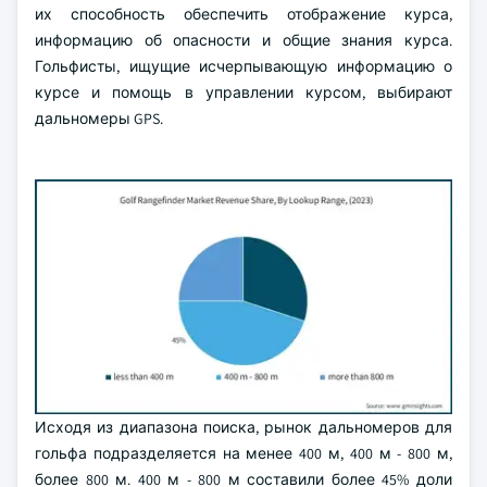
их способность обеспечить отображение курса,
информацию об опасности и общие знания курса.
Гольфисты, ищущие исчерпывающую информацию о
курсе и помощь в управлении курсом, выбирают
дальномеры GPS.
Исходя из диапазона поиска, рынок дальномеров для
гольфа подразделяется на менее 400 м, 400 м - 800 м,
более 800 м. 400 м - 800 м составили более 45% доли