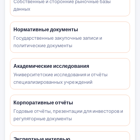
Собственные и сторонние рыночные базы
данных
Нормативные документы
Государственные закупочные записи и
политические документы
Академические исследования
Университетские исследования и отчёты
специализированных учреждений
Корпоративные отчёты
Годовые отчёты, презентации для инвесторов и
регуляторные документы
Экспертные интервью