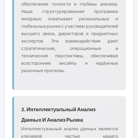
обеспечения точности и глубины анализа.
Наша структурированная программа
интервью охватывает региональные и
глобальные рынки с участием руководителей
высшего звена, директоров и предметных
экспертов. Эти взаимодействия дают
стратегические, операционные и
технические перспективы, обеспечивая
всесторонние инсайты и надёжные
рыночные прогнозы.
3. Интеллектуальный Анализ
Данных И Анализ Рынка
Интеллектуальный анализ данных является
ключевой частью нашего