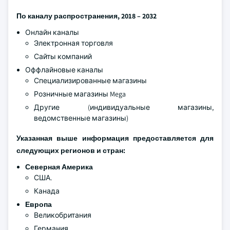
По каналу распространения, 2018 – 2032
Онлайн каналы
Электронная торговля
Сайты компаний
Оффлайновые каналы
Специализированные магазины
Розничные магазины Mega
Другие (индивидуальные магазины,
ведомственные магазины)
Указанная выше информация предоставляется для
следующих регионов и стран:
Северная Америка
США.
Канада
Европа
Великобритания
Германия