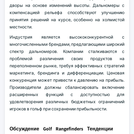
дворы на основе изменений высоты. Дальномеры с
компенсацией рельефа способствуют улучшению
принятия решений на курсе, особенно на холмистой
местности.
Индустрия является высококонкурентной с
многочисленными брендами, предлагающими широкий
спектр дальномеров. Компании сталкиваются с
проблемой различения своих продуктов на
переполненном рынке, требуя эффективных стратегий
маркетинга, брендинга и дифференциации. Ценовая
конкуренция может привести к давлению на прибыль.
Производители должны сбалансировать включение
расширенных функций с доступностью для
удовлетворения различных бюджетных ограничений
игроков в гольф при сохранении прибыльности.
Обсуждение Golf Rangefinders Тенденции