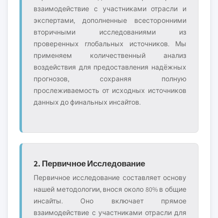
взаимодействие с участниками отрасли и
экспертами, дополненные всесторонними
вторичными исследованиями из
проверенных глобальных источников. Мы
применяем количественный анализ
воздействия для предоставления надёжных
прогнозов, сохраняя полную
прослеживаемость от исходных источников
данных до финальных инсайтов.
2. Первичное Исследование
Первичное исследование составляет основу
нашей методологии, внося около 80% в общие
инсайты. Оно включает прямое
взаимодействие с участниками отрасли для