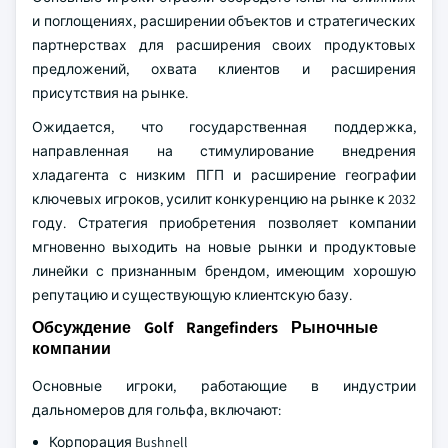
и поглощениях, расширении объектов и стратегических
партнерствах для расширения своих продуктовых
предложений, охвата клиентов и расширения
присутствия на рынке.
Ожидается, что государственная поддержка,
направленная на стимулирование внедрения
хладагента с низким ПГП и расширение географии
ключевых игроков, усилит конкуренцию на рынке к 2032
году. Стратегия приобретения позволяет компании
мгновенно выходить на новые рынки и продуктовые
линейки с признанным брендом, имеющим хорошую
репутацию и существующую клиентскую базу.
Обсуждение Golf Rangefinders Рыночные
компании
Основные игроки, работающие в индустрии
дальномеров для гольфа, включают:
Корпорация Bushnell