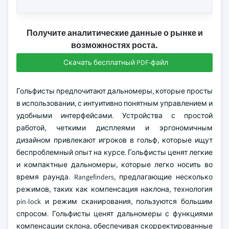
Получите аналитические данные о рынке и
возможностях роста.
Скачать бесплатный PDF-файл
Гольфисты предпочитают дальномеры, которые просты
в использовании, с интуитивно понятным управлением и
удобными интерфейсами. Устройства с простой
работой, четкими дисплеями и эргономичным
дизайном привлекают игроков в гольф, которые ищут
беспроблемный опыт на курсе. Гольфисты ценят легкие
и компактные дальномеры, которые легко носить во
время раунда. Rangefinders, предлагающие несколько
режимов, таких как компенсация наклона, технология
pin-lock и режим сканирования, пользуются большим
спросом. Гольфисты ценят дальномеры с функциями
компенсации склона, обеспечивая скорректированные