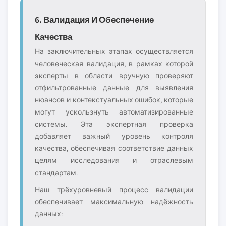
6. Валидация И Обеспечение
Качества
На заключительных этапах осуществляется
человеческая валидация, в рамках которой
эксперты в области вручную проверяют
отфильтрованные данные для выявления
нюансов и контекстуальных ошибок, которые
могут ускользнуть автоматизированные
системы. Эта экспертная проверка
добавляет важный уровень контроля
качества, обеспечивая соответствие данных
целям исследования и отраслевым
стандартам.
Наш трёхуровневый процесс валидации
обеспечивает максимальную надёжность
данных: