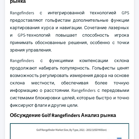
рынка
Rangefinders с интегрированной технологией GPS
предоставляют гольфистам дополнительные функции
картирования курса и навигации. Сочетание лазерных
и GPS-технологий повышает способность игрока
принимать обоснованные решения, особенно с точки
зрения управления.
Rangefinders с функциями компенсации склона
продолжают набирать популярность. Гольфисты ценят
возможность регулировать измерения двора на основе
склона местности, обеспечивая более точную
информацию о расстоянии. Rangefinders с передовыми
системами блокировки целей, которые быстро и точно
фиксируют флаги и другие цели.
Обсуждение Golf Rangefinders Анализ рынка