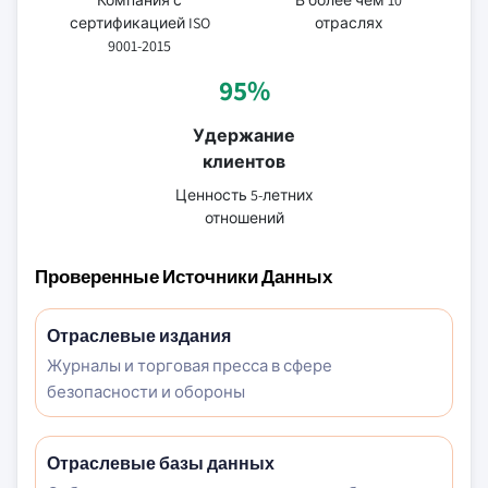
Компания с
В более чем 10
сертификацией ISO
отраслях
9001-2015
95%
Удержание
клиентов
Ценность 5-летних
отношений
Проверенные Источники Данных
Отраслевые издания
Журналы и торговая пресса в сфере
безопасности и обороны
Отраслевые базы данных