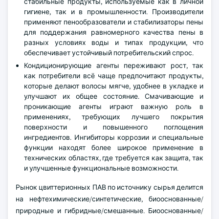
стабильные продукты, используемые как в личной
гигиене, так и в промышленности. Производители
применяют пенообразователи и стабилизаторы пены
для поддержания равномерного качества пены в
разных условиях воды и типах продукции, что
обеспечивает устойчивый потребительский спрос.
Кондиционирующие агенты переживают рост, так
как потребители всё чаще предпочитают продукты,
которые делают волосы мягче, удобнее в укладке и
улучшают их общее состояние. Смачивающие и
проникающие агенты играют важную роль в
применениях, требующих лучшего покрытия
поверхности и повышенного поглощения
ингредиентов. Ингибиторы коррозии и специальные
функции находят более широкое применение в
технических областях, где требуется как защита, так
и улучшенные функциональные возможности.
Рынок цвиттерионных ПАВ по источнику сырья делится
на нефтехимические/синтетические, биооснованные/
природные и гибридные/смешанные. Биооснованные/