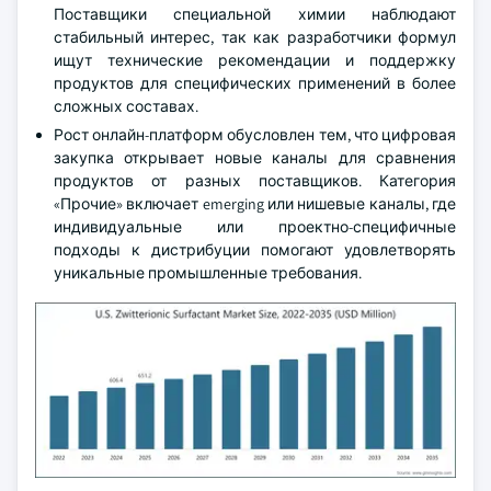
Поставщики специальной химии наблюдают
стабильный интерес, так как разработчики формул
ищут технические рекомендации и поддержку
продуктов для специфических применений в более
сложных составах.
Рост онлайн-платформ обусловлен тем, что цифровая
закупка открывает новые каналы для сравнения
продуктов от разных поставщиков. Категория
«Прочие» включает emerging или нишевые каналы, где
индивидуальные или проектно-специфичные
подходы к дистрибуции помогают удовлетворять
уникальные промышленные требования.