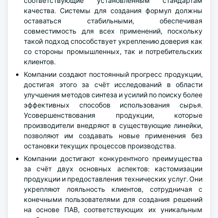
соответствующие установленным стандартам
качества. Системы для создания формул должны
оставаться стабильными, обеспечивая
совместимость для всех применений, поскольку
такой подход способствует укреплению доверия как
со стороны промышленных, так и потребительских
клиентов.
Компании создают постоянный прогресс продукции,
достигая этого за счёт исследований в области
улучшения методов синтеза и усилий по поиску более
эффективных способов использования сырья.
Усовершенствования продукции, которые
производители внедряют в существующие линейки,
позволяют им создавать новые применения без
остановки текущих процессов производства.
Компании достигают конкурентного преимущества
за счёт двух основных аспектов: кастомизации
продукции и предоставления технических услуг. Они
укрепляют лояльность клиентов, сотрудничая с
конечными пользователями для создания решений
на основе ПАВ, соответствующих их уникальным