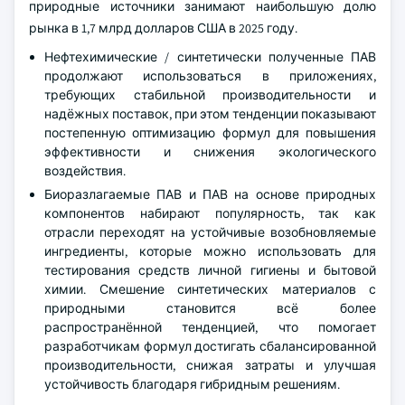
природные источники занимают наибольшую долю
рынка в 1,7 млрд долларов США в 2025 году.
Нефтехимические / синтетически полученные ПАВ
продолжают использоваться в приложениях,
требующих стабильной производительности и
надёжных поставок, при этом тенденции показывают
постепенную оптимизацию формул для повышения
эффективности и снижения экологического
воздействия.
Биоразлагаемые ПАВ и ПАВ на основе природных
компонентов набирают популярность, так как
отрасли переходят на устойчивые возобновляемые
ингредиенты, которые можно использовать для
тестирования средств личной гигиены и бытовой
химии. Смешение синтетических материалов с
природными становится всё более
распространённой тенденцией, что помогает
разработчикам формул достигать сбалансированной
производительности, снижая затраты и улучшая
устойчивость благодаря гибридным решениям.