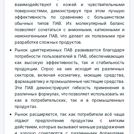
взаимодействуют с кожей и чувствительными
поверхностями, демонстрируя при этом лучшую
эффективность по сравнению с большинством
обычных типов ПАВ. Их молекулярный баланс
позволяет сочетаться с анионными, катионными и
неионогенными ПАВ, что делает их полезными при
разработке сложных продуктов.
Рынок цвиттерионных ПАВ развивается благодаря
потребности пользователей в ПАВ, обеспечивающих
как высокую эффективность, так и стабильность
продукции. Спрос на них исходит из различных
секторов, включая косметику, моющие средства,
фармацевтику и промышленные чистящие средства.
Эти ПАВ демонстрируют гибкость применения в
различных формулах, что позволяет использовать их
как в потребительских, так и в промышленных
продуктах.
Рынок расширяется, так как потребители всё чаще
отдают предпочтение продуктам с мягким
действием, которые вызывают меньше раздражения
и хорошо сочетаются с различными формулами.