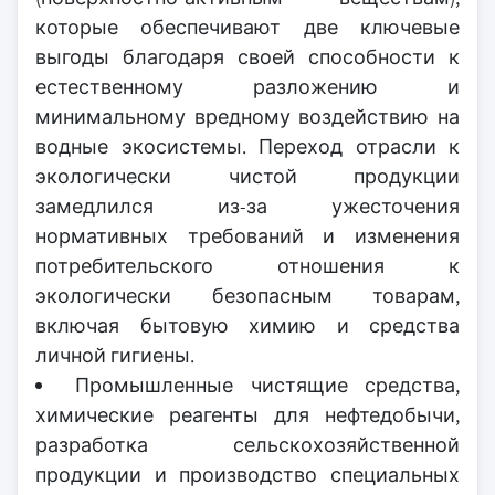
которые обеспечивают две ключевые
выгоды благодаря своей способности к
естественному разложению и
минимальному вредному воздействию на
водные экосистемы. Переход отрасли к
экологически чистой продукции
замедлился из-за ужесточения
нормативных требований и изменения
потребительского отношения к
экологически безопасным товарам,
включая бытовую химию и средства
личной гигиены.
Промышленные чистящие средства,
химические реагенты для нефтедобычи,
разработка сельскохозяйственной
продукции и производство специальных