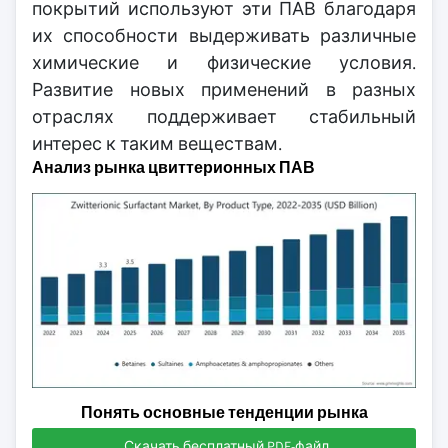
покрытий используют эти ПАВ благодаря
их способности выдерживать различные
химические и физические условия.
Развитие новых применений в разных
отраслях поддерживает стабильный
интерес к таким веществам.
Анализ рынка цвиттерионных ПАВ
Понять основные тенденции рынка
Скачать бесплатный PDF-файл