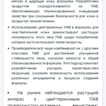
мягких и щадящих кожу формулах. Разработчики
продуктов сосредотачиваются на ПАВ,
обеспечивающих сбалансированные очищающие
свойства при сохранении безопасности для кожи в
продуктах личной гигиены.
Использование цвиттерионных ПАВ в формулах для
чувствительной кожи демонстрирует растущую
популярность этого типа ПАВ среди потребителей,
которые часто используют такие продукты.
Производители всё чаще комбинируют их с другими
классами ПАВ для достижения улучшенной
стабильности пены, контроля вязкости и общей
сбалансированности формулы. Этот подход помогает
разработчикам улучшать характеристики
продукции, сохраняя возможность использования
различных ингредиентов в процессе создания
формулы.
На рынке наблюдается растущий
интерес к цвиттерионным ПАВ
(поверхностно-активным веществам),