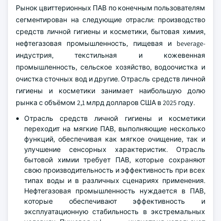
Рынок цвиттерионных ПАВ по конечным пользователям
сегментирован на следующие отрасли: производство
средств личной гигиены и косметики, бытовая химия,
нефтегазовая промышленность, пищевая и beverage-
индустрия, текстильная и кожевенная
промышленность, сельское хозяйство, водоочистка и
очистка сточных вод и другие. Отрасль средств личной
гигиены и косметики занимает наибольшую долю
рынка с объёмом 2,1 млрд долларов США в 2025 году.
Отрасль средств личной гигиены и косметики
переходит на мягкие ПАВ, выполняющие несколько
функций, обеспечивая как мягкое очищение, так и
улучшение сенсорных характеристик. Отрасль
бытовой химии требует ПАВ, которые сохраняют
свою производительность и эффективность при всех
типах воды и в различных сценариях применения.
Нефтегазовая промышленность нуждается в ПАВ,
которые обеспечивают эффективность и
эксплуатационную стабильность в экстремальных