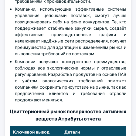
требованиям к производительности.
Компании, использующие эффективные системы
управления цепочками поставок, смогут лучше
позиционировать себя на фоне конкурентов. Те, кто
поддерживает стабильные закупки сырья, создаёт
эффективные производственные графики и
налаживает надёжные сети распределения, получат
преимущество для адаптации к изменениям рынка и
выполнения требований по поставкам.
Компании получают конкурентное преимущество,
соблюдая все экологические нормы и отраслевые
регулирования. Разработка продуктов на основе ПАВ
с учётом экологических требований поможет
компаниям сохранить присутствие на рынке, так как
предпочтения клиентов и требования отрасли
продолжают меняться.
Цвиттерионный рынок поверхностно-активных
веществ Атрибуты отчета
Ключевой вывод
Детали