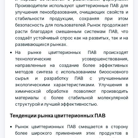
Производители используют цвиттерионные ПАВ для
улучшения пенообразования, очищающих свойств и
стабильности продукции, сохраняя при этом
безопасность для пользователей. Рынок продолжает
расти благодаря смешанным системам ПАВ, что
создаёт устойчивый спрос как на развитых, так и на
развивающихся рынках.
На рынке цвиттерионных ПАВ происходят
технологические усовершенствования,
направленные на создание более эффективных
методов синтеза с использованием биоосновного
сырья и разработку ПАВ с улучшенными
экологическими характеристиками. Улучшения в
химической обработке позволяют производить
материалы с более стабильной молекулярной
структурой и лучшей эффективностью.
Тенденции рынка цвиттерионных ПАВ
Рынок цвиттерионных ПАВ смещается в сторону
более широкого применения этих продуктов в