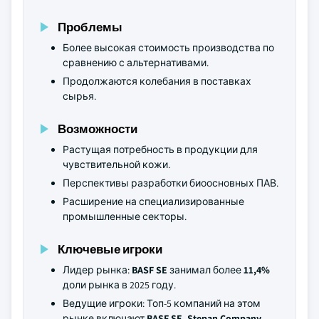
Проблемы
Более высокая стоимость производства по
сравнению с альтернативами.
Продолжаются колебания в поставках
сырья.
Возможности
Растущая потребность в продукции для
чувствительной кожи.
Перспективы разработки биоосновных ПАВ.
Расширение на специализированные
промышленные секторы.
Ключевые игроки
Лидер рынка:
BASF SE
занимал более
11,4%
доли рынка в 2025 году.
Ведущие игроки: Топ-5 компаний на этом
рынке включают
BASF SE, Stepan Company,