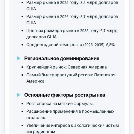
Размер рынка в 2025 году: 3,5 млрд долларов
США
Размер рынка в 2026 году: 3,7 млрд долларов
США
Прогноз размера рынка в 2035 году: 6,7 млрд
долларов США
Среднегодовой темп роста (2026–2035): 6,8%
Региональное доминирование
Крупнейший рынок: Северная Америка
Самый быстрорастущий регион: Латинская
Америка
Основные факторы роста рынка
Рост спроса на мягкие формулы.
Расширение применения в промышленных
отраслях.
Увеличение интереса к экологически чистым
ингредиентам.