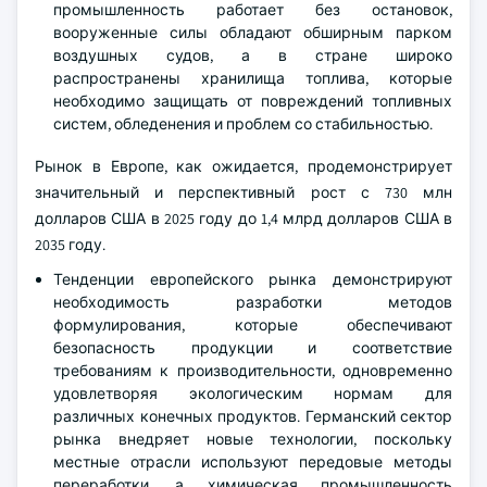
промышленность работает без остановок,
вооруженные силы обладают обширным парком
воздушных судов, а в стране широко
распространены хранилища топлива, которые
необходимо защищать от повреждений топливных
систем, обледенения и проблем со стабильностью.
Рынок в Европе, как ожидается, продемонстрирует
значительный и перспективный рост с 730 млн
долларов США в 2025 году до 1,4 млрд долларов США в
2035 году.
Тенденции европейского рынка демонстрируют
необходимость разработки методов
формулирования, которые обеспечивают
безопасность продукции и соответствие
требованиям к производительности, одновременно
удовлетворяя экологическим нормам для
различных конечных продуктов. Германский сектор
рынка внедряет новые технологии, поскольку
местные отрасли используют передовые методы
переработки, а химическая промышленность