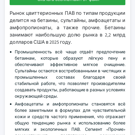
Рынок цвиттерионных ПАВ по типам продукции
делится на бетаины, сультайны, амфоацетаты и
амфопропионаты, а также прочие. Бетаины
занимают наибольшую долю рынка в 2,2 млрд
долларов США в 2025 году.
Промышленность всё чаще отдаёт предпочтение
бетаинам, которые образуют лёгкую пену и
обеспечивают эффективное мягкое очищение.
Сультайны остаются востребованными в чистящих и
промышленных составах благодаря своей
стабильной работе, что позволяет производителям
создавать продукты, работающие в разных условиях
окружающей среды.
Амфоацетаты и амфопропионаты становятся всё
более заметными в формулах для чувствительной
кожи и средств частого применения, что отражает
общую тенденцию рынка к использованию более
мягких и экологичных ПАВ. Сегмент «Прочие»