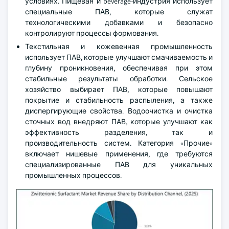
условиях. Пищевая и beverage-индустрия использует
специальные ПАВ, которые служат
технологическими добавками и безопасно
контролируют процессы формования.
Текстильная и кожевенная промышленность
использует ПАВ, которые улучшают смачиваемость и
глубину проникновения, обеспечивая при этом
стабильные результаты обработки. Сельское
хозяйство выбирает ПАВ, которые повышают
покрытие и стабильность распыления, а также
диспергирующие свойства. Водоочистка и очистка
сточных вод внедряют ПАВ, которые улучшают как
эффективность разделения, так и
производительность систем. Категория «Прочие»
включает нишевые применения, где требуются
специализированные ПАВ для уникальных
промышленных процессов.