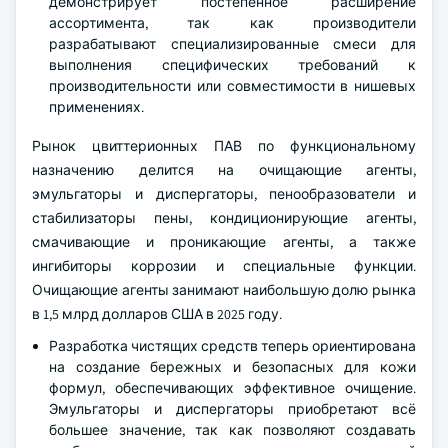
демонстрирует постепенное расширение
ассортимента, так как производители
разрабатывают специализированные смеси для
выполнения специфических требований к
производительности или совместимости в нишевых
применениях.
Рынок цвиттерионных ПАВ по функциональному
назначению делится на очищающие агенты,
эмульгаторы и диспергаторы, пенообразователи и
стабилизаторы пены, кондиционирующие агенты,
смачивающие и проникающие агенты, а также
ингибиторы коррозии и специальные функции.
Очищающие агенты занимают наибольшую долю рынка
в 1,5 млрд долларов США в 2025 году.
Разработка чистящих средств теперь ориентирована
на создание бережных и безопасных для кожи
формул, обеспечивающих эффективное очищение.
Эмульгаторы и диспергаторы приобретают всё
большее значение, так как позволяют создавать