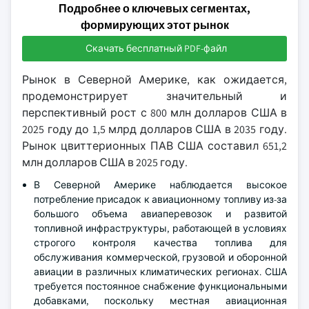
Подробнее о ключевых сегментах,
формирующих этот рынок
Скачать бесплатный PDF-файл
Рынок в Северной Америке, как ожидается,
продемонстрирует значительный и
перспективный рост с 800 млн долларов США в
2025 году до 1,5 млрд долларов США в 2035 году.
Рынок цвиттерионных ПАВ США составил 651,2
млн долларов США в 2025 году.
В Северной Америке наблюдается высокое
потребление присадок к авиационному топливу из-за
большого объема авиаперевозок и развитой
топливной инфраструктуры, работающей в условиях
строгого контроля качества топлива для
обслуживания коммерческой, грузовой и оборонной
авиации в различных климатических регионах. США
требуется постоянное снабжение функциональными
добавками, поскольку местная авиационная