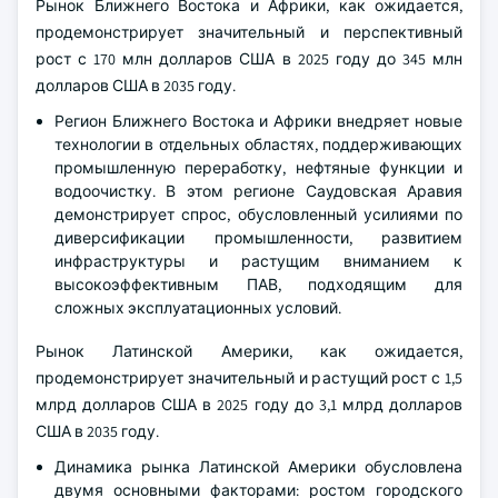
Рынок Ближнего Востока и Африки, как ожидается,
продемонстрирует значительный и перспективный
рост с 170 млн долларов США в 2025 году до 345 млн
долларов США в 2035 году.
Регион Ближнего Востока и Африки внедряет новые
технологии в отдельных областях, поддерживающих
промышленную переработку, нефтяные функции и
водоочистку. В этом регионе Саудовская Аравия
демонстрирует спрос, обусловленный усилиями по
диверсификации промышленности, развитием
инфраструктуры и растущим вниманием к
высокоэффективным ПАВ, подходящим для
сложных эксплуатационных условий.
Рынок Латинской Америки, как ожидается,
продемонстрирует значительный и растущий рост с 1,5
млрд долларов США в 2025 году до 3,1 млрд долларов
США в 2035 году.
Динамика рынка Латинской Америки обусловлена
двумя основными факторами: ростом городского