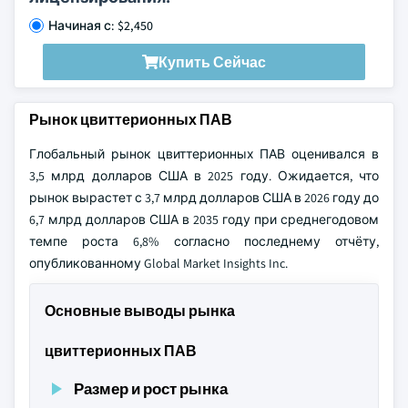
Начиная с: $2,450
Купить Сейчас
Рынок цвиттерионных ПАВ
Глобальный рынок цвиттерионных ПАВ оценивался в
3,5 млрд долларов США в 2025 году. Ожидается, что
рынок вырастет с 3,7 млрд долларов США в 2026 году до
6,7 млрд долларов США в 2035 году при среднегодовом
темпе роста 6,8% согласно последнему отчёту,
опубликованному Global Market Insights Inc.
Основные выводы рынка
цвиттерионных ПАВ
Размер и рост рынка