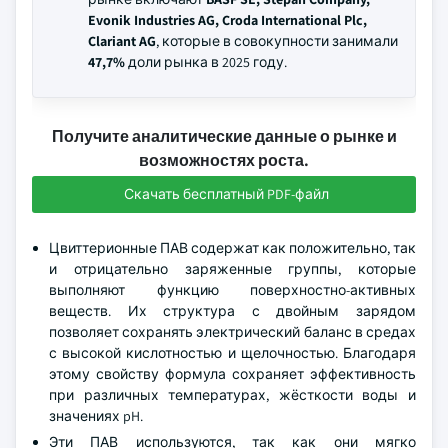
Evonik Industries AG, Croda International Plc,
Clariant AG
, которые в совокупности занимали
47,7%
доли рынка в 2025 году.
Получите аналитические данные о рынке и
возможностях роста.
Скачать бесплатный PDF-файл
Цвиттерионные ПАВ содержат как положительно, так
и отрицательно заряженные группы, которые
выполняют функцию поверхностно-активных
веществ. Их структура с двойным зарядом
позволяет сохранять электрический баланс в средах
с высокой кислотностью и щелочностью. Благодаря
этому свойству формула сохраняет эффективность
при различных температурах, жёсткости воды и
значениях pH.
Эти ПАВ используются, так как они мягко