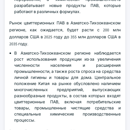
разрабатывает новые продукты ПАВ, которые
работают в различных формулах.
Рынок цвиттерионных ПАВ в Азиатско-Тихоокеанском
регионе, как ожидается, будет расти с 200 млн
долларов США в 2025 году до 355 млн долларов США в
2035 году.
В Азиатско-Тихоокеанском регионе наблюдается
рост использования продукции из-за увеличения
численности населения и расширения
промышленности, а также роста спроса на средства
личной гигиены и товары для дома. Центральное
положение Китая на рынке обусловлено наличием
многочисленных предприятий, выпускающих
разнообразные продукты, в состав которых входят
цвиттерионные ПАВ, включая потребительские
товары, промышленные чистящие средства и
специальные химические производственные
процессы.