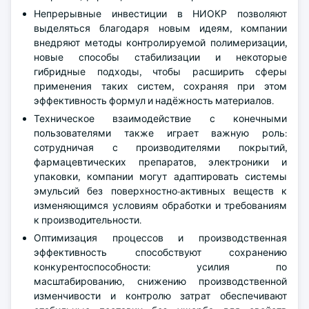
Непрерывные инвестиции в НИОКР позволяют
выделяться благодаря новым идеям, компании
внедряют методы контролируемой полимеризации,
новые способы стабилизации и некоторые
гибридные подходы, чтобы расширить сферы
применения таких систем, сохраняя при этом
эффективность формул и надёжность материалов.
Техническое взаимодействие с конечными
пользователями также играет важную роль:
сотрудничая с производителями покрытий,
фармацевтических препаратов, электроники и
упаковки, компании могут адаптировать системы
эмульсий без поверхностно-активных веществ к
изменяющимся условиям обработки и требованиям
к производительности.
Оптимизация процессов и производственная
эффективность способствуют сохранению
конкурентоспособности: усилия по
масштабированию, снижению производственной
изменчивости и контролю затрат обеспечивают