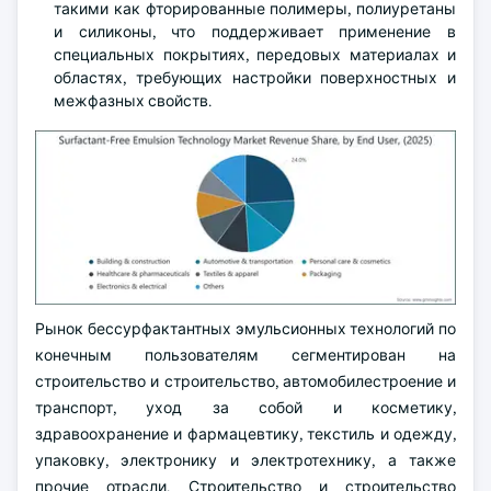
такими как фторированные полимеры, полиуретаны
и силиконы, что поддерживает применение в
специальных покрытиях, передовых материалах и
областях, требующих настройки поверхностных и
межфазных свойств.
Рынок бессурфактантных эмульсионных технологий по
конечным пользователям сегментирован на
строительство и строительство, автомобилестроение и
транспорт, уход за собой и косметику,
здравоохранение и фармацевтику, текстиль и одежду,
упаковку, электронику и электротехнику, а также
прочие отрасли. Строительство и строительство