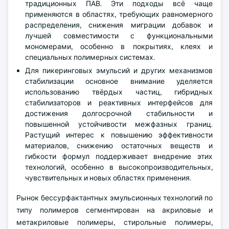
традиционных ПАВ. Эти подходы всё чаще
применяются в областях, требующих равномерного
распределения, снижения миграции добавок и
лучшей совместимости с функциональными
мономерами, особенно в покрытиях, клеях и
специальных полимерных системах.
Для пикеринговых эмульсий и других механизмов
стабилизации основное внимание уделяется
использованию твёрдых частиц, гибридных
стабилизаторов и реактивных интерфейсов для
достижения долгосрочной стабильности и
повышенной устойчивости межфазных границ.
Растущий интерес к повышению эффективности
материалов, снижению остаточных веществ и
гибкости формул поддерживает внедрение этих
технологий, особенно в высокопроизводительных,
чувствительных и новых областях применения.
Рынок бессурфактантных эмульсионных технологий по
типу полимеров сегментирован на акриловые и
метакриловые полимеры, стирольные полимеры,