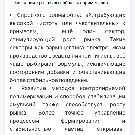
миграции в различных областях применения.
Спрос со стороны областей, требующих
высокой чистоты или чувствительных к
примесям, — ещё один фактор,
стимулирующий рост рынка. Такие
секторы, как фармацевтика, электроника и
производство средств личной гигиены, всё
чаще выбирают формулы, исключающие
посторонние добавки и обеспечивающие
более стабильное поведение.
Развитие методов контролируемой
полимеризации и способов стабилизации
эмульсий также способствует росту
рынка. Более точное управление
процессом формирования и
стабильностью частиц открывает