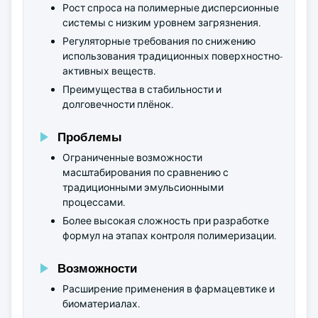
Рост спроса на полимерные дисперсионные
системы с низким уровнем загрязнения.
Регуляторные требования по снижению
использования традиционных поверхностно-
активных веществ.
Преимущества в стабильности и
долговечности плёнок.
Проблемы
Ограниченные возможности
масштабирования по сравнению с
традиционными эмульсионными
процессами.
Более высокая сложность при разработке
формул на этапах контроля полимеризации.
Возможности
Расширение применения в фармацевтике и
биоматериалах.