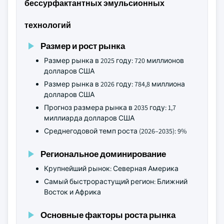
бессурфактантных эмульсионных
технологий
Размер и рост рынка
Размер рынка в 2025 году: 720 миллионов
долларов США
Размер рынка в 2026 году: 784,8 миллиона
долларов США
Прогноз размера рынка в 2035 году: 1,7
миллиарда долларов США
Среднегодовой темп роста (2026–2035): 9%
Региональное доминирование
Крупнейший рынок: Северная Америка
Самый быстрорастущий регион: Ближний
Восток и Африка
Основные факторы роста рынка