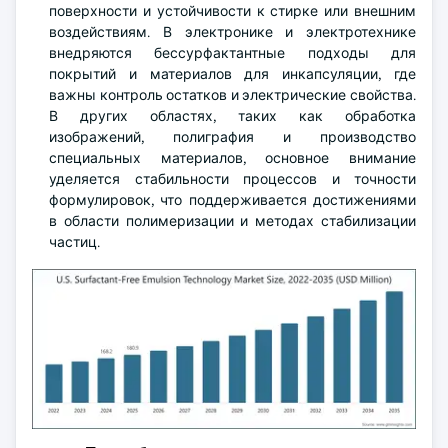
поверхности и устойчивости к стирке или внешним
воздействиям. В электронике и электротехнике
внедряются бессурфактантные подходы для
покрытий и материалов для инкапсуляции, где
важны контроль остатков и электрические свойства.
В других областях, таких как обработка
изображений, полиграфия и производство
специальных материалов, основное внимание
уделяется стабильности процессов и точности
формулировок, что поддерживается достижениями
в области полимеризации и методах стабилизации
частиц.