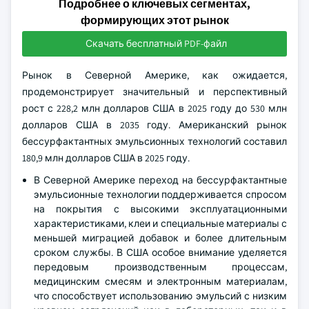
Подробнее о ключевых сегментах,
формирующих этот рынок
Скачать бесплатный PDF-файл
Рынок в Северной Америке, как ожидается,
продемонстрирует значительный и перспективный
рост с 228,2 млн долларов США в 2025 году до 530 млн
долларов США в 2035 году. Американский рынок
бессурфактантных эмульсионных технологий составил
180,9 млн долларов США в 2025 году.
В Северной Америке переход на бессурфактантные
эмульсионные технологии поддерживается спросом
на покрытия с высокими эксплуатационными
характеристиками, клеи и специальные материалы с
меньшей миграцией добавок и более длительным
сроком службы. В США особое внимание уделяется
передовым производственным процессам,
медицинским смесям и электронным материалам,
что способствует использованию эмульсий с низким