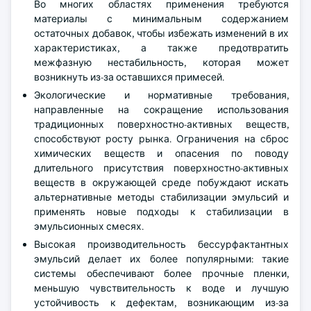
Во многих областях применения требуются
материалы с минимальным содержанием
остаточных добавок, чтобы избежать изменений в их
характеристиках, а также предотвратить
межфазную нестабильность, которая может
возникнуть из-за оставшихся примесей.
Экологические и нормативные требования,
направленные на сокращение использования
традиционных поверхностно-активных веществ,
способствуют росту рынка. Ограничения на сброс
химических веществ и опасения по поводу
длительного присутствия поверхностно-активных
веществ в окружающей среде побуждают искать
альтернативные методы стабилизации эмульсий и
применять новые подходы к стабилизации в
эмульсионных смесях.
Высокая производительность бессурфактантных
эмульсий делает их более популярными: такие
системы обеспечивают более прочные пленки,
меньшую чувствительность к воде и лучшую
устойчивость к дефектам, возникающим из-за