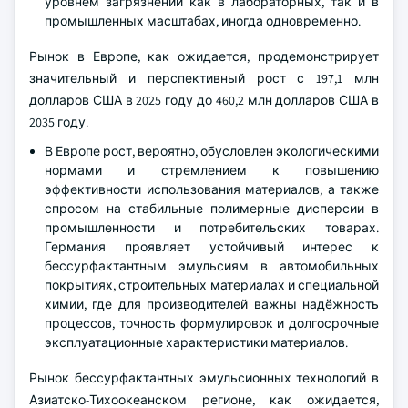
уровнем загрязнений как в лабораторных, так и в
промышленных масштабах, иногда одновременно.
Рынок в Европе, как ожидается, продемонстрирует
значительный и перспективный рост с 197,1 млн
долларов США в 2025 году до 460,2 млн долларов США в
2035 году.
В Европе рост, вероятно, обусловлен экологическими
нормами и стремлением к повышению
эффективности использования материалов, а также
спросом на стабильные полимерные дисперсии в
промышленности и потребительских товарах.
Германия проявляет устойчивый интерес к
бессурфактантным эмульсиям в автомобильных
покрытиях, строительных материалах и специальной
химии, где для производителей важны надёжность
процессов, точность формулировок и долгосрочные
эксплуатационные характеристики материалов.
Рынок бессурфактантных эмульсионных технологий в
Азиатско-Тихоокеанском регионе, как ожидается,