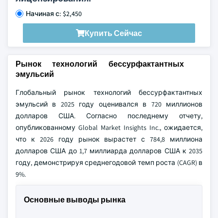
Начиная с: $2,450
Купить Сейчас
Рынок технологий бессурфактантных
эмульсий
Глобальный рынок технологий бессурфактантных
эмульсий в 2025 году оценивался в 720 миллионов
долларов США. Согласно последнему отчету,
опубликованному Global Market Insights Inc., ожидается,
что к 2026 году рынок вырастет с 784,8 миллиона
долларов США до 1,7 миллиарда долларов США к 2035
году, демонстрируя среднегодовой темп роста (CAGR) в
9%.
Основные выводы рынка