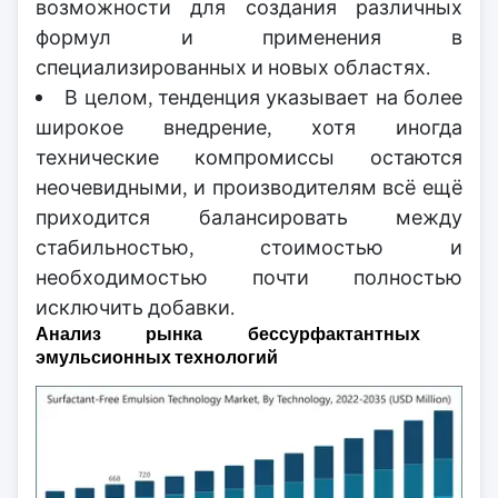
возможности для создания различных
формул и применения в
специализированных и новых областях.
В целом, тенденция указывает на более
широкое внедрение, хотя иногда
технические компромиссы остаются
неочевидными, и производителям всё ещё
приходится балансировать между
стабильностью, стоимостью и
необходимостью почти полностью
исключить добавки.
Анализ рынка бессурфактантных
эмульсионных технологий