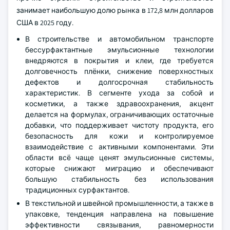
занимает наибольшую долю рынка в 172,8 млн долларов
США в 2025 году.
В строительстве и автомобильном транспорте
бессурфактантные эмульсионные технологии
внедряются в покрытия и клеи, где требуется
долговечность плёнки, снижение поверхностных
дефектов и долгосрочная стабильность
характеристик. В сегменте ухода за собой и
косметики, а также здравоохранения, акцент
делается на формулах, ограничивающих остаточные
добавки, что поддерживает чистоту продукта, его
безопасность для кожи и контролируемое
взаимодействие с активными компонентами. Эти
области всё чаще ценят эмульсионные системы,
которые снижают миграцию и обеспечивают
большую стабильность без использования
традиционных сурфактантов.
В текстильной и швейной промышленности, а также в
упаковке, тенденция направлена на повышение
эффективности связывания, равномерности