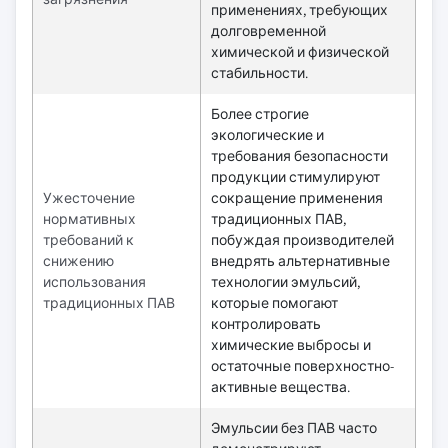
применениях, требующих
долговременной
химической и физической
стабильности.
Более строгие
экологические и
требования безопасности
продукции стимулируют
Ужесточение
сокращение применения
нормативных
традиционных ПАВ,
требований к
побуждая производителей
снижению
внедрять альтернативные
использования
технологии эмульсий,
традиционных ПАВ
которые помогают
контролировать
химические выбросы и
остаточные поверхностно-
активные вещества.
Эмульсии без ПАВ часто