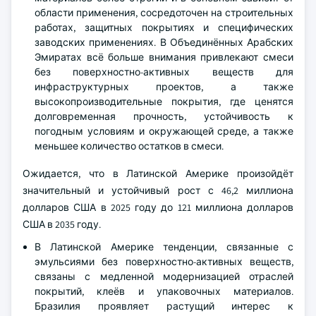
области применения, сосредоточен на строительных
работах, защитных покрытиях и специфических
заводских применениях. В Объединённых Арабских
Эмиратах всё больше внимания привлекают смеси
без поверхностно-активных веществ для
инфраструктурных проектов, а также
высокопроизводительные покрытия, где ценятся
долговременная прочность, устойчивость к
погодным условиям и окружающей среде, а также
меньшее количество остатков в смеси.
Ожидается, что в Латинской Америке произойдёт
значительный и устойчивый рост с 46,2 миллиона
долларов США в 2025 году до 121 миллиона долларов
США в 2035 году.
В Латинской Америке тенденции, связанные с
эмульсиями без поверхностно-активных веществ,
связаны с медленной модернизацией отраслей
покрытий, клеёв и упаковочных материалов.
Бразилия проявляет растущий интерес к