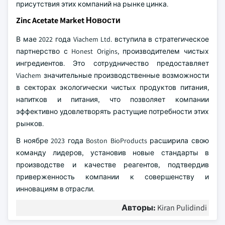
присутствия этих компаний на рынке цинка.
Zinc Acetate Market Новости
В мае 2022 года Viachem Ltd. вступила в стратегическое
партнерство с Honest Origins, производителем чистых
ингредиентов. Это сотрудничество предоставляет
Viachem значительные производственные возможности
в секторах экологически чистых продуктов питания,
напитков и питания, что позволяет компании
эффективно удовлетворять растущие потребности этих
рынков.
В ноябре 2023 года Boston BioProducts расширила свою
команду лидеров, установив новые стандарты в
производстве и качестве реагентов, подтвердив
приверженность компании к совершенству и
инновациям в отрасли.
Авторы:
Kiran Pulidindi