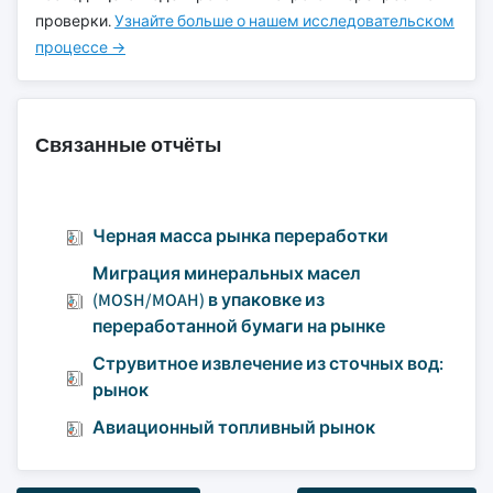
проверки.
Узнайте больше о нашем исследовательском
процессе →
Связанные отчёты
Черная масса рынка переработки
Миграция минеральных масел
(MOSH/MOAH) в упаковке из
переработанной бумаги на рынке
Струвитное извлечение из сточных вод:
рынок
Авиационный топливный рынок