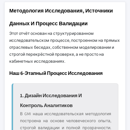
Методология Исследования, Источники
Данных И Процесс Валидации
Этот отчёт основан на структурированном
исследовательском процессе, построенном на прямых
отраслевых беседах, собственном моделировании и
строгой перекрёстной проверке, а не просто на
кабинетных исследованиях.
Наш 6-Этапный Процесс Исследования
1. Дизайн Исследования И
Контроль Аналитиков
В GMI наша исследовательская методология
построена на основе человеческого опыта,
строгой валидации и полной прозрачности.