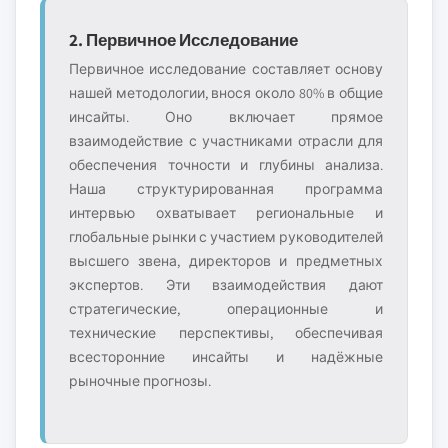
2. Первичное Исследование
Первичное исследование составляет основу
нашей методологии, внося около 80% в общие
инсайты. Оно включает прямое
взаимодействие с участниками отрасли для
обеспечения точности и глубины анализа.
Наша структурированная программа
интервью охватывает региональные и
глобальные рынки с участием руководителей
высшего звена, директоров и предметных
экспертов. Эти взаимодействия дают
стратегические, операционные и
технические перспективы, обеспечивая
всесторонние инсайты и надёжные
рыночные прогнозы.