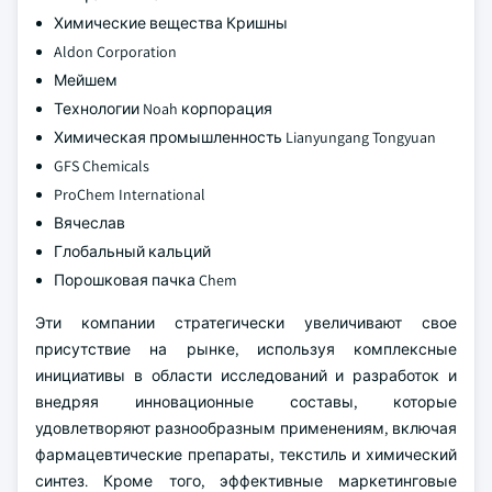
Химические вещества Кришны
Aldon Corporation
Мейшем
Технологии Noah корпорация
Химическая промышленность Lianyungang Tongyuan
GFS Chemicals
ProChem International
Вячеслав
Глобальный кальций
Порошковая пачка Chem
Эти компании стратегически увеличивают свое
присутствие на рынке, используя комплексные
инициативы в области исследований и разработок и
внедряя инновационные составы, которые
удовлетворяют разнообразным применениям, включая
фармацевтические препараты, текстиль и химический
синтез. Кроме того, эффективные маркетинговые