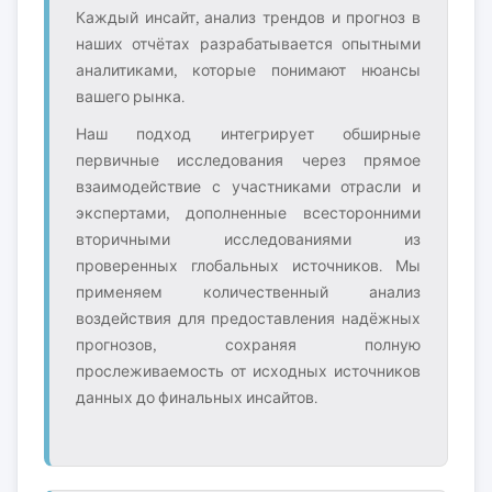
Каждый инсайт, анализ трендов и прогноз в
наших отчётах разрабатывается опытными
аналитиками, которые понимают нюансы
вашего рынка.
Наш подход интегрирует обширные
первичные исследования через прямое
взаимодействие с участниками отрасли и
экспертами, дополненные всесторонними
вторичными исследованиями из
проверенных глобальных источников. Мы
применяем количественный анализ
воздействия для предоставления надёжных
прогнозов, сохраняя полную
прослеживаемость от исходных источников
данных до финальных инсайтов.