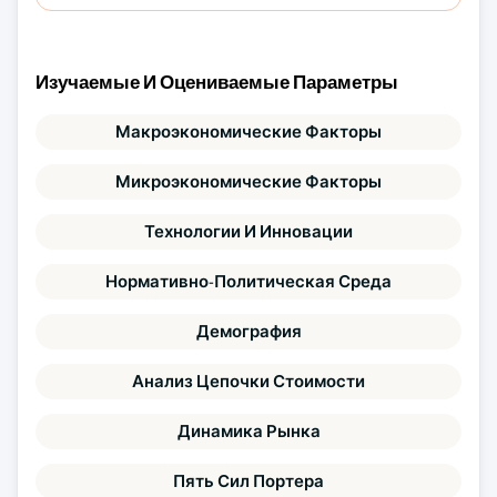
Изучаемые И Оцениваемые Параметры
Макроэкономические Факторы
Микроэкономические Факторы
Технологии И Инновации
Нормативно-Политическая Среда
Демография
Анализ Цепочки Стоимости
Динамика Рынка
Пять Сил Портера