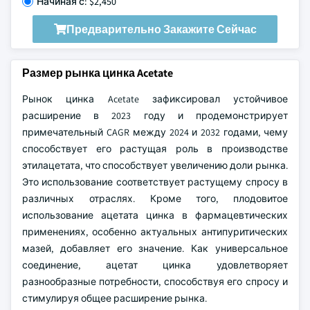
Начиная с: $2,450
Предварительно Закажите Сейчас
Размер рынка цинка Acetate
Рынок цинка Acetate зафиксировал устойчивое
расширение в 2023 году и продемонстрирует
примечательный CAGR между 2024 и 2032 годами, чему
способствует его растущая роль в производстве
этилацетата, что способствует увеличению доли рынка.
Это использование соответствует растущему спросу в
различных отраслях. Кроме того, плодовитое
использование ацетата цинка в фармацевтических
применениях, особенно актуальных антипуритических
мазей, добавляет его значение. Как универсальное
соединение, ацетат цинка удовлетворяет
разнообразные потребности, способствуя его спросу и
стимулируя общее расширение рынка.