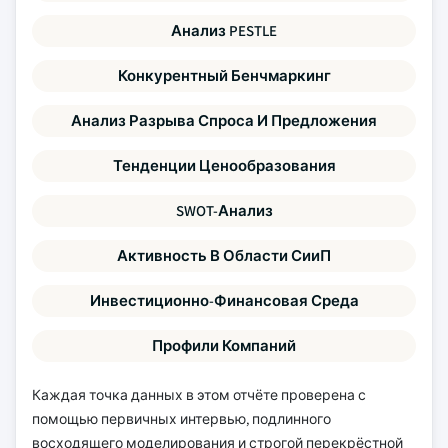
Анализ PESTLE
Конкурентный Бенчмаркинг
Анализ Разрыва Спроса И Предложения
Тенденции Ценообразования
SWOT-Анализ
Активность В Области СииП
Инвестиционно-Финансовая Среда
Профили Компаний
Каждая точка данных в этом отчёте проверена с
помощью первичных интервью, подлинного
восходящего моделирования и строгой перекрёстной