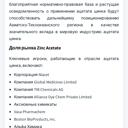
благоприятная нормативно-правовая база и растущая
осведомленность о применении ацетата цинка будут
способствовать дальнейшему позиционированию
Азиатско-Тихоокеанского региона в качестве
значительного вклада в мировую индустрию ацетата
цинка.
Доля рынка Zinc Acetate
Ключевые игроки, работающие в отрасли ацетата
цинка, включают:
Корпорация Niacet
Компания Global Medicines Limited
Компания TIB Chemicals AG
Компания Alliance Dye Chem Private Limited
Аксиомные химикаты
Vasa Pharmachem
Boston BioProducts, Inc.
Альфа Химика