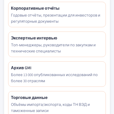
Корпоративные отчёты
Годовые отчёты, презентации для инвесторов и
регуляторные документы
Экспертные интервью
Топ-менеджеры, руководители по закупкам и
технические специалисты
Архив GMI
Более 13 000 опубликованных исследований по
более 30 отраслям
Торговые данные
Объёмы импорта/экспорта, коды ТН ВЭД и
таможенные записи