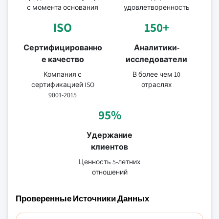
с момента основания
удовлетворенность
ISO
150+
Сертифицированно
Аналитики-
е качество
исследователи
Компания с
В более чем 10
сертификацией ISO
отраслях
9001-2015
95%
Удержание
клиентов
Ценность 5-летних
отношений
Проверенные Источники Данных