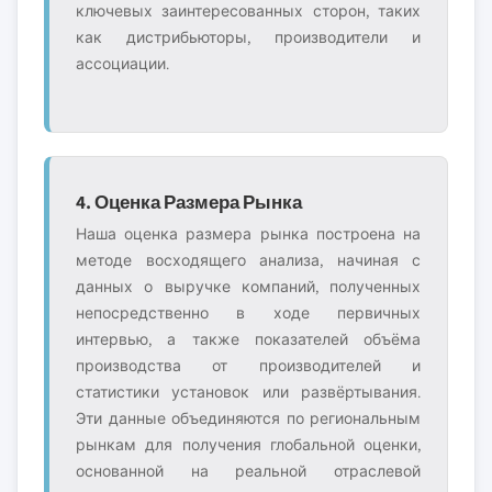
ключевых заинтересованных сторон, таких
как дистрибьюторы, производители и
ассоциации.
4. Оценка Размера Рынка
Наша оценка размера рынка построена на
методе восходящего анализа, начиная с
данных о выручке компаний, полученных
непосредственно в ходе первичных
интервью, а также показателей объёма
производства от производителей и
статистики установок или развёртывания.
Эти данные объединяются по региональным
рынкам для получения глобальной оценки,
основанной на реальной отраслевой