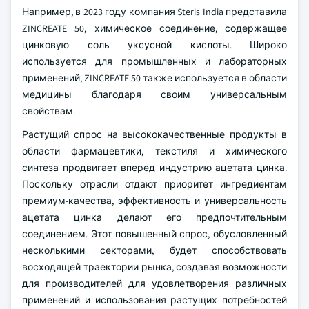
Например, в 2023 году компания Steris India представила
ZINCREATE 50, химическое соединение, содержащее
цинковую соль уксусной кислоты. Широко
используется для промышленных и лабораторных
применений, ZINCREATE 50 также используется в области
медицины благодаря своим универсальным
свойствам.
Растущий спрос на высококачественные продукты в
области фармацевтики, текстиля и химического
синтеза продвигает вперед индустрию ацетата цинка.
Поскольку отрасли отдают приоритет ингредиентам
премиум-качества, эффективность и универсальность
ацетата цинка делают его предпочтительным
соединением. Этот повышенный спрос, обусловленный
несколькими секторами, будет способствовать
восходящей траектории рынка, создавая возможности
для производителей для удовлетворения различных
применений и использования растущих потребностей