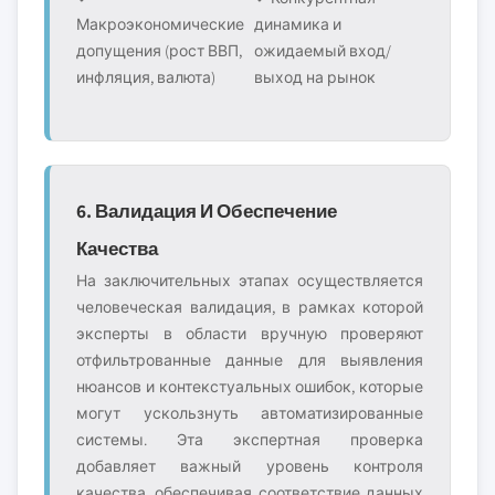
Макроэкономические
динамика и
допущения (рост ВВП,
ожидаемый вход/
инфляция, валюта)
выход на рынок
6. Валидация И Обеспечение
Качества
На заключительных этапах осуществляется
человеческая валидация, в рамках которой
эксперты в области вручную проверяют
отфильтрованные данные для выявления
нюансов и контекстуальных ошибок, которые
могут ускользнуть автоматизированные
системы. Эта экспертная проверка
добавляет важный уровень контроля
качества, обеспечивая соответствие данных