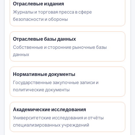
Отраслевые издания
Журналы и торговая пресса в сфере
безопасности и обороны
Отраслевые базы данных
Собственные и сторонние рыночные базы
данных
Нормативные документы
Государственные закупочные записи и
политические документы
Академические исследования
Университетские исследования и отчёты
специализированных учреждений