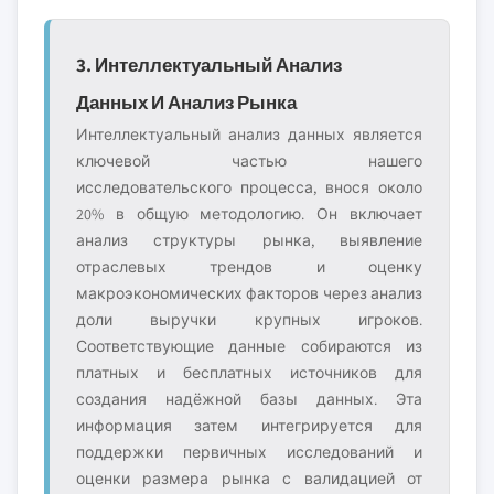
3. Интеллектуальный Анализ
Данных И Анализ Рынка
Интеллектуальный анализ данных является
ключевой частью нашего
исследовательского процесса, внося около
20% в общую методологию. Он включает
анализ структуры рынка, выявление
отраслевых трендов и оценку
макроэкономических факторов через анализ
доли выручки крупных игроков.
Соответствующие данные собираются из
платных и бесплатных источников для
создания надёжной базы данных. Эта
информация затем интегрируется для
поддержки первичных исследований и
оценки размера рынка с валидацией от