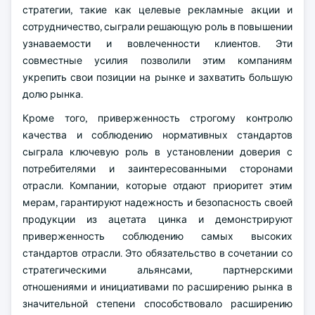
стратегии, такие как целевые рекламные акции и
сотрудничество, сыграли решающую роль в повышении
узнаваемости и вовлеченности клиентов. Эти
совместные усилия позволили этим компаниям
укрепить свои позиции на рынке и захватить большую
долю рынка.
Кроме того, приверженность строгому контролю
качества и соблюдению нормативных стандартов
сыграла ключевую роль в установлении доверия с
потребителями и заинтересованными сторонами
отрасли. Компании, которые отдают приоритет этим
мерам, гарантируют надежность и безопасность своей
продукции из ацетата цинка и демонстрируют
приверженность соблюдению самых высоких
стандартов отрасли. Это обязательство в сочетании со
стратегическими альянсами, партнерскими
отношениями и инициативами по расширению рынка в
значительной степени способствовало расширению