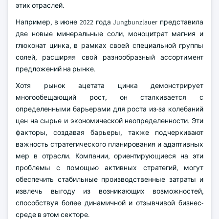
этих отраслей.
Например, в июне 2022 года Jungbunzlauer представила
две новые минеральные соли, моноцитрат магния и
глюконат цинка, в рамках своей специальной группы
солей, расширяя свой разнообразный ассортимент
предложений на рынке.
Хотя рынок ацетата цинка демонстрирует
многообещающий рост, он сталкивается с
определенными барьерами для роста из-за колебаний
цен на сырье и экономической неопределенности. Эти
факторы, создавая барьеры, также подчеркивают
важность стратегического планирования и адаптивных
мер в отрасли. Компании, ориентирующиеся на эти
проблемы с помощью активных стратегий, могут
обеспечить стабильные производственные затраты и
извлечь выгоду из возникающих возможностей,
способствуя более динамичной и отзывчивой бизнес-
среде в этом секторе.