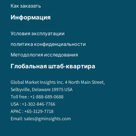
Как заказать
Информация
Условия эксплуатации
политика конфиденциальности
Методология исследования
Глобальная штаб-квартира
Global Market Insights Inc. 4 North Main Street,
Selbyville, Delaware 19975 USA
Toll free :
+1-888-689-0688
USA :
+1-302-846-7766
APAC :
+65-3129-7718
Email:
sales@gminsights.com