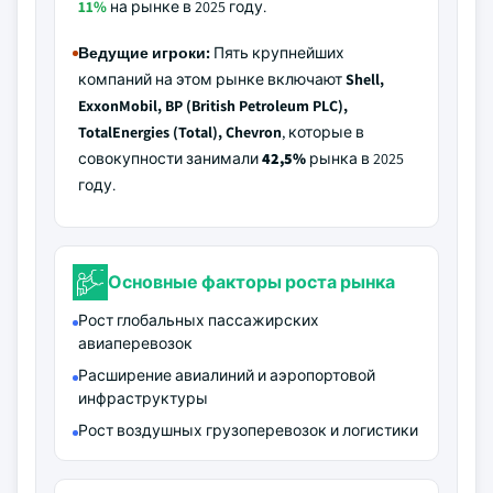
11%
на рынке в 2025 году.
Ведущие игроки:
Пять крупнейших
компаний на этом рынке включают
Shell,
ExxonMobil, BP (British Petroleum PLC),
TotalEnergies (Total), Chevron
, которые в
совокупности занимали
42,5%
рынка в 2025
году.
Основные факторы роста рынка
Рост глобальных пассажирских
авиаперевозок
Расширение авиалиний и аэропортовой
инфраструктуры
Рост воздушных грузоперевозок и логистики