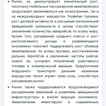
Рынок, ну, демонстрирует значительный рост,
поскольку глобальные пассажирские авиаперевозки
продолжают увеличиваться как на внутренних, так и
на международных маршрутах. Развитие туризма,
рост деловой активности и улучшение региональной
авиационной связанности в целом способствуют
увеличению количества авиарейсов по всему миру.
Кроме того, расширение среднего класса и рост
располагаемого дохода в развивающихся
экономиках помогают поддерживать рост объёмов
авиаперевозок. Ко всему прочему, восстановление
дальних перелётов и увеличение частоты рейсов,
знаете ли, ускоряют потребление реактивного
топлива в коммерческой авиации. Предпочтение
воздушного транспорта дальним наземным
маршрутам также играет свою роль, способствуя
расширению рынка.
Рынок также поддерживается продолжающимся
расширением авиалиний и развитием авиационной
инфраструктуры в многих ведущих экономиках.
Авиакомпании инвестируют в современные