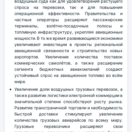
воздушные суда как для удовлетворения растущего
спроса на перевозки, так и для повышения
операционной эффективности. Правительства и
частные операторы расширяют пассажирские
терминалы, взлётно-посадочные полосы и
топливную инфраструктуру, укрепляя авиационные
мощности. В то же время развивающиеся экономики
увеличивают инвестиции в проекты региональной
авиационной связанности и строительство новых
аэропортов. Увеличение количества поставок
коммерческих самолётов, а также расширение
сегмента бюджетных авиакомпаний создают
устойчивый спрос на авиационное топливо во всём
мире.
Увеличение доли воздушных грузовых перевозок, а
также развитие логистики электронной коммерции в
значительной степени способствуют росту рынка.
Развитие трансграничной торговли и необходимость
быстрой доставки стимулируют увеличение
количества грузовых авиарейсов по всему миру.
Грузовые перевозчики расширяют свои