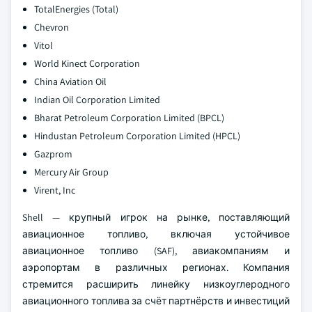
TotalEnergies (Total)
Chevron
Vitol
World Kinect Corporation
China Aviation Oil
Indian Oil Corporation Limited
Bharat Petroleum Corporation Limited (BPCL)
Hindustan Petroleum Corporation Limited (HPCL)
Gazprom
Mercury Air Group
Virent, Inc
Shell — крупный игрок на рынке, поставляющий
авиационное топливо, включая устойчивое
авиационное топливо (SAF), авиакомпаниям и
аэропортам в различных регионах. Компания
стремится расширить линейку низкоуглеродного
авиационного топлива за счёт партнёрств и инвестиций