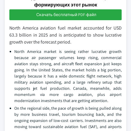
формирующих этот рынок
Скачать бесплатный PDF-файл
North America aviation fuel market accounted for USD
63.3 billion in 2025 and is anticipated to show lucrative
growth over the forecast period.
North America market is seeing rather lucrative growth
because air passenger volumes keep rising, commercial
aviation stays strong, and aircraft fleet expansion just keeps
going. In the United States, the market holds a big portion,
largely because it has a wide domestic flight network, high
military aviation spending, and a large refinery setup that
supports jet fuel production. Canada, meanwhile, adds
momentum via more cargo aviation, plus airport
modernization investments that are getting attention.
On the regional side, the pace of growth is being pulled along
by more business travel, tourism bouncing back, and the
ongoing expansion of low-cost carriers. Investments are also
moving toward sustainable aviation fuel (SAF), and airports