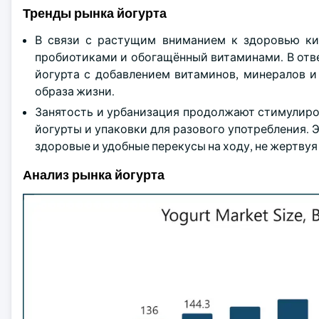
Тренды рынка йогурта
В связи с растущим вниманием к здоровью ки
пробиотиками и обогащённый витаминами. В отв
йогурта с добавлением витаминов, минералов и
образа жизни.
Занятость и урбанизация продолжают стимулиров
йогурты и упаковки для разового употребления.
здоровые и удобные перекусы на ходу, не жертвуя
Анализ рынка йогурта