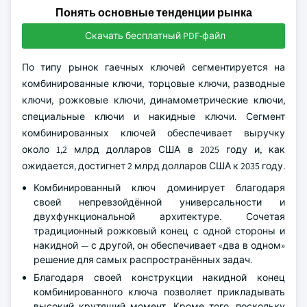
Понять основные тенденции рынка
Скачать бесплатный PDF-файл
По типу рынок гаечных ключей сегментируется на
комбинированные ключи, торцовые ключи, разводные
ключи, рожковые ключи, динамометрические ключи,
специальные ключи и накидные ключи. Сегмент
комбинированных ключей обеспечивает выручку
около 1,2 млрд долларов США в 2025 году и, как
ожидается, достигнет 2 млрд долларов США к 2035 году.
Комбинированный ключ доминирует благодаря
своей непревзойдённой универсальности и
двухфункциональной архитектуре. Сочетая
традиционный рожковый конец с одной стороны и
накидной — с другой, он обеспечивает «два в одном»
решение для самых распространённых задач.
Благодаря своей конструкции накидной конец
комбинированного ключа позволяет прикладывать
высокий крутящий момент. Кроме того, поскольку