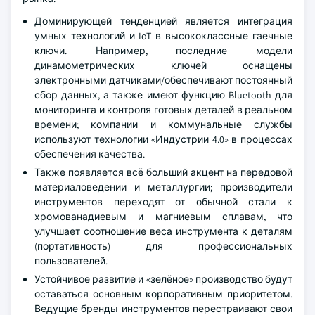
Доминирующей тенденцией является интеграция
умных технологий и IoT в высококлассные гаечные
ключи. Например, последние модели
динамометрических ключей оснащены
электронными датчиками/обеспечивают постоянный
сбор данных, а также имеют функцию Bluetooth для
мониторинга и контроля готовых деталей в реальном
времени; компании и коммунальные службы
используют технологии «Индустрии 4.0» в процессах
обеспечения качества.
Также появляется всё больший акцент на передовой
материаловедении и металлургии; производители
инструментов переходят от обычной стали к
хромованадиевым и магниевым сплавам, что
улучшает соотношение веса инструмента к деталям
(портативность) для профессиональных
пользователей.
Устойчивое развитие и «зелёное» производство будут
оставаться основным корпоративным приоритетом.
Ведущие бренды инструментов перестраивают свои