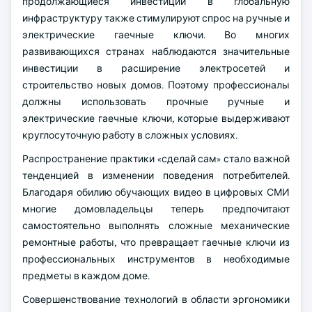
продолжающиеся инвестиции в глобальную
инфраструктуру также стимулируют спрос на ручные и
электрические гаечные ключи. Во многих
развивающихся странах наблюдаются значительные
инвестиции в расширение электросетей и
строительство новых домов. Поэтому профессионалы
должны использовать прочные ручные и
электрические гаечные ключи, которые выдерживают
круглосуточную работу в сложных условиях.
Распространение практики «сделай сам» стало важной
тенденцией в изменении поведения потребителей.
Благодаря обилию обучающих видео в цифровых СМИ
многие домовладельцы теперь предпочитают
самостоятельно выполнять сложные механические
ремонтные работы, что превращает гаечные ключи из
профессиональных инструментов в необходимые
предметы в каждом доме.
Совершенствование технологий в области эргономики