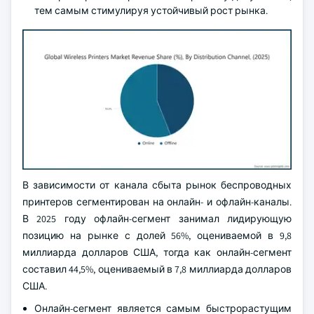
тем самым стимулируя устойчивый рост рынка.
В зависимости от канала сбыта рынок беспроводных
принтеров сегментирован на онлайн- и офлайн-каналы.
В 2025 году офлайн-сегмент занимал лидирующую
позицию на рынке с долей 56%, оцениваемой в 9,8
миллиарда долларов США, тогда как онлайн-сегмент
составил 44,5%, оцениваемый в 7,8 миллиарда долларов
США.
Онлайн-сегмент является самым быстрорастущим