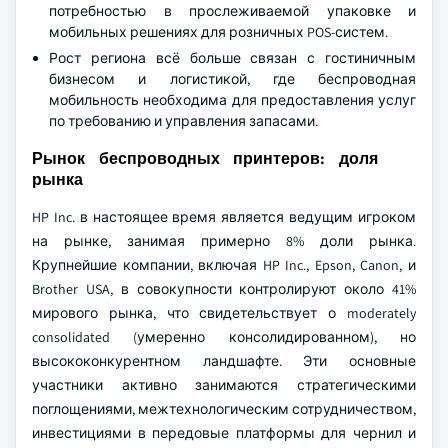
потребностью в прослеживаемой упаковке и
мобильных решениях для розничных POS-систем.
Рост региона всё больше связан с гостиничным
бизнесом и логистикой, где беспроводная
мобильность необходима для предоставления услуг
по требованию и управления запасами.
Рынок беспроводных принтеров: доля
рынка
HP Inc. в настоящее время является ведущим игроком
на рынке, занимая примерно 8% доли рынка.
Крупнейшие компании, включая HP Inc., Epson, Canon, и
Brother USA, в совокупности контролируют около 41%
мирового рынка, что свидетельствует о moderately
consolidated (умеренно консолидированном), но
высококонкурентном ландшафте. Эти основные
участники активно занимаются стратегическими
поглощениями, межтехнологическим сотрудничеством,
инвестициями в передовые платформы для чернил и