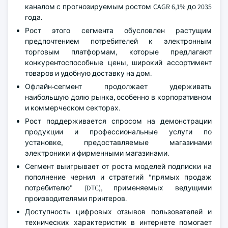
каналом с прогнозируемым ростом CAGR 6,1% до 2035
года.
Рост этого сегмента обусловлен растущим
предпочтением потребителей к электронным
торговым платформам, которые предлагают
конкурентоспособные цены, широкий ассортимент
товаров и удобную доставку на дом.
Офлайн-сегмент продолжает удерживать
наибольшую долю рынка, особенно в корпоративном
и коммерческом секторах.
Рост поддерживается спросом на демонстрации
продукции и профессиональные услуги по
установке, предоставляемые магазинами
электроники и фирменными магазинами.
Сегмент выигрывает от роста моделей подписки на
пополнение чернил и стратегий "прямых продаж
потребителю" (DTC), применяемых ведущими
производителями принтеров.
Доступность цифровых отзывов пользователей и
технических характеристик в интернете помогает