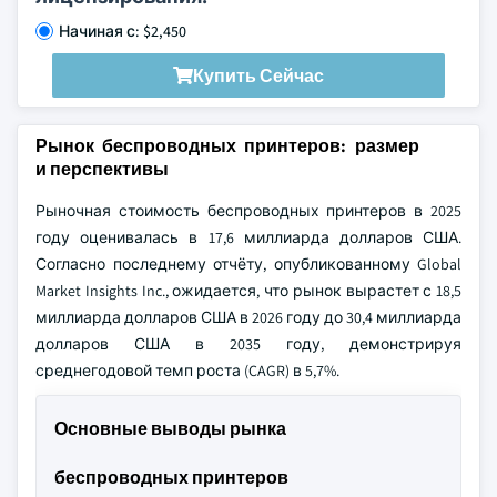
Начиная с: $2,450
Купить Сейчас
Рынок беспроводных принтеров: размер
и перспективы
Рыночная стоимость беспроводных принтеров в 2025
году оценивалась в 17,6 миллиарда долларов США.
Согласно последнему отчёту, опубликованному Global
Market Insights Inc., ожидается, что рынок вырастет с 18,5
миллиарда долларов США в 2026 году до 30,4 миллиарда
долларов США в 2035 году, демонстрируя
среднегодовой темп роста (CAGR) в 5,7%.
Основные выводы рынка
беспроводных принтеров