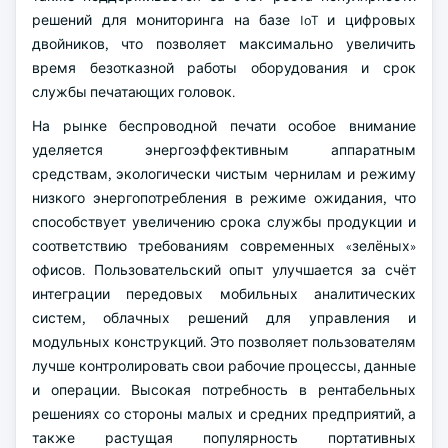
решений для мониторинга на базе IoT и цифровых
двойников, что позволяет максимально увеличить
время безотказной работы оборудования и срок
службы печатающих головок.
На рынке беспроводной печати особое внимание
уделяется энергоэффективным аппаратным
средствам, экологически чистым чернилам и режиму
низкого энергопотребления в режиме ожидания, что
способствует увеличению срока службы продукции и
соответствию требованиям современных «зелёных»
офисов. Пользовательский опыт улучшается за счёт
интеграции передовых мобильных аналитических
систем, облачных решений для управления и
модульных конструкций. Это позволяет пользователям
лучше контролировать свои рабочие процессы, данные
и операции. Высокая потребность в рентабельных
решениях со стороны малых и средних предприятий, а
также растущая популярность портативных