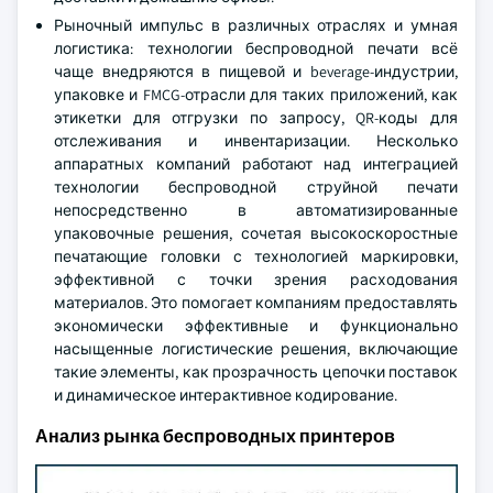
Рыночный импульс в различных отраслях и умная
логистика: технологии беспроводной печати всё
чаще внедряются в пищевой и beverage-индустрии,
упаковке и FMCG-отрасли для таких приложений, как
этикетки для отгрузки по запросу, QR-коды для
отслеживания и инвентаризации. Несколько
аппаратных компаний работают над интеграцией
технологии беспроводной струйной печати
непосредственно в автоматизированные
упаковочные решения, сочетая высокоскоростные
печатающие головки с технологией маркировки,
эффективной с точки зрения расходования
материалов. Это помогает компаниям предоставлять
экономически эффективные и функционально
насыщенные логистические решения, включающие
такие элементы, как прозрачность цепочки поставок
и динамическое интерактивное кодирование.
Анализ рынка беспроводных принтеров