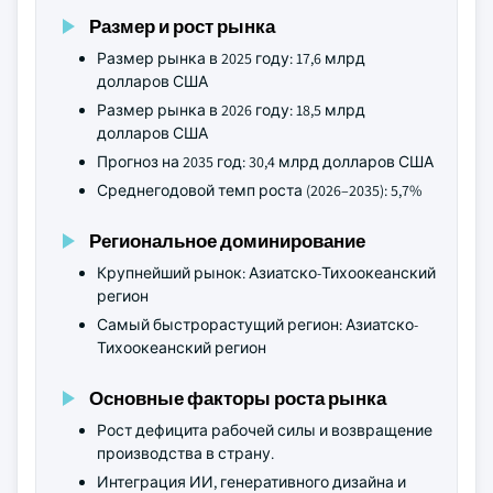
Размер и рост рынка
Размер рынка в 2025 году: 17,6 млрд
долларов США
Размер рынка в 2026 году: 18,5 млрд
долларов США
Прогноз на 2035 год: 30,4 млрд долларов США
Среднегодовой темп роста (2026–2035): 5,7%
Региональное доминирование
Крупнейший рынок: Азиатско-Тихоокеанский
регион
Самый быстрорастущий регион: Азиатско-
Тихоокеанский регион
Основные факторы роста рынка
Рост дефицита рабочей силы и возвращение
производства в страну.
Интеграция ИИ, генеративного дизайна и