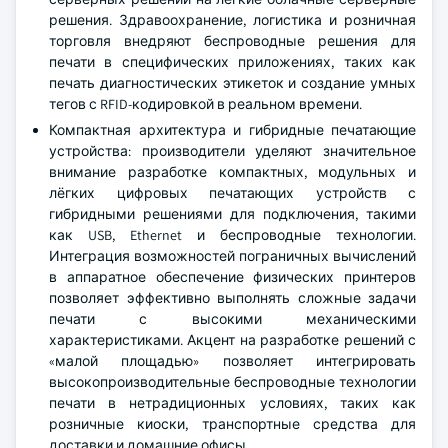
решения. Здравоохранение, логистика и розничная
торговля внедряют беспроводные решения для
печати в специфических приложениях, таких как
печать диагностических этикеток и создание умных
тегов с RFID-кодировкой в реальном времени.
Компактная архитектура и гибридные печатающие
устройства: производители уделяют значительное
внимание разработке компактных, модульных и
лёгких цифровых печатающих устройств с
гибридными решениями для подключения, такими
как USB, Ethernet и беспроводные технологии.
Интеграция возможностей пограничных вычислений
в аппаратное обеспечение физических принтеров
позволяет эффективно выполнять сложные задачи
печати с высокими механическими
характеристиками. Акцент на разработке решений с
«малой площадью» позволяет интегрировать
высокопроизводительные беспроводные технологии
печати в нетрадиционных условиях, таких как
розничные киоски, транспортные средства для
доставки и домашние офисы.