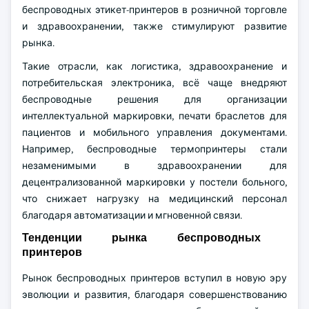
беспроводных этикет-принтеров в розничной торговле
и здравоохранении, также стимулируют развитие
рынка.
Такие отрасли, как логистика, здравоохранение и
потребительская электроника, всё чаще внедряют
беспроводные решения для организации
интеллектуальной маркировки, печати браслетов для
пациентов и мобильного управления документами.
Например, беспроводные термопринтеры стали
незаменимыми в здравоохранении для
децентрализованной маркировки у постели больного,
что снижает нагрузку на медицинский персонал
благодаря автоматизации и мгновенной связи.
Тенденции рынка беспроводных
принтеров
Рынок беспроводных принтеров вступил в новую эру
эволюции и развития, благодаря совершенствованию