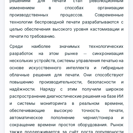
решениям для печати стал революционным
изменением в способах организации
производственных процессов. Современные
технологии беспроводной печати разрабатываются с
целью обеспечения высокого уровня кастомизации и
печати по требованию.
Среди наиболее значимых технологических
разработок на этом рынке — синхронизация
нескольких устройств, системы управления печатью на
основе искусственного интеллекта и гибридные
облачные решения для печати. Они способствуют
повышению производительности, безопасности и
надёжности. Наряду с этим получили широкое
распространение диагностические решения на базе ИИ
и системы мониторинга в реальном времени,
обеспечивающие высокую точность печати,
автоматическое пополнение чернил/тонера и
сокращение времени простоя оборудования. Рынок
также поддерживается за счёт роста популярности