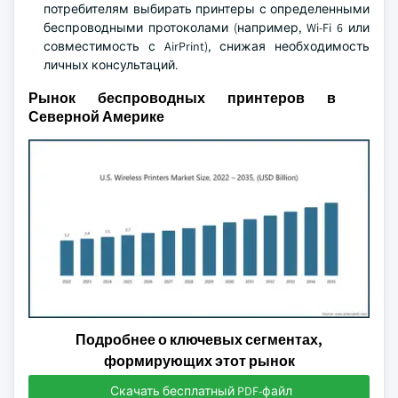
потребителям выбирать принтеры с определенными
беспроводными протоколами (например, Wi-Fi 6 или
совместимость с AirPrint), снижая необходимость
личных консультаций.
Рынок беспроводных принтеров в
Северной Америке
Подробнее о ключевых сегментах,
формирующих этот рынок
Скачать бесплатный PDF-файл