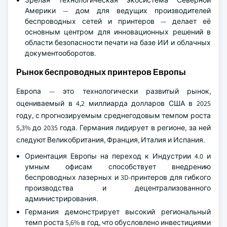
Америки — дом для ведущих производителей
беспроводных сетей и принтеров — делает её
основным центром для инновационных решений в
области безопасности печати на базе ИИ и облачных
документооборотов.
Рынок беспроводных принтеров Европы
Европа — это технологически развитый рынок,
оцениваемый в 4,2 миллиарда долларов США в 2025
году, с прогнозируемым среднегодовым темпом роста
5,3% до 2035 года. Германия лидирует в регионе, за ней
следуют Великобритания, Франция, Италия и Испания.
Ориентация Европы на переход к Индустрии 4.0 и
умным офисам способствует внедрению
беспроводных лазерных и 3D-принтеров для гибкого
производства и децентрализованного
администрирования.
Германия демонстрирует высокий региональный
темп роста 5,6% в год, что обусловлено инвестициями