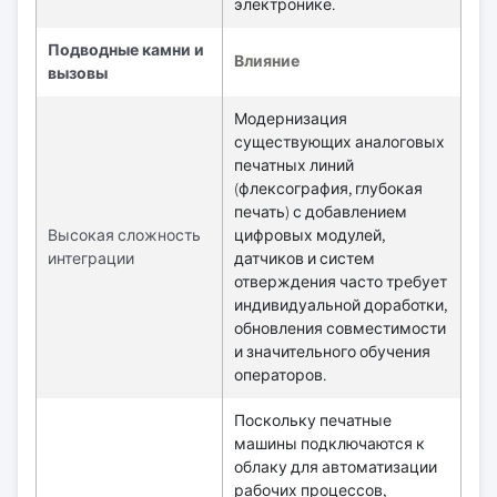
электронике.
Подводные камни и
Влияние
вызовы
Модернизация
существующих аналоговых
печатных линий
(флексография, глубокая
печать) с добавлением
Высокая сложность
цифровых модулей,
интеграции
датчиков и систем
отверждения часто требует
индивидуальной доработки,
обновления совместимости
и значительного обучения
операторов.
Поскольку печатные
машины подключаются к
облаку для автоматизации
рабочих процессов,