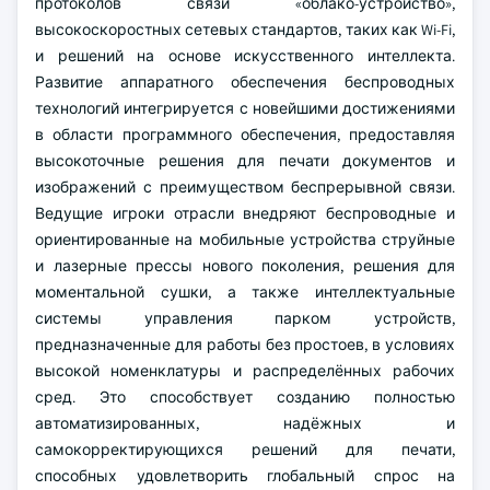
протоколов связи «облако-устройство»,
высокоскоростных сетевых стандартов, таких как Wi-Fi,
и решений на основе искусственного интеллекта.
Развитие аппаратного обеспечения беспроводных
технологий интегрируется с новейшими достижениями
в области программного обеспечения, предоставляя
высокоточные решения для печати документов и
изображений с преимуществом беспрерывной связи.
Ведущие игроки отрасли внедряют беспроводные и
ориентированные на мобильные устройства струйные
и лазерные прессы нового поколения, решения для
моментальной сушки, а также интеллектуальные
системы управления парком устройств,
предназначенные для работы без простоев, в условиях
высокой номенклатуры и распределённых рабочих
сред. Это способствует созданию полностью
автоматизированных, надёжных и
самокорректирующихся решений для печати,
способных удовлетворить глобальный спрос на