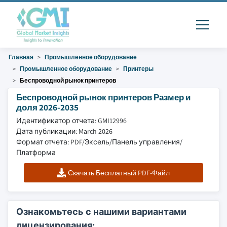
Главная
Промышленное оборудование
Промышленное оборудование
Принтеры
Беспроводной рынок принтеров
Беспроводной рынок принтеров Размер и
доля 2026-2035
Идентификатор отчета: GMI12996
Дата публикации: March 2026
Формат отчета: PDF/Эксель/Панель управления/
Платформа
Скачать Бесплатный PDF-Файл
Ознакомьтесь с нашими вариантами
лицензирования: