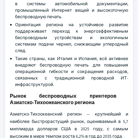
в системы автомобильной документации,
промышленный Интернет вещей и высокоточную
беспроводную печать.
Ориентация региона на устойчивое развитие
поддерживает переход к энергоэффективным
беспроводным устройствам и экологичным
системам подачи чернил, снижающим углеродный
след.
Такие страны, как Италия и Испания, всё активнее
внедряют беспроводную печать для повышения
операционной гибкости и сокращения расходов,
связанных с традиционной проводной ИТ-
инфраструктурой.
Рынок беспроводных принтеров
Азиатско-Тихоокеанского региона
Азиатско-Тихоокеанский регион — крупнейший и
наиболее быстрорастущий рынок, оцениваемый в 5,7
миллиарда долларов США в 2025 году, с самым
высоким в мире темпом роста 6,2% в год до 2035 года.