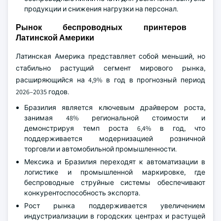
продукции и снижения нагрузки на персонал.
Рынок беспроводных принтеров
Латинской Америки
Латинская Америка представляет собой меньший, но
стабильно растущий сегмент мирового рынка,
расширяющийся на 4,9% в год в прогнозный период
2026–2035 годов.
Бразилия является ключевым драйвером роста,
занимая 48% региональной стоимости и
демонстрируя темп роста 6,4% в год, что
поддерживается модернизацией розничной
торговли и автомобильной промышленности.
Мексика и Бразилия переходят к автоматизации в
логистике и промышленной маркировке, где
беспроводные струйные системы обеспечивают
конкурентоспособность экспорта.
Рост рынка поддерживается увеличением
индустриализации в городских центрах и растущей