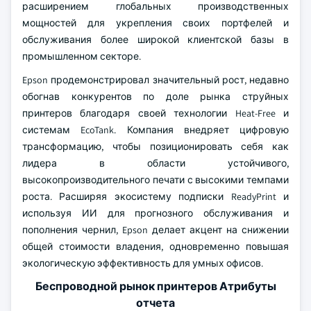
расширением глобальных производственных
мощностей для укрепления своих портфелей и
обслуживания более широкой клиентской базы в
промышленном секторе.
Epson продемонстрировал значительный рост, недавно
обогнав конкурентов по доле рынка струйных
принтеров благодаря своей технологии Heat-Free и
системам EcoTank. Компания внедряет цифровую
трансформацию, чтобы позиционировать себя как
лидера в области устойчивого,
высокопроизводительного печати с высокими темпами
роста. Расширяя экосистему подписки ReadyPrint и
используя ИИ для прогнозного обслуживания и
пополнения чернил, Epson делает акцент на снижении
общей стоимости владения, одновременно повышая
экологическую эффективность для умных офисов.
Беспроводной рынок принтеров Атрибуты
отчета