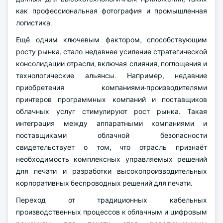
как профессиональная фотография и промышленная
логистика.
Ещё одним ключевым фактором, способствующим
росту рынка, стало недавнее усиление стратегической
консолидации отрасли, включая слияния, поглощения и
технологические альянсы. Например, недавние
приобретения компаниями-производителями
принтеров программных компаний и поставщиков
облачных услуг стимулируют рост рынка. Такая
интеграция между аппаратными компаниями и
поставщиками облачной безопасности
свидетельствует о том, что отрасль признаёт
необходимость комплексных управляемых решений
для печати и разработки высокопроизводительных
корпоративных беспроводных решений для печати.
Переход от традиционных кабельных
производственных процессов к облачным и цифровым