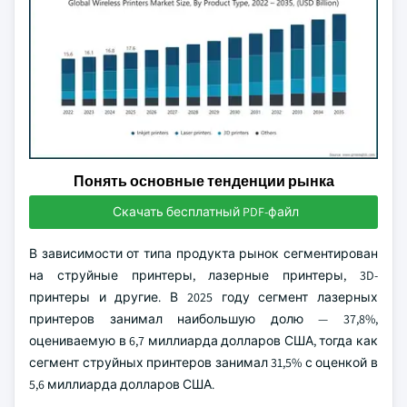
Понять основные тенденции рынка
Скачать бесплатный PDF-файл
В зависимости от типа продукта рынок сегментирован
на струйные принтеры, лазерные принтеры, 3D-
принтеры и другие. В 2025 году сегмент лазерных
принтеров занимал наибольшую долю — 37,8%,
оцениваемую в 6,7 миллиарда долларов США, тогда как
сегмент струйных принтеров занимал 31,5% с оценкой в
5,6 миллиарда долларов США.