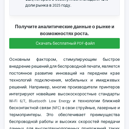
доли рынка в 2025 году.
Получите аналитические данные о рынке и
возможностях роста.
Скачать бесплатный PDF-файл
Основным фактором, стимулирующим быстрое
внедрение решений для беспроводной печати, является
постоянное развитие инноваций на переднем крае
технологий подключения, мобильных и имиджевых
решений. Например, многие производители принтеров
интегрируют новейшие высокоскоростные стандарты
Wi-Fi 6/7, Bluetooth Low Energy и технологии ближней
бесконтактной связи (NFC) в свои струйные, лазерные и
термопринтеры. Это обеспечивает преимущества
беспроводной работы и высоких скоростей передачи
данных для высокотехнологичных приложений, таких