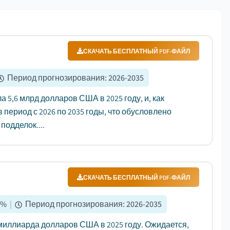
СКАЧАТЬ БЕСПЛАТНЫЙ PDF-ФАЙЛ
Период прогнозирования
:
2026-2035
,6 млрд долларов США в 2025 году, и, как
 период с 2026 по 2035 годы, что обусловлено
одделок....
СКАЧАТЬ БЕСПЛАТНЫЙ PDF-ФАЙЛ
%
|
Период прогнозирования
:
2026-2035
миллиарда долларов США в 2025 году. Ожидается,