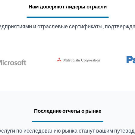
Нам доверяют лидеры отрасли
едприятиями и отраслевые сертификаты, подтвержда
Последние отчеты о рынке
услуги по исследованию рынка станут вашим путевод