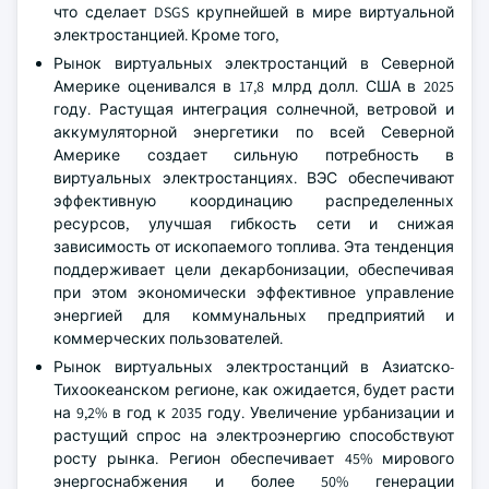
что сделает DSGS крупнейшей в мире виртуальной
электростанцией. Кроме того,
Рынок виртуальных электростанций в Северной
Америке оценивался в 17,8 млрд долл. США в 2025
году. Растущая интеграция солнечной, ветровой и
аккумуляторной энергетики по всей Северной
Америке создает сильную потребность в
виртуальных электростанциях. ВЭС обеспечивают
эффективную координацию распределенных
ресурсов, улучшая гибкость сети и снижая
зависимость от ископаемого топлива. Эта тенденция
поддерживает цели декарбонизации, обеспечивая
при этом экономически эффективное управление
энергией для коммунальных предприятий и
коммерческих пользователей.
Рынок виртуальных электростанций в Азиатско-
Тихоокеанском регионе, как ожидается, будет расти
на 9,2% в год к 2035 году. Увеличение урбанизации и
растущий спрос на электроэнергию способствуют
росту рынка. Регион обеспечивает 45% мирового
энергоснабжения и более 50% генерации