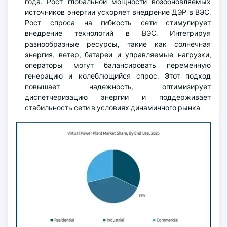
года. Рост глобальной мощности возобновляемых
источников энергии ускоряет внедрение ДЭР в ВЭС.
Рост спроса на гибкость сети стимулирует
внедрение технологий в ВЭС. Интегрируя
разнообразные ресурсы, такие как солнечная
энергия, ветер, батареи и управляемые нагрузки,
операторы могут балансировать переменную
генерацию и колеблющийся спрос. Этот подход
повышает надежность, оптимизирует
диспетчеризацию энергии и поддерживает
стабильность сети в условиях динамичного рынка.