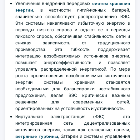
Увеличение внедрения передовых
систем хранения
энергии
, в частности литий-ионных батарей,
значительно способствует распространению ВЭС.
Эти системы накапливают избыточную энергию в
периоды низкого спроса и отдают ее в периоды
пикового спроса, обеспечивая стабильность сети и
снижая зависимость от традиционного
производства. Эта гибкость поддерживает
интеграцию возобновляемых источников энергии,
повышает энергоэффективность и позволяет
управлять распределенной энергетикой. По мере
роста проникновения возобновляемых источников
энергии системы хранения становятся
необходимыми для балансировки нестабильного
предложения, делая ВЭС критически важным
решением для современных сетей,
ориентированных на устойчивость и устойчивость.
Виртуальная электростанция (ВЭС) — это
интегрированная сеть децентрализованных
источников энергии, таких как солнечные панели,
ветряные турбины
, батареи и системы управления