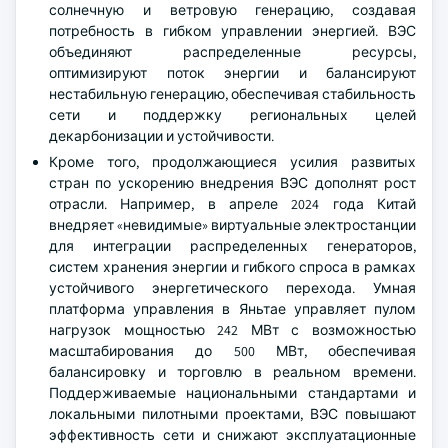
солнечную и ветровую генерацию, создавая
потребность в гибком управлении энергией. ВЭС
объединяют распределенные ресурсы,
оптимизируют поток энергии и балансируют
нестабильную генерацию, обеспечивая стабильность
сети и поддержку региональных целей
декарбонизации и устойчивости.
Кроме того, продолжающиеся усилия развитых
стран по ускорению внедрения ВЭС дополнят рост
отрасли. Например, в апреле 2024 года Китай
внедряет «невидимые» виртуальные электростанции
для интеграции распределенных генераторов,
систем хранения энергии и гибкого спроса в рамках
устойчивого энергетического перехода. Умная
платформа управления в Яньтае управляет пулом
нагрузок мощностью 242 МВт с возможностью
масштабирования до 500 МВт, обеспечивая
балансировку и торговлю в реальном времени.
Поддерживаемые национальными стандартами и
локальными пилотными проектами, ВЭС повышают
эффективность сети и снижают эксплуатационные