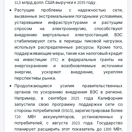
11,5 млрд долл. США выручки к 2035 году.
Растущие проблемы с надежностью сети,
вызванные экстремальными погодными условиями,
устаревшими инфраструктурами и растущим
спросом на электроэнергию, способствуют
внедрению виртуальных электростанций. ВЭС
стабилизируют сеть в периоды пиковой нагрузки,
используя распределенные ресурсы. Кроме того,
поддерживающие меры, такие как налоговый кредит
на инвестиции (ITC) и федеральные гранты на
энергохранение и возобновляемые источники
энергии, ускоряют внедрение, укрепляя
перспективы рынка.
Продолжающиеся усилия правительственных
органов по ускорению внедрения ВЭС в регионе.
Например, в сентябре 2025 года Калифорния
запустила свою программу поддержки сети со
стороны потребителей (DSGS), зарегистрировав более
720 МВт аккумуляторов, установленных у
потребителей, с августа 2023 года. Государство
планирует расширить этот показатель до 1300 МВт,