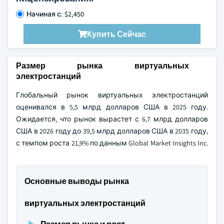
Начиная с: $2,450
Купить Сейчас
Размер рынка виртуальных
электростанций
Глобальный рынок виртуальных электростанций
оценивался в 5,5 млрд долларов США в 2025 году.
Ожидается, что рынок вырастет с 6,7 млрд долларов
США в 2026 году до 39,5 млрд долларов США в 2035 году,
с темпом роста 21,9% по данным Global Market Insights Inc.
Основные выводы рынка
виртуальных электростанций
Размер рынка и рост