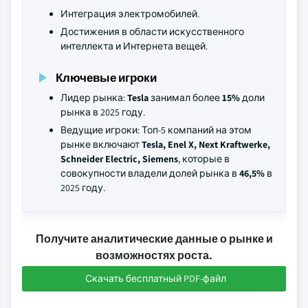
Интеграция электромобилей.
Достижения в области искусственного
интеллекта и Интернета вещей.
Ключевые игроки
Лидер рынка:
Tesla
занимал более
15%
доли
рынка в 2025 году.
Ведущие игроки: Топ-5 компаний на этом
рынке включают
Tesla, Enel X, Next Kraftwerke,
Schneider Electric, Siemens
, которые в
совокупности владели долей рынка в
46,5%
в
2025 году.
Получите аналитические данные о рынке и
возможностях роста.
Скачать бесплатный PDF-файл