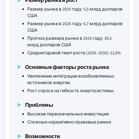
Размер рынка в 2025 году: 5,5 млрд долларов
США
Размер рынка в 2026 году: 6,7 млрд долларов
США
Прогноз размера рынка в 2035 году: 39,5
млрд долларов США
Среднегодовой темп роста (2026–2035): 21,9%
Основные факторы роста рынка
Увеличение интеграции возобновляемых
источников энергии.
Рост спроса на гибкость энергосистемы.
Проблемы
Высокие первоначальные инвестиции.
Сложные нормативно-правовые рамки.
Возможности