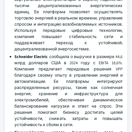
тысячи децентрализованных энергетических
единиц. Ее платформа позволяет осуществлять
торговлю энергией в реальном времени, управление
спросом и интеграцию возобновляемых источников.
Используя передовые цифровые технологии,
компания повышает стабильность сети и
поддерживает переход к устойчивой,
децентрализованной энергосистеме.
Schneider Electric
сообщила о выручке в размере 44,6
млрд долларов США в 2024 году с EBITA 18,6%.
Компания предлагает передовые решения VPP
благодаря своему опыту в управлении энергией и
автоматизации. Ее платформы интегрируют
распределенные ресурсы, такие как солнечная
энергия, хранение и инфраструктура для
электромобилей, обеспечивая динамическое
балансирование нагрузки и ответ на спрос. Эти
решения помогают бизнесу достигать целей
устойчивости, снижать затраты и повышать
устойчивость к сбоям в сети.