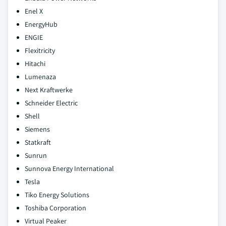
Enel X
EnergyHub
ENGIE
Flexitricity
Hitachi
Lumenaza
Next Kraftwerke
Schneider Electric
Shell
Siemens
Statkraft
Sunrun
Sunnova Energy International
Tesla
Tiko Energy Solutions
Toshiba Corporation
Virtual Peaker