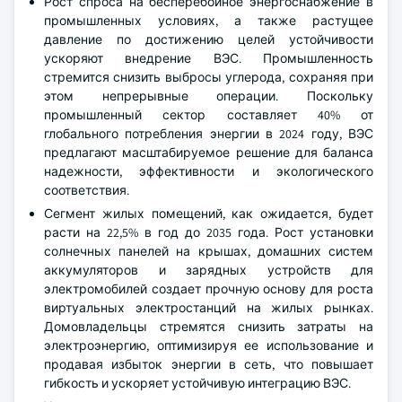
Рост спроса на бесперебойное энергоснабжение в
промышленных условиях, а также растущее
давление по достижению целей устойчивости
ускоряют внедрение ВЭС. Промышленность
стремится снизить выбросы углерода, сохраняя при
этом непрерывные операции. Поскольку
промышленный сектор составляет 40% от
глобального потребления энергии в 2024 году, ВЭС
предлагают масштабируемое решение для баланса
надежности, эффективности и экологического
соответствия.
Сегмент жилых помещений, как ожидается, будет
расти на 22,5% в год до 2035 года. Рост установки
солнечных панелей на крышах, домашних систем
аккумуляторов и зарядных устройств для
электромобилей создает прочную основу для роста
виртуальных электростанций на жилых рынках.
Домовладельцы стремятся снизить затраты на
электроэнергию, оптимизируя ее использование и
продавая избыток энергии в сеть, что повышает
гибкость и ускоряет устойчивую интеграцию ВЭС.