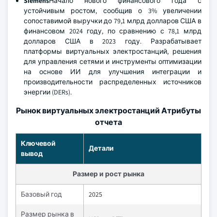
Siemens
Начало нового финансового года с
устойчивым ростом, сообщив о 3% увеличении
сопоставимой выручки до 79,1 млрд долларов США в
финансовом 2024 году, по сравнению с 78,1 млрд
долларов США в 2023 году. Разрабатывает
платформы виртуальных электростанций, решения
для управления сетями и инструменты оптимизации
на основе ИИ для улучшения интеграции и
производительности распределенных источников
энергии (DERs).
Рынок виртуальных электростанций Атрибуты
отчета
Ключевой
Детали
вывод
Размер и рост рынка
Базовый год
2025
Размер рынка в