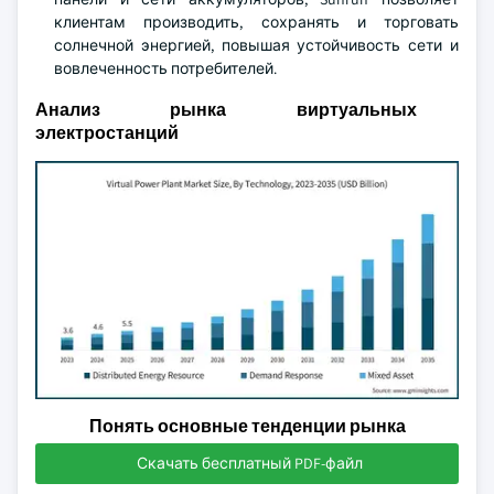
клиентам производить, сохранять и торговать
солнечной энергией, повышая устойчивость сети и
вовлеченность потребителей.
Анализ рынка виртуальных
электростанций
Понять основные тенденции рынка
Скачать бесплатный PDF-файл