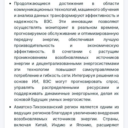
Продолжающиеся достижения в области
коммуникационных технологий, машинного обучения
и анализа данных трансформируют эффективность и
надежность ВЭС. Эти инновации позволяют
осуществлять мониторинг в реальном времени,
прогнозируемое обслуживание и оптимизированную
передачу энергии, обеспечивая лучшую
производительность и экономическую
эффективность. В сочетании с растущим
проникновением возобновляемых источников
энергии и децентрализованными энергосистемами
эти технологии повышают самоуправляемое
потребление и гибкость сети. Интегрируя решения на
основе ИИ, ВЭС могут прогнозировать спрос,
управлять распределенными ресурсами и
поддерживать динамичные энергорынки, делая их
основой будущих умных энергосистем.
Азиатско-Тихоокеанский регион является одним из
ведущих регионов благодаря увеличению внедрения
возобновляемых источников энергии. Страны,
включая Китай, Индию и Японию, расширяют