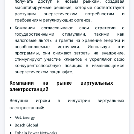
получать доступ к новым рынкам, создавая
масштабируемые решения, которые соответствуют
растущим энергетическим потребностям и
требованиям регулирующих органов.
Компании согласовывают свои стратегии с
государственными стимулами, такими как
налоговые льготы и гранты на хранение энергии и
возобновляемые источники. Используя эти
программы, они снижают затраты на внедрение,
стимулируют участие клиентов и укрепляют свою
конкурентоспособную позицию в изменяющемся
энергетическом ландшафте.
Компании на рынке виртуальных
электростанций
Ведущие игроки в индустрии виртуальных
электростанций:
AGL Energy
Bosch Global
Enbala Power Networks