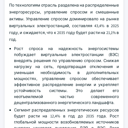
По технологиям отрасль разделена на распределенные
энергоресурсы, управление спросом и смешанные
активы. Управление спросом доминировало на рынке
виртуальных электростанций, составляя 43,4% в 2025
году, и ожидается, что к 2035 году будет расти на 21,1% в
год.
Рост спроса на надежность энергосистемы
побуждает виртуальные электростанции (ВЭС)
внедрять решения по управлению спросом. Снижая
нагрузку на сеть, предотвращая отключения и
уменьшая необходимость в дополнительных
мощностях, управление спросом обеспечивает
эффективное распределение энергии и укрепляет
устойчивость системы. Это делает его
неотъемлемой частью современного
децентрализованного энергетического ландшафта.
Сегмент распределенных энергетических ресурсов
будет расти на 12,4% в год до 2035 года. Рост
глобальной мощности возобновляемых источников