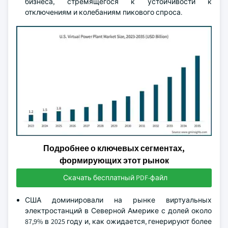
бизнеса, стремящегося к устойчивости к
отключениям и колебаниям пикового спроса.
Подробнее о ключевых сегментах,
формирующих этот рынок
Скачать бесплатный PDF-файл
США доминировали на рынке виртуальных
электростанций в Северной Америке с долей около
87,9% в 2025 году и, как ожидается, генерируют более