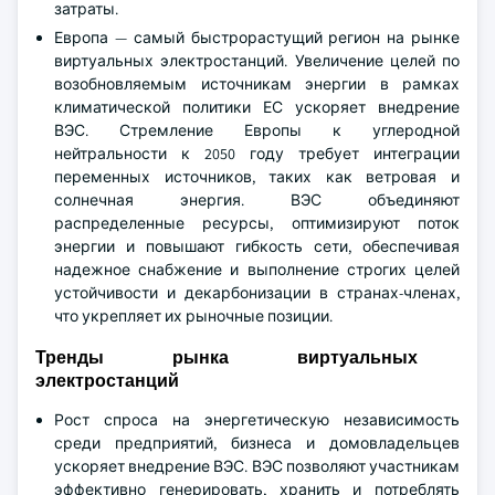
затраты.
Европа — самый быстрорастущий регион на рынке
виртуальных электростанций. Увеличение целей по
возобновляемым источникам энергии в рамках
климатической политики ЕС ускоряет внедрение
ВЭС. Стремление Европы к углеродной
нейтральности к 2050 году требует интеграции
переменных источников, таких как ветровая и
солнечная энергия. ВЭС объединяют
распределенные ресурсы, оптимизируют поток
энергии и повышают гибкость сети, обеспечивая
надежное снабжение и выполнение строгих целей
устойчивости и декарбонизации в странах-членах,
что укрепляет их рыночные позиции.
Тренды рынка виртуальных
электростанций
Рост спроса на энергетическую независимость
среди предприятий, бизнеса и домовладельцев
ускоряет внедрение ВЭС. ВЭС позволяют участникам
эффективно генерировать, хранить и потреблять