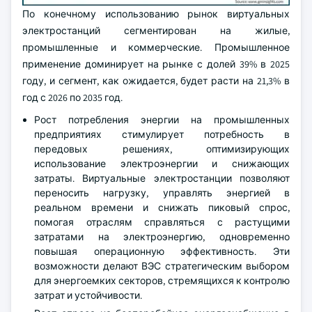
По конечному использованию рынок виртуальных
электростанций сегментирован на жилые,
промышленные и коммерческие. Промышленное
применение доминирует на рынке с долей 39% в 2025
году, и сегмент, как ожидается, будет расти на 21,3% в
год с 2026 по 2035 год.
Рост потребления энергии на промышленных
предприятиях стимулирует потребность в
передовых решениях, оптимизирующих
использование электроэнергии и снижающих
затраты. Виртуальные электростанции позволяют
переносить нагрузку, управлять энергией в
реальном времени и снижать пиковый спрос,
помогая отраслям справляться с растущими
затратами на электроэнергию, одновременно
повышая операционную эффективность. Эти
возможности делают ВЭС стратегическим выбором
для энергоемких секторов, стремящихся к контролю
затрат и устойчивости.