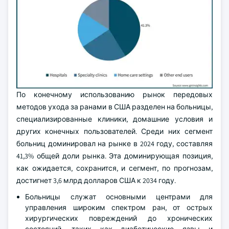
По конечному использованию рынок передовых
методов ухода за ранами в США разделен на больницы,
специализированные клиники, домашние условия и
других конечных пользователей. Среди них сегмент
больниц доминировал на рынке в 2024 году, составляя
41,3% общей доли рынка. Эта доминирующая позиция,
как ожидается, сохранится, и сегмент, по прогнозам,
достигнет 3,6 млрд долларов США к 2034 году.
Больницы служат основными центрами для
управления широким спектром ран, от острых
хирургических повреждений до хронических