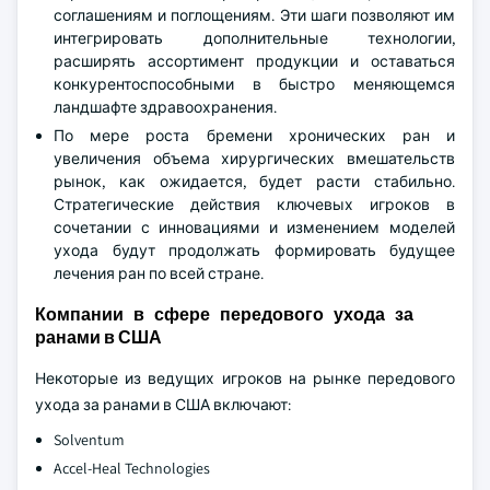
соглашениям и поглощениям. Эти шаги позволяют им
интегрировать дополнительные технологии,
расширять ассортимент продукции и оставаться
конкурентоспособными в быстро меняющемся
ландшафте здравоохранения.
По мере роста бремени хронических ран и
увеличения объема хирургических вмешательств
рынок, как ожидается, будет расти стабильно.
Стратегические действия ключевых игроков в
сочетании с инновациями и изменением моделей
ухода будут продолжать формировать будущее
лечения ран по всей стране.
Компании в сфере передового ухода за
ранами в США
Некоторые из ведущих игроков на рынке передового
ухода за ранами в США включают:
Solventum
Accel-Heal Technologies