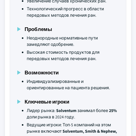
Увеличение случаев хронических ран.
Технологический прогресс в области
передовых методов лечения ран.
Проблемы
Неоднородные нормативные пути
замедляют одобрение.
Высокая стоимость продуктов для
передовых методов лечения ран.
Возможности
Индивидуализированные и
ориентированные на пациента решения.
Ключевые игроки
Лидер рынка:
Solventum
занимал более
25%
доли рынка в 2024 году.
Ведущие игроки: Топ-5 компаний на этом
рынке включают
Solventum, Smith & Nephew,