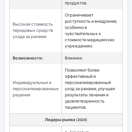
продуктов.
Ограничивает
доступность и внедрение,
Высокая стоимость
особенно в
передовых средств
чувствительных к
ухода за ранами
стоимости медицинских
учреждениях.
Возможности:
Влияние
Позволяют более
эффективный и
Индивидуальные и
персонализированный
персонализированные
уход за ранами, улучшая
решения
результаты лечения и
удовлетворенность
пациентов.
Лидеры рынка (2024)