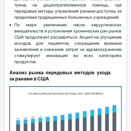
тренд на децентрализованную помощь, где
передовые методы управления ранами доступны за
пределами традиционных больничных учреждений.
По мере увеличения числа хирургических
вмешательств и усложнения хронических ран рынок
США продолжает расширяться. Акцент на улучшение
исходов для пациентов, сокращение времени
заживления и снижение затрат на здравоохранение
стимулирует инновации во всех категориях
продуктов.
Анализ рынка передовых методов ухода
за ранами в США