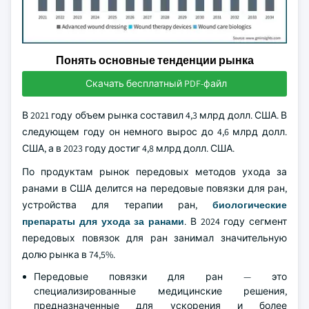
Понять основные тенденции рынка
Скачать бесплатный PDF-файл
В 2021 году объем рынка составил 4,3 млрд долл. США. В
следующем году он немного вырос до 4,6 млрд долл.
США, а в 2023 году достиг 4,8 млрд долл. США.
По продуктам рынок передовых методов ухода за
ранами в США делится на передовые повязки для ран,
устройства для терапии ран,
биологические
препараты для ухода за ранами
. В 2024 году сегмент
передовых повязок для ран занимал значительную
долю рынка в 74,5%.
Передовые повязки для ран — это
специализированные медицинские решения,
предназначенные для ускорения и более