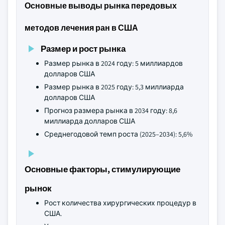
Основные выводы рынка передовых
методов лечения ран в США
Размер и рост рынка
Размер рынка в 2024 году: 5 миллиардов
долларов США
Размер рынка в 2025 году: 5,3 миллиарда
долларов США
Прогноз размера рынка в 2034 году: 8,6
миллиарда долларов США
Среднегодовой темп роста (2025–2034): 5,6%
Основные факторы, стимулирующие
рынок
Рост количества хирургических процедур в
США.