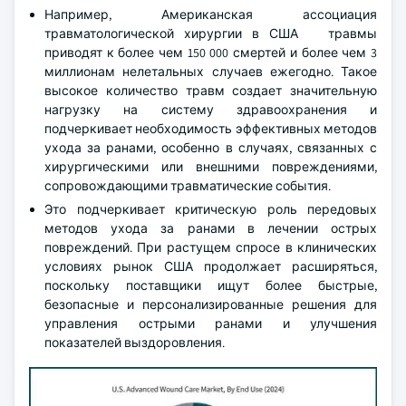
Например, Американская ассоциация
травматологической хирургии в США травмы
приводят к более чем 150 000 смертей и более чем 3
миллионам нелетальных случаев ежегодно. Такое
высокое количество травм создает значительную
нагрузку на систему здравоохранения и
подчеркивает необходимость эффективных методов
ухода за ранами, особенно в случаях, связанных с
хирургическими или внешними повреждениями,
сопровождающими травматические события.
Это подчеркивает критическую роль передовых
методов ухода за ранами в лечении острых
повреждений. При растущем спросе в клинических
условиях рынок США продолжает расширяться,
поскольку поставщики ищут более быстрые,
безопасные и персонализированные решения для
управления острыми ранами и улучшения
показателей выздоровления.