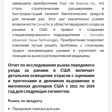
завершила приобретение Triad Life Sciences Inc., что
стало стратегическим расширением в
быстрорастущий сегмент биологических средств
для лечения ран. Этот шаг значительно усилил
возможности ConvaTec в области передового ухода за
ранами в США и привел к созданию
специализированного подразделения — ConvaTec
Advanced Tissue Technologies. Приобретение позволяет
компании лучше решать проблемы с сложными,
трудно заживающими ранами и укрепляет ее
позиции на рынке регенеративной медицины.
Отчет по исследованию рынка передового
ухода за ранами в США включает
детальное освещение отрасли с оценками
и прогнозами в денежном выражении в
миллионах долларов США с 2021 по 2034
год для следующих сегментов:
Рынок, по продукту
Передовая повязка для ран