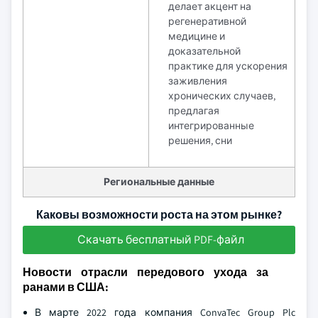
делает акцент на
регенеративной
медицине и
доказательной
практике для ускорения
заживления
хронических случаев,
предлагая
интегрированные
решения, сни
Региональные данные
Каковы возможности роста на этом рынке?
Скачать бесплатный PDF-файл
Новости отрасли передового ухода за
ранами в США:
В марте 2022 года компания ConvaTec Group Plc