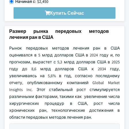
Начиная с: $2,450
Купить Сейчас
Размер рынка передовых методов
лечения ран в США
Рынок передовых методов лечения ран в США
оценивался в 5 млрд долларов США в 2024 году и, по
прогнозам, вырастет с 5,3 млрд долларов США в 2025
году до 8,6 млрд долларов США к 2034 году,
увеличиваясь на 5,6% в год, согласно последнему
отчету, опубликованному компанией Global Market
Insights Inc. Этот стабильный рост стимулируется
различными факторами, такими как увеличение числа
хирургических процедур в США, рост числа
хронических ран, технологические достижения в
области передовых методов лечения ран.