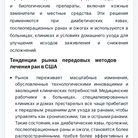
и биологические препараты, включая кожные
заменители и местные средства. Эти решения
применяются при диабетических язвах,
послеоперационных ранах и ожогах и используются в
больницах, клиниках и условиях домашнего ухода для
улучшения исходов заживления и снижения
осложнений.
Тенденции рынка передовых методов
лечения ран в США
Рынок переживает масштабные изменения,
обусловленные технологическими инновациями и
эволюцией клинических потребностей. Медицинские
работники в больницах, специализированных
клиниках и домах престарелых все чаще прибегают
к передовым решениям для ухода за ранами, чтобы
управлять как хроническими, так и острыми ранами.
Такие состояния, как диабетические язвы, пролежни,
послеоперационные раны и ожоги, становятся более
распространенными, требуя более эффективных и