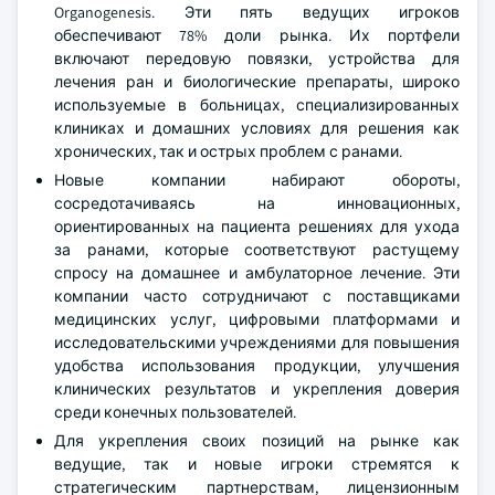
Organogenesis. Эти пять ведущих игроков
обеспечивают 78% доли рынка. Их портфели
включают передовую повязки, устройства для
лечения ран и биологические препараты, широко
используемые в больницах, специализированных
клиниках и домашних условиях для решения как
хронических, так и острых проблем с ранами.
Новые компании набирают обороты,
сосредотачиваясь на инновационных,
ориентированных на пациента решениях для ухода
за ранами, которые соответствуют растущему
спросу на домашнее и амбулаторное лечение. Эти
компании часто сотрудничают с поставщиками
медицинских услуг, цифровыми платформами и
исследовательскими учреждениями для повышения
удобства использования продукции, улучшения
клинических результатов и укрепления доверия
среди конечных пользователей.
Для укрепления своих позиций на рынке как
ведущие, так и новые игроки стремятся к
стратегическим партнерствам, лицензионным