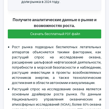
доли рынка в 2024 году.
Получите аналитические данные о рынке и
возможностях роста.
Скачать бесплатный PDF-файл
Рост рынка подводных беспилотных летательных
аппаратов объясняется такими факторами, как
растущий спрос на исследование океана,
расширение шельфовой нефтегазовой деятельности,
потребности в морской безопасности и наблюдении,
растущие инвестиции в проекты возобновляемых
источников энергии, а также технологические
достижения в области автономии и визуализации.
Растущий спрос на исследование океана является
основным драйвером роста рынка. По данным
Национального управления океанических и
атмосферных исследований (NOAA), более 80% океана