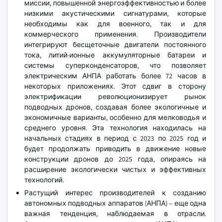
миссии, повышенной энергоэффективностью и более
низкими акустическими сигнатурами, которые
необходимы как для военного, так и для
коммерческого применения. Производители
интегрируют бесщеточные двигатели постоянного
тока, литий-ионные аккумуляторные батареи и
системы суперконденсаторов, что позволяет
электрическим АНПА работать более 72 часов в
некоторых приложениях. Этот сдвиг в сторону
электрификации революционизирует рынок
подводных дронов, создавая более экологичные и
экономичные варианты, особенно для мелководья и
среднего уровня. Эта технология находилась на
начальных стадиях в период с 2023 по 2025 год и
будет продолжать приводить в движение новые
конструкции дронов до 2025 года, опираясь на
расширение экологически чистых и эффективных
технологий.
Растущий интерес производителей к созданию
автономных подводных аппаратов (АНПА) – еще одна
важная тенденция, наблюдаемая в отрасли.