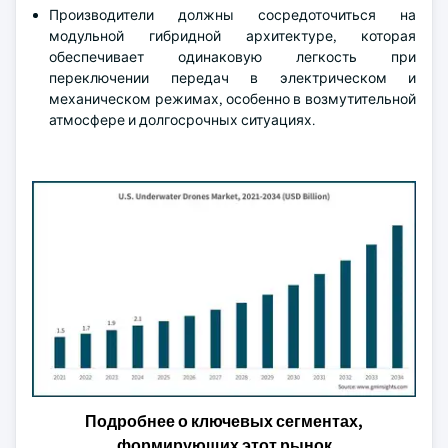
Производители должны сосредоточиться на
модульной гибридной архитектуре, которая
обеспечивает одинаковую легкость при
переключении передач в электрическом и
механическом режимах, особенно в возмутительной
атмосфере и долгосрочных ситуациях.
Подробнее о ключевых сегментах,
формирующих этот рынок