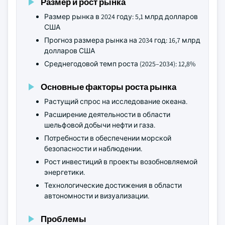
Размер и рост рынка
Размер рынка в 2024 году: 5,1 млрд долларов
США
Прогноз размера рынка на 2034 год: 16,7 млрд
долларов США
Среднегодовой темп роста (2025–2034): 12,8%
Основные факторы роста рынка
Растущий спрос на исследование океана.
Расширение деятельности в области
шельфовой добычи нефти и газа.
Потребности в обеспечении морской
безопасности и наблюдении.
Рост инвестиций в проекты возобновляемой
энергетики.
Технологические достижения в области
автономности и визуализации.
Проблемы