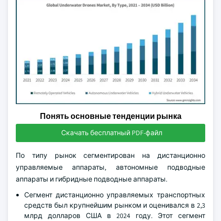
Понять основные тенденции рынка
Скачать бесплатный PDF-файл
По типу рынок сегментирован на дистанционно
управляемые аппараты, автономные подводные
аппараты и гибридные подводные аппараты.
Сегмент дистанционно управляемых транспортных
средств был крупнейшим рынком и оценивался в 2,3
млрд долларов США в 2024 году. Этот сегмент