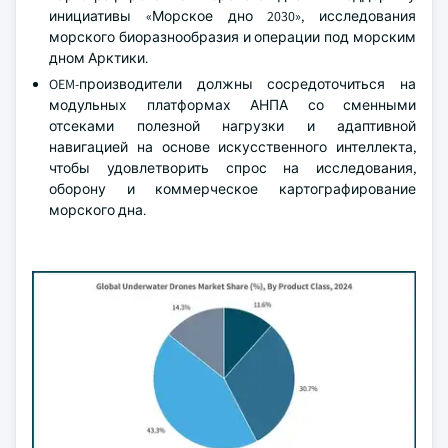
инициативы «Морское дно 2030», исследования
морского биоразнообразия и операции под морским
дном Арктики.
OEM-производители должны сосредоточиться на
модульных платформах АНПА со сменными
отсеками полезной нагрузки и адаптивной
навигацией на основе искусственного интеллекта,
чтобы удовлетворить спрос на исследования,
оборону и коммерческое картографирование
морского дна.