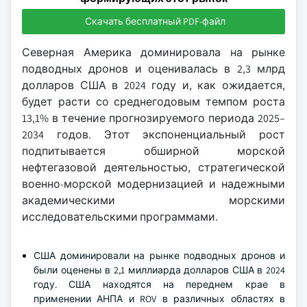
Скачать бесплатный PDF-файл
Северная Америка доминировала на рынке
подводных дронов и оценивалась в 2,3 млрд
долларов США в 2024 году и, как ожидается,
будет расти со среднегодовым темпом роста
13,1% в течение прогнозируемого периода 2025–
2034 годов. Этот экспоненциальный рост
подпитывается обширной морской
нефтегазовой деятельностью, стратегической
военно-морской модернизацией и надежными
академическими морскими
исследовательскими программами.
США доминировали на рынке подводных дронов и
были оценены в 2,1 миллиарда долларов США в 2024
году. США находятся на переднем крае в
применении АНПА и ROV в различных областях в