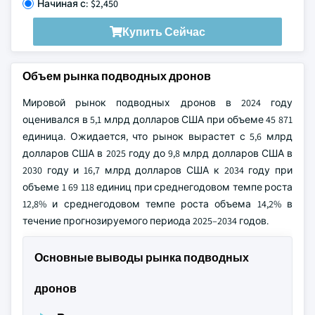
Начиная с: $2,450
Купить Сейчас
Объем рынка подводных дронов
Мировой рынок подводных дронов в 2024 году
оценивался в 5,1 млрд долларов США при объеме 45 871
единица. Ожидается, что рынок вырастет с 5,6 млрд
долларов США в 2025 году до 9,8 млрд долларов США в
2030 году и 16,7 млрд долларов США к 2034 году при
объеме 1 69 118 единиц при среднегодовом темпе роста
12,8% и среднегодовом темпе роста объема 14,2% в
течение прогнозируемого периода 2025–2034 годов.
Основные выводы рынка подводных
дронов