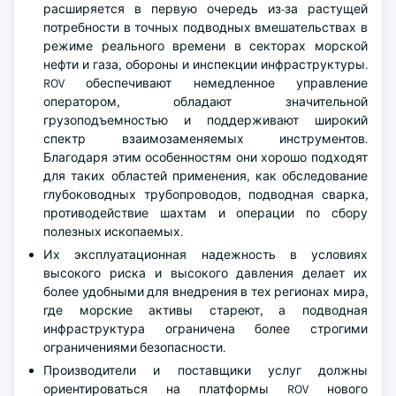
расширяется в первую очередь из-за растущей
потребности в точных подводных вмешательствах в
режиме реального времени в секторах морской
нефти и газа, обороны и инспекции инфраструктуры.
ROV обеспечивают немедленное управление
оператором, обладают значительной
грузоподъемностью и поддерживают широкий
спектр взаимозаменяемых инструментов.
Благодаря этим особенностям они хорошо подходят
для таких областей применения, как обследование
глубоководных трубопроводов, подводная сварка,
противодействие шахтам и операции по сбору
полезных ископаемых.
Их эксплуатационная надежность в условиях
высокого риска и высокого давления делает их
более удобными для внедрения в тех регионах мира,
где морские активы стареют, а подводная
инфраструктура ограничена более строгими
ограничениями безопасности.
Производители и поставщики услуг должны
ориентироваться на платформы ROV нового