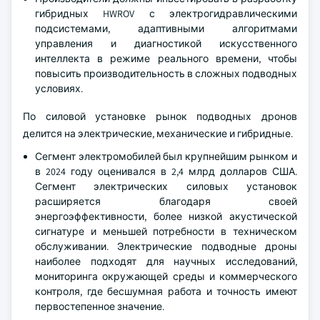
гибридных HWROV с электрогидравлическими
подсистемами, адаптивными алгоритмами
управления и диагностикой искусственного
интеллекта в режиме реального времени, чтобы
повысить производительность в сложных подводных
условиях.
По силовой установке рынок подводных дронов
делится на электрические, механические и гибридные.
Сегмент электромобилей был крупнейшим рынком и
в 2024 году оценивался в 2,4 млрд долларов США.
Сегмент электрических силовых установок
расширяется благодаря своей
энергоэффективности, более низкой акустической
сигнатуре и меньшей потребности в техническом
обслуживании. Электрические подводные дроны
наиболее подходят для научных исследований,
мониторинга окружающей среды и коммерческого
контроля, где бесшумная работа и точность имеют
первостепенное значение.