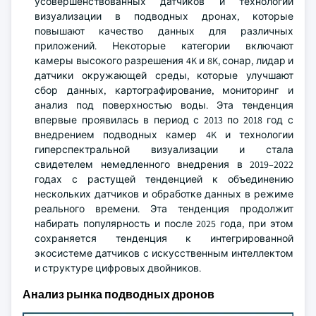
усовершенствованных датчиков и технологий
визуализации в подводных дронах, которые
повышают качество данных для различных
приложений. Некоторые категории включают
камеры высокого разрешения 4K и 8K, сонар, лидар и
датчики окружающей среды, которые улучшают
сбор данных, картографирование, мониторинг и
анализ под поверхностью воды. Эта тенденция
впервые проявилась в период с 2013 по 2018 год с
внедрением подводных камер 4K и технологии
гиперспектральной визуализации и стала
свидетелем немедленного внедрения в 2019–2022
годах с растущей тенденцией к объединению
нескольких датчиков и обработке данных в режиме
реального времени. Эта тенденция продолжит
набирать популярность и после 2025 года, при этом
сохраняется тенденция к интегрированной
экосистеме датчиков с искусственным интеллектом
и структуре цифровых двойников.
Анализ рынка подводных дронов