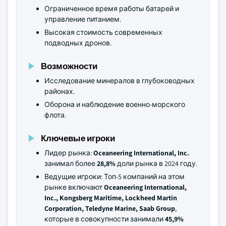
Ограниченное время работы батарей и
управление питанием.
Высокая стоимость современных
подводных дронов.
Возможности
Исследование минералов в глубоководных
районах.
Оборона и наблюдение военно-морского
флота.
Ключевые игроки
Лидер рынка:
Oceaneering International, Inc.
занимал более
28,8%
доли рынка в 2024 году.
Ведущие игроки: Топ-5 компаний на этом
рынке включают
Oceaneering International,
Inc., Kongsberg Maritime, Lockheed Martin
Corporation, Teledyne Marine, Saab Group
,
которые в совокупности занимали
45,9%