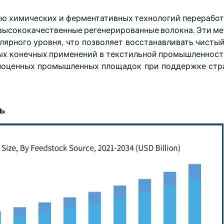
 химических и ферментативных технологий переработ
высококачественные регенерированные волокна. Эти ме
лярного уровня, что позволяет восстанавливать чистый
ных конечных применений в текстильной промышленност
ноценных промышленных площадок при поддержке стр
ль