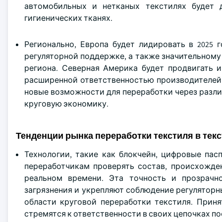
автомобильных и нетканых текстилях будет 
гигиенических тканях.
Регионально, Европа будет лидировать в 2025 
регуляторной поддержке, а также значительному 
региона. Северная Америка будет продвигать и
расширенной ответственностью производителей 
новые возможности для переработки через разли
круговую экономику.
Тенденции рынка переработки текстиля в тек
Технологии, такие как блокчейн, цифровые пас
переработчикам проверять состав, происхожде
реальном времени. Эта точность и прозрачн
загрязнения и укрепляют соблюдение регуляторн
области круговой переработки текстиля. Приня
стремятся к ответственности в своих цепочках по