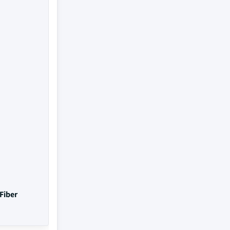
 Fiber