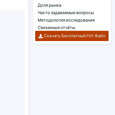
Доля рынка
Часто задаваемые вопросы
Методология исследования
Связанные отчёты
Скачать Бесплатный PDF-Файл