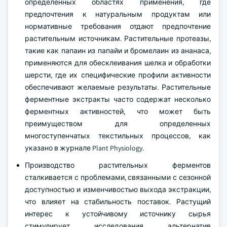
определенных областях применения, где
предпочтения к натуральным продуктам или
нормативные требования отдают предпочтение
растительным источникам. Растительные протеазы,
такие как папаин из папайи и бромелаин из ананаса,
применяются для обесклеивания шелка и обработки
шерсти, где их специфические профили активности
обеспечивают желаемые результаты. Растительные
ферментные экстракты часто содержат несколько
ферментных активностей, что может быть
преимуществом для определенных
многоступенчатых текстильных процессов, как
указано в журнале Plant Physiology.
Производство растительных ферментов
сталкивается с проблемами, связанными с сезонной
доступностью и изменчивостью выхода экстракции,
что влияет на стабильность поставок. Растущий
интерес к устойчивому источнику сырья
стимулирует исследования альтернатив