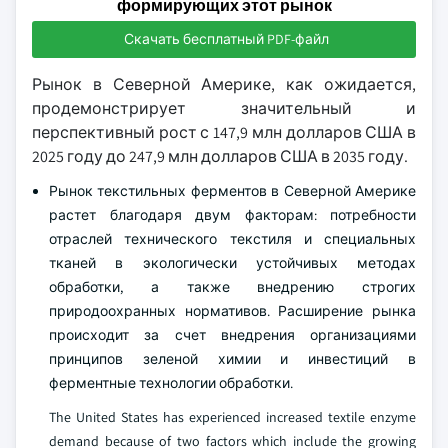
формирующих этот рынок
Скачать бесплатный PDF-файл
Рынок в Северной Америке, как ожидается,
продемонстрирует значительный и
перспективный рост с 147,9 млн долларов США в
2025 году до 247,9 млн долларов США в 2035 году.
Рынок текстильных ферментов в Северной Америке
растет благодаря двум факторам: потребности
отраслей технического текстиля и специальных
тканей в экологически устойчивых методах
обработки, а также внедрению строгих
природоохранных нормативов. Расширение рынка
происходит за счет внедрения организациями
принципов зеленой химии и инвестиций в
ферментные технологии обработки.
The United States has experienced increased textile enzyme
demand because of two factors which include the growing