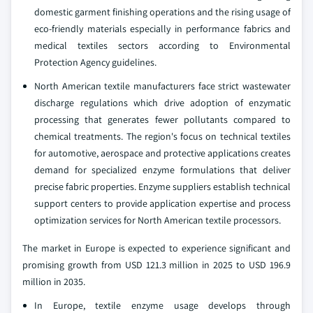
domestic garment finishing operations and the rising usage of
eco-friendly materials especially in performance fabrics and
medical textiles sectors according to Environmental
Protection Agency guidelines.
North American textile manufacturers face strict wastewater
discharge regulations which drive adoption of enzymatic
processing that generates fewer pollutants compared to
chemical treatments. The region's focus on technical textiles
for automotive, aerospace and protective applications creates
demand for specialized enzyme formulations that deliver
precise fabric properties. Enzyme suppliers establish technical
support centers to provide application expertise and process
optimization services for North American textile processors.
The market in Europe is expected to experience significant and
promising growth from USD 121.3 million in 2025 to USD 196.9
million in 2035.
In Europe, textile enzyme usage develops through