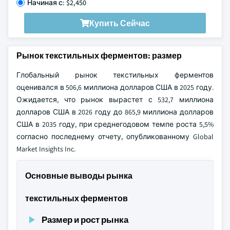
Начиная с: $2,450
Купить Сейчас
Рынок текстильных ферментов: размер
Глобальный рынок текстильных ферментов
оценивался в 506,6 миллиона долларов США в 2025 году.
Ожидается, что рынок вырастет с 532,7 миллиона
долларов США в 2026 году до 865,9 миллиона долларов
США в 2035 году, при среднегодовом темпе роста 5,5%
согласно последнему отчету, опубликованному Global
Market Insights Inc.
Основные выводы рынка
текстильных ферментов
Размер и рост рынка