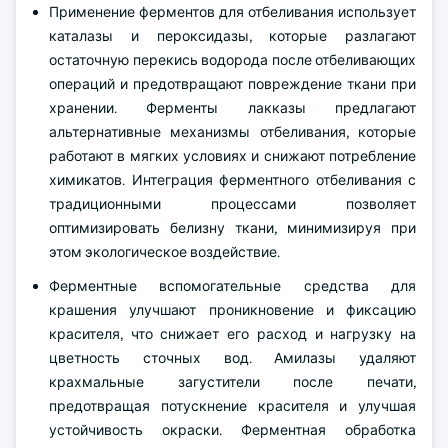
Применение ферментов для отбеливания использует
каталазы и пероксидазы, которые разлагают
остаточную перекись водорода после отбеливающих
операций и предотвращают повреждение ткани при
хранении. Ферменты лакказы предлагают
альтернативные механизмы отбеливания, которые
работают в мягких условиях и снижают потребление
химикатов. Интеграция ферментного отбеливания с
традиционными процессами позволяет
оптимизировать белизну ткани, минимизируя при
этом экологическое воздействие.
Ферментные вспомогательные средства для
крашения улучшают проникновение и фиксацию
красителя, что снижает его расход и нагрузку на
цветность сточных вод. Амилазы удаляют
крахмальные загустители после печати,
предотвращая потускнение красителя и улучшая
устойчивость окраски. Ферментная обработка