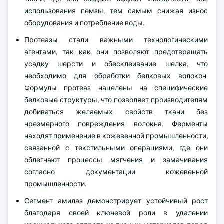
использования пемзы, тем самым снижая износ
оборудования и потребление воды.
Протеазы стали важными технологическими
агентами, так как они позволяют предотвращать
усадку шерсти и обесклеивание шелка, что
необходимо для обработки белковых волокон.
Формулы протеаз нацелены на специфические
белковые структуры, что позволяет производителям
добиваться желаемых свойств ткани без
чрезмерного повреждения волокна. Ферменты
находят применение в кожевенной промышленности,
связанной с текстильными операциями, где они
облегчают процессы мягчения и замачивания
согласно документации кожевенной
промышленности.
Сегмент амилаз демонстрирует устойчивый рост
благодаря своей ключевой роли в удалении