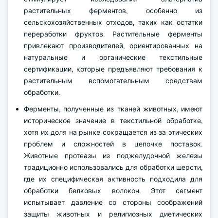
растительных ферментов, особенно из
сельскохозяйственных отходов, таких как остатки
переработки фруктов. Растительные ферменты
привлекают производителей, ориентированных на
натуральные и органические текстильные
сертификации, которые предъявляют требования к
растительным вспомогательным средствам
обработки.
Ферменты, полученные из тканей животных, имеют
историческое значение в текстильной обработке,
хотя их доля на рынке сокращается из-за этических
проблем и сложностей в цепочке поставок.
Животные протеазы из поджелудочной железы
традиционно использовались для обработки шерсти,
где их специфическая активность подходила для
обработки белковых волокон. Этот сегмент
испытывает давление со стороны соображений
защиты животных и религиозных диетических