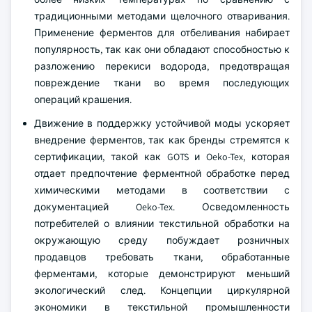
традиционными методами щелочного отваривания.
Применение ферментов для отбеливания набирает
популярность, так как они обладают способностью к
разложению перекиси водорода, предотвращая
повреждение ткани во время последующих
операций крашения.
Движение в поддержку устойчивой моды ускоряет
внедрение ферментов, так как бренды стремятся к
сертификации, такой как GOTS и Oeko-Tex, которая
отдает предпочтение ферментной обработке перед
химическими методами в соответствии с
документацией Oeko-Tex. Осведомленность
потребителей о влиянии текстильной обработки на
окружающую среду побуждает розничных
продавцов требовать ткани, обработанные
ферментами, которые демонстрируют меньший
экологический след. Концепции циркулярной
экономики в текстильной промышленности