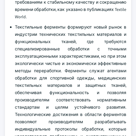
требованиям к стабильному качеству и сокращению
времени обработки, как указано в публикациях Textile
World.
Текстильные ферменты формируют новый рынок в
индустрии технических текстильных материалов и
функциональных тканей, где требуются
специализированные обработки с точными
эксплуатационными характеристиками, но при этом
экологически чистые и экономически эффективные
методы переработки. Ферменты служат агентами
обработки для спортивной одежды, медицинских
текстильных материалов и защитных тканей,
обеспечивая функциональность и позволяя
производителям соответствовать нормативным
стандартам и целям устойчивого развития.
Технологические достижения в области ферментов
позволяют производителям разрабатывать
индивидуальные протоколы обработки, которые