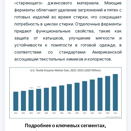
«стареющего» джинсового материала. Моющие
ферменты облегчают удаление загрязнений и пятен с
готовых изделий во время стирки, что сокращает
потребность в циклах стирки. Отделочные ферменты
придают функциональные свойства, такие как
защита от катышков, улучшение мягкости и
устойчивости к помятости в готовой одежде, в
соответствии со стандартами Американской
ассоциации текстильных химиков и колористов.
Подробнее о ключевых сегментах,