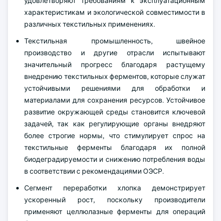
удовлетворяют требованиям к эксплуатационным
характеристикам и экологической совместимости в
различных текстильных применениях.
Текстильная промышленность, швейное
производство и другие отрасли испытывают
значительный прогресс благодаря растущему
внедрению текстильных ферментов, которые служат
устойчивыми решениями для обработки и
материалами для сохранения ресурсов. Устойчивое
развитие окружающей среды становится ключевой
задачей, так как регулирующие органы внедряют
более строгие нормы, что стимулирует спрос на
текстильные ферменты благодаря их полной
биодеградируемости и снижению потребления воды
в соответствии с рекомендациями ОЭСР.
Сегмент переработки хлопка демонстрирует
ускоренный рост, поскольку производители
применяют целлюлазные ферменты для операций