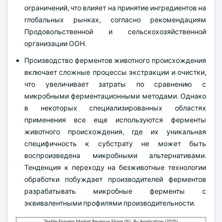
ограничений, что влияет на принятие ингредиентов на
глобальных рынках, согласно рекомендациям
Продовольственной и сельскохозяйственной
организации ООН.
Производство ферментов животного происхождения
включает сложные процессы экстракции и очистки,
что увеличивает затраты по сравнению с
микробными ферментационными методами. Однако
в некоторых специализированных областях
применения все еще используются ферменты
животного происхождения, где их уникальная
специфичность к субстрату не может быть
воспроизведена микробными альтернативами.
Тенденция к переходу на безживотные технологии
обработки побуждает производителей ферментов
разрабатывать микробные ферменты с
эквивалентными профилями производительности.