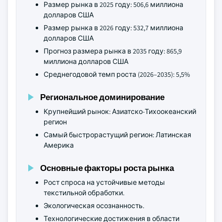
Размер рынка в 2025 году: 506,6 миллиона
долларов США
Размер рынка в 2026 году: 532,7 миллиона
долларов США
Прогноз размера рынка в 2035 году: 865,9
миллиона долларов США
Среднегодовой темп роста (2026–2035): 5,5%
Региональное доминирование
Крупнейший рынок: Азиатско-Тихоокеанский
регион
Самый быстрорастущий регион: Латинская
Америка
Основные факторы роста рынка
Рост спроса на устойчивые методы
текстильной обработки.
Экологическая осознанность.
Технологические достижения в области