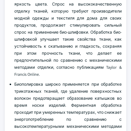
яркость цвета. Спрос на высококачественную
отделку тканей, которую требуют производители
модной одежды и текстиля для дома для своих
продуктов, продолжает стимулировать сильный
спрос на применение био-шлифовки. Обработка био-
шлифовкой улучшает такие свойства ткани, как
устойчивость к скатыванию и гладкость, сохраняя
при этом прочность ткани, что делает ее
предпочтительной по сравнению с механическими
методами отделки, согласно публикациям Taylor &
Francis Online.
Биополировка широко применяется при обработке
трикотажных тканей, где удаление поверхностных
волокон предотвращает образование катышков во
время носки изделий. Ферментная обработка
проходит при умеренных температурах, что снижает
энергопотребление по сравнению с
высокотемпературными механическими методами