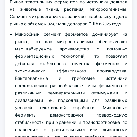
Рынок текстильных ферментов по источнику делится
на животные ткани, растения, микроорганизмы.
Сегмент микроорганизмов занимает наибольшую долю
рынка с объемом 324,2 млн долларов США в 2025 году.
Микробный сегмент ферментов доминирует на
рынке, так как микроорганизмы обеспечивают
масштабируемое производство с помощью
ферментационных технологий, что позволяет
добиться стабильного качества ферментов и
экономически эффективного производства.
Бактериальные и грибковые источники
предоставляют разнообразные типы ферментов с
различными температурными оптимумами и
диапазонами pH, подходящими для различных
условий текстильной обработки. Микробные
ферменты демонстрируют превосходную
стабильность при хранении и транспортировке по
сравнению с растительными или животными
альтернативами, что снижает проблемы цепочки