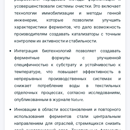
усовершенствовали системы очистки. Это включает
технологии иммобилизации и методы генной
инженерии, которые позволили улучшить
характеристики ферментов, что дало возможность
производителям создавать катализаторы с точным
контролем их активности и стабильности.
Интеграция биотехнологий позволяет создавать
ферментные формулы с улучшенной
специфичностью к субстрату и устойчивостью к
температуре, что повышает эффективность в
непрерывных производственных системах и
снижает потребление воды в текстильных
отделочных процессах, согласно исследованиям,
опубликованным в журнале Nature.
Инновации в области восстановления и повторного
использования ферментов стали центральным
направлением для отраслей, стремящихся снизить