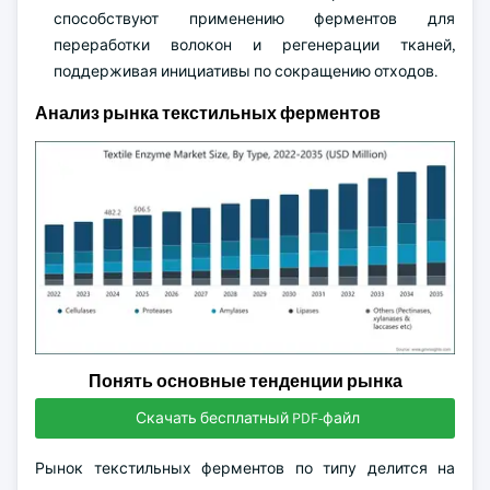
способствуют применению ферментов для
переработки волокон и регенерации тканей,
поддерживая инициативы по сокращению отходов.
Анализ рынка текстильных ферментов
Понять основные тенденции рынка
Скачать бесплатный PDF-файл
Рынок текстильных ферментов по типу делится на