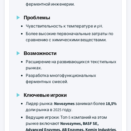
ферментной инженерии.
Проблемы
Чувствительность к температуре и pH.
Более высокие первоначальные затраты по
сравнению с химическими веществами.
Возможности
Расширение на развивающихся текстильных
рынках.
Разработка многофункциональных
ферментных смесей.
Ключевые игроки
Лидер рынка:
Novozymes
занимал более
18,5%
доли рынка в 2025 году.
Ведущие игроки: Топ-5 компаний на этом
рынке включают
Novozymes, BASF SE,
Advanced Enzymes, AB Enzymes, Kemin Industries
,