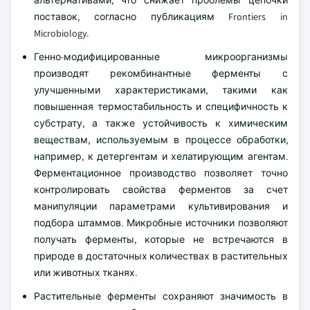
поставок, согласно публикациям Frontiers in
Microbiology.
Генно-модифицированные микроорганизмы
производят рекомбинантные ферменты с
улучшенными характеристиками, такими как
повышенная термостабильность и специфичность к
субстрату, а также устойчивость к химическим
веществам, используемым в процессе обработки,
например, к детергентам и хелатирующим агентам.
Ферментационное производство позволяет точно
контролировать свойства ферментов за счет
манипуляции параметрами культивирования и
подбора штаммов. Микробные источники позволяют
получать ферменты, которые не встречаются в
природе в достаточных количествах в растительных
или животных тканях.
Растительные ферменты сохраняют значимость в