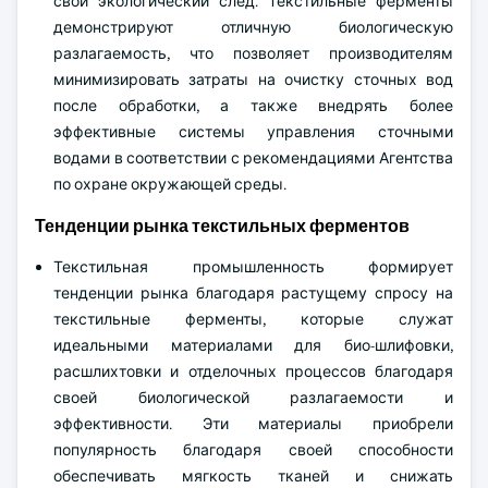
свой экологический след. Текстильные ферменты
демонстрируют отличную биологическую
разлагаемость, что позволяет производителям
минимизировать затраты на очистку сточных вод
после обработки, а также внедрять более
эффективные системы управления сточными
водами в соответствии с рекомендациями Агентства
по охране окружающей среды.
Тенденции рынка текстильных ферментов
Текстильная промышленность формирует
тенденции рынка благодаря растущему спросу на
текстильные ферменты, которые служат
идеальными материалами для био-шлифовки,
расшлихтовки и отделочных процессов благодаря
своей биологической разлагаемости и
эффективности. Эти материалы приобрели
популярность благодаря своей способности
обеспечивать мягкость тканей и снижать