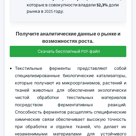
которые в совокупности владели
52,3%
доли
рынка в 2025 году.
Получите аналитические данные о рынке и
возможностях роста.
Скачать бесплатный PDF-файл
Текстильные ферменты представляют собой
специализированные биологические катализаторы,
которые получают из микроорганизмов, растений и
тканей животных для обеспечения экологически
чистой обработки текстильных материалов
посредством ферментативных реакций.
Способность ферментов расщеплять специфические
химические связи обеспечивает высокую точность
при обработке и отделке тканей, что делает их
незаменимыми материалами для устойчивого