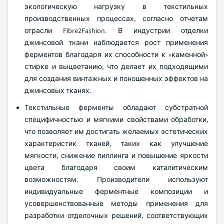
экологическую нагрузку в текстильных
производственных процессах, согласно отчетам
отрасли Fibre2Fashion. В индустрии отделки
джинсовой ткани наблюдается рост применения
ферментов благодаря их способности к «каменной»
стирке и выцветанию, что делает их подходящими
для создания винтажных и поношенных эффектов на
джинсовых тканях.
Текстильные ферменты обладают субстратной
специфичностью и мягкими свойствами обработки,
что позволяет им достигать желаемых эстетических
характеристик тканей, таких как улучшение
мягкости, снижение пиллинга и повышение яркости
цвета благодаря своим каталитическим
возможностям. Производители используют
индивидуальные ферментные композиции и
усовершенствованные методы применения для
разработки отделочных решений, соответствующих