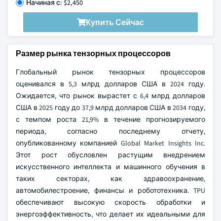
Начиная с: $2,450
Купить Сейчас
Размер рынка тензорных процессоров
Глобальный рынок тензорных процессоров
оценивался в 5,3 млрд долларов США в 2024 году.
Ожидается, что рынок вырастет с 6,4 млрд долларов
США в 2025 году до 37,9 млрд долларов США в 2034 году,
с темпом роста 21,9% в течение прогнозируемого
периода, согласно последнему отчету,
опубликованному компанией Global Market Insights Inc.
Этот рост обусловлен растущим внедрением
искусственного интеллекта и машинного обучения в
таких секторах, как здравоохранение,
автомобилестроение, финансы и робототехника. TPU
обеспечивают высокую скорость обработки и
энергоэффективность, что делает их идеальными для