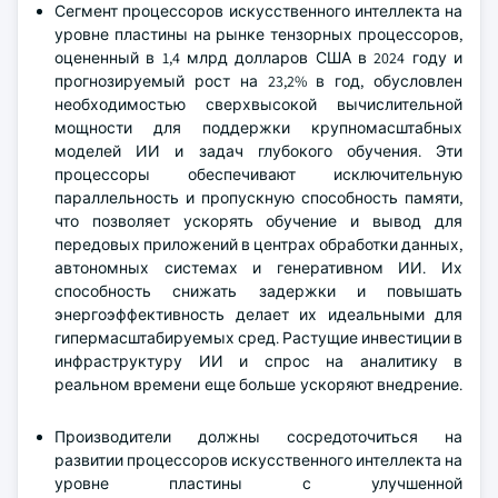
Сегмент процессоров искусственного интеллекта на
уровне пластины на рынке тензорных процессоров,
оцененный в 1,4 млрд долларов США в 2024 году и
прогнозируемый рост на 23,2% в год, обусловлен
необходимостью сверхвысокой вычислительной
мощности для поддержки крупномасштабных
моделей ИИ и задач глубокого обучения. Эти
процессоры обеспечивают исключительную
параллельность и пропускную способность памяти,
что позволяет ускорять обучение и вывод для
передовых приложений в центрах обработки данных,
автономных системах и генеративном ИИ. Их
способность снижать задержки и повышать
энергоэффективность делает их идеальными для
гипермасштабируемых сред. Растущие инвестиции в
инфраструктуру ИИ и спрос на аналитику в
реальном времени еще больше ускоряют внедрение.
Производители должны сосредоточиться на
развитии процессоров искусственного интеллекта на
уровне пластины с улучшенной