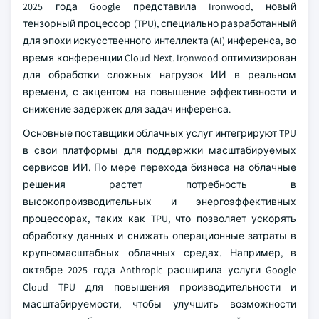
2025 года Google представила Ironwood, новый
тензорный процессор (TPU), специально разработанный
для эпохи искусственного интеллекта (AI) инференса, во
время конференции Cloud Next. Ironwood оптимизирован
для обработки сложных нагрузок ИИ в реальном
времени, с акцентом на повышение эффективности и
снижение задержек для задач инференса.
Основные поставщики облачных услуг интегрируют TPU
в свои платформы для поддержки масштабируемых
сервисов ИИ. По мере перехода бизнеса на облачные
решения растет потребность в
высокопроизводительных и энергоэффективных
процессорах, таких как TPU, что позволяет ускорять
обработку данных и снижать операционные затраты в
крупномасштабных облачных средах. Например, в
октябре 2025 года Anthropic расширила услуги Google
Cloud TPU для повышения производительности и
масштабируемости, чтобы улучшить возможности