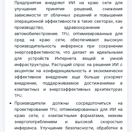
Предприятия внедряют ИИ на краю сети для
улучшения принятия решений, снижения
зависимости от облачных решений и повышения
операционной эффективности в таких секторах, как
производство, здравоохранение и
автомобилестроение. TPU, оптимизированные для
сред на краю сети, обеспечивают высокую
производительность инференса при сохранении
энергоэффективности, что делает их идеальными
для устройств Интернета вещей и умной
инфраструктуры. Растущий спрос на решения ИИ с
акцентом на конфиденциальность и экономически
эффективное внедрение еще больше ускоряет
внедрение, поддерживаемое достижениями в
компактных и энергоэффективных архитектурах
TPU.
Производители должны сосредоточиться на
проектировании TPU, оптимизированных для ИИ на
краю сети, с компактными форматами, низким
энергопотреблением и высокой скоростью
инференса. Улучшение безопасности, обработки в