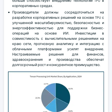
больше способствует внедрению технологий TPU в
корпоративных средах.
Производители должны сосредоточиться на
разработке корпоративных решений на основе TPU с
улучшенной масштабируемостью, безопасностью и
энергоэффективностью для поддержки бизнес-
операций на основе ИИ. Инвестиции в
совместимость с вычислительными решениями на
краю сети, прогнозную аналитику и интеграцию с
облачными платформами усилят внедрение.
Настраиваемые решения для финансов,
здравоохранения и производства обеспечат
долгосрочный рост и конкурентное преимущество.