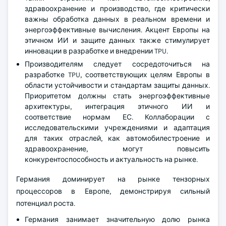
здравоохранение и производство, где критически
важны обработка данных в реальном времени и
энергоэффективные вычисления. Акцент Европы на
этичном ИИ и защите данных также стимулирует
инновации в разработке и внедрении TPU.
Производителям следует сосредоточиться на
разработке TPU, соответствующих целям Европы в
области устойчивости и стандартам защиты данных.
Приоритетом должны стать энергоэффективные
архитектуры, интеграция этичного ИИ и
соответствие нормам ЕС. Коллаборации с
исследовательскими учреждениями и адаптация
для таких отраслей, как автомобилестроение и
здравоохранение, могут повысить
конкурентоспособность и актуальность на рынке.
Германия доминирует на рынке тензорных
процессоров в Европе, демонстрируя сильный
потенциал роста.
Германия занимает значительную долю рынка