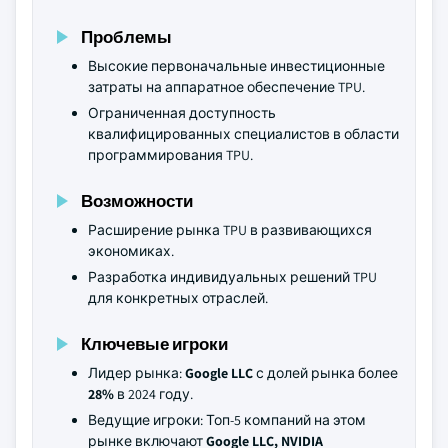
Проблемы
Высокие первоначальные инвестиционные
затраты на аппаратное обеспечение TPU.
Ограниченная доступность
квалифицированных специалистов в области
программирования TPU.
Возможности
Расширение рынка TPU в развивающихся
экономиках.
Разработка индивидуальных решений TPU
для конкретных отраслей.
Ключевые игроки
Лидер рынка:
Google LLC
с долей рынка более
28%
в 2024 году.
Ведущие игроки: Топ-5 компаний на этом
рынке включают
Google LLC, NVIDIA