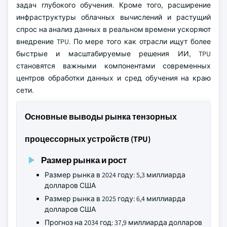
задач глубокого обучения. Кроме того, расширение
инфраструктуры облачных вычислений и растущий
спрос на анализ данных в реальном времени ускоряют
внедрение TPU. По мере того как отрасли ищут более
быстрые и масштабируемые решения ИИ, TPU
становятся важными компонентами современных
центров обработки данных и сред обучения на краю
сети.
Основные выводы рынка тензорных
процессорных устройств (TPU)
Размер рынка и рост
Размер рынка в 2024 году: 5,3 миллиарда
долларов США
Размер рынка в 2025 году: 6,4 миллиарда
долларов США
Прогноз на 2034 год: 37,9 миллиарда долларов