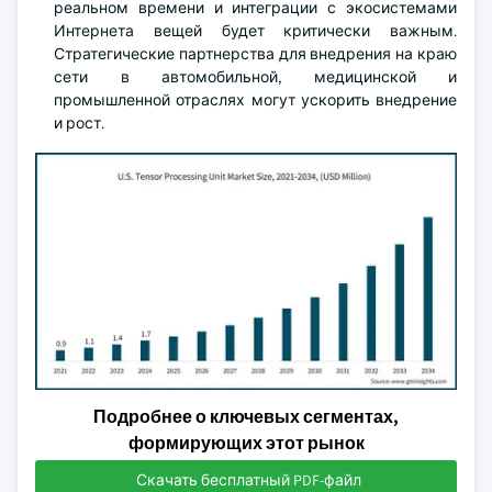
реальном времени и интеграции с экосистемами
Интернета вещей будет критически важным.
Стратегические партнерства для внедрения на краю
сети в автомобильной, медицинской и
промышленной отраслях могут ускорить внедрение
и рост.
Подробнее о ключевых сегментах,
формирующих этот рынок
Скачать бесплатный PDF-файл