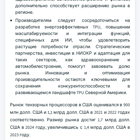
дополнительно способствует расширению рынка в
регионе.
Производителям следует сосредоточиться на
разработке энергоэффективных TPU, повышении
масштабируемости и интеграции функций,
специфичных для ИИ, чтобы удовлетворить
растущие потребности отрасли. Стратегические
партнерства, инвестиции в НИОКР и адаптация для
таких секторов, как здравоохранение и
автомобилестроение, помогут завоевать долю
рынка. Инновации и оптимизация
производительности остаются ключевыми для
сохранения конкурентоспособности в
развивающемся ландшафте TPU Северной Америки.
Рынок тензорных процессоров в США оценивался в 900
млн долл. США и 1,1 млрд долл. США в 2021 и 2022 годах
соответственно. Размер рынка достиг 1,7 млрд долл.
США в 2024 году, увеличившись с 1,4 млрд долл. США в
2023 году.