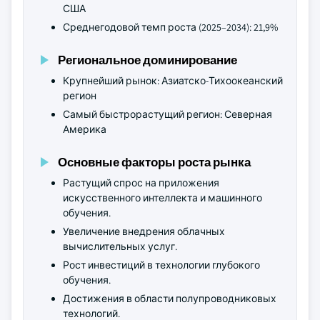
США
Среднегодовой темп роста (2025–2034): 21,9%
Региональное доминирование
Крупнейший рынок: Азиатско-Тихоокеанский
регион
Самый быстрорастущий регион: Северная
Америка
Основные факторы роста рынка
Растущий спрос на приложения
искусственного интеллекта и машинного
обучения.
Увеличение внедрения облачных
вычислительных услуг.
Рост инвестиций в технологии глубокого
обучения.
Достижения в области полупроводниковых
технологий.