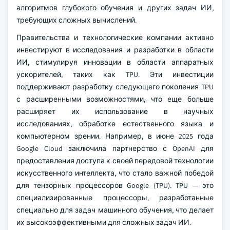
алгоритмов глубокого обучения и других задач ИИ,
требующих сложных вычислений.
Правительства и технологические компании активно
инвестируют в исследования и разработки в области
ИИ, стимулируя инновации в области аппаратных
ускорителей, таких как TPU. Эти инвестиции
поддерживают разработку следующего поколения TPU
с расширенными возможностями, что еще больше
расширяет их использование в научных
исследованиях, обработке естественного языка и
компьютерном зрении. Например, в июне 2025 года
Google Cloud заключила партнерство с OpenAI для
предоставления доступа к своей передовой технологии
искусственного интеллекта, что стало важной победой
для тензорных процессоров Google (TPU). TPU — это
специализированные процессоры, разработанные
специально для задач машинного обучения, что делает
их высокоэффективными для сложных задач ИИ.