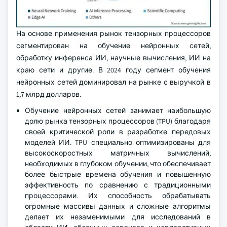
На основе применения рынок тензорных процессоров
сегментирован на обучение нейронных сетей,
обработку инференса ИИ, научные вычисления, ИИ на
краю сети и другие. В 2024 году сегмент обучения
нейронных сетей доминировал на рынке с выручкой в
1,7 млрд долларов.
Обучение нейронных сетей занимает наибольшую
долю рынка тензорных процессоров (TPU) благодаря
своей критической роли в разработке передовых
моделей ИИ. TPU специально оптимизированы для
высокоскоростных матричных вычислений,
необходимых в глубоком обучении, что обеспечивает
более быстрые времена обучения и повышенную
эффективность по сравнению с традиционными
процессорами. Их способность обрабатывать
огромные массивы данных и сложные алгоритмы
делает их незаменимыми для исследований в