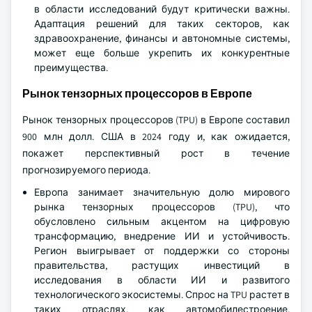
в области исследований будут критически важны.
Адаптация решений для таких секторов, как
здравоохранение, финансы и автономные системы,
может еще больше укрепить их конкурентные
преимущества.
Рынок тензорных процессоров в Европе
Рынок тензорных процессоров (TPU) в Европе составил
900 млн долл. США в 2024 году и, как ожидается,
покажет перспективный рост в течение
прогнозируемого периода.
Европа занимает значительную долю мирового
рынка тензорных процессоров (TPU), что
обусловлено сильным акцентом на цифровую
трансформацию, внедрение ИИ и устойчивость.
Регион выигрывает от поддержки со стороны
правительства, растущих инвестиций в
исследования в области ИИ и развитого
технологического экосистемы. Спрос на TPU растет в
таких отраслях, как автомобилестроение,