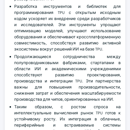
Разработка инструментов и библиотек для
программирования TPU с открытым исходным
кодом ускоряет их внедрение среди разработчиков
и исследователей. Эти инструменты упрощают
оптимизацию моделей, улучшают использование
оборудования и обеспечивают кроссплатформенную
совместимость, способствуя развитию активной
экосистемы вокруг решений ИИ на базе TPU.
Продолжающиеся сотрудничества между
полупроводниковыми фабриками, стартапами в
области ИИ и академическими учреждениями
способствуют развитию проектирования,
производства и интеграции TPU. Эти партнерства
важны для повышения производительности,
снижения затрат и обеспечения масштабируемости
производства для чипов, ориентированных на ИИ.
Таким образом, с ростом спроса на
интеллектуальные вычисления рынок TPU готов к
устойчивому росту. Их интеграция в облачные,
периферийные и встраиваемые системы