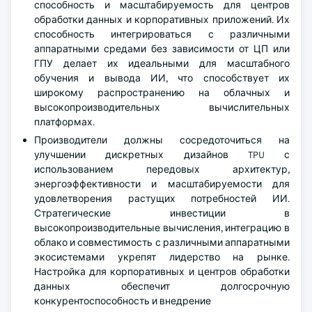
способность и масштабируемость для центров
обработки данных и корпоративных приложений. Их
способность интегрироваться с различными
аппаратными средами без зависимости от ЦП или
ГПУ делает их идеальными для масштабного
обучения и вывода ИИ, что способствует их
широкому распространению на облачных и
высокопроизводительных вычислительных
платформах.
Производители должны сосредоточиться на
улучшении дискретных дизайнов TPU с
использованием передовых архитектур,
энергоэффективности и масштабируемости для
удовлетворения растущих потребностей ИИ.
Стратегические инвестиции в
высокопроизводительные вычисления, интеграцию в
облако и совместимость с различными аппаратными
экосистемами укрепят лидерство на рынке.
Настройка для корпоративных и центров обработки
данных обеспечит долгосрочную
конкурентоспособность и внедрение