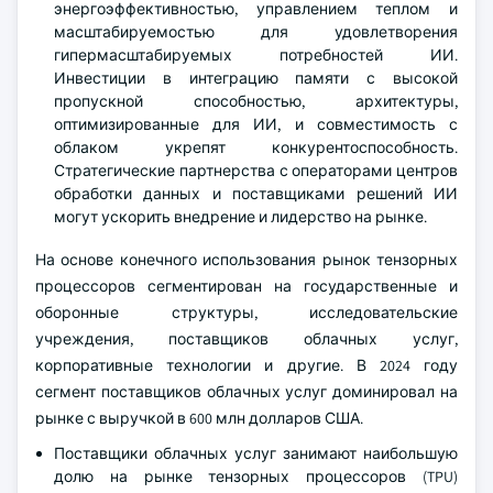
энергоэффективностью, управлением теплом и
масштабируемостью для удовлетворения
гипермасштабируемых потребностей ИИ.
Инвестиции в интеграцию памяти с высокой
пропускной способностью, архитектуры,
оптимизированные для ИИ, и совместимость с
облаком укрепят конкурентоспособность.
Стратегические партнерства с операторами центров
обработки данных и поставщиками решений ИИ
могут ускорить внедрение и лидерство на рынке.
На основе конечного использования рынок тензорных
процессоров сегментирован на государственные и
оборонные структуры, исследовательские
учреждения, поставщиков облачных услуг,
корпоративные технологии и другие. В 2024 году
сегмент поставщиков облачных услуг доминировал на
рынке с выручкой в 600 млн долларов США.
Поставщики облачных услуг занимают наибольшую
долю на рынке тензорных процессоров (TPU)