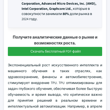
Corporation, Advanced Micro Devices, Inc. (AMD),
Intel Corporation, Graphcore Ltd.
, которые в
совокупности занимали
80%
доли рынка в
2024 году.
Получите аналитические данные о рынке и
возможностях роста.
Скачать бесплатный PDF-файл
Экспоненциальный рост искусственного интеллекта и
машинного обучения в таких отраслях, как
здравоохранение, финансы и автомобилестроение,
стимулирует внедрение TPU. TPU оптимизированы для
задач глубокого обучения, обеспечивая более быструю
обучаемость и время вывода, что критически важно
для принятия решений в реальном времени и
интеллектуальной автоматизации. Например, в апреле