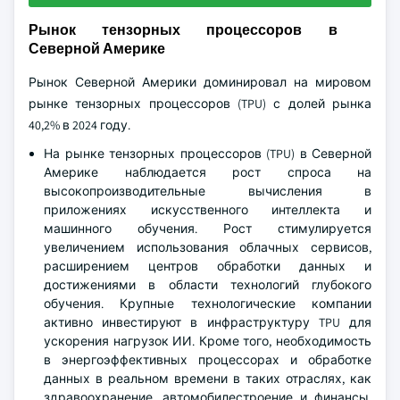
Рынок тензорных процессоров в
Северной Америке
Рынок Северной Америки доминировал на мировом
рынке тензорных процессоров (TPU) с долей рынка
40,2% в 2024 году.
На рынке тензорных процессоров (TPU) в Северной
Америке наблюдается рост спроса на
высокопроизводительные вычисления в
приложениях искусственного интеллекта и
машинного обучения. Рост стимулируется
увеличением использования облачных сервисов,
расширением центров обработки данных и
достижениями в области технологий глубокого
обучения. Крупные технологические компании
активно инвестируют в инфраструктуру TPU для
ускорения нагрузок ИИ. Кроме того, необходимость
в энергоэффективных процессорах и обработке
данных в реальном времени в таких отраслях, как
здравоохранение, автомобилестроение и финансы,