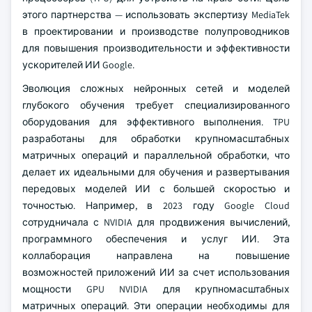
этого партнерства — использовать экспертизу MediaTek
в проектировании и производстве полупроводников
для повышения производительности и эффективности
ускорителей ИИ Google.
Эволюция сложных нейронных сетей и моделей
глубокого обучения требует специализированного
оборудования для эффективного выполнения. TPU
разработаны для обработки крупномасштабных
матричных операций и параллельной обработки, что
делает их идеальными для обучения и развертывания
передовых моделей ИИ с большей скоростью и
точностью. Например, в 2023 году Google Cloud
сотрудничала с NVIDIA для продвижения вычислений,
программного обеспечения и услуг ИИ. Эта
коллаборация направлена на повышение
возможностей приложений ИИ за счет использования
мощности GPU NVIDIA для крупномасштабных
матричных операций. Эти операции необходимы для