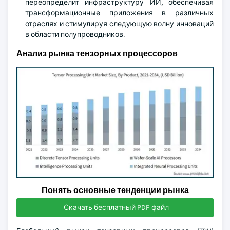
переопределит инфраструктуру ИИ, обеспечивая
трансформационные приложения в различных
отраслях и стимулируя следующую волну инноваций
в области полупроводников.
Анализ рынка тензорных процессоров
Понять основные тенденции рынка
Скачать бесплатный PDF-файл