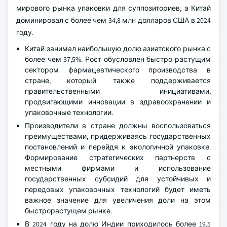
мирового рынка упаковки для суппозиториев, а Китай
доминировал с более чем 34,8 млн долларов США в 2024
году.
Китай занимал наибольшую долю азиатского рынка с
более чем 37,5%. Рост обусловлен быстро растущим
сектором фармацевтического производства в
стране, который также поддерживается
правительственными инициативами,
продвигающими инновации в здравоохранении и
упаковочные технологии.
Производители в стране должны воспользоваться
преимуществами, придерживаясь государственных
постановлений и перейдя к экологичной упаковке.
Формирование стратегических партнерств с
местными фирмами и использование
государственных субсидий для устойчивых и
передовых упаковочных технологий будет иметь
важное значение для увеличения доли на этом
быстрорастущем рынке.
В 2024 году на долю Индии приходилось более 19,5