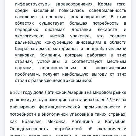
инфраструктуры здравоохранения. Кроме того,
среди населения повысилась осведомленность
населения о вопросах здравоохранения. В этих
областях существует большая потребность в
передовых системах доставки лекарств и
экологически чистой упаковке, что создает
дальнейшую конкуренцию инновациям в области
биоразлагаемых материалов и перерабатываемой
упаковки. Компании, которые работают в этих
странах, устойчивы и соответствуют местным
нормам, адаптированным к экологическим
проблемам, получат наибольшую выгоду от этих
стран с развивающейся экономикой.
В 2024 году доля Латинской Америки на мировом рынке
упаковки для суппозиториев составила более 3,5% из-за
расширения фармацевтической промышленности и
потребности в экологичной упаковке в таких странах,
как Бразилия, Мексика, Аргентина и Колумбия.
Осведомленность потребителей об экологически