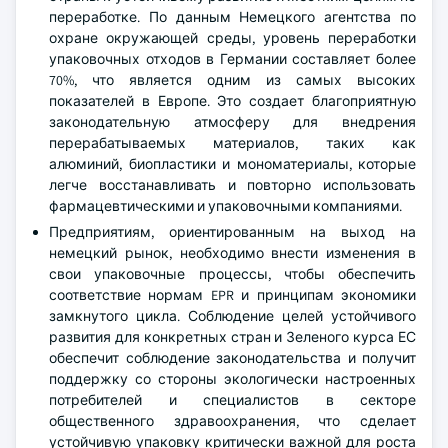
переработке. По данным Немецкого агентства по
охране окружающей среды, уровень переработки
упаковочных отходов в Германии составляет более
70%, что является одним из самых высоких
показателей в Европе. Это создает благоприятную
законодательную атмосферу для внедрения
перерабатываемых материалов, таких как
алюминий, биопластики и мономатериалы, которые
легче восстанавливать и повторно использовать
фармацевтическими и упаковочными компаниями.
Предприятиям, ориентированным на выход на
немецкий рынок, необходимо внести изменения в
свои упаковочные процессы, чтобы обеспечить
соответствие нормам EPR и принципам экономики
замкнутого цикла. Соблюдение целей устойчивого
развития для конкретных стран и Зеленого курса ЕС
обеспечит соблюдение законодательства и получит
поддержку со стороны экологически настроенных
потребителей и специалистов в секторе
общественного здравоохранения, что сделает
устойчивую упаковку критически важной для роста