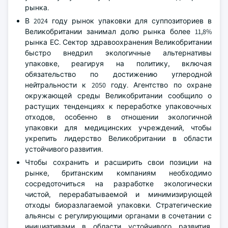
рынка.
В 2024 году рынок упаковки для суппозиториев в
Великобритании занимал долю рынка более 11,8%
рынка ЕС. Сектор здравоохранения Великобритании
быстро внедрил экологичные альтернативы
упаковке, реагируя на политику, включая
обязательство по достижению углеродной
нейтральности к 2050 году. Агентство по охране
окружающей среды Великобритании сообщило о
растущих тенденциях к переработке упаковочных
отходов, особенно в отношении экологичной
упаковки для медицинских учреждений, чтобы
укрепить лидерство Великобритании в области
устойчивого развития.
Чтобы сохранить и расширить свои позиции на
рынке, британским компаниям необходимо
сосредоточиться на разработке экологически
чистой, перерабатываемой и минимизирующей
отходы биоразлагаемой упаковки. Стратегические
альянсы с регулирующими органами в сочетании с
инициативами в области устойчивого развития,