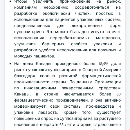
Чтобы увеличить проникновение на рынок,
компаниям необходимо сосредоточиться на
разработке экологически чистых, простых в
использовании для пациентов упаковочных систем,
предназначенных для лекарственных форм
суппозиториев. Это может быть достигнуто за счет
использования перерабатываемых материалов,
улучшения барьерных свойств упаковки и
разработки удобств использования для пожилых и
молодых пациентов.
На долю Канады приходилось более 18,4% доли
рынка упаковки суппозиториев в Северной Америке
благодаря хорошо развитой фармацевтической
промышленности страны. По данным Организации
по инновационным лекарственным средствам
Канады, в стране насчитывается более 50
фармацевтических производителей, и она активно
модернизирует свои системы производства и
упаковки лекарств. Кроме того, существует
повышенный спрос на суппозитории из-за растущего
населения в возрасте 65 лет и старше, страдающего