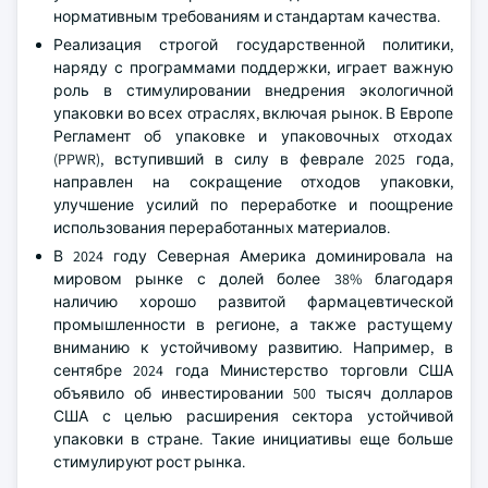
нормативным требованиям и стандартам качества.
Реализация строгой государственной политики,
наряду с программами поддержки, играет важную
роль в стимулировании внедрения экологичной
упаковки во всех отраслях, включая рынок. В Европе
Регламент об упаковке и упаковочных отходах
(PPWR), вступивший в силу в феврале 2025 года,
направлен на сокращение отходов упаковки,
улучшение усилий по переработке и поощрение
использования переработанных материалов.
В 2024 году Северная Америка доминировала на
мировом рынке с долей более 38% благодаря
наличию хорошо развитой фармацевтической
промышленности в регионе, а также растущему
вниманию к устойчивому развитию. Например, в
сентябре 2024 года Министерство торговли США
объявило об инвестировании 500 тысяч долларов
США с целью расширения сектора устойчивой
упаковки в стране. Такие инициативы еще больше
стимулируют рост рынка.