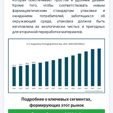
которая обеспечивает простой и удобный дизайн.
Кроме того, чтобы соответствовать новым
фармацевтическим стандартам упаковки и
ожиданиям потребителей, заботящихся об
окружающей среде, упаковка должна быть
изготовлена из экологически чистых и пригодных
для вторичной переработки материалов.
Подробнее о ключевых сегментах,
формирующих этот рынок