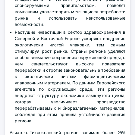
спонсируемыми правительством, позволят
компаниям удовлетворять меняющиеся потребности
рынка и использовать неиспользованные
возможности.
Растущие инвестиции в сектор здравоохранения в
Северной и Восточной Европе ускоряют внедрение
экологически чистой упаковки, тем самым
стимулируя рост рынка. Страны региона уделяют
особое внимание сохранению окружающей среды, о
чем свидетельствуют высокие показатели
переработки и строгие законодательные требования
к экологически чистым фармацевтическим
упаковочным материалам. По данным Европейского
агентства по окружающей среде, эти регионы
внедряют структуру экономики замкнутого цикла,
которая увеличивает производство
перерабатываемых и биоразлагаемых материалов,
соблюдая при этом правила устойчивого развития
региона.
Азиатско-Тихоокеанский регион занимал более 29%