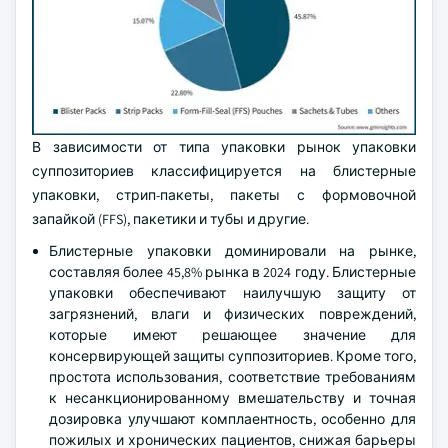
В зависимости от типа упаковки рынок упаковки
суппозиториев классифицируется на блистерные
упаковки, стрип-пакеты, пакеты с формовочной
запайкой (FFS), пакетики и тубы и другие.
Блистерные упаковки доминировали на рынке,
составляя более 45,8% рынка в 2024 году. Блистерные
упаковки обеспечивают наилучшую защиту от
загрязнений, влаги и физических повреждений,
которые имеют решающее значение для
консервирующей защиты суппозиториев. Кроме того,
простота использования, соответствие требованиям
к несанкционированному вмешательству и точная
дозировка улучшают комплаентность, особенно для
пожилых и хронических пациентов, снижая барьеры