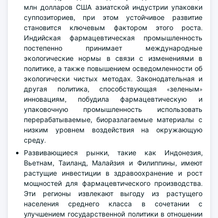
млн долларов США азиатской индустрии упаковки
суппозиториев, при этом устойчивое развитие
становится ключевым фактором этого роста.
Индийская фармацевтическая промышленность
постепенно принимает международные
экологические нормы в связи с изменениями в
политике, а также повышением осведомленности об
экологически чистых методах. Законодательная и
другая политика, способствующая «зеленым»
инновациям, побудила фармацевтическую и
упаковочную промышленность использовать
перерабатываемые, биоразлагаемые материалы с
низким уровнем воздействия на окружающую
среду.
Развивающиеся рынки, такие как Индонезия,
Вьетнам, Таиланд, Малайзия и Филиппины, имеют
растущие инвестиции в здравоохранение и рост
мощностей для фармацевтического производства.
Эти регионы извлекают выгоду из растущего
населения среднего класса в сочетании с
улучшением государственной политики в отношении