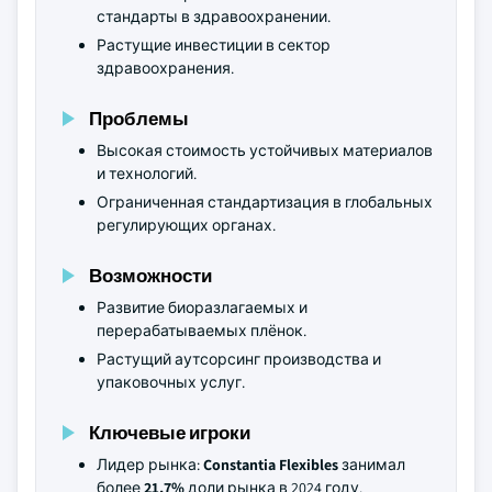
стандарты в здравоохранении.
Растущие инвестиции в сектор
здравоохранения.
Проблемы
Высокая стоимость устойчивых материалов
и технологий.
Ограниченная стандартизация в глобальных
регулирующих органах.
Возможности
Развитие биоразлагаемых и
перерабатываемых плёнок.
Растущий аутсорсинг производства и
упаковочных услуг.
Ключевые игроки
Лидер рынка:
Constantia Flexibles
занимал
более
21,7%
доли рынка в 2024 году.