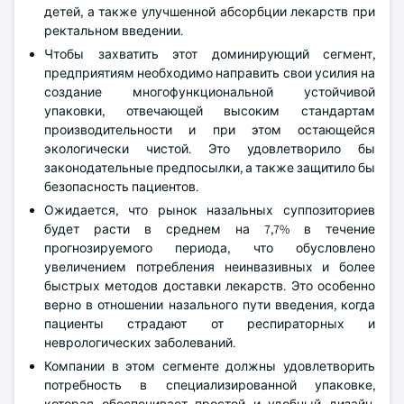
детей, а также улучшенной абсорбции лекарств при
ректальном введении.
Чтобы захватить этот доминирующий сегмент,
предприятиям необходимо направить свои усилия на
создание многофункциональной устойчивой
упаковки, отвечающей высоким стандартам
производительности и при этом остающейся
экологически чистой. Это удовлетворило бы
законодательные предпосылки, а также защитило бы
безопасность пациентов.
Ожидается, что рынок назальных суппозиториев
будет расти в среднем на 7,7% в течение
прогнозируемого периода, что обусловлено
увеличением потребления неинвазивных и более
быстрых методов доставки лекарств. Это особенно
верно в отношении назального пути введения, когда
пациенты страдают от респираторных и
неврологических заболеваний.
Компании в этом сегменте должны удовлетворить
потребность в специализированной упаковке,