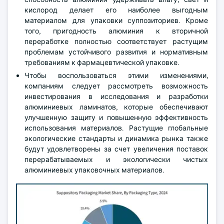
кислород делает его наиболее выгодным
материалом для упаковки суппозиториев. Кроме
того, пригодность алюминия к вторичной
переработке полностью соответствует растущим
проблемам устойчивого развития и нормативным
требованиям к фармацевтической упаковке.
Чтобы воспользоваться этими изменениями,
компаниям следует рассмотреть возможность
инвестирования в исследования и разработки
алюминиевых ламинатов, которые обеспечивают
улучшенную защиту и повышенную эффективность
использования материалов. Растущие глобальные
экологические стандарты и динамика рынка также
будут удовлетворены за счет увеличения поставок
перерабатываемых и экологически чистых
алюминиевых упаковочных материалов.