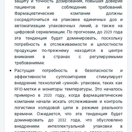
защиту и точность дозирования, повышая доверие
пациентов и соблюдение требований.
Фармацевтические компании должны
сосредоточиться на упаковке единичных доз и
автоматизации упаковочных линий, а также на
цифровой сериализации. По прогнозам, до 2029 года
эта тенденция будет доминировать, поскольку
потребность в отслеживаемости и целостности
продукции по-прежнему находится в центре
внимания в странах с регулируемыми
требованиями.
Растущая потребность в безопасности и
эффективности суппозиториев стимулирует
внедрение технологий «умной» упаковки, таких как
RFID-метки и мониторы температуры. Это началось
примерно в 2020 году, когда фармацевтические
компании начали искать отслеживание и контроль
логистики холодовой цепи в режиме реального
времени. Ожидается, что эта тенденция будет
доминировать до 2032 года, что обусловлено
внедрением интеллектуальной упаковки в