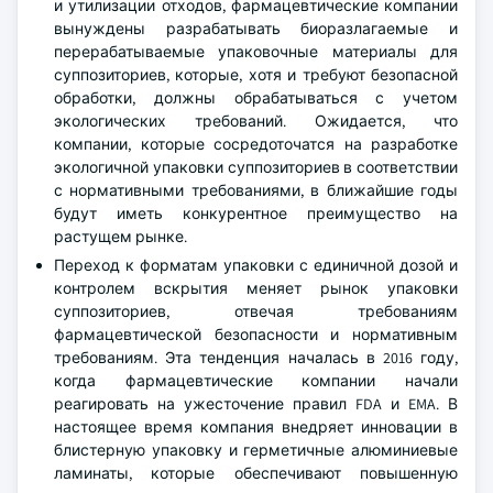
и утилизации отходов, фармацевтические компании
вынуждены разрабатывать биоразлагаемые и
перерабатываемые упаковочные материалы для
суппозиториев, которые, хотя и требуют безопасной
обработки, должны обрабатываться с учетом
экологических требований. Ожидается, что
компании, которые сосредоточатся на разработке
экологичной упаковки суппозиториев в соответствии
с нормативными требованиями, в ближайшие годы
будут иметь конкурентное преимущество на
растущем рынке.
Переход к форматам упаковки с единичной дозой и
контролем вскрытия меняет рынок упаковки
суппозиториев, отвечая требованиям
фармацевтической безопасности и нормативным
требованиям. Эта тенденция началась в 2016 году,
когда фармацевтические компании начали
реагировать на ужесточение правил FDA и EMA. В
настоящее время компания внедряет инновации в
блистерную упаковку и герметичные алюминиевые
ламинаты, которые обеспечивают повышенную