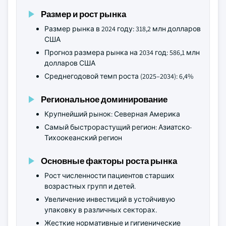
Размер и рост рынка
Размер рынка в 2024 году: 318,2 млн долларов
США
Прогноз размера рынка на 2034 год: 586,1 млн
долларов США
Среднегодовой темп роста (2025–2034): 6,4%
Региональное доминирование
Крупнейший рынок: Северная Америка
Самый быстрорастущий регион: Азиатско-
Тихоокеанский регион
Основные факторы роста рынка
Рост численности пациентов старших
возрастных групп и детей.
Увеличение инвестиций в устойчивую
упаковку в различных секторах.
Жесткие нормативные и гигиенические