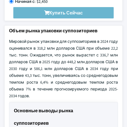
Начиная с: $2,450
Купить Сейчас
Объем рынка упаковки суппозиториев
Мировой рынок упаковки для суппозиториев в 2024 году
оценивался в 318,2 млн долларов США при объеме 22,2
тыс. тонн. Ожидается, что рынок вырастет с 336,7 млн
долларов США в 2025 году до 448,2 млн долларов США в
2030 году и 586,1 млн долларов США в 2034 году при
объеме 43,3 тыс. тонн, увеличиваясь со среднегодовым
темпом роста 6,4% и среднегодовым темпом роста
объема 7% в течение прогнозируемого периода 2025-
2034 годов.
Основные выводы рынка
суппозиториев