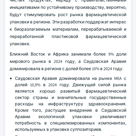
чистых продуктах, наряду с правительственными
инициативами по устойчивому производству, вероятно,
будут стимулировать рост рынка фармацевтической
упаковки в регионе. Эти разработки поддержат интерес
к биоразлагаемым материалам, перерабатываемой и
переработанной пластиковой фармацевтической
упаковке.
Ближний Восток и Африка занимали более 9% доли
мирового рынка в 2024 году, а Саудовская Аравия
доминировала в регионе с долей более 10% в 2024 году.
Саудовская Аравия доминировала на рынке MEA с
долей 10,9% в 2024 году. Движущей силой рынка
является хорошо развитый фармацевтический
сектор страны и значительные государственные
расходы на инфраструктуру здравоохранения.
Кроме того, растущее внедрение в Саудовской
Аравии экологичной упаковки увеличивает
потребность в специализированных компонентах,
используемых в упаковке суппозиториев.