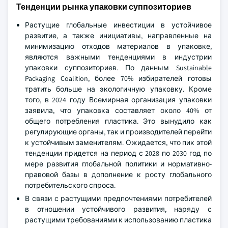
Тенденции рынка упаковки суппозиториев
Растущие глобальные инвестиции в устойчивое
развитие, а также инициативы, направленные на
минимизацию отходов материалов в упаковке,
являются важными тенденциями в индустрии
упаковки суппозиториев. По данным Sustainable
Packaging Coalition, более 70% избирателей готовы
тратить больше на экологичную упаковку. Кроме
того, в 2024 году Всемирная организация упаковки
заявила, что упаковка составляет около 40% от
общего потребления пластика. Это вынудило как
регулирующие органы, так и производителей перейти
к устойчивым заменителям. Ожидается, что пик этой
тенденции придется на период с 2028 по 2030 год по
мере развития глобальной политики и нормативно-
правовой базы в дополнение к росту глобального
потребительского спроса.
В связи с растущими предпочтениями потребителей
в отношении устойчивого развития, наряду с
растущими требованиями к использованию пластика