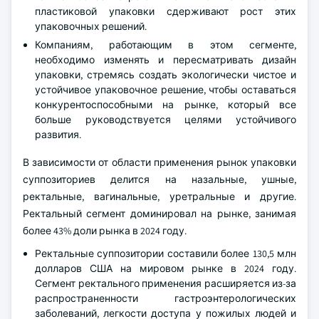
пластиковой упаковки сдерживают рост этих
упаковочных решений.
Компаниям, работающим в этом сегменте,
необходимо изменять и пересматривать дизайн
упаковки, стремясь создать экологически чистое и
устойчивое упаковочное решение, чтобы оставаться
конкурентоспособными на рынке, который все
больше руководствуется целями устойчивого
развития.
В зависимости от области применения рынок упаковки
суппозиториев делится на назальные, ушные,
ректальные, вагинальные, уретральные и другие.
Ректальный сегмент доминировал на рынке, занимая
более 43% доли рынка в 2024 году.
Ректальные суппозитории составили более 130,5 млн
долларов США на мировом рынке в 2024 году.
Сегмент ректального применения расширяется из-за
распространенности гастроэнтерологических
заболеваний, легкости доступа у пожилых людей и