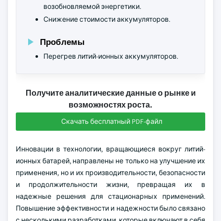
возобновляемой энергетики.
Снижение стоимости аккумуляторов.
Проблемы
Перегрев литий-ионных аккумуляторов.
Получите аналитические данные о рынке и
возможностях роста.
Скачать бесплатный PDF-файл
Инновации в технологии, вращающиеся вокруг литий-
ионных батарей, направлены не только на улучшение их
применения, но и их производительности, безопасности
и продолжительности жизни, превращая их в
надежные решения для стационарных применений.
Повышение эффективности и надежности было связано
с несколькими разработками, которые включают в себя