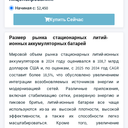
Начиная с: $2,450
Купить Сейчас
Размер рынка стационарных литий-
ионных аккумуляторных батарей
Мировой объем рынка стационарных литий-ионных
аккумуляторов в 2024 году оценивался в 108,7 млрд
долларов США и, по оценкам, с 2025 по 2034 год CAGR
составит более 18,5%, что обусловлено увеличением
интеграции возобновляемых источников энергии и
модернизацией сетей. Различные приложения,
включая стабилизацию сетки, резервную энергию и
пиковое бритье, литий-ионные батареи все чаще
используются из-за их высокой плотности, высокой
эффективности, а также их способности легко
масштабироваться. Кроме того, увеличение