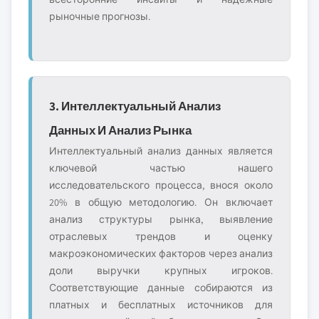
рыночные прогнозы.
3. Интеллектуальный Анализ
Данных И Анализ Рынка
Интеллектуальный анализ данных является
ключевой частью нашего
исследовательского процесса, внося около
20% в общую методологию. Он включает
анализ структуры рынка, выявление
отраслевых трендов и оценку
макроэкономических факторов через анализ
доли выручки крупных игроков.
Соответствующие данные собираются из
платных и бесплатных источников для