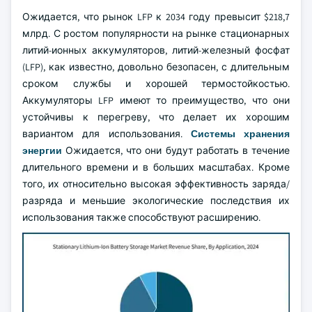
Ожидается, что рынок LFP к 2034 году превысит $218,7
млрд. С ростом популярности на рынке стационарных
литий-ионных аккумуляторов, литий-железный фосфат
(LFP), как известно, довольно безопасен, с длительным
сроком службы и хорошей термостойкостью.
Аккумуляторы LFP имеют то преимущество, что они
устойчивы к перегреву, что делает их хорошим
вариантом для использования.
Системы хранения
энергии
Ожидается, что они будут работать в течение
длительного времени и в больших масштабах. Кроме
того, их относительно высокая эффективность заряда/
разряда и меньшие экологические последствия их
использования также способствуют расширению.