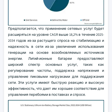
Предполагается, что применение сетевых услуг будет
расширяться на уровне CAGR выше 18,2% в течение 2025-
2034 годов из-за растущего спроса на стабилизацию и
надежность в сети из-за увеличения использования
генерации на основе возобновляемых источников
энергии. Литий-ионные батареи предоставляют
широкий спектр основных услуг, таких как
регулирование частоты, поддержка напряжения и
управление пиковыми нагрузками для поддержания
сети. Эти услуги имеют быструю реакцию и высокую
эффективность, что дает им хорошее соответствие для
управления перебоями в поставках и спросе.