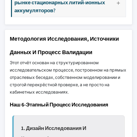
рынке стационарных литий-ионных
аккумуляторов?
Методология Исследования, Источники
Данных И Процесс Валидации
Этот отчёт основан на структурированном
исследовательском процессе, построенном на прямых
отраслевых беседах, собственном моделировании и
строгой перекрёстной проверке, а не просто на
кабинетных исследованиях.
Наш 6-Этапный Процесс Исследования
1. Дизайн Исследования И