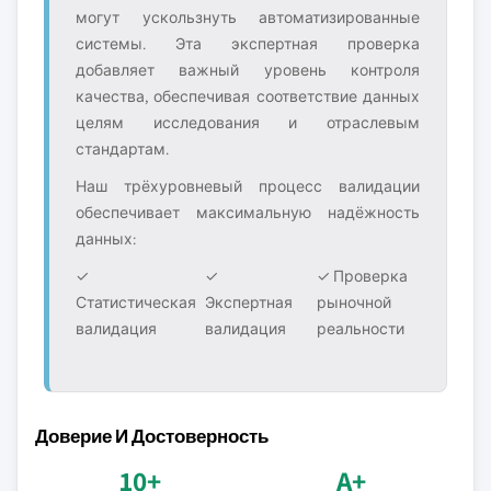
могут ускользнуть автоматизированные
системы. Эта экспертная проверка
добавляет важный уровень контроля
качества, обеспечивая соответствие данных
целям исследования и отраслевым
стандартам.
Наш трёхуровневый процесс валидации
обеспечивает максимальную надёжность
данных:
✓
✓
✓ Проверка
Статистическая
Экспертная
рыночной
валидация
валидация
реальности
Доверие И Достоверность
10+
A+