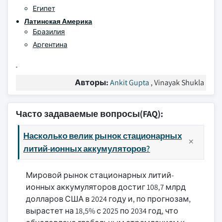
Египет
Латинская Америка
Бразилия
Аргентина
Авторы:
Ankit Gupta
, Vinayak Shukla
Часто задаваемые вопросы(FAQ):
Насколько велик рынок стационарных
литий-ионных аккумуляторов?
Мировой рынок стационарных литий-
ионных аккумуляторов достиг 108,7 млрд
долларов США в 2024 году и, по прогнозам,
вырастет на 18,5% с 2025 по 2034 год, что