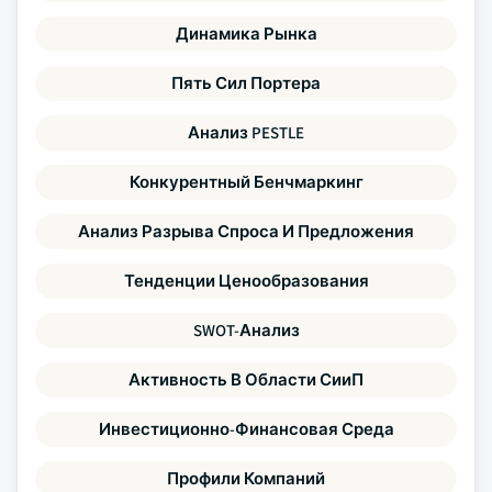
Динамика Рынка
Пять Сил Портера
Анализ PESTLE
Конкурентный Бенчмаркинг
Анализ Разрыва Спроса И Предложения
Тенденции Ценообразования
SWOT-Анализ
Активность В Области СииП
Инвестиционно-Финансовая Среда
Профили Компаний