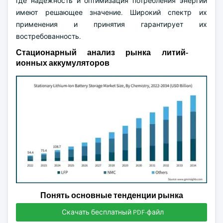
где надежность и оптимизация потребления энергии
имеют решающее значение. Широкий спектр их
применения и принятия гарантирует их
востребованность.
Стационарный анализ рынка литий-
ионных аккумуляторов
Понять основные тенденции рынка
Скачать бесплатный PDF-файл