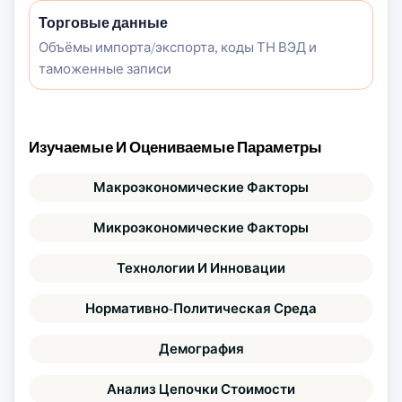
Торговые данные
Объёмы импорта/экспорта, коды ТН ВЭД и
таможенные записи
Изучаемые И Оцениваемые Параметры
Макроэкономические Факторы
Микроэкономические Факторы
Технологии И Инновации
Нормативно-Политическая Среда
Демография
Анализ Цепочки Стоимости