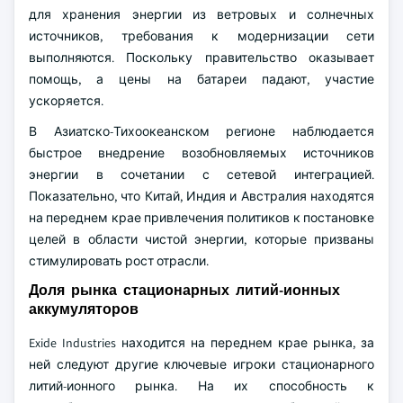
для хранения энергии из ветровых и солнечных
источников, требования к модернизации сети
выполняются. Поскольку правительство оказывает
помощь, а цены на батареи падают, участие
ускоряется.
В Азиатско-Тихоокеанском регионе наблюдается
быстрое внедрение возобновляемых источников
энергии в сочетании с сетевой интеграцией.
Показательно, что Китай, Индия и Австралия находятся
на переднем крае привлечения политиков к постановке
целей в области чистой энергии, которые призваны
стимулировать рост отрасли.
Доля рынка стационарных литий-ионных
аккумуляторов
Exide Industries находится на переднем крае рынка, за
ней следуют другие ключевые игроки стационарного
литий-ионного рынка. На их способность к