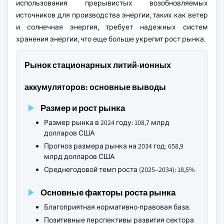
использования прерывистых возобновляемых
источников для производства энергии, таких как ветер
и солнечная энергия, требует надежных систем
хранения энергии, что еще больше укрепит рост рынка.
Рынок стационарных литий-ионных
аккумуляторов: основные выводы
Размер и рост рынка
Размер рынка в 2024 году: 108,7 млрд
долларов США
Прогноз размера рынка на 2034 год: 658,9
млрд долларов США
Среднегодовой темп роста (2025–2034): 18,5%
Основные факторы роста рынка
Благоприятная нормативно-правовая база.
Позитивные перспективы развития сектора