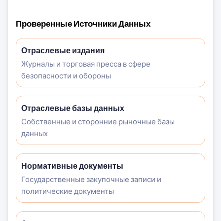
Проверенные Источники Данных
Отраслевые издания
Журналы и торговая пресса в сфере
безопасности и обороны
Отраслевые базы данных
Собственные и сторонние рыночные базы
данных
Нормативные документы
Государственные закупочные записи и
политические документы