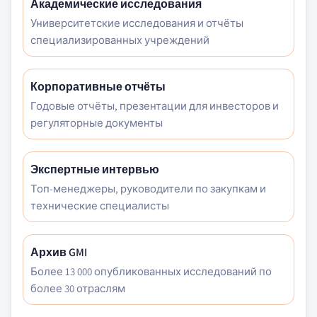
Академические исследования
Университетские исследования и отчёты
специализированных учреждений
Корпоративные отчёты
Годовые отчёты, презентации для инвесторов и
регуляторные документы
Экспертные интервью
Топ-менеджеры, руководители по закупкам и
технические специалисты
Архив GMI
Более 13 000 опубликованных исследований по
более 30 отраслям