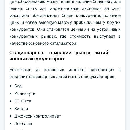
ценообразованию может влиять наличие большой доли
рынка; опять же, маржинальная экономия за счет
масштаба обеспечивает более конкурентоспособные
цены и более высокую маржу прибыли, чем у других
конкурентов. Они становятся ценными на устойчивых
конкурентных рынках, где стоимость выступает в
качестве основного катализатора.
Стационарные компании рынка литий-
ионных аккумуляторов
Некоторые из ключевых игроков, работающих в
отрасли стационарных литий-ионных аккумуляторов:
Бид
Исчезнуть
ГС Юаса
Хитачи
Джонсон контролирует
Лекланш