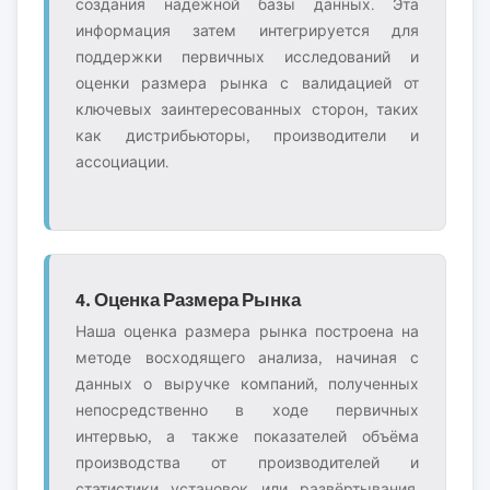
создания надёжной базы данных. Эта
информация затем интегрируется для
поддержки первичных исследований и
оценки размера рынка с валидацией от
ключевых заинтересованных сторон, таких
как дистрибьюторы, производители и
ассоциации.
4. Оценка Размера Рынка
Наша оценка размера рынка построена на
методе восходящего анализа, начиная с
данных о выручке компаний, полученных
непосредственно в ходе первичных
интервью, а также показателей объёма
производства от производителей и
статистики установок или развёртывания.