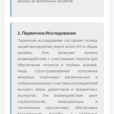
данных до финальных инсайтов.
2. Первичное Исследование
Первичное исследование составляет основу
нашей методологии, внося около 80% в общие
инсайты. Оно включает прямое
взаимодействие с участниками отрасли для
обеспечения точности и глубины анализа.
Наша структурированная программа
интервью охватывает региональные и
глобальные рынки с участием руководителей
высшего звена, директоров и предметных
экспертов. Эти взаимодействия дают
стратегические, операционные и
технические перспективы, обеспечивая
всесторонние инсайты и надёжные