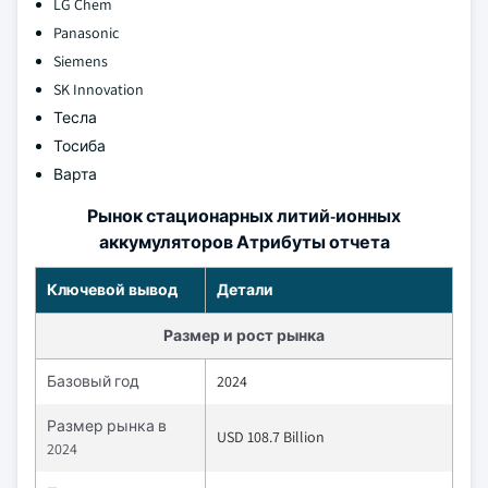
LG Chem
Panasonic
Siemens
SK Innovation
Тесла
Тосиба
Варта
Рынок стационарных литий-ионных
аккумуляторов Атрибуты отчета
Ключевой вывод
Детали
Размер и рост рынка
Базовый год
2024
Размер рынка в
USD 108.7 Billion
2024