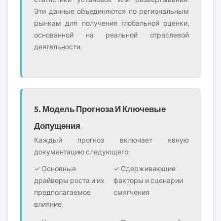
Эти данные объединяются по региональным
рынкам для получения глобальной оценки,
основанной на реальной отраслевой
деятельности.
5. Модель Прогноза И Ключевые
Допущения
Каждый прогноз включает явную
документацию следующего:
✓ Основные
✓ Сдерживающие
драйверы роста и их
факторы и сценарии
предполагаемое
смягчения
влияние