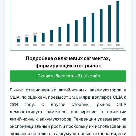
Подробнее о ключевых сегментах,
формирующих этот рынок
Скачать бесплатный PDF-файл
Рынок стационарных литий-ионных аккумуляторов в
США, по оценкам, превысит 173,5 млрд долларов США к
2034 году. С другой стороны, рынок США
демонстрирует заметное расширение в принятии
литий-ионных аккумуляторов. Тенденции указывают на
экспоненциальный рост, и поскольку их использование
включено не только в аккумуляторные технологии, но и