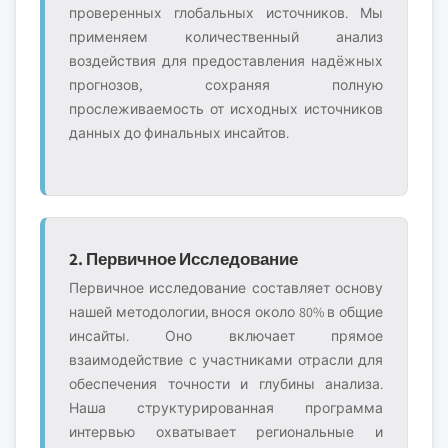
проверенных глобальных источников. Мы
применяем количественный анализ
воздействия для предоставления надёжных
прогнозов, сохраняя полную
прослеживаемость от исходных источников
данных до финальных инсайтов.
2. Первичное Исследование
Первичное исследование составляет основу
нашей методологии, внося около 80% в общие
инсайты. Оно включает прямое
взаимодействие с участниками отрасли для
обеспечения точности и глубины анализа.
Наша структурированная программа
интервью охватывает региональные и