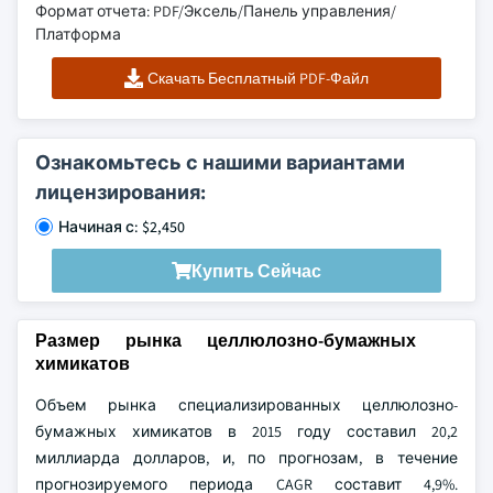
Формат отчета: PDF/Эксель/Панель управления/
Платформа
Скачать Бесплатный PDF-Файл
Ознакомьтесь с нашими вариантами
лицензирования:
Начиная с: $2,450
Купить Сейчас
Размер рынка целлюлозно-бумажных
химикатов
Объем рынка специализированных целлюлозно-
бумажных химикатов в 2015 году составил 20,2
миллиарда долларов, и, по прогнозам, в течение
прогнозируемого периода CAGR составит 4,9%.