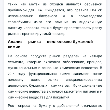
таких как метан, из отходов является серьезной
проблемой для EPA. Ожидается, что правила FDA об
использовании бисфенола А в производстве
термобумаги из-за его влияния на эндокринную
систему человека также будут препятствовать росту
рынка в прогнозируемый период.
Анализ рынка целлюлозно-бумажной
химии
На основе продукта рынок разделен на четыре
сегмента, которые включают отбеливание, процесс,
функциональные и основные химические вещества. В
2015 году функциональная химия занимала почти
половину всего рынка специализированных
целлюлозно-бумажных химикатов. Функциональные
химические вещества включают красители, пигменты и
химические вещества для покрытия.
Рост спроса на бумагу с добавленной стоимостью