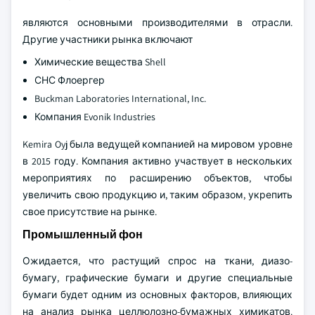
являются основными производителями в отрасли.
Другие участники рынка включают
Химические вещества Shell
СНС Флоергер
Buckman Laboratories International, Inc.
Компания Evonik Industries
Kemira Oyj была ведущей компанией на мировом уровне
в 2015 году. Компания активно участвует в нескольких
мероприятиях по расширению объектов, чтобы
увеличить свою продукцию и, таким образом, укрепить
свое присутствие на рынке.
Промышленный фон
Ожидается, что растущий спрос на ткани, диазо-
бумагу, графические бумаги и другие специальные
бумаги будет одним из основных факторов, влияющих
на анализ рынка целлюлозно-бумажных химикатов.