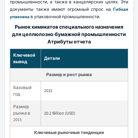
промышленности, а также в канцелярских целях. Эти
документы также имеют огромный спрос на
Гибкая
упаковка
в упаковочной промышленности.
Рынок химикатов специального назначения
для целлюлозно-бумажной промышленности
Атрибуты отчета
Ключевой
Детали
вывод
Размер и рост рынка
Базовый
2015
год
Размер
рынка в
20.2 Billion (USD)
2015
Ключевые рыночные тенденции