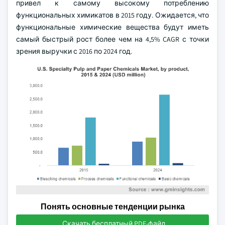
привел к самому высокому потреблению
функциональных химикатов в 2015 году. Ожидается, что
функциональные химические вещества будут иметь
самый быстрый рост более чем на 4,5% CAGR с точки
зрения выручки с 2016 по 2024 год.
Понять основные тенденции рынка
Скачать бесплатный PDF-файл