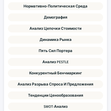
Нормативно-Политическая Среда
Демография
Анализ Цепочки Стоимости
Динамика Рынка
Пять Сил Портера
Анализ PESTLE
Конкурентный Бенчмаркинг
Анализ Разрыва Спроса И Предложения
Тенденции Ценообразования
SWOT-Анализ