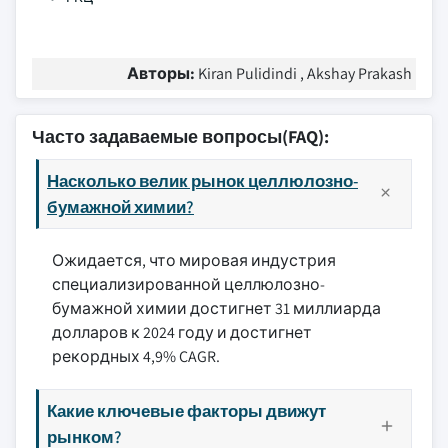
Авторы:
Kiran Pulidindi , Akshay Prakash
Часто задаваемые вопросы(FAQ):
Насколько велик рынок целлюлозно-
бумажной химии?
Ожидается, что мировая индустрия
специализированной целлюлозно-
бумажной химии достигнет 31 миллиарда
долларов к 2024 году и достигнет
рекордных 4,9% CAGR.
Какие ключевые факторы движут
рынком?