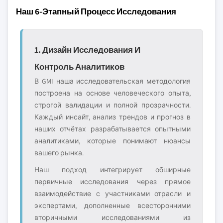
Наш 6-Этапный Процесс Исследования
1. Дизайн Исследования И
Контроль Аналитиков
В GMI наша исследовательская методология
построена на основе человеческого опыта,
строгой валидации и полной прозрачности.
Каждый инсайт, анализ трендов и прогноз в
наших отчётах разрабатывается опытными
аналитиками, которые понимают нюансы
вашего рынка.
Наш подход интегрирует обширные
первичные исследования через прямое
взаимодействие с участниками отрасли и
экспертами, дополненные всесторонними
вторичными исследованиями из