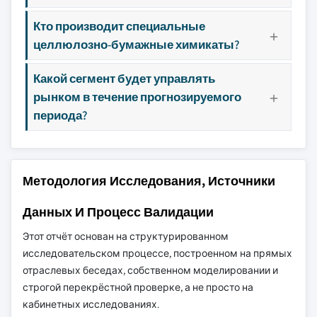
Кто производит специальные
целлюлозно-бумажные химикаты?
Какой сегмент будет управлять
рынком в течение прогнозируемого
периода?
Методология Исследования, Источники
Данных И Процесс Валидации
Этот отчёт основан на структурированном
исследовательском процессе, построенном на прямых
отраслевых беседах, собственном моделировании и
строгой перекрёстной проверке, а не просто на
кабинетных исследованиях.