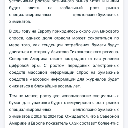
устойчивым ростом розничного рынка Китая и Индии
будет влиять на глобальный рост рынка
специализированных целлюлозно-бумажных
химикатов.
В 2015 году на Европу приходилось около 30% мирового
спроса, однако доля отрасли может сократиться по
мере того, как тенденции потребления бумаги будут
двигаться в сторону Азиатско-Тихоокеанского региона.
Северная Америка также пострадает от наступления
цифровой эры. С ростом передовых электронных
средств массовой информации спрос на бумажные
средства массовой информации для журналов будет
снижаться в ближайшие восемь лет.
Тем не менее, растущее использование специальных
бумаг для упаковки будет стимулировать рост рынка
специализированных целлюлозно-бумажных
химикатов с 2016 по 2024 год. Ожидается, что в Северной
Америке и Европе показатель CAGR составит более 4% с