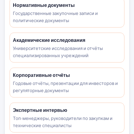
Нормативные документы
Государственные закупочные записи и
политические документы
Академические исследования
Университетские исследования и отчёты
специализированных учреждений
Корпоративные отчёты
Годовые отчёты, презентации для инвесторов и
регуляторные документы
Экспертные интервью
Топ-менеджеры, руководители по закупкам и
технические специалисты