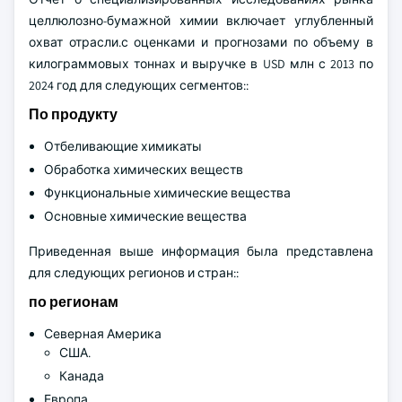
целлюлозно-бумажной химии включает углубленный
охват отрасли.с оценками и прогнозами по объему в
килограммовых тоннах и выручке в USD млн с 2013 по
2024 год для следующих сегментов::
По продукту
Отбеливающие химикаты
Обработка химических веществ
Функциональные химические вещества
Основные химические вещества
Приведенная выше информация была представлена
для следующих регионов и стран::
по регионам
Северная Америка
США.
Канада
Европа