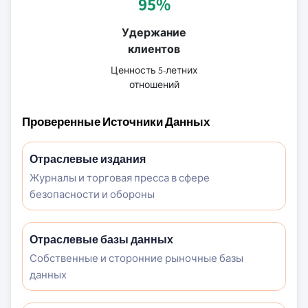
95%
Удержание
клиентов
Ценность 5-летних
отношений
Проверенные Источники Данных
Отраслевые издания
Журналы и торговая пресса в сфере
безопасности и обороны
Отраслевые базы данных
Собственные и сторонние рыночные базы
данных