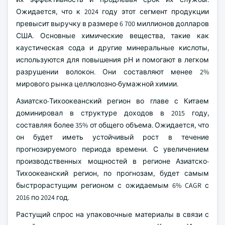
Ожидается, что к 2024 году этот сегмент продукции
превысит выручку в размере 6 700 миллионов долларов
США. Основные химические вещества, такие как
каустическая сода и другие минеральные кислоты,
используются для повышения рН и помогают в легком
разрушении волокон. Они составляют менее 2%
мирового рынка целлюлозно-бумажной химии.
Азиатско-Тихоокеанский регион во главе с Китаем
доминировал в структуре доходов в 2015 году,
составляя более 35% от общего объема. Ожидается, что
он будет иметь устойчивый рост в течение
прогнозируемого периода времени. С увеличением
производственных мощностей в регионе Азиатско-
Тихоокеанский регион, по прогнозам, будет самым
быстрорастущим регионом с ожидаемым 6% CAGR с
2016 по 2024 год.
Растущий спрос на упаковочные материалы в связи с