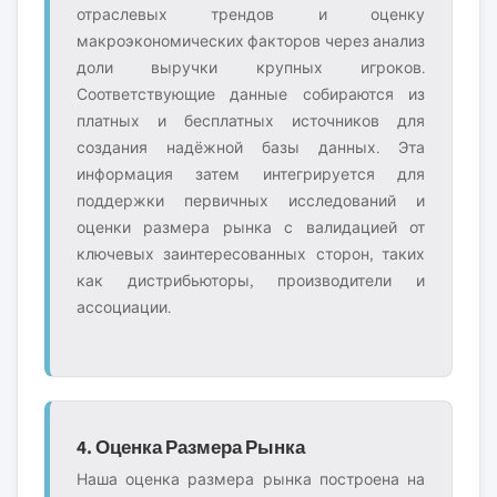
отраслевых трендов и оценку
макроэкономических факторов через анализ
доли выручки крупных игроков.
Соответствующие данные собираются из
платных и бесплатных источников для
создания надёжной базы данных. Эта
информация затем интегрируется для
поддержки первичных исследований и
оценки размера рынка с валидацией от
ключевых заинтересованных сторон, таких
как дистрибьюторы, производители и
ассоциации.
4. Оценка Размера Рынка
Наша оценка размера рынка построена на