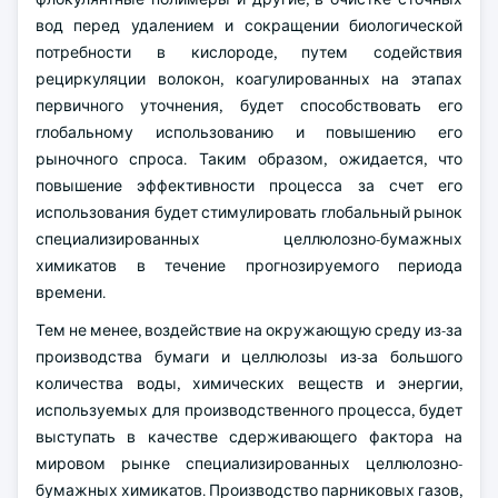
вод перед удалением и сокращении биологической
потребности в кислороде, путем содействия
рециркуляции волокон, коагулированных на этапах
первичного уточнения, будет способствовать его
глобальному использованию и повышению его
рыночного спроса. Таким образом, ожидается, что
повышение эффективности процесса за счет его
использования будет стимулировать глобальный рынок
специализированных целлюлозно-бумажных
химикатов в течение прогнозируемого периода
времени.
Тем не менее, воздействие на окружающую среду из-за
производства бумаги и целлюлозы из-за большого
количества воды, химических веществ и энергии,
используемых для производственного процесса, будет
выступать в качестве сдерживающего фактора на
мировом рынке специализированных целлюлозно-
бумажных химикатов. Производство парниковых газов,