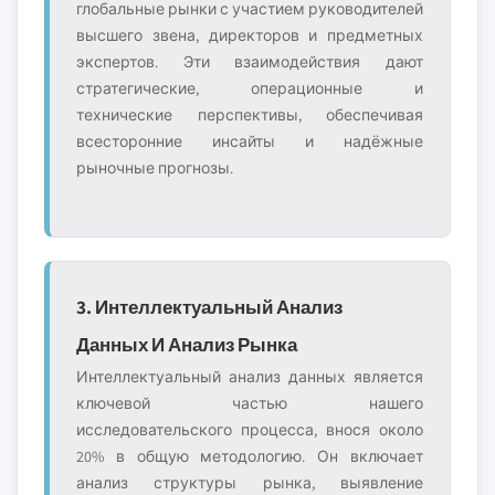
глобальные рынки с участием руководителей
высшего звена, директоров и предметных
экспертов. Эти взаимодействия дают
стратегические, операционные и
технические перспективы, обеспечивая
всесторонние инсайты и надёжные
рыночные прогнозы.
3. Интеллектуальный Анализ
Данных И Анализ Рынка
Интеллектуальный анализ данных является
ключевой частью нашего
исследовательского процесса, внося около
20% в общую методологию. Он включает
анализ структуры рынка, выявление