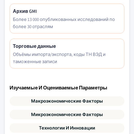
Архив GMI
Более 13 000 опубликованных исследований по
более 30 отраслям
Торговые данные
Объёмы импорта/экспорта, коды ТН ВЭД и
таможенные записи
Изучаемые И Оцениваемые Параметры
Макроэкономические Факторы
Микроэкономические Факторы
Технологии И Инновации