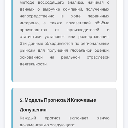
методе восходящего анализа, начиная с
данных о выручке компаний, полученных
непосредственно в ходе первичных
интервью, а также показателей объёма
производства от производителей и
статистики установок или развёртывания.
Эти данные объединяются по региональным
рынкам для получения глобальной оценки,
основанной на реальной отраслевой
деятельности.
5. Модель Прогноза И Ключевые
Допущения
Каждый прогноз включает явную
документацию следующего: