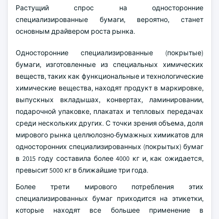
Растущий спрос на односторонние
специализированные бумаги, вероятно, станет
основным драйвером роста рынка.
Односторонние специализированные (покрытые)
бумаги, изготовленные из специальных химических
веществ, таких как функциональные и технологические
химические вещества, находят продукт в маркировке,
выпускных вкладышах, конвертах, ламинировании,
подарочной упаковке, плакатах и тепловых передачах
среди нескольких других. С точки зрения объема, доля
мирового рынка целлюлозно-бумажных химикатов для
односторонних специализированных (покрытых) бумаг
в 2015 году составила более 4000 кг и, как ожидается,
превысит 5000 кг в ближайшие три года.
Более трети мирового потребления этих
специализированных бумаг приходится на этикетки,
которые находят все большее применение в