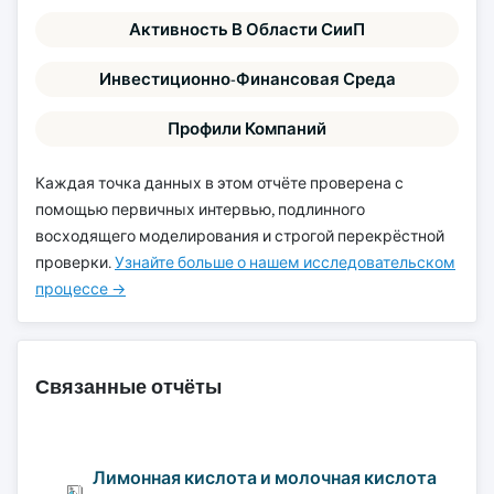
Активность В Области СииП
Инвестиционно-Финансовая Среда
Профили Компаний
Каждая точка данных в этом отчёте проверена с
помощью первичных интервью, подлинного
восходящего моделирования и строгой перекрёстной
проверки.
Узнайте больше о нашем исследовательском
процессе →
Связанные отчёты
Лимонная кислота и молочная кислота