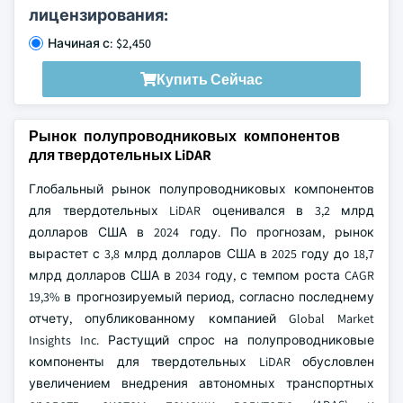
лицензирования:
Начиная с: $2,450
Купить Сейчас
Рынок полупроводниковых компонентов
для твердотельных LiDAR
Глобальный рынок полупроводниковых компонентов
для твердотельных LiDAR оценивался в 3,2 млрд
долларов США в 2024 году. По прогнозам, рынок
вырастет с 3,8 млрд долларов США в 2025 году до 18,7
млрд долларов США в 2034 году, с темпом роста CAGR
19,3% в прогнозируемый период, согласно последнему
отчету, опубликованному компанией Global Market
Insights Inc. Растущий спрос на полупроводниковые
компоненты для твердотельных LiDAR обусловлен
увеличением внедрения автономных транспортных