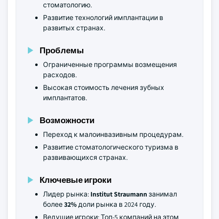
стоматологию.
Развитие технологий имплантации в
развитых странах.
Проблемы
Ограниченные программы возмещения
расходов.
Высокая стоимость лечения зубных
имплантатов.
Возможности
Переход к малоинвазивным процедурам.
Развитие стоматологического туризма в
развивающихся странах.
Ключевые игроки
Лидер рынка:
Institut Straumann
занимал
более
32%
доли рынка в 2024 году.
Ведущие игроки: Топ-5 компаний на этом