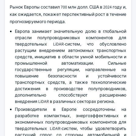
Рынок Европы составил 700 млн долл. США в 2024 году и,
как ожидается, покажет перспективный рост в течение
прогнозируемого периода.
Европа занимает значительную долю в глобальной
отрасли полупроводниковых компонентов для
твердотельных LiDAR-систем, что обусловлено
растущим внедрением автономных транспортных
средств, инициатив в области умной мобильности и
промышленной автоматизации. Сильные
государственные регуляции, направленные на
повышение безопасности и устойчивости
транспортных средств, а также технологические
достижения в производстве полупроводников,
дополнительно способствуют расширению
внедрения LiDAR в различных секторах региона.
Производители в Европе сосредоточены на
разработке компактных, энергоэффективных и
экономичных полупроводниковых компонентов для
твердотельных LiDAR-систем, чтобы удовлетворить
растущий спрос со стороны автомобильной и