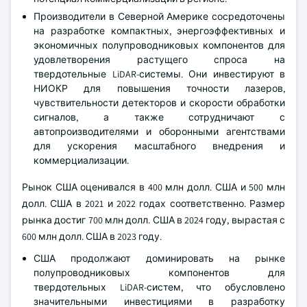
Производители в Северной Америке сосредоточены
на разработке компактных, энергоэффективных и
экономичных полупроводниковых компонентов для
удовлетворения растущего спроса на
твердотельные LiDAR-системы. Они инвестируют в
НИОКР для повышения точности лазеров,
чувствительности детекторов и скорости обработки
сигналов, а также сотрудничают с
автопроизводителями и оборонными агентствами
для ускорения масштабного внедрения и
коммерциализации.
Рынок США оценивался в 400 млн долл. США и 500 млн
долл. США в 2021 и 2022 годах соответственно. Размер
рынка достиг 700 млн долл. США в 2024 году, вырастая с
600 млн долл. США в 2023 году.
США продолжают доминировать на рынке
полупроводниковых компонентов для
твердотельных LiDAR-систем, что обусловлено
значительными инвестициями в разработку