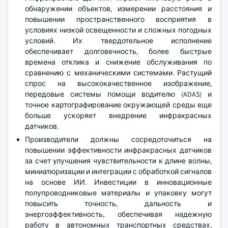
обнаружении объектов, измерении расстояния и
повышении пространственного восприятия в
условиях низкой освещенности и сложных погодных
условий. Их твердотельное исполнение
обеспечивает долговечность, более быстрые
времена отклика и снижение обслуживания по
сравнению с механическими системами. Растущий
спрос на высококачественное изображение,
передовые системы помощи водителю (ADAS) и
точное картографирование окружающей среды еще
больше ускоряет внедрение инфракрасных
датчиков.
Производители должны сосредоточиться на
повышении эффективности инфракрасных датчиков
за счет улучшения чувствительности к длине волны,
миниатюризации и интеграции с обработкой сигналов
на основе ИИ. Инвестиции в инновационные
полупроводниковые материалы и упаковку могут
повысить точность, дальность и
энергоэффективность, обеспечивая надежную
работу в автономных транспортных средствах,