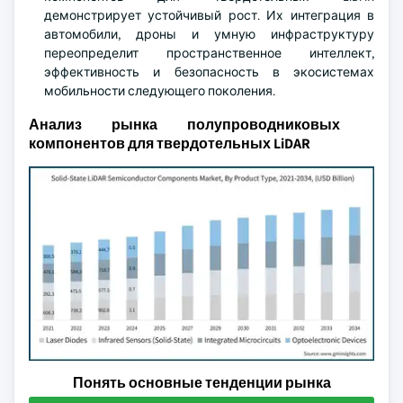
демонстрирует устойчивый рост. Их интеграция в
автомобили, дроны и умную инфраструктуру
переопределит пространственное интеллект,
эффективность и безопасность в экосистемах
мобильности следующего поколения.
Анализ рынка полупроводниковых
компонентов для твердотельных LiDAR
Понять основные тенденции рынка