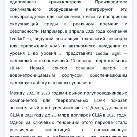
адаптивного круиз-контроля. Производители
оригинального оборудования интегрируют эти
полупроводники для повышения точности восприятия
окружающей среды в реальном времени и
безопасности. Например, в апреле 2025 года компания
LeddarTech, ведущий поставщик технологий сенсоров
для приложений ADAS и автономного вождения от
уровня 1 до уровня 5, представила Leddar Sight —
надежный и экономичный 2D-сенсор твердотельного
LiDAR. Новый сенсор оснащен ветро- и
водонепроницаемым корпусом, обеспечивающим
надежную работу в сложных условиях.
Между 2021 и 2023 годами рынок полупроводниковых
компонентов для твердотельных LiDAR показал
значительный рост, увеличившись с 1,8 млрд долларов
США в 2021 году до 2,6 млрд долларов США в 2023 году.
Одной из ключевых тенденций этого периода стало
увеличение инвестиций в промышленную