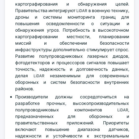
картографирования и обнаружения целей.
Правительства интегрируют LiDAR в военную технику,
дроны и системы мониторинга границ для
повышения осведомленности о ситуации и
обнаружения угроз. Потребность в высокоточном
картографировании местности, планировании
миссий и обеспечении безопасности
инфраструктуры дополнительно стимулирует спрос.
Развитие полупроводниковых лазерных диодов,
фотодетекторов и процессоров сигналов повышает
точность, надежность и долговечность данных,
делая LiDAR незаменимым для современных
оборонных и систем безопасности внутренних
районов.
Производители должны сосредоточиться на
разработке прочных, высокопроизводительных
полупроводниковых компонентов LiDAR,
предназначенных для оборонных и
правительственных приложений. Приоритеты
включают повышение диапазона датчиков,
надежности и устойчивости к экстремальным