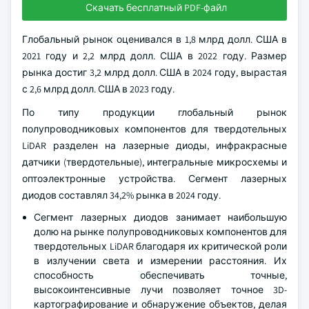
Скачать бесплатный PDF-файл
Глобальный рынок оценивался в 1,8 млрд долл. США в
2021 году и 2,2 млрд долл. США в 2022 году. Размер
рынка достиг 3,2 млрд долл. США в 2024 году, вырастая
с 2,6 млрд долл. США в 2023 году.
По типу продукции глобальный рынок
полупроводниковых компонентов для твердотельных
LiDAR разделен на лазерные диоды, инфракрасные
датчики (твердотельные), интегральные микросхемы и
оптоэлектронные устройства. Сегмент лазерных
диодов составлял 34,2% рынка в 2024 году.
Сегмент лазерных диодов занимает наибольшую
долю на рынке полупроводниковых компонентов для
твердотельных LiDAR благодаря их критической роли
в излучении света и измерении расстояния. Их
способность обеспечивать точные,
высокоинтенсивные лучи позволяет точное 3D-
картографирование и обнаружение объектов, делая