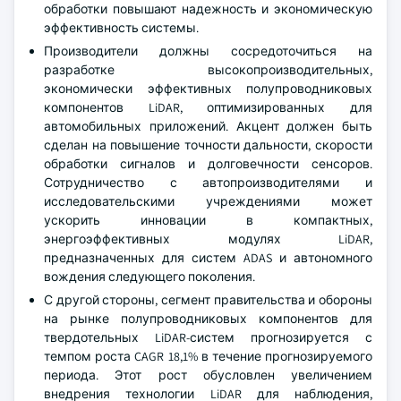
обработки повышают надежность и экономическую
эффективность системы.
Производители должны сосредоточиться на
разработке высокопроизводительных,
экономически эффективных полупроводниковых
компонентов LiDAR, оптимизированных для
автомобильных приложений. Акцент должен быть
сделан на повышение точности дальности, скорости
обработки сигналов и долговечности сенсоров.
Сотрудничество с автопроизводителями и
исследовательскими учреждениями может
ускорить инновации в компактных,
энергоэффективных модулях LiDAR,
предназначенных для систем ADAS и автономного
вождения следующего поколения.
С другой стороны, сегмент правительства и обороны
на рынке полупроводниковых компонентов для
твердотельных LiDAR-систем прогнозируется с
темпом роста CAGR 18,1% в течение прогнозируемого
периода. Этот рост обусловлен увеличением
внедрения технологии LiDAR для наблюдения,