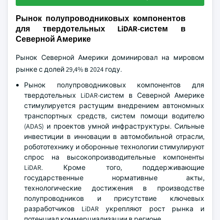
Рынок полупроводниковых компонентов
для твердотельных LiDAR-систем в
Северной Америке
Рынок Северной Америки доминировал на мировом
рынке с долей 29,4% в 2024 году.
Рынок полупроводниковых компонентов для
твердотельных LiDAR-систем в Северной Америке
стимулируется растущим внедрением автономных
транспортных средств, систем помощи водителю
(ADAS) и проектов умной инфраструктуры. Сильные
инвестиции в инновации в автомобильной отрасли,
робототехнику и оборонные технологии стимулируют
спрос на высокопроизводительные компоненты
LiDAR. Кроме того, поддерживающие
государственные нормативные акты,
технологические достижения в производстве
полупроводников и присутствие ключевых
разработчиков LiDAR укрепляют рост рынка и
потенциал коммерциализации в регионе.