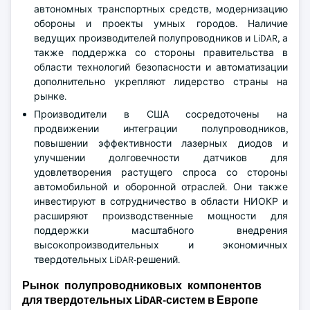
автономных транспортных средств, модернизацию
обороны и проекты умных городов. Наличие
ведущих производителей полупроводников и LiDAR, а
также поддержка со стороны правительства в
области технологий безопасности и автоматизации
дополнительно укрепляют лидерство страны на
рынке.
Производители в США сосредоточены на
продвижении интеграции полупроводников,
повышении эффективности лазерных диодов и
улучшении долговечности датчиков для
удовлетворения растущего спроса со стороны
автомобильной и оборонной отраслей. Они также
инвестируют в сотрудничество в области НИОКР и
расширяют производственные мощности для
поддержки масштабного внедрения
высокопроизводительных и экономичных
твердотельных LiDAR-решений.
Рынок полупроводниковых компонентов
для твердотельных LiDAR-систем в Европе