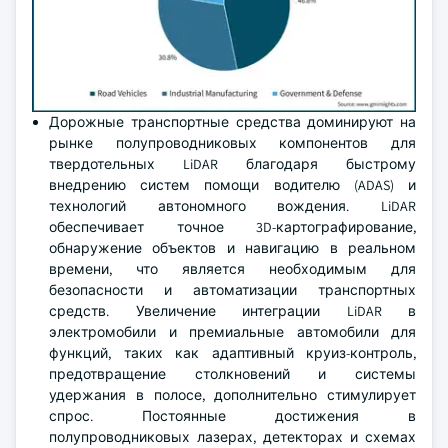
Дорожные транспортные средства доминируют на
рынке полупроводниковых компонентов для
твердотельных LiDAR благодаря быстрому
внедрению систем помощи водителю (ADAS) и
технологий автономного вождения. LiDAR
обеспечивает точное 3D-картографирование,
обнаружение объектов и навигацию в реальном
времени, что является необходимым для
безопасности и автоматизации транспортных
средств. Увеличение интеграции LiDAR в
электромобили и премиальные автомобили для
функций, таких как адаптивный круиз-контроль,
предотвращение столкновений и системы
удержания в полосе, дополнительно стимулирует
спрос. Постоянные достижения в
полупроводниковых лазерах, детекторах и схемах