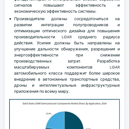
сигналов повышают эффективность и
экономическую эффективность системы.
Производители должны сосредоточиться на
развитии интеграции полупроводников и
оптимизации оптического дизайна для повышения
производительности LiDAR среднего радиуса
действия. Усилия должны быть направлены на
улучшение дальности обнаружения, разрешения и
энергоэффективности при снижении
производственных затрат. Разработка
масштабируемых компонентов LiDAR
автомобильного класса поддержит более широкое
внедрение в автономные транспортные средства,
дроны и интеллектуальные инфраструктурные
приложения по всему миру.