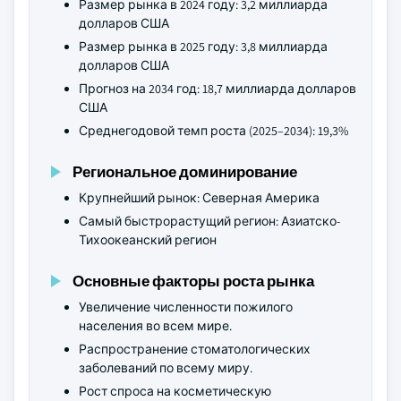
Размер рынка в 2024 году: 3,2 миллиарда
долларов США
Размер рынка в 2025 году: 3,8 миллиарда
долларов США
Прогноз на 2034 год: 18,7 миллиарда долларов
США
Среднегодовой темп роста (2025–2034): 19,3%
Региональное доминирование
Крупнейший рынок: Северная Америка
Самый быстрорастущий регион: Азиатско-
Тихоокеанский регион
Основные факторы роста рынка
Увеличение численности пожилого
населения во всем мире.
Распространение стоматологических
заболеваний по всему миру.
Рост спроса на косметическую