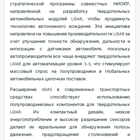
стратегической программы совместных НИОКР,
направленной на разработку твердотельных
автомобильных модулей LiDAR, чтобы продвинуть
технологию автономного вождения. Эта инициатива
направлена на повышение производительности LiDAR за
счет улучшения точности обнаружения, дальности и
интеграции с датчиками автомобиля, поскольку
автопроизводители все чаще внедряют твердотельные
LiDAR для автоматизации уровня 3–5, что стимулирует
массовый спрос на полупроводники в глобальных
автомобильных цепочках поставок.
Расширение ADAS в современных транспортных
средствах способствует использованию
полупроводниковых компонентов для твердотельных
LiDAR. Их компактный дизайн, низкое
энергопотребление и высокое разрешение сенсоров
делают их идеальными для обнаружения полосы
движения, предотвращения столкновений и