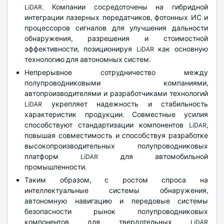
LiDAR. Компании сосредоточены на гибридной
интеграции лазерных передатчиков, фотонных ИС и
процессоров сигналов для улучшения дальности
обнаружения, разрешения и стоимостной
эффективности, позиционируя LiDAR как основную
технологию для автономных систем.
Непрерывное сотрудничество между
полупроводниковыми компаниями,
автопроизводителями и разработчиками технологий
LiDAR укрепляет надежность и стабильность
характеристик продукции. Совместные усилия
способствуют стандартизации компонентов LiDAR,
повышая совместимость и способствуя разработке
высокопроизводительных полупроводниковых
платформ LiDAR для автомобильной
промышленности.
Таким образом, с ростом спроса на
интеллектуальные системы обнаружения,
автономную навигацию и передовые системы
безопасности рынок полупроводниковых
компонентов для твердотельных LiDAR