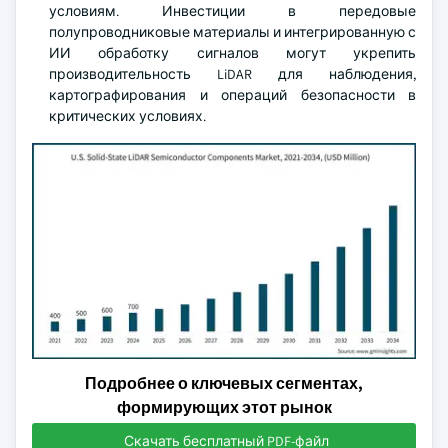
условиям. Инвестиции в передовые
полупроводниковые материалы и интегрированную с
ИИ обработку сигналов могут укрепить
производительность LiDAR для наблюдения,
картографирования и операций безопасности в
критических условиях.
Подробнее о ключевых сегментах,
формирующих этот рынок
Скачать бесплатный PDF-файл