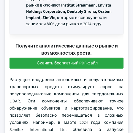
рынке включают
Institut Straumann, Envista
Holdings Corporation, Dentsply Sirona, Osstem
Implant, ZimVie
, которые в совокупности
занимали
80%
доли рынка в 2024 году.
Получите аналитические данные о рынке и
возможностях роста.
Скачать бесплатный PDF-файл
Растущее внедрение автономных и полуавтономных
транспортных средств стимулирует спрос на
полупроводниковые компоненты для твердотельных
LiDAR. Эти компоненты обеспечивают точное
обнаружение объектов и картографирование, что
позволяет безопасно перемещаться в сложных
условиях. Например, в марте 2024 года компания
Semilux International Ltd. объявила о запуске