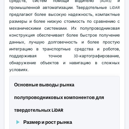
средств, систем помощи водителю (ADAS) и
промышленной автоматизации. Твердотельные LiDAR
предлагают более высокую надежность, компактные
размеры и более низкую стоимость по сравнению с
механическими системами. Их полупроводниковая
конструкция обеспечивает более быстрое получение
данных, лучшую долговечность и более простую
интеграцию в транспортные средства и роботов,
поддерживая точное 3D-картографирование,
обнаружение объектов и навигацию в сложных
условиях.
Основные выводы рынка
полупроводниковых компонентов для
твердотельных LiDAR
Размер и рост рынка