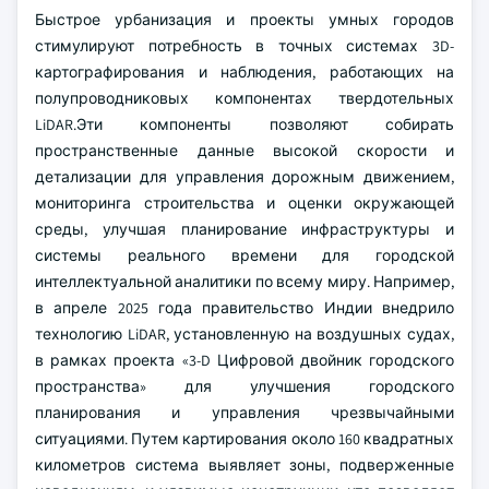
Быстрое урбанизация и проекты умных городов
стимулируют потребность в точных системах 3D-
картографирования и наблюдения, работающих на
полупроводниковых компонентах твердотельных
LiDAR.Эти компоненты позволяют собирать
пространственные данные высокой скорости и
детализации для управления дорожным движением,
мониторинга строительства и оценки окружающей
среды, улучшая планирование инфраструктуры и
системы реального времени для городской
интеллектуальной аналитики по всему миру. Например,
в апреле 2025 года правительство Индии внедрило
технологию LiDAR, установленную на воздушных судах,
в рамках проекта «3-D Цифровой двойник городского
пространства» для улучшения городского
планирования и управления чрезвычайными
ситуациями. Путем картирования около 160 квадратных
километров система выявляет зоны, подверженные