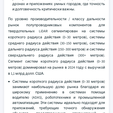
дронах и приложениях умных городов, где точность
и долговечность критически важны.
По уровню производительности / классу дальности
рынок полупроводниковых компонентов для
твердотельных LiDAR сегментирован на системы
короткого радиуса действия (0–30 метров), системы
среднего радиуса действия (30–150 метров), системы
дальнего радиуса действия (150–300 метров) и системы
сверхдальнего радиуса действия (300+ метров).
Сегмент систем короткого радиуса действия (0–30
метров) доминировал на рынке в 2024 году с выручкой
в 1,1 млрд долл. США.
Системы короткого радиуса действия (0–30 метров)
занимают наибольшую долю рынка благодаря их
широкому применению в системах помощи
водителю (ADAS), робототехнике и промышленной
автоматизации. Эти системы идеально подходят для
приложений, требующих точного обнаружения