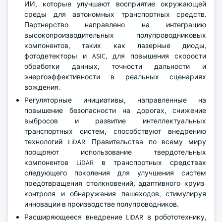
ИИ, которые улучшают восприятие окружающей
среды для автономных транспортных средств.
Партнерство направлено на интеграцию
высокопроизводительных полупроводниковых
компонентов, таких как лазерные диоды,
фотодетекторы и ASIC, для повышения скорости
обработки данных, точности дальности и
энергоэффективности в реальных сценариях
вождения.
Регуляторные инициативы, направленные на
повышение безопасности на дорогах, снижение
выбросов и развитие интеллектуальных
транспортных систем, способствуют внедрению
технологий LiDAR. Правительства по всему миру
поощряют использование твердотельных
компонентов LiDAR в транспортных средствах
следующего поколения для улучшения систем
предотвращения столкновений, адаптивного круиз-
контроля и обнаружения пешеходов, стимулируя
инновации в производстве полупроводников.
Расширяющееся внедрение LiDAR в робототехнику,