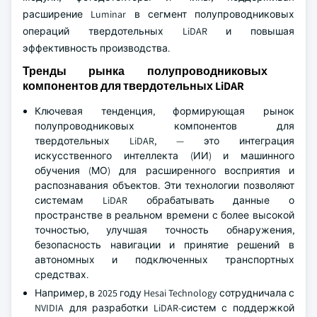
расширение Luminar в сегмент полупроводниковых
операций твердотельных LiDAR и повышая
эффективность производства.
Тренды рынка полупроводниковых
компонентов для твердотельных LiDAR
Ключевая тенденция, формирующая рынок
полупроводниковых компонентов для
твердотельных LiDAR, — это интеграция
искусственного интеллекта (ИИ) и машинного
обучения (МО) для расширенного восприятия и
распознавания объектов. Эти технологии позволяют
системам LiDAR обрабатывать данные о
пространстве в реальном времени с более высокой
точностью, улучшая точность обнаружения,
безопасность навигации и принятие решений в
автономных и подключенных транспортных
средствах.
Например, в 2025 году Hesai Technology сотрудничала с
NVIDIA для разработки LiDAR-систем с поддержкой