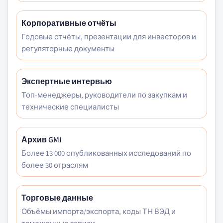
Корпоративные отчёты
Годовые отчёты, презентации для инвесторов и
регуляторные документы
Экспертные интервью
Топ-менеджеры, руководители по закупкам и
технические специалисты
Архив GMI
Более 13 000 опубликованных исследований по
более 30 отраслям
Торговые данные
Объёмы импорта/экспорта, коды ТН ВЭД и