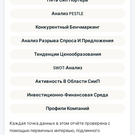
Анализ PESTLE
Конкурентный Бенчмаркинг
Анализ Разрыва Спроса И Предложения
Тенденции Ценообразования
SWOT-Анализ
Активность В Области СииП
Инвестиционно-Финансовая Среда
Профили Компаний
Каждая точка данных в этом отчёте проверена с
помощью первичных интервью, подлинного