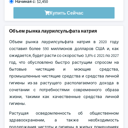
Начиная с: $2,450
Купить Сейчас
Объем рынка лаурилсульфата натрия
Объем рынка лаурилсульфата натрия в 2020 году
составил более 590 миллионов долларов США и, как
ожидается, будет расти со скоростью 3,8% с 2021 по 2027
год, что обусловлено быстро растущим спросом на
бытовые чистящие и моющие средства,
промышленные чистящие средства и средства личной
гигиены из-за растущего располагаемого дохода в
сочетании с потребностями современного образа
жизни, такими как качественные средства личной
гигиены.
Растущая осведомленность об общественном
здравоохранении, а также необходимость
поддержания чистоты и гигиены в жилых помещениях