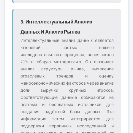
3. Интеллектуальный Анализ
Данных И Анализ Рынка
Интеллектуальный анализ данных является
ключевой частью нашего
исследовательского процесса, внося около
20% в общую методологию. Он включает
анализ структуры рынка, выявление
отраслевых трендов и оценку
макроэкономических факторов через анализ
доли выручки крупных игроков.
Соответствующие данные собираются из
платных и бесплатных источников для
создания надёжной базы данных. Эта
информация затем интегрируется для
поддержки первичных исследований и