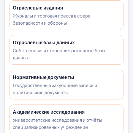
Отраслевые издания
Журналы и торговая пресса в сфере
безопасности и обороны
Отраслевые базы данных
Собственные и сторонние рыночные базы
данных
Нормативные документы
Государственные закупочные записи и
политические документы
Академические исследования
Университетские исследования и отчёты
специализированных учреждений