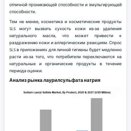
отличной проникающей способности и эмульгирующей
способности.
Тем не менее, косметика и косметические продукты
SLS могут вызвать сухость кожи из-за удаления
натурального масла, что может привести к
раздражению кожи и аллергическим реакциям. Спрос
SLS в приложениях для личной гигиены будет медленно
расти из-за того, что потребители переключаются на
натуральные и органические продукты в течение
периода оценки.
Анализ рынка лаурилсульфата натрия