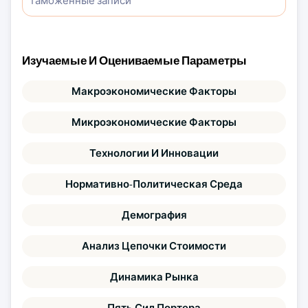
таможенные записи
Изучаемые И Оцениваемые Параметры
Макроэкономические Факторы
Микроэкономические Факторы
Технологии И Инновации
Нормативно-Политическая Среда
Демография
Анализ Цепочки Стоимости
Динамика Рынка
Пять Сил Портера