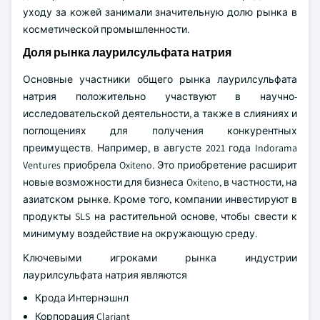
уходу за кожей занимали значительную долю рынка в
косметической промышленности.
Доля рынка лаурилсульфата натрия
Основные участники общего рынка лаурилсульфата
натрия положительно участвуют в научно-
исследовательской деятельности, а также в слияниях и
поглощениях для получения конкурентных
преимуществ. Например, в августе 2021 года Indorama
Ventures приобрела Oxiteno. Это приобретение расширит
новые возможности для бизнеса Oxiteno, в частности, на
азиатском рынке. Кроме того, компании инвестируют в
продукты SLS на растительной основе, чтобы свести к
минимуму воздействие на окружающую среду.
Ключевыми игроками рынка индустрии
лаурилсульфата натрия являются
Крода Интернэшнл
Корпорация Clariant