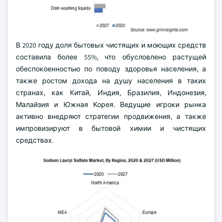
В 2020 году доля бытовых чистящих и моющих средств
составила более 55%, что обусловлено растущей
обеспокоенностью по поводу здоровья населения, а
также ростом дохода на душу населения в таких
странах, как Китай, Индия, Бразилия, Индонезия,
Малайзия и Южная Корея. Ведущие игроки рынка
активно внедряют стратегии продвижения, а также
импровизируют в бытовой химии и чистящих
средствах.