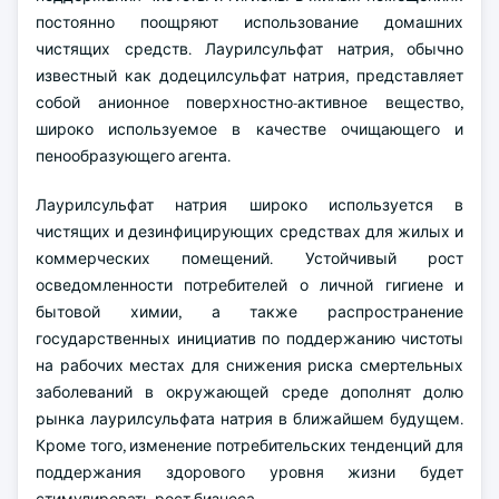
постоянно поощряют использование домашних
чистящих средств. Лаурилсульфат натрия, обычно
известный как додецилсульфат натрия, представляет
собой анионное поверхностно-активное вещество,
широко используемое в качестве очищающего и
пенообразующего агента.
Лаурилсульфат натрия широко используется в
чистящих и дезинфицирующих средствах для жилых и
коммерческих помещений. Устойчивый рост
осведомленности потребителей о личной гигиене и
бытовой химии, а также распространение
государственных инициатив по поддержанию чистоты
на рабочих местах для снижения риска смертельных
заболеваний в окружающей среде дополнят долю
рынка лаурилсульфата натрия в ближайшем будущем.
Кроме того, изменение потребительских тенденций для
поддержания здорового уровня жизни будет