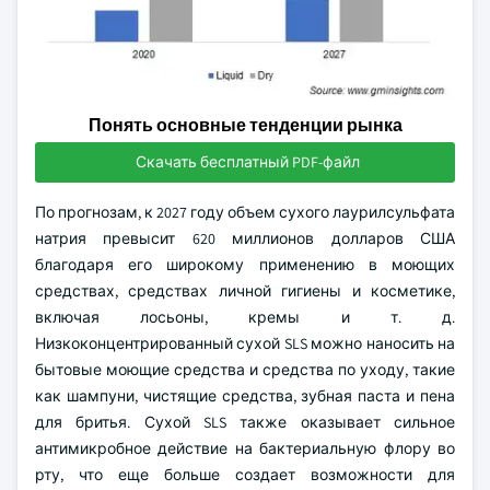
Понять основные тенденции рынка
Скачать бесплатный PDF-файл
По прогнозам, к 2027 году объем сухого лаурилсульфата
натрия превысит 620 миллионов долларов США
благодаря его широкому применению в моющих
средствах, средствах личной гигиены и косметике,
включая лосьоны, кремы и т. д.
Низкоконцентрированный сухой SLS можно наносить на
бытовые моющие средства и средства по уходу, такие
как шампуни, чистящие средства, зубная паста и пена
для бритья. Сухой SLS также оказывает сильное
антимикробное действие на бактериальную флору во
рту, что еще больше создает возможности для