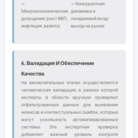
✓
✓ Конкурентная
Макроэкономические
динамика и
допущения (рост ВВП,
ожидаемый вход/
инфляция, валюта)
выход на рынок
6. Валидация И Обеспечение
Качества
На заключительных этапах осуществляется
человеческая валидация, в рамках которой
эксперты в области вручную проверяют
отфильтрованные данные для выявления
нюансов и контекстуальных ошибок, которые
могут ускользнуть автоматизированные
системы. Эта экспертная проверка
добавляет важный уровень контроля