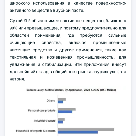
широкого использования в качестве поверхностно-
активного вещества в зубной пасте.
Сухой SLS обычно имеет активное вещество, близкое к
90% или превышающее, и поэтому предпочтительно для
областей применения, где требуются сильные
очищающие свойства, включая промышленные
чистящие средства и другие применения, такие как
текстильная и кожевенная промышленность, для
увлажнения и стабилизации. Эти приложения внесут
дальнейший вклад в общий рост рынка лаурилсульфата
натрия.