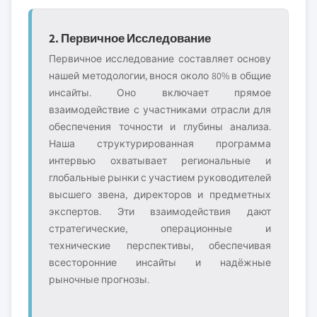
2. Первичное Исследование
Первичное исследование составляет основу
нашей методологии, внося около 80% в общие
инсайты. Оно включает прямое
взаимодействие с участниками отрасли для
обеспечения точности и глубины анализа.
Наша структурированная программа
интервью охватывает региональные и
глобальные рынки с участием руководителей
высшего звена, директоров и предметных
экспертов. Эти взаимодействия дают
стратегические, операционные и
технические перспективы, обеспечивая
всесторонние инсайты и надёжные
рыночные прогнозы.