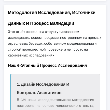
Методология Исследования, Источники
Данных И Процесс Валидации
Этот отчёт основан на структурированном
исследовательском процессе, построенном на прямых
отраслевых беседах, собственном моделировании и
строгой перекрёстной проверке, а не просто на
кабинетных исследованиях.
Наш 6-Этапный Процесс Исследования
1. Дизайн Исследования И
Контроль Аналитиков
В GMI наша исследовательская методология
построена на основе человеческого опыта,