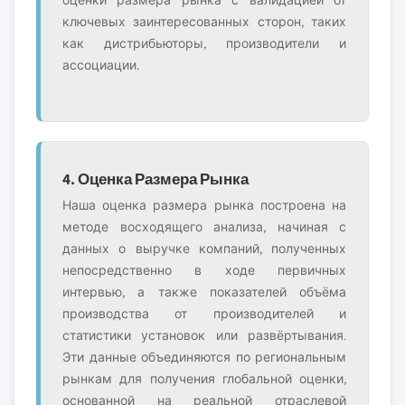
оценки размера рынка с валидацией от
ключевых заинтересованных сторон, таких
как дистрибьюторы, производители и
ассоциации.
4. Оценка Размера Рынка
Наша оценка размера рынка построена на
методе восходящего анализа, начиная с
данных о выручке компаний, полученных
непосредственно в ходе первичных
интервью, а также показателей объёма
производства от производителей и
статистики установок или развёртывания.
Эти данные объединяются по региональным
рынкам для получения глобальной оценки,
основанной на реальной отраслевой