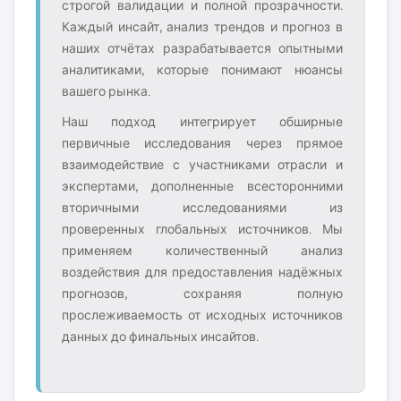
строгой валидации и полной прозрачности.
Каждый инсайт, анализ трендов и прогноз в
наших отчётах разрабатывается опытными
аналитиками, которые понимают нюансы
вашего рынка.
Наш подход интегрирует обширные
первичные исследования через прямое
взаимодействие с участниками отрасли и
экспертами, дополненные всесторонними
вторичными исследованиями из
проверенных глобальных источников. Мы
применяем количественный анализ
воздействия для предоставления надёжных
прогнозов, сохраняя полную
прослеживаемость от исходных источников
данных до финальных инсайтов.