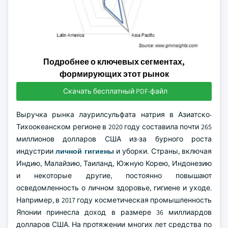
Подробнее о ключевых сегментах,
формирующих этот рынок
Скачать бесплатный PDF-файл
Выручка рынка лаурилсульфата натрия в Азиатско-
Тихоокеанском регионе в 2020 году составила почти 265
миллионов долларов США из-за бурного роста
индустрии
личной гигиены
и уборки. Страны, включая
Индию, Малайзию, Таиланд, Южную Корею, Индонезию
и некоторые другие, постоянно повышают
осведомленность о личном здоровье, гигиене и уходе.
Например, в 2017 году косметическая промышленность
Японии принесла доход в размере 36 миллиардов
долларов США. На протяжении многих лет средства по