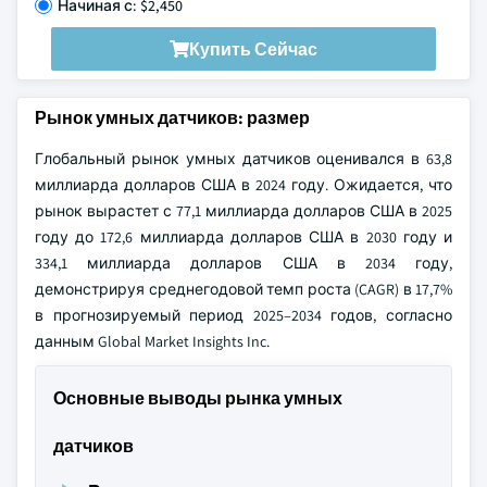
Начиная с: $2,450
Купить Сейчас
Рынок умных датчиков: размер
Глобальный рынок умных датчиков оценивался в 63,8
миллиарда долларов США в 2024 году. Ожидается, что
рынок вырастет с 77,1 миллиарда долларов США в 2025
году до 172,6 миллиарда долларов США в 2030 году и
334,1 миллиарда долларов США в 2034 году,
демонстрируя среднегодовой темп роста (CAGR) в 17,7%
в прогнозируемый период 2025–2034 годов, согласно
данным Global Market Insights Inc.
Основные выводы рынка умных
датчиков