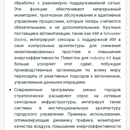
обработку с равномерно поддерживаемой сетью.
Эти функции обеспечивают непрерывный
мониторинг, прогнозное обслуживание и адаптивное
управление процессами, которые теперь считаются
обязательными, а не дополнительными. Крупные
поставщики автоматизации, такие как ABB и Schneider
Electric, интегрируют сенсоры с поддержкой ИИ в
свои контрольные архитектуры для снижения
незапланированных простоев и повышения
энергоэффективности. Повестка дня Industry 4.0 еще
больше ускоряет этот сдвиг, побуждая
производственные организации по всему миру
переходить от реактивных подходов к автономным,
управляемым данными операциям.
Современные программы умных городов
стратегически расширяют спрос на сетевые
сенсорные инфраструктуры, интегрируя такие
системы в институциональную архитектуру
городского управления. Примеры использования,
оптимизирующие динамику трафика, мониторинг
качества воздуха, повышение энергоэффективности