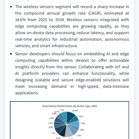
The wireless sensors segment will record a sharp increase in
the compound annual growth rate (CAGR), estimated at
18.6% from 2025 to 2034. Wireless sensors integrated with
edge computing capabilities are growing rapidly, as they
allow on-device data processing, reduce latency, and support
real-time analytics for industrial automation, autonomous
vehicles, and smart infrastructure.
Sensor developers should focus on embedding AI and edge
computing capabilities within devices to offer actionable
insights directly from the sensor. Collaborating with IoT and
AI platform providers can enhance functionality, while
designing scalable and secure edge-enabled solutions will
meet increasing demand in high-speed, data-intensive
applications.