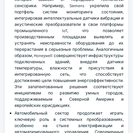
сенсорики. Например, Siemens укрепила свой
портфель систем мониторинга состояния,
интегрировав интеллектуальные датчики вибрации и
акустические преобразователи в свои платформы
промышленного IoT, что позволяет
производственным площадкам выявлять и
устранять неисправности оборудования до их
перерастания в серьезные проблемы. Аналогичным
образом, Honeywell совершенствует инфраструктуры
подключенных зданий, внедряя датчики
температуры, влажности и присутствия в
интегрированную сеть, что способствует
достижению цели повышения энергоэффективности.
Эти запатентованные решения соответствуют
инициативам по развитию умных городов,
поддерживаемым в Северной Америке и
европейских юрисдикциях.
Автомобильный сектор продолжает играть
ключевую роль в системных преобразованиях,
особенно на стыке электрификации и
автоматизированного управления. Современные