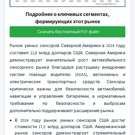
Подробнее о ключевых сегментах,
формирующих этот рынок
Скачать бесплатный PDF-файл
Рынок умных сенсоров Северной Америки в 2024 году
составил 21,8 млрд долларов США. Северная Америка
демонстрирует значительный рост автомобильного
сенсорного рынка благодаря растущему внедрению
систем помощи водителю (ADAS), автономных и
электрических транспортных средств. Сенсоры
критически важны для безопасности автомобилей,
навигации и управления батареями, а нормативные
требования по безопасности и выбросам
дополнительно поддерживают расширение рынка.
В 2024 году рынок умных сенсоров США достиг
стоимости 17,2 млрд долларов США. Американский
рынок сенсоров демонстрирует стремительный