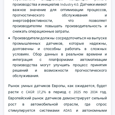
производства и инициатив Industry 4.0. Датчики имеют
важное значение для оптимизации процессов,
прогностического обслуживания и
энергоэффективности, что позволяет
производителям повышать производительность и
снижать операционные затраты.
Производители должны сосредоточиться на выпуске
промышленных датчиков, которые надежны,
долговечны и способны работать в сложных
условиях. Сбор данных в реальном времени и
интеграция с платформами автоматизации
производства могут улучшить процесс принятия
решений и возможности прогностического
обслуживания.
Рынок умных датчиков Европы, как ожидается, будет
расти с CAGR 17,2% в период с 2025 по 2034 год.
Европейский рынок датчиков демонстрирует сильный
рост в автомобильной отрасли, где спрос
стимулируется системами ADAS и автономными