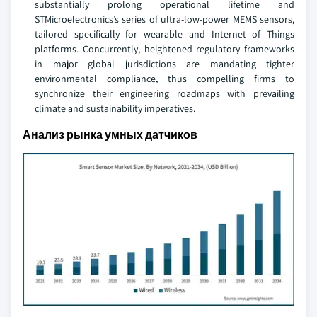
substantially prolong operational lifetime and
STMicroelectronics’s series of ultra-low-power MEMS sensors,
tailored specifically for wearable and Internet of Things
platforms. Concurrently, heightened regulatory frameworks
in major global jurisdictions are mandating tighter
environmental compliance, thus compelling firms to
synchronize their engineering roadmaps with prevailing
climate and sustainability imperatives.
Анализ рынка умных датчиков