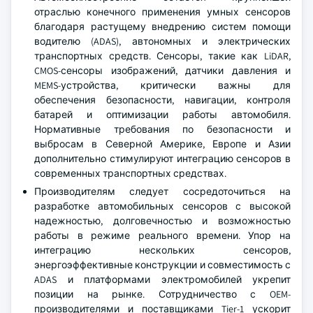
отраслью конечного применения умных сенсоров
благодаря растущему внедрению систем помощи
водителю (ADAS), автономных и электрических
транспортных средств. Сенсоры, такие как LiDAR,
CMOS-сенсоры изображений, датчики давления и
MEMS-устройства, критически важны для
обеспечения безопасности, навигации, контроля
батарей и оптимизации работы автомобиля.
Нормативные требования по безопасности и
выбросам в Северной Америке, Европе и Азии
дополнительно стимулируют интеграцию сенсоров в
современных транспортных средствах.
Производителям следует сосредоточиться на
разработке автомобильных сенсоров с высокой
надежностью, долговечностью и возможностью
работы в режиме реального времени. Упор на
интеграцию нескольких сенсоров,
энергоэффективные конструкции и совместимость с
ADAS и платформами электромобилей укрепит
позиции на рынке. Сотрудничество с OEM-
производителями и поставщиками Tier-1 ускорит