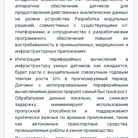
аппаратное обеспечение датчиков для
предоставления действенных аналитических данных
на уровне устройства. Разработка модульных
решений, совместимых с существующими IoT-
платформами, и сотрудничество с разработчиками
программного обеспечения повысит их
востребованность в промышленных, медицинских и
инфраструктурных приложениях.
Интеграция периферийных вычислений в
инфраструктуру умных датчиков, как ожидается,
будет расти с внушительным совокупным годовым
темпом роста 20% в прогнозируемый период.
Датчики с интегрированными периферийными
вычислениями демонстрируют самый быстрый рост.
Обрабатывая данные локально, они снижают
задержку, минимизируют использование
пропускной способности и поддерживают
критически важные по времени приложения, такие
как автономные транспортные средства,
промышленные роботы и умное производство.