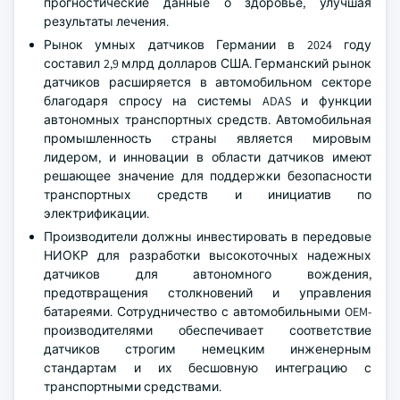
прогностические данные о здоровье, улучшая
результаты лечения.
Рынок умных датчиков Германии в 2024 году
составил 2,9 млрд долларов США. Германский рынок
датчиков расширяется в автомобильном секторе
благодаря спросу на системы ADAS и функции
автономных транспортных средств. Автомобильная
промышленность страны является мировым
лидером, и инновации в области датчиков имеют
решающее значение для поддержки безопасности
транспортных средств и инициатив по
электрификации.
Производители должны инвестировать в передовые
НИОКР для разработки высокоточных надежных
датчиков для автономного вождения,
предотвращения столкновений и управления
батареями. Сотрудничество с автомобильными OEM-
производителями обеспечивает соответствие
датчиков строгим немецким инженерным
стандартам и их бесшовную интеграцию с
транспортными средствами.