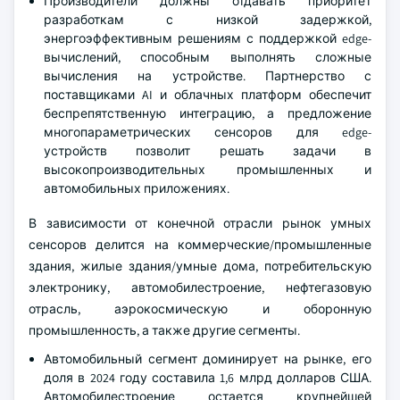
Производители должны отдавать приоритет
разработкам с низкой задержкой,
энергоэффективным решениям с поддержкой edge-
вычислений, способным выполнять сложные
вычисления на устройстве. Партнерство с
поставщиками AI и облачных платформ обеспечит
беспрепятственную интеграцию, а предложение
многопараметрических сенсоров для edge-
устройств позволит решать задачи в
высокопроизводительных промышленных и
автомобильных приложениях.
В зависимости от конечной отрасли рынок умных
сенсоров делится на коммерческие/промышленные
здания, жилые здания/умные дома, потребительскую
электронику, автомобилестроение, нефтегазовую
отрасль, аэрокосмическую и оборонную
промышленность, а также другие сегменты.
Автомобильный сегмент доминирует на рынке, его
доля в 2024 году составила 1,6 млрд долларов США.
Автомобилестроение остается крупнейшей