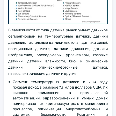
В зависимости от типа датчика рынок умных датчиков
сегментирован на температурные датчики, датчики
давления, тактильные датчики (включая датчики силы),
позиционные датчики, датчики движения, датчики
изображения, расходомеры, уровнемеры, газовые
датчики, датчики влажности, био- и химические
датчики, оптические/фотонные датчики,
пьезоэлектрические датчики и другие.
Сегмент температурных датчиков в 2024 году
показал доход в размере 7,8 млрд долларов США. Их
широкое применение в промышленной
автоматизации, здравоохранении и умных домах
подчеркивает их критическую роль в мониторинге
процессов, оптимизации энергопотребления и
системах безопасности. Компании и