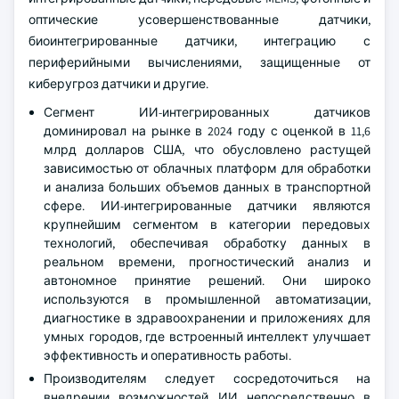
оптические усовершенствованные датчики,
биоинтегрированные датчики, интеграцию с
периферийными вычислениями, защищенные от
киберугроз датчики и другие.
Сегмент ИИ-интегрированных датчиков
доминировал на рынке в 2024 году с оценкой в 11,6
млрд долларов США, что обусловлено растущей
зависимостью от облачных платформ для обработки
и анализа больших объемов данных в транспортной
сфере. ИИ-интегрированные датчики являются
крупнейшим сегментом в категории передовых
технологий, обеспечивая обработку данных в
реальном времени, прогностический анализ и
автономное принятие решений. Они широко
используются в промышленной автоматизации,
диагностике в здравоохранении и приложениях для
умных городов, где встроенный интеллект улучшает
эффективность и оперативность работы.
Производителям следует сосредоточиться на
внедрении возможностей ИИ непосредственно в