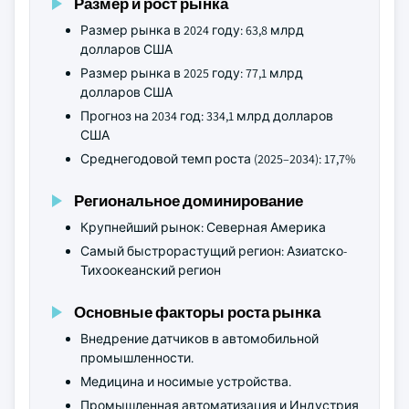
Размер и рост рынка
Размер рынка в 2024 году: 63,8 млрд
долларов США
Размер рынка в 2025 году: 77,1 млрд
долларов США
Прогноз на 2034 год: 334,1 млрд долларов
США
Среднегодовой темп роста (2025–2034): 17,7%
Региональное доминирование
Крупнейший рынок: Северная Америка
Самый быстрорастущий регион: Азиатско-
Тихоокеанский регион
Основные факторы роста рынка
Внедрение датчиков в автомобильной
промышленности.
Медицина и носимые устройства.
Промышленная автоматизация и Индустрия