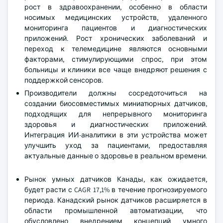
рост в здравоохранении, особенно в области
носимых медицинских устройств, удаленного
мониторинга пациентов и диагностических
приложений. Рост хронических заболеваний и
переход к телемедицине являются основными
факторами, стимулирующими спрос, при этом
больницы и клиники все чаще внедряют решения с
поддержкой сенсоров.
Производители должны сосредоточиться на
создании биосовместимых миниатюрных датчиков,
подходящих для непрерывного мониторинга
здоровья и диагностических приложений.
Интеграция ИИ-аналитики в эти устройства может
улучшить уход за пациентами, предоставляя
актуальные данные о здоровье в реальном времени.
Рынок умных датчиков Канады, как ожидается,
будет расти с CAGR 17,1% в течение прогнозируемого
периода. Канадский рынок датчиков расширяется в
области промышленной автоматизации, что
обусловлено внедрением концепций умного