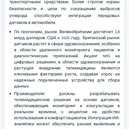
транспортными средствами. Более строгие нормы
безопасности и цели по сокращению выбросов
углерода способствуют интеграции передовых
датчиков в автомобили.
По прогнозам, рынок Великобритании достигнет 2,8
млрд долларов США к 2024 году. Британский рынок
датчиков растет в сфере здравоохранения, особенно
в области удаленного мониторинга пациентов и
диагностических приложений. Акцент NHS на
цифровых решениях в области здравоохранения и
растущее внедрение телемедицины являются
ключевыми факторами роста, создавая спрос на
надежные подключенные устройства для сбора
данных.
Производители должны разрабатывать
телемедицинские решения на основе датчиков,
обеспечивающие мониторинг и консультации в
реальном времени, с акцентом на удобство
использования и комфорт пациентов. Интеграция ИИ-
аналитики может обеспечить раннее выявление и