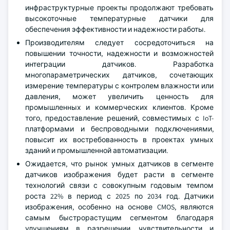
инфраструктурные проекты продолжают требовать
высокоточные температурные датчики для
обеспечения эффективности и надежности работы.
Производителям следует сосредоточиться на
повышении точности, надежности и возможностей
интеграции датчиков. Разработка
многопараметрических датчиков, сочетающих
измерение температуры с контролем влажности или
давления, может увеличить ценность для
промышленных и коммерческих клиентов. Кроме
того, предоставление решений, совместимых с IoT-
платформами и беспроводными подключениями,
повысит их востребованность в проектах умных
зданий и промышленной автоматизации.
Ожидается, что рынок умных датчиков в сегменте
датчиков изображения будет расти в сегменте
технологий связи с совокупным годовым темпом
роста 22% в период с 2025 по 2034 год. Датчики
изображения, особенно на основе CMOS, являются
самым быстрорастущим сегментом благодаря
улучшениям в разрешении, чувствительности и