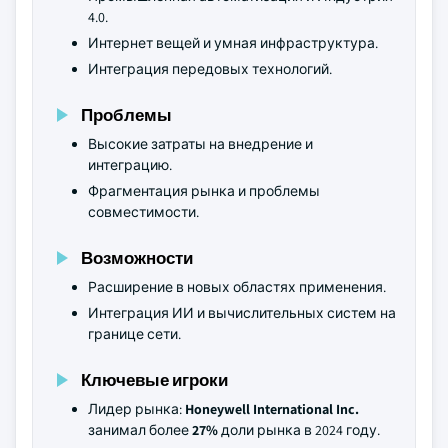
4.0.
Интернет вещей и умная инфраструктура.
Интеграция передовых технологий.
Проблемы
Высокие затраты на внедрение и
интеграцию.
Фрагментация рынка и проблемы
совместимости.
Возможности
Расширение в новых областях применения.
Интеграция ИИ и вычислительных систем на
границе сети.
Ключевые игроки
Лидер рынка:
Honeywell International Inc.
занимал более
27%
доли рынка в 2024 году.