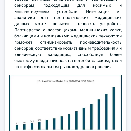
сенсорам, подходящим для носимых и
имплантируемых устройств. Интеграция AI-
аналитики для прогностических медицинских
данных может повысить ценность устройств.
Партнерство с поставщиками медицинских услуг,
больницами и компаниями медицинских технологий
поможет оптимизировать производительность
сенсоров, соответствие нормативным требованиям и
клиническую валидацию, способствуя более
быстрому внедрению как на потребительском, так и
на профессиональном рынках здравоохранения.